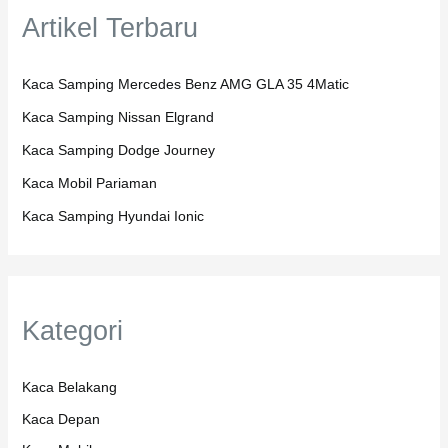
Artikel Terbaru
Kaca Samping Mercedes Benz AMG GLA 35 4Matic
Kaca Samping Nissan Elgrand
Kaca Samping Dodge Journey
Kaca Mobil Pariaman
Kaca Samping Hyundai Ionic
Kategori
Kaca Belakang
Kaca Depan