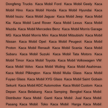
Dongfeng Trucks
,
Kaca Mobil Ford
,
Kaca Mobil Geely
,
Kaca
Mobil Hino
,
Kaca Mobil Honda
,
Kaca Mobil Hyundai
,
Kaca
Mobil Isuzu
,
Kaca Mobil Jaguar
,
Kaca Mobil Jeep
,
Kaca Mobil
Kia
,
Kaca Mobil Land Rover
,
Kaca Mobil Lexus
,
Kaca Mobil
Mazda
,
Kaca Mobil Mercedes Benz
,
Kaca Mobil Morris Garage
MG
,
Kaca Mobil Morris Mini
,
Kaca Mobil Mitsubishi
,
Kaca Mobil
Nissan
,
Kaca Mobil Opel
,
Kaca Mobil Peugeot
,
Kaca Mobil
Proton
,
Kaca Mobil Renault
,
Kaca Mobil Scania
,
Kaca Mobil
Subaru
,
Kaca Mobil Suzuki
,
Kaca Mobil Tata Motors
,
Kaca
Mobil Timor
,
Kaca Mobil Toyota
,
Kaca Mobil Volkswagen VW
,
Kaca Mobil Volvo
,
Kaca Mobil Wuling
,
Kaca Mobil Asahimas
,
Kaca Mobil Pilkington
,
Kaca Mobil Mulia Glass
,
Kaca Mobil
Fuyao Glass
,
Kaca Mobil XYG Glass
,
Kaca Mobil Saint Gobain
Sekurit
,
Kaca Mobil AGC Automotive
,
Kaca Mobil Custom
,
Kaca
Depan
,
Kaca Belakang
,
Kaca Samping
,
Bengkel Kaca Mobil
,
Distributor Kaca Mobil
,
Ganti Kaca Mobil
,
Jual Kaca Mobil
,
Pasang Kaca Mobil
,
Toko Kaca Mobil
,
Harga Kaca Mobil
,