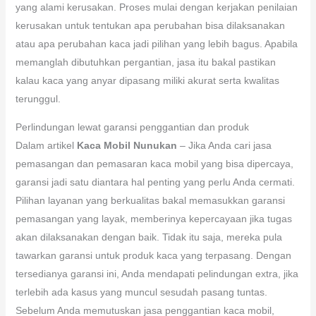
yang alami kerusakan. Proses mulai dengan kerjakan penilaian
kerusakan untuk tentukan apa perubahan bisa dilaksanakan
atau apa perubahan kaca jadi pilihan yang lebih bagus. Apabila
memanglah dibutuhkan pergantian, jasa itu bakal pastikan
kalau kaca yang anyar dipasang miliki akurat serta kwalitas
terunggul.
Perlindungan lewat garansi penggantian dan produk
Dalam artikel
Kaca Mobil Nunukan
– Jika Anda cari jasa
pemasangan dan pemasaran kaca mobil yang bisa dipercaya,
garansi jadi satu diantara hal penting yang perlu Anda cermati.
Pilihan layanan yang berkualitas bakal memasukkan garansi
pemasangan yang layak, memberinya kepercayaan jika tugas
akan dilaksanakan dengan baik. Tidak itu saja, mereka pula
tawarkan garansi untuk produk kaca yang terpasang. Dengan
tersedianya garansi ini, Anda mendapati pelindungan extra, jika
terlebih ada kasus yang muncul sesudah pasang tuntas.
Sebelum Anda memutuskan jasa penggantian kaca mobil,