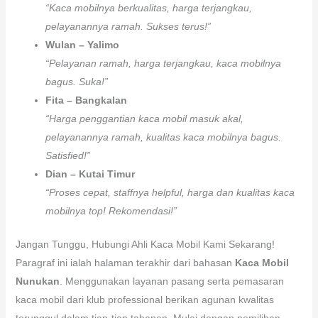
“Kaca mobilnya berkualitas, harga terjangkau,
pelayanannya ramah. Sukses terus!”
Wulan – Yalimo
“Pelayanan ramah, harga terjangkau, kaca mobilnya
bagus. Suka!”
Fita – Bangkalan
“Harga penggantian kaca mobil masuk akal,
pelayanannya ramah, kualitas kaca mobilnya bagus.
Satisfied!”
Dian – Kutai Timur
“Proses cepat, staffnya helpful, harga dan kualitas kaca
mobilnya top! Rekomendasi!”
Jangan Tunggu, Hubungi Ahli Kaca Mobil Kami Sekarang!
Paragraf ini ialah halaman terakhir dari bahasan
Kaca Mobil
Nunukan
. Menggunakan layanan pasang serta pemasaran
kaca mobil dari klub professional berikan agunan kwalitas
terunggul dalam tiap-tiap tahapan. Mulai dengan pemilihan