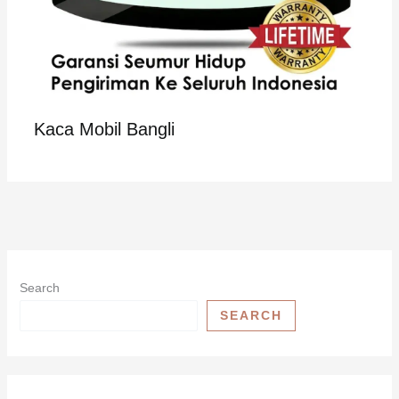
Kaca Mobil Bangli
Search
SEARCH