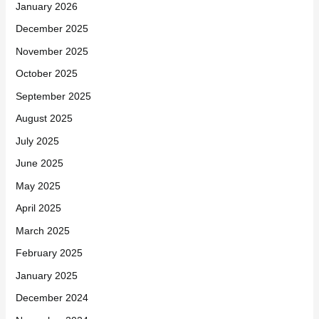
January 2026
December 2025
November 2025
October 2025
September 2025
August 2025
July 2025
June 2025
May 2025
April 2025
March 2025
February 2025
January 2025
December 2024