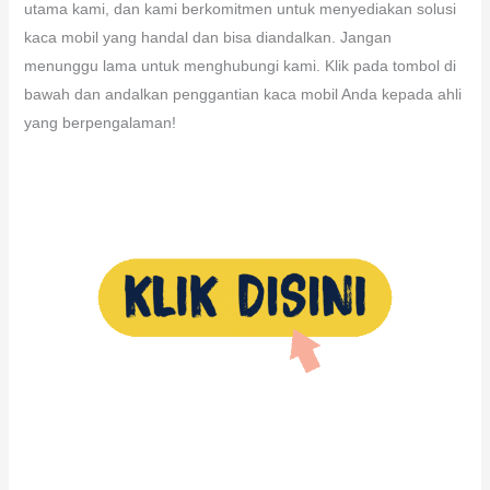
utama kami, dan kami berkomitmen untuk menyediakan solusi
kaca mobil yang handal dan bisa diandalkan. Jangan
menunggu lama untuk menghubungi kami. Klik pada tombol di
bawah dan andalkan penggantian kaca mobil Anda kepada ahli
yang berpengalaman!