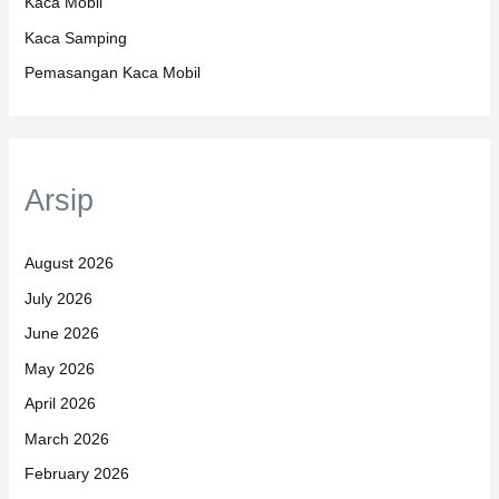
Kaca Mobil
Kaca Samping
Pemasangan Kaca Mobil
Arsip
August 2026
July 2026
June 2026
May 2026
April 2026
March 2026
February 2026