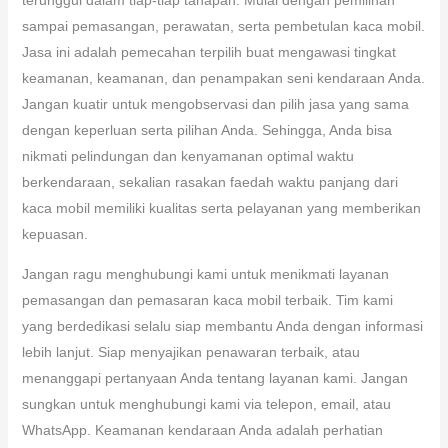
sampai pemasangan, perawatan, serta pembetulan kaca mobil.
Jasa ini adalah pemecahan terpilih buat mengawasi tingkat
keamanan, keamanan, dan penampakan seni kendaraan Anda.
Jangan kuatir untuk mengobservasi dan pilih jasa yang sama
dengan keperluan serta pilihan Anda. Sehingga, Anda bisa
nikmati pelindungan dan kenyamanan optimal waktu
berkendaraan, sekalian rasakan faedah waktu panjang dari
kaca mobil memiliki kualitas serta pelayanan yang memberikan
kepuasan.
Jangan ragu menghubungi kami untuk menikmati layanan
pemasangan dan pemasaran kaca mobil terbaik. Tim kami
yang berdedikasi selalu siap membantu Anda dengan informasi
lebih lanjut. Siap menyajikan penawaran terbaik, atau
menanggapi pertanyaan Anda tentang layanan kami. Jangan
sungkan untuk menghubungi kami via telepon, email, atau
WhatsApp. Keamanan kendaraan Anda adalah perhatian