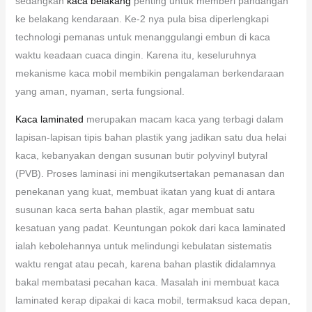
sedangkan
kaca belakang
penting untuk memberi pandangan
ke belakang kendaraan. Ke-2 nya pula bisa diperlengkapi
technologi pemanas untuk menanggulangi embun di kaca
waktu keadaan cuaca dingin. Karena itu, keseluruhnya
mekanisme kaca mobil membikin pengalaman berkendaraan
yang aman, nyaman, serta fungsional.
Kaca laminated
merupakan macam kaca yang terbagi dalam
lapisan-lapisan tipis bahan plastik yang jadikan satu dua helai
kaca, kebanyakan dengan susunan butir polyvinyl butyral
(PVB). Proses laminasi ini mengikutsertakan pemanasan dan
penekanan yang kuat, membuat ikatan yang kuat di antara
susunan kaca serta bahan plastik, agar membuat satu
kesatuan yang padat. Keuntungan pokok dari kaca laminated
ialah kebolehannya untuk melindungi kebulatan sistematis
waktu rengat atau pecah, karena bahan plastik didalamnya
bakal membatasi pecahan kaca. Masalah ini membuat kaca
laminated kerap dipakai di kaca mobil, termaksud kaca depan,