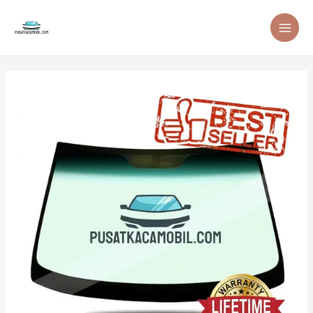
Skip
to
content