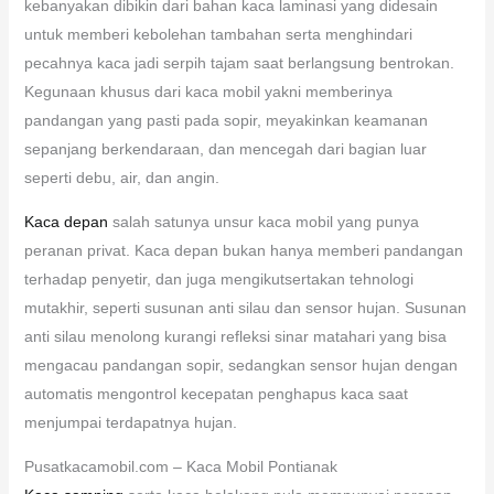
kebanyakan dibikin dari bahan kaca laminasi yang didesain
untuk memberi kebolehan tambahan serta menghindari
pecahnya kaca jadi serpih tajam saat berlangsung bentrokan.
Kegunaan khusus dari kaca mobil yakni memberinya
pandangan yang pasti pada sopir, meyakinkan keamanan
sepanjang berkendaraan, dan mencegah dari bagian luar
seperti debu, air, dan angin.
Kaca depan
salah satunya unsur kaca mobil yang punya
peranan privat. Kaca depan bukan hanya memberi pandangan
terhadap penyetir, dan juga mengikutsertakan tehnologi
mutakhir, seperti susunan anti silau dan sensor hujan. Susunan
anti silau menolong kurangi refleksi sinar matahari yang bisa
mengacau pandangan sopir, sedangkan sensor hujan dengan
automatis mengontrol kecepatan penghapus kaca saat
menjumpai terdapatnya hujan.
Pusatkacamobil.com – Kaca Mobil Pontianak