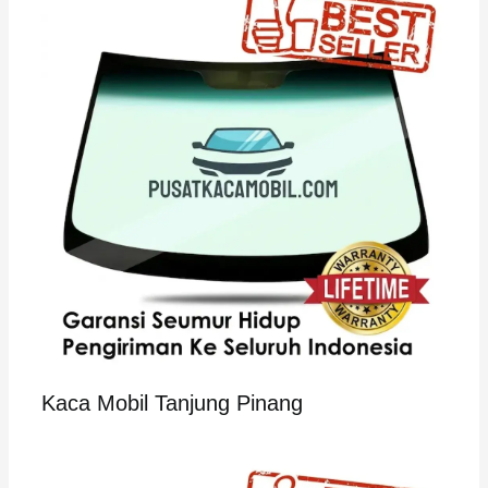
Kaca Mobil Tanjung Pinang