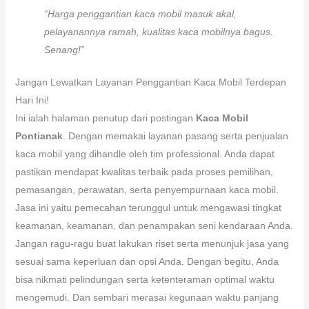
“Harga penggantian kaca mobil masuk akal,
pelayanannya ramah, kualitas kaca mobilnya bagus.
Senang!”
Jangan Lewatkan Layanan Penggantian Kaca Mobil Terdepan
Hari Ini!
Ini ialah halaman penutup dari postingan
Kaca Mobil
Pontianak
. Dengan memakai layanan pasang serta penjualan
kaca mobil yang dihandle oleh tim professional. Anda dapat
pastikan mendapat kwalitas terbaik pada proses pemilihan,
pemasangan, perawatan, serta penyempurnaan kaca mobil.
Jasa ini yaitu pemecahan terunggul untuk mengawasi tingkat
keamanan, keamanan, dan penampakan seni kendaraan Anda.
Jangan ragu-ragu buat lakukan riset serta menunjuk jasa yang
sesuai sama keperluan dan opsi Anda. Dengan begitu, Anda
bisa nikmati pelindungan serta ketenteraman optimal waktu
mengemudi. Dan sembari merasai kegunaan waktu panjang