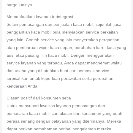
harga jualnya.
Memanfaatkan layanan terintegrasi
Selain pemasangan dan penjualan kaca mobil, sejumlah jasa
penggantian kaca mobil pula menyiapkan service berkaitan
yang lain. Contoh service yang lain menyertakan pergantian
atau pembaruan wiper kaca depan, perubahan karet kaca yang
aus, atau pasang film kaca mobil. Dengan menggunakan
service layanan yang terpadu, Anda dapat menghemat waktu
dan usaha yang dibutuhkan buat cari pemasok service
terpisahkan untuk keperluan perawatan serta perubahan
kendaraan Anda.
Ulasan positif dari konsumen setia
Untuk menyuport kwalitas layanan pemasangan dan
pemasaran kaca mobil, cari ulasan dari konsumen yang udah
berasa senang dengan pelayanan yang diterimanya. Mereka
dapat berikan pemahaman perihal pengalaman mereka