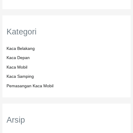
Kategori
Kaca Belakang
Kaca Depan
Kaca Mobil
Kaca Samping
Pemasangan Kaca Mobil
Arsip