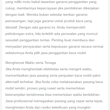
yang miliki mutu bakal tawarkan garansi penggantian yang
cukup, memberinya kepercayaan jika pembikinan dikerjakan
dengan baik. Mereka bukan sekedar berikan garansi
pemasangan, tapi juga garansi untuk produk kaca yang
diinstall. Dengan ada garansi ini, Anda memperoleh
pelindungan extra, bila terlebih ada persoalan yang muncul
sesudah penggantian tuntas. Penting buat membaca dan
menyadari persyaratan serta keputusan garansi secara cermat
sebelumnya Anda pilih jasa penggantian kaca mobil.
Menghemat Waktu serta Tenaga
Jika Anda menghendaki efektivitas serta mengirit waktu,
memanfaatkan jasa pasang serta penjualan kaca mobil yakni
alternatif terhebat. Jika Anda coba melaksanakan pasang kaca
mobil sendiri, proses yang ruwet serta memerlukan
keterampilan teristimewa bisa memerlukan waktu berlebihan.
Jasa professional menegaskan pasang yang cepat serta tepat,
menghindari Anda dari resiko kekeliruan yang mungkin