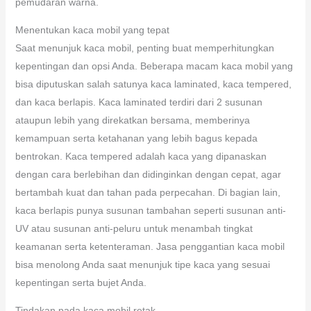
pemudaran warna.
Menentukan kaca mobil yang tepat
Saat menunjuk kaca mobil, penting buat memperhitungkan
kepentingan dan opsi Anda. Beberapa macam kaca mobil yang
bisa diputuskan salah satunya kaca laminated, kaca tempered,
dan kaca berlapis. Kaca laminated terdiri dari 2 susunan
ataupun lebih yang direkatkan bersama, memberinya
kemampuan serta ketahanan yang lebih bagus kepada
bentrokan. Kaca tempered adalah kaca yang dipanaskan
dengan cara berlebihan dan didinginkan dengan cepat, agar
bertambah kuat dan tahan pada perpecahan. Di bagian lain,
kaca berlapis punya susunan tambahan seperti susunan anti-
UV atau susunan anti-peluru untuk menambah tingkat
keamanan serta ketenteraman. Jasa penggantian kaca mobil
bisa menolong Anda saat menunjuk tipe kaca yang sesuai
kepentingan serta bujet Anda.
Tindakan pada kaca mobil retak