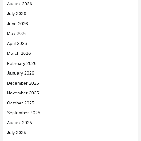
August 2026
July 2026
June 2026
May 2026
April 2026
March 2026
February 2026
January 2026
December 2025
November 2025
October 2025
September 2025
August 2025
July 2025