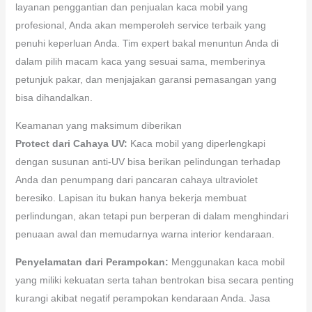
layanan penggantian dan penjualan kaca mobil yang
profesional, Anda akan memperoleh service terbaik yang
penuhi keperluan Anda. Tim expert bakal menuntun Anda di
dalam pilih macam kaca yang sesuai sama, memberinya
petunjuk pakar, dan menjajakan garansi pemasangan yang
bisa dihandalkan.
Keamanan yang maksimum diberikan
Protect dari Cahaya UV:
Kaca mobil yang diperlengkapi
dengan susunan anti-UV bisa berikan pelindungan terhadap
Anda dan penumpang dari pancaran cahaya ultraviolet
beresiko. Lapisan itu bukan hanya bekerja membuat
perlindungan, akan tetapi pun berperan di dalam menghindari
penuaan awal dan memudarnya warna interior kendaraan.
Penyelamatan dari Perampokan:
Menggunakan kaca mobil
yang miliki kekuatan serta tahan bentrokan bisa secara penting
kurangi akibat negatif perampokan kendaraan Anda. Jasa