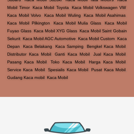
Mobil Timor
,
Kaca Mobil Toyota
,
Kaca Mobil Volkswagen VW
,
Kaca Mobil Volvo
,
Kaca Mobil Wuling
,
Kaca Mobil Asahimas
,
Kaca Mobil Pilkington
,
Kaca Mobil Mulia Glass
,
Kaca Mobil
Fuyao Glass
,
Kaca Mobil XYG Glass
,
Kaca Mobil Saint Gobain
Sekurit
,
Kaca Mobil AGC Automotive
,
Kaca Mobil Custom
,
Kaca
Depan
,
Kaca Belakang
,
Kaca Samping
,
Bengkel Kaca Mobil
,
Distributor Kaca Mobil
,
Ganti Kaca Mobil
,
Jual Kaca Mobil
,
Pasang Kaca Mobil
,
Toko Kaca Mobil
,
Harga Kaca Mobil
,
Service Kaca Mobil
,
Spesialis Kaca Mobil
,
Pusat Kaca Mobil
,
Gudang Kaca mobil
,
Kaca Mobil