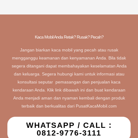
Kaca Mobil Anda Retak? Rusak? Pecah?
Jangan biarkan kaca mobil yang pecah atau rusak
mengganggu keamanan dan kenyamanan Anda. Bila tidak
segera ditangani dapat membahayakan keselamatan Anda
dan keluarga. Segera hubungi kami untuk informasi atau
konsultasi seputar pemasangan dan penjualan kaca
kendaraan Anda. Klik link dibawah ini dan buat kendaraan
Anda menjadi aman dan nyaman kembali dengan produk
terbaik dan berkualitas dari PusatKacaMobil.com
WHATSAPP / CALL :
0812-9776-3111