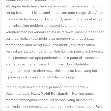
Walaupun Anda terus berwaspada waktu berkendara, namun
sering kaca mobil bisa alami kerusakan atau rengat. Jika Anda
merasakan kerusakan di kaca mobil, penting agar selekasnya
menyelesaikan problem itu supaya keamanan dan
ketenteraman berkendaraan masih terawat. Jasa pemasangan
serta penjualan kaca mobil bisa memberi kontribusi saat
membenahi atau mengubah kaca mobil yang merasakan
kerusakan. Langkah pertama ialah lakukan penilaian kerusakan
untuk memastikan apa pembetulan kaca patut dilaksanakan
atau apa perubahan kaca dibutuhkan. Jika dibutuhkan
pergantian, mereka akan meyakinkan kalau kaca yang baru
dipasang miliki akurat dan kwalitas terunggul.
Perlindungan lewat garansi pemasangan dan produk
Dalam bahasan
Kaca Mobil Pontianak
– Penting untuk
mempertimbangkan secara jeli garansi yang diberi oleh
penyuplai jasa pemasangan dan pemasaran kaca mobil. Jasa