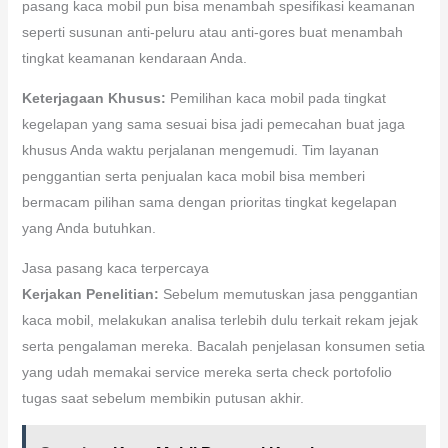
pasang kaca mobil pun bisa menambah spesifikasi keamanan
seperti susunan anti-peluru atau anti-gores buat menambah
tingkat keamanan kendaraan Anda.
Keterjagaan Khusus:
Pemilihan kaca mobil pada tingkat
kegelapan yang sama sesuai bisa jadi pemecahan buat jaga
khusus Anda waktu perjalanan mengemudi. Tim layanan
penggantian serta penjualan kaca mobil bisa memberi
bermacam pilihan sama dengan prioritas tingkat kegelapan
yang Anda butuhkan.
Jasa pasang kaca terpercaya
Kerjakan Penelitian:
Sebelum memutuskan jasa penggantian
kaca mobil, melakukan analisa terlebih dulu terkait rekam jejak
serta pengalaman mereka. Bacalah penjelasan konsumen setia
yang udah memakai service mereka serta check portofolio
tugas saat sebelum membikin putusan akhir.