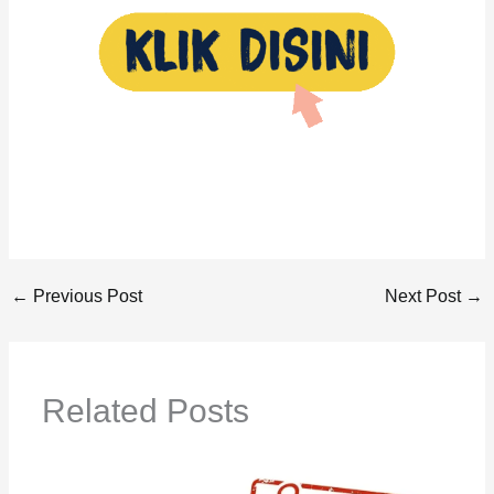
←
Previous Post
Next Post
→
Related Posts