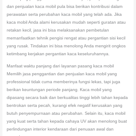
dan penjualan kaca mobil pula bisa berikan kontribusi dalam
perawatan serta perubahan kaca mobil yang telah ada. Jika
kaca mobil Anda alami kerusakan mudah seperti guratan atau
retakan kecil, jasa ini bisa melaksanakan pembetulan
memanfaatkan tehnik pengisi rengat atau pergantian sisi kecil
yang rusak. Tindakan ini bisa menolong Anda mengirit ongkos
ketimbang kerjakan pergantian kaca keseluruhannya.
Manfaat waktu panjang dari layanan pasang kaca mobil
Memilih jasa penggantian dan penjualan kaca mobil yang
professional tidak cuma memberinya fungsi lekas, tapi juga
berikan keuntungan periode panjang. Kaca mobil yang
dipasang secara baik dan berkualitas tinggi lebih tahan kepada
bentrokan serta pecah, kurangi efek negatif kerusakan yang
butuh penyempurnaan atau perubahan. Selain itu, kaca mobil
yang kuat serta tahan kepada cahaya UV akan menolong buat
perlindungan interior kendaraan dari penuaan awal dan