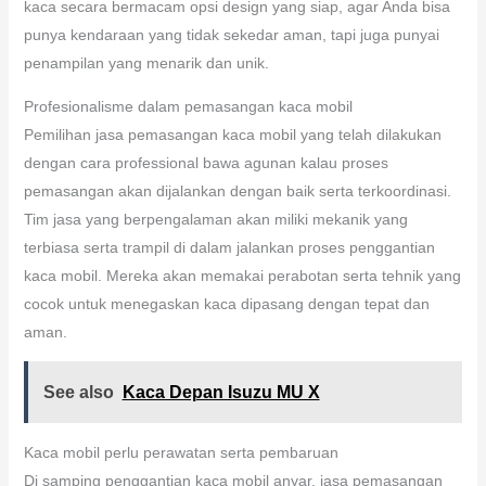
kaca secara bermacam opsi design yang siap, agar Anda bisa
punya kendaraan yang tidak sekedar aman, tapi juga punyai
penampilan yang menarik dan unik.
Profesionalisme dalam pemasangan kaca mobil
Pemilihan jasa pemasangan kaca mobil yang telah dilakukan
dengan cara professional bawa agunan kalau proses
pemasangan akan dijalankan dengan baik serta terkoordinasi.
Tim jasa yang berpengalaman akan miliki mekanik yang
terbiasa serta trampil di dalam jalankan proses penggantian
kaca mobil. Mereka akan memakai perabotan serta tehnik yang
cocok untuk menegaskan kaca dipasang dengan tepat dan
aman.
See also
Kaca Depan Isuzu MU X
Kaca mobil perlu perawatan serta pembaruan
Di samping penggantian kaca mobil anyar, jasa pemasangan