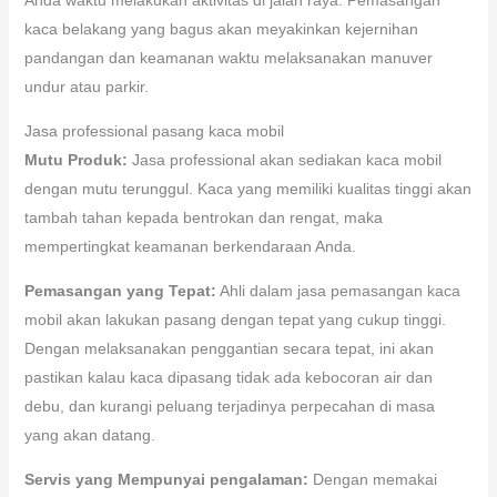
kaca belakang yang bagus akan meyakinkan kejernihan
pandangan dan keamanan waktu melaksanakan manuver
undur atau parkir.
Jasa professional pasang kaca mobil
Mutu Produk:
Jasa professional akan sediakan kaca mobil
dengan mutu terunggul. Kaca yang memiliki kualitas tinggi akan
tambah tahan kepada bentrokan dan rengat, maka
mempertingkat keamanan berkendaraan Anda.
Pemasangan yang Tepat:
Ahli dalam jasa pemasangan kaca
mobil akan lakukan pasang dengan tepat yang cukup tinggi.
Dengan melaksanakan penggantian secara tepat, ini akan
pastikan kalau kaca dipasang tidak ada kebocoran air dan
debu, dan kurangi peluang terjadinya perpecahan di masa
yang akan datang.
Servis yang Mempunyai pengalaman:
Dengan memakai