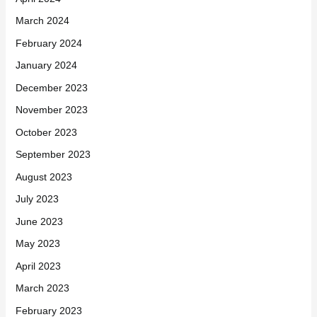
March 2024
February 2024
January 2024
December 2023
November 2023
October 2023
September 2023
August 2023
July 2023
June 2023
May 2023
April 2023
March 2023
February 2023