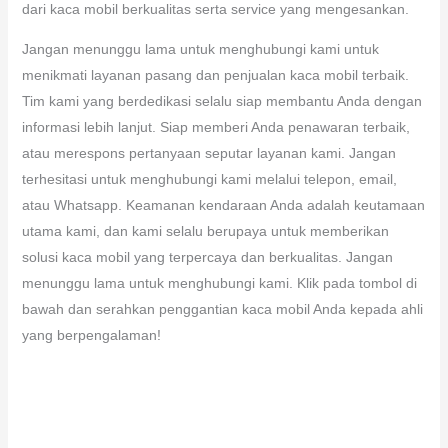
dari kaca mobil berkualitas serta service yang mengesankan.
Jangan menunggu lama untuk menghubungi kami untuk
menikmati layanan pasang dan penjualan kaca mobil terbaik.
Tim kami yang berdedikasi selalu siap membantu Anda dengan
informasi lebih lanjut. Siap memberi Anda penawaran terbaik,
atau merespons pertanyaan seputar layanan kami. Jangan
terhesitasi untuk menghubungi kami melalui telepon, email,
atau Whatsapp. Keamanan kendaraan Anda adalah keutamaan
utama kami, dan kami selalu berupaya untuk memberikan
solusi kaca mobil yang terpercaya dan berkualitas. Jangan
menunggu lama untuk menghubungi kami. Klik pada tombol di
bawah dan serahkan penggantian kaca mobil Anda kepada ahli
yang berpengalaman!