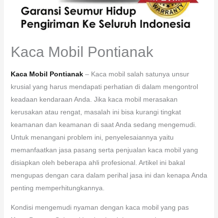
Kaca Mobil Pontianak
Kaca Mobil Pontianak
– Kaca mobil salah satunya unsur
krusial yang harus mendapati perhatian di dalam mengontrol
keadaan kendaraan Anda. Jika kaca mobil merasakan
kerusakan atau rengat, masalah ini bisa kurangi tingkat
keamanan dan keamanan di saat Anda sedang mengemudi.
Untuk menangani problem ini, penyelesaiannya yaitu
memanfaatkan jasa pasang serta penjualan kaca mobil yang
disiapkan oleh beberapa ahli profesional. Artikel ini bakal
mengupas dengan cara dalam perihal jasa ini dan kenapa Anda
penting memperhitungkannya.
Kondisi mengemudi nyaman dengan kaca mobil yang pas