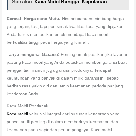
See also
Kaca Mobil Banggai Kepulauan
Cermati Harga serta Mutu:
Hindari cuma menimbang harga
yang terjangkau, tapi pun simak kwalitas kaca yang dijajakan.
Anda harus memastikan untuk mendapat kaca mobil
berkualitas tinggi pada harga yang lumrah.
Tanya mengenai Garansi:
Penting untuk pastikan jika layanan
pasang kaca mobil yang Anda putuskan memberi garansi buat
penggantian namun juga garansi produknya. Terdapat
keuntungan yang banyak di dalam miliki garansi ini, sebab
berikan rasa yakin diri dan jamin keamanan periode panjang
kendaraan Anda.
Kaca Mobil Pontianak
Kaca mobil
yaitu sisi integral dari susunan kendaraan yang
punyai andil penting di dalam memberinya keamanan dan
keamanan pada sopir dan penumpangnya. Kaca mobil