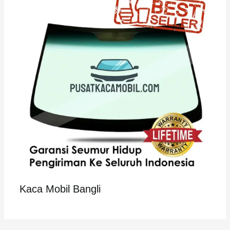
Kaca Mobil Bangli