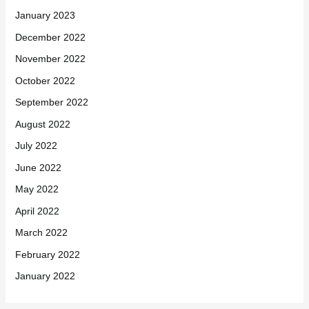
January 2023
December 2022
November 2022
October 2022
September 2022
August 2022
July 2022
June 2022
May 2022
April 2022
March 2022
February 2022
January 2022