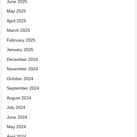
June 2025
May 2025
April 2025
March 2025
February 2025
January 2025
December 2024
November 2024
October 2024
September 2024
August 2024
July 2024
June 2024
May 2024
April 2024