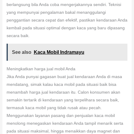
berlangsung bila Anda coba mengerjakannya sendiri. Teknisi
yang mempunyai pengalaman bakal menanggulangi
penggantian secara cepat dan efektif, pastikan kendaraan Anda
kembali pada situasi optimal dengan kaca yang baru dipasang
secara baik.
See also
Kaca Mobil Indramayu
Meningkatkan harga jual mobil Anda
Jika Anda punyai gagasan buat jual kendaraan Anda di masa
mendatang, simak kalau kaca mobil pada situasi baik bisa
menambah harga jual kendaraan itu. Calon konsumen akan
semakin tertarik di kendaraan yang terpelihara secara baik,
termasuk kaca mobil yang tidak rusak atau pecah.
Menggunakan layanan pasang dan penjualan kaca mobil
menolong menegaskan kendaraan Anda tampil menarik serta
pada situasi maksimal, hingga menaikkan daya magnet dan