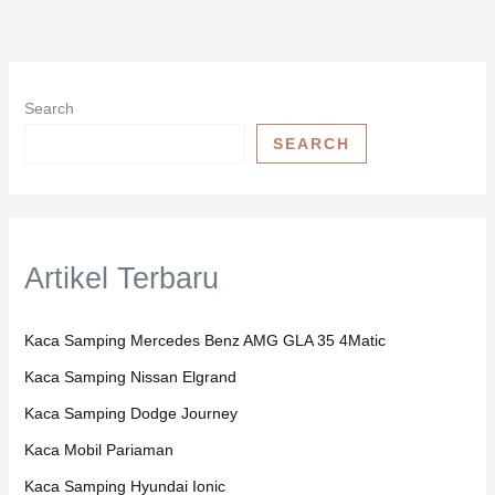
Search
SEARCH
Artikel Terbaru
Kaca Samping Mercedes Benz AMG GLA 35 4Matic
Kaca Samping Nissan Elgrand
Kaca Samping Dodge Journey
Kaca Mobil Pariaman
Kaca Samping Hyundai Ionic