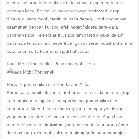
pecah, lantaran bahan plastik didalamnya akan membatasi
pecahan kaca. Perihal ini membuat kaca laminated kerap
dipakai di kaca mobil, terhitung kaca depan, untuk tingkatkan
keamanan dengan kurangi efek negatif cidera gara-gara
pecahan kaca. Terkecuali itu, kaca laminated dipakai dalam
beberapa terapan lain, seperti bangunan serta industri, di mana
ketahanan serta keamanan jadi hal dasar.
Kaca Mobil Pontianak – Pusatkacamobil.com
Perbaiki penampilan seni kendaraan Anda
Peran kaca mobil tak cuman terbatas pada sisi keamanan, tapi
juga begitu penting saat mempertingkat penampilan seni
kendaraan. Memilih kaca samping yang mempunyai design
yang memikat dan sesuai sama jenis kendaraan Anda bisa
memberi sentuhan individual yang unik pada kendaraan Anda.
Jasa pasang kaca mobil bisa menolong Anda saat menunjuk