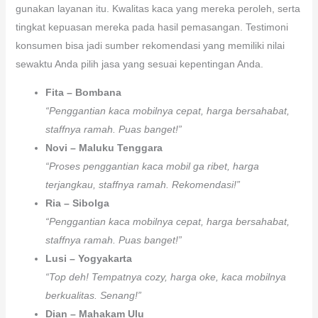
gunakan layanan itu. Kwalitas kaca yang mereka peroleh, serta
tingkat kepuasan mereka pada hasil pemasangan. Testimoni
konsumen bisa jadi sumber rekomendasi yang memiliki nilai
sewaktu Anda pilih jasa yang sesuai kepentingan Anda.
Fita – Bombana
“Penggantian kaca mobilnya cepat, harga bersahabat,
staffnya ramah. Puas banget!”
Novi – Maluku Tenggara
“Proses penggantian kaca mobil ga ribet, harga
terjangkau, staffnya ramah. Rekomendasi!”
Ria – Sibolga
“Penggantian kaca mobilnya cepat, harga bersahabat,
staffnya ramah. Puas banget!”
Lusi – Yogyakarta
“Top deh! Tempatnya cozy, harga oke, kaca mobilnya
berkualitas. Senang!”
Dian – Mahakam Ulu