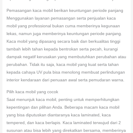
Pemasangan kaca mobil berikan keuntungan periode panjang
Menggunakan layanan pemasangan serta penjualan kaca
mobil yang professional bukan cuma memberinya kegunaan
lekas, namun juga memberinya keuntungan periode panjang.
Kaca mobil yang dipasang secara baik dan berkualitas tinggi
tambah lebih tahan kepada bentrokan serta pecah, kurangi
dampak negatif kerusakan yang membutuhkan perubahan atau
perubahan. Tidak itu saja, kaca mobil yang kuat serta tahan
kepada cahaya UV pula bisa menolong membuat perlindungan
interior kendaraan dari penuaan awal serta pemudaran warna.
Pilih kaca mobil yang cocok
Saat menunjuk kaca mobil, penting untuk memperhitungkan
kepentingan dan pilihan Anda. Beberapa macam kaca mobil
yang bisa diputuskan diantaranya kaca laminated, kaca
tempered, dan kaca berlapis. Kaca laminated terwujud dari 2
susunan atau bisa lebih yang direkatkan bersama, memberinya