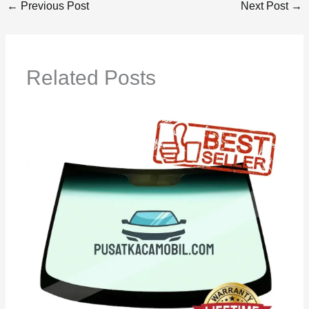
←
Previous Post
Next Post
→
Related Posts