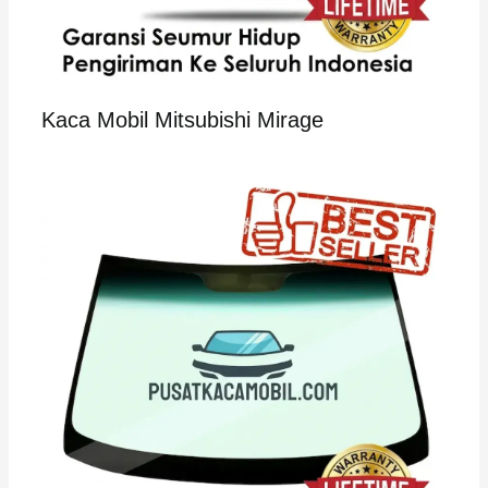
Kaca Mobil Mitsubishi Mirage