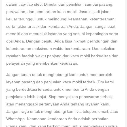
dalam tiap-tiap step. Dimulai dari pemilihan sampai pasang,
perawatan, dan pembaruan kaca mobil. Jasa ini jadi jalan
keluar terunggul untuk melindungi keamanan, ketenteraman,
serta faktor artistik dari kendaraan Anda. Jangan sangsi buat
meneliti dan menunjuk layanan yang sesuai kepentingan serta
opsi Anda. Dengan begitu, Anda bisa nikmati pelindungan dan
ketenteraman maksimum waktu berkendaraan. Dan sekalian
rasakan faedah waktu panjang dari kaca mobil berkualitas dan
pelayanan yang memberikan kepuasan.
Jangan tunda untuk menghubungi kami untuk memperoleh
layanan pasang dan penjualan kaca mobil terbaik. Tim kami
yang berdedikasi tersedia untuk membantu Anda dengan
penjelasan lebih lanjut. Siap menyajikan penawaran terbaik,
atau menanggapi pertanyaan Anda tentang layanan kami.
Jangan ragu untuk menghubungi kami via telepon, email, atau
WhatsApp. Keamanan kendaraan Anda adalah perhatian
utama kami, dan kami berkomitmen untuk menyediakan solusi