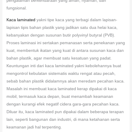
pengalaman berkendaraan yang aman, nyaman, dan
fungsional.
Kaca laminated
yakni tipe kaca yang terbagi dalam lapisan-
lapisan tipis bahan plastik yang jadikan satu dua helai kaca,
kebanyakan dengan susunan butir polyvinyl butyral (PVB).
Proses laminasi ini sertakan pemanasan serta penekanan yang
kuat, membentuk ikatan yang kuat di antara susunan kaca dan
bahan plastik, agar membuat satu kesatuan yang padat.
Keuntungan inti dari kaca laminated yakni kebolehannya buat
mengontrol kebulatan sistematis waktu rengat atau pecah,
sebab bahan plastik didalamnya akan meredam pecahan kaca.
Masalah ini membuat kaca laminated kerap dipakai di kaca
mobil, termasuk kaca depan, buat menambah keamanan
dengan kurangi efek negatif cidera gara-gara pecahan kaca.
Diluar itu, kaca laminated pun dipakai dalam beberapa terapan
lain, seperti bangunan dan industri, di mana ketahanan serta
keamanan jadi hal terpenting.