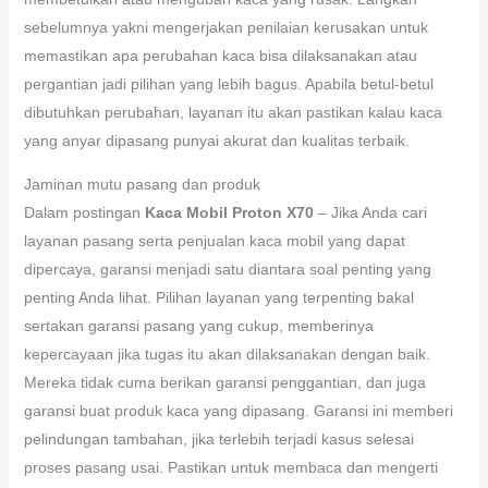
sebelumnya yakni mengerjakan penilaian kerusakan untuk
memastikan apa perubahan kaca bisa dilaksanakan atau
pergantian jadi pilihan yang lebih bagus. Apabila betul-betul
dibutuhkan perubahan, layanan itu akan pastikan kalau kaca
yang anyar dipasang punyai akurat dan kualitas terbaik.
Jaminan mutu pasang dan produk
Dalam postingan
Kaca Mobil Proton X70
– Jika Anda cari
layanan pasang serta penjualan kaca mobil yang dapat
dipercaya, garansi menjadi satu diantara soal penting yang
penting Anda lihat. Pilihan layanan yang terpenting bakal
sertakan garansi pasang yang cukup, memberinya
kepercayaan jika tugas itu akan dilaksanakan dengan baik.
Mereka tidak cuma berikan garansi penggantian, dan juga
garansi buat produk kaca yang dipasang. Garansi ini memberi
pelindungan tambahan, jika terlebih terjadi kasus selesai
proses pasang usai. Pastikan untuk membaca dan mengerti