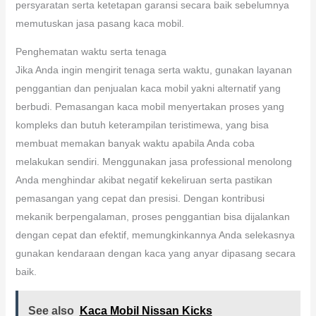
persyaratan serta ketetapan garansi secara baik sebelumnya
memutuskan jasa pasang kaca mobil.
Penghematan waktu serta tenaga
Jika Anda ingin mengirit tenaga serta waktu, gunakan layanan
penggantian dan penjualan kaca mobil yakni alternatif yang
berbudi. Pemasangan kaca mobil menyertakan proses yang
kompleks dan butuh keterampilan teristimewa, yang bisa
membuat memakan banyak waktu apabila Anda coba
melakukan sendiri. Menggunakan jasa professional menolong
Anda menghindar akibat negatif kekeliruan serta pastikan
pemasangan yang cepat dan presisi. Dengan kontribusi
mekanik berpengalaman, proses penggantian bisa dijalankan
dengan cepat dan efektif, memungkinkannya Anda selekasnya
gunakan kendaraan dengan kaca yang anyar dipasang secara
baik.
See also
Kaca Mobil Nissan Kicks