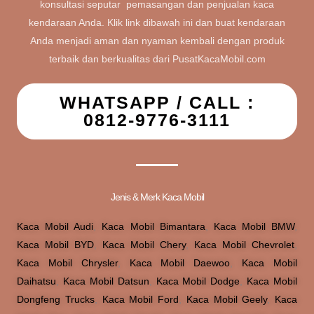
konsultasi seputar pemasangan dan penjualan kaca
kendaraan Anda. Klik link dibawah ini dan buat kendaraan
Anda menjadi aman dan nyaman kembali dengan produk
terbaik dan berkualitas dari PusatKacaMobil.com
WHATSAPP / CALL :
0812-9776-3111
Jenis & Merk Kaca Mobil
Kaca Mobil Audi
,
Kaca Mobil Bimantara
,
Kaca Mobil BMW
,
Kaca Mobil BYD
,
Kaca Mobil Chery
,
Kaca Mobil Chevrolet
,
Kaca Mobil Chrysler
,
Kaca Mobil Daewoo
,
Kaca Mobil
Daihatsu
,
Kaca Mobil Datsun
,
Kaca Mobil Dodge
,
Kaca Mobil
Dongfeng Trucks
,
Kaca Mobil Ford
,
Kaca Mobil Geely
,
Kaca