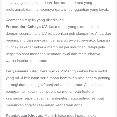
kaca yang sesuai keperluan, berikan pendapat yang
profesional, dan memberinya garansi penggantian yang layak.
Keamanan terpilih yang disediakan
Protect dari Cahaya UV:
Kaca mobil yang ditambahkan
dengan susunan anti-UV bisa berikan pelindungan ke Anda dan
penumpang dari pancaran cahaya ultraviolet beresiko. Lapisan
itu tidak sekedar bekerja membuat perlindungan, tetapi pula
berperan saat menahan penuaan awal dan memudarnya
warna interior kendaraan.
Penyelamatan dari Perampokan:
Menggunakan kaca mobil
yang miliki kekuatan serta tahan bentrokan bisa secara penting
kurangi dampak negatif penjarahan kendaraan Anda. Jasa
penggantian kaca mobil pula bisa menambah feature
keamanan seperti susunan anti-peluru atau anti-gores buat
menaikkan tingkat keamanan kendaraan Anda.
Keterjagaan Khusus:
Memilih kaca mobil pada tingkat