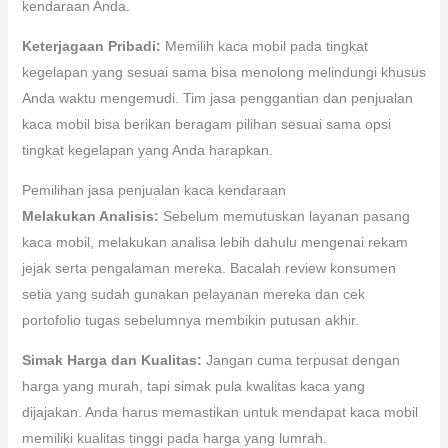
kendaraan Anda.
Keterjagaan Pribadi:
Memilih kaca mobil pada tingkat
kegelapan yang sesuai sama bisa menolong melindungi khusus
Anda waktu mengemudi. Tim jasa penggantian dan penjualan
kaca mobil bisa berikan beragam pilihan sesuai sama opsi
tingkat kegelapan yang Anda harapkan.
Pemilihan jasa penjualan kaca kendaraan
Melakukan Analisis:
Sebelum memutuskan layanan pasang
kaca mobil, melakukan analisa lebih dahulu mengenai rekam
jejak serta pengalaman mereka. Bacalah review konsumen
setia yang sudah gunakan pelayanan mereka dan cek
portofolio tugas sebelumnya membikin putusan akhir.
Simak Harga dan Kualitas:
Jangan cuma terpusat dengan
harga yang murah, tapi simak pula kwalitas kaca yang
dijajakan. Anda harus memastikan untuk mendapat kaca mobil
memiliki kualitas tinggi pada harga yang lumrah.