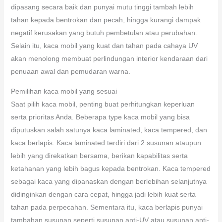
dipasang secara baik dan punyai mutu tinggi tambah lebih
tahan kepada bentrokan dan pecah, hingga kurangi dampak
negatif kerusakan yang butuh pembetulan atau perubahan.
Selain itu, kaca mobil yang kuat dan tahan pada cahaya UV
akan menolong membuat perlindungan interior kendaraan dari
penuaan awal dan pemudaran warna.
Pemilihan kaca mobil yang sesuai
Saat pilih kaca mobil, penting buat perhitungkan keperluan
serta prioritas Anda. Beberapa type kaca mobil yang bisa
diputuskan salah satunya kaca laminated, kaca tempered, dan
kaca berlapis. Kaca laminated terdiri dari 2 susunan ataupun
lebih yang direkatkan bersama, berikan kapabilitas serta
ketahanan yang lebih bagus kepada bentrokan. Kaca tempered
sebagai kaca yang dipanaskan dengan berlebihan selanjutnya
didinginkan dengan cara cepat, hingga jadi lebih kuat serta
tahan pada perpecahan. Sementara itu, kaca berlapis punyai
tambahan susunan seperti susunan anti-UV atau susunan anti-