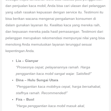
dan penjualan kaca mobil, Anda bisa cari ulasan dari pelanggan
yang udah rasakan kepuasan dengan service itu. Testimoni itu
bisa berikan wacana mengenai pengalaman konsumen di
dalam gunakan layanan itu. Kwalitas kaca yang mereka raih,
dan kepuasan mereka pada hasil pemasangan. Testimoni dari
pelanggan merupakan rekomendasi mempunyai nilai yang bisa
menolong Anda memutuskan layanan terunggul sesuai
kepentingan Anda.
Lia – Gianyar
“Prosesnya cepat, pelayanannya ramah. Harga
penggantian kaca mobil sangat wajar. Satisfied!”
Dina – Hulu Sungai Utara
“Penggantian kaca mobilnya cepat, harga bersahabat,
staffnya ramah. Recommended!”
Fira – Buol
“Harga penggantian kaca mobil masuk akal,