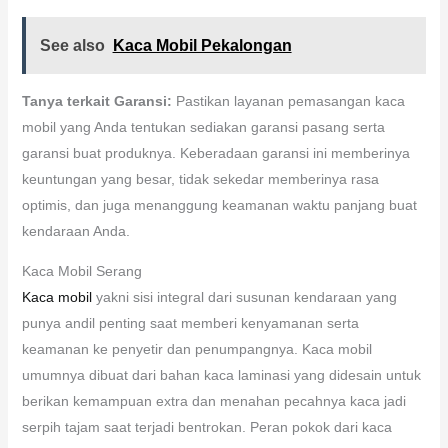
See also
Kaca Mobil Pekalongan
Tanya terkait Garansi:
Pastikan layanan pemasangan kaca
mobil yang Anda tentukan sediakan garansi pasang serta
garansi buat produknya. Keberadaan garansi ini memberinya
keuntungan yang besar, tidak sekedar memberinya rasa
optimis, dan juga menanggung keamanan waktu panjang buat
kendaraan Anda.
Kaca Mobil Serang
Kaca mobil
yakni sisi integral dari susunan kendaraan yang
punya andil penting saat memberi kenyamanan serta
keamanan ke penyetir dan penumpangnya. Kaca mobil
umumnya dibuat dari bahan kaca laminasi yang didesain untuk
berikan kemampuan extra dan menahan pecahnya kaca jadi
serpih tajam saat terjadi bentrokan. Peran pokok dari kaca