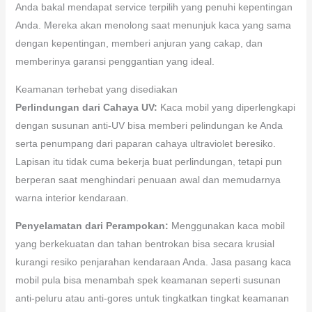
Anda bakal mendapat service terpilih yang penuhi kepentingan
Anda. Mereka akan menolong saat menunjuk kaca yang sama
dengan kepentingan, memberi anjuran yang cakap, dan
memberinya garansi penggantian yang ideal.
Keamanan terhebat yang disediakan
Perlindungan dari Cahaya UV:
Kaca mobil yang diperlengkapi
dengan susunan anti-UV bisa memberi pelindungan ke Anda
serta penumpang dari paparan cahaya ultraviolet beresiko.
Lapisan itu tidak cuma bekerja buat perlindungan, tetapi pun
berperan saat menghindari penuaan awal dan memudarnya
warna interior kendaraan.
Penyelamatan dari Perampokan:
Menggunakan kaca mobil
yang berkekuatan dan tahan bentrokan bisa secara krusial
kurangi resiko penjarahan kendaraan Anda. Jasa pasang kaca
mobil pula bisa menambah spek keamanan seperti susunan
anti-peluru atau anti-gores untuk tingkatkan tingkat keamanan