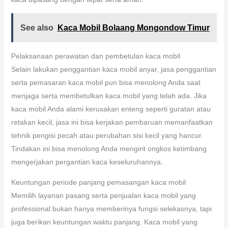
See also
Kaca Mobil Bolaang Mongondow Timur
Pelaksanaan perawatan dan pembetulan kaca mobil
Selain lakukan penggantian kaca mobil anyar, jasa penggantian
serta pemasaran kaca mobil pun bisa menolong Anda saat
menjaga serta membetulkan kaca mobil yang telah ada. Jika
kaca mobil Anda alami kerusakan enteng seperti guratan atau
retakan kecil, jasa ini bisa kerjakan pembaruan memanfaatkan
tehnik pengisi pecah atau perubahan sisi kecil yang hancur.
Tindakan ini bisa menolong Anda mengirit ongkos ketimbang
mengerjakan pergantian kaca keseluruhannya.
Keuntungan periode panjang pemasangan kaca mobil
Memilih layanan pasang serta penjualan kaca mobil yang
professional bukan hanya memberinya fungsi selekasnya, tapi
juga berikan keuntungan waktu panjang. Kaca mobil yang