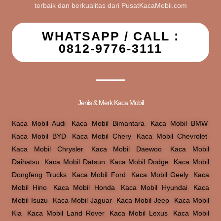
terbaik dan berkualitas dari PusatKacaMobil.com
WHATSAPP / CALL :
0812-9776-3111
Jenis & Merk Kaca Mobil
Kaca Mobil Audi
,
Kaca Mobil Bimantara
,
Kaca Mobil BMW
,
Kaca Mobil BYD
,
Kaca Mobil Chery
,
Kaca Mobil Chevrolet
,
Kaca Mobil Chrysler
,
Kaca Mobil Daewoo
,
Kaca Mobil
Daihatsu
,
Kaca Mobil Datsun
,
Kaca Mobil Dodge
,
Kaca Mobil
Dongfeng Trucks
,
Kaca Mobil Ford
,
Kaca Mobil Geely
,
Kaca
Mobil Hino
,
Kaca Mobil Honda
,
Kaca Mobil Hyundai
,
Kaca
Mobil Isuzu
,
Kaca Mobil Jaguar
,
Kaca Mobil Jeep
,
Kaca Mobil
Kia
,
Kaca Mobil Land Rover
,
Kaca Mobil Lexus
,
Kaca Mobil