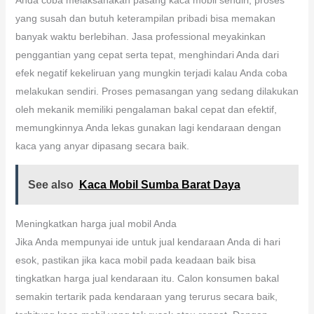
Anda coba melaksanakan pasang kaca mobil sendiri, proses
yang susah dan butuh keterampilan pribadi bisa memakan
banyak waktu berlebihan. Jasa professional meyakinkan
penggantian yang cepat serta tepat, menghindari Anda dari
efek negatif kekeliruan yang mungkin terjadi kalau Anda coba
melakukan sendiri. Proses pemasangan yang sedang dilakukan
oleh mekanik memiliki pengalaman bakal cepat dan efektif,
memungkinnya Anda lekas gunakan lagi kendaraan dengan
kaca yang anyar dipasang secara baik.
See also
Kaca Mobil Sumba Barat Daya
Meningkatkan harga jual mobil Anda
Jika Anda mempunyai ide untuk jual kendaraan Anda di hari
esok, pastikan jika kaca mobil pada keadaan baik bisa
tingkatkan harga jual kendaraan itu. Calon konsumen bakal
semakin tertarik pada kendaraan yang terurus secara baik,