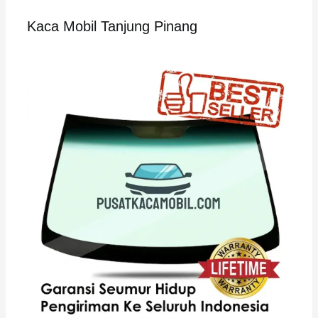
Kaca Mobil Tanjung Pinang