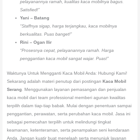
pelayanannya ramah, kualitas kaca mobilnya bagus.
Satisfied!”
Yani – Batang
“Staffnya sigap, harga terjangkau, kaca mobilnya
berkualitas. Puas banget!”
Rini – Ogan Ilir
“Prosesnya cepat, pelayanannya ramah. Harga
penggantian kaca mobil sangat wajar. Puas!”
Waktunya Untuk Mengganti Kaca Mobil Anda: Hubungi Kami!
Sekarang adalah materi penutup dari postingan
Kaca Mobil
Serang
. Menggunakan layanan pemasangan dan penjualan
kaca mobil dari team professional memberi agunan kwalitas
terpilih dalam tiap-tiap babak. Mulai dengan penentuan sampai
penggantian, perawatan, serta perubahan kaca mobil. Jasa ini
sebagai pemecahan terpilih untuk melindungi tingkat
keamanan, ketenteraman, serta penampakan seni kendaraan
Anda. Jangan kuatir buat menelaah serta menunjuk layanan