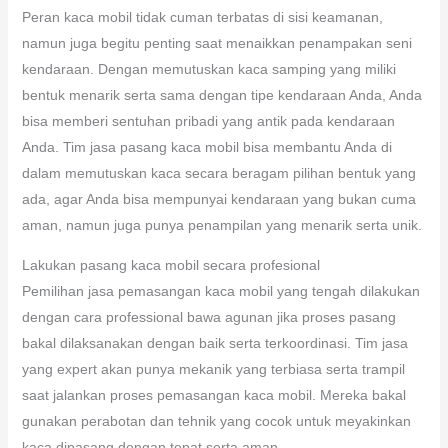
Peran kaca mobil tidak cuman terbatas di sisi keamanan,
namun juga begitu penting saat menaikkan penampakan seni
kendaraan. Dengan memutuskan kaca samping yang miliki
bentuk menarik serta sama dengan tipe kendaraan Anda, Anda
bisa memberi sentuhan pribadi yang antik pada kendaraan
Anda. Tim jasa pasang kaca mobil bisa membantu Anda di
dalam memutuskan kaca secara beragam pilihan bentuk yang
ada, agar Anda bisa mempunyai kendaraan yang bukan cuma
aman, namun juga punya penampilan yang menarik serta unik.
Lakukan pasang kaca mobil secara profesional
Pemilihan jasa pemasangan kaca mobil yang tengah dilakukan
dengan cara professional bawa agunan jika proses pasang
bakal dilaksanakan dengan baik serta terkoordinasi. Tim jasa
yang expert akan punya mekanik yang terbiasa serta trampil
saat jalankan proses pemasangan kaca mobil. Mereka bakal
gunakan perabotan dan tehnik yang cocok untuk meyakinkan
kaca dipasang dengan tepat serta aman.