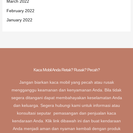
March 2022
February 2022
January 2022
Kaca Mobil Anda Retak? Rusak? Pecah?
Jangan biarkan kaca mobil yang pecah atau rusak
mengganggu keamanan dan kenyamanan Anda. Bila tidak
segera ditangani dapat membahayakan keselamatan Anda
dan keluarga. Segera hubungi kami untuk informasi atau
konsultasi seputar pemasangan dan penjualan kaca
kendaraan Anda. Klik link dibawah ini dan buat kendaraan
Anda menjadi aman dan nyaman kembali dengan produk