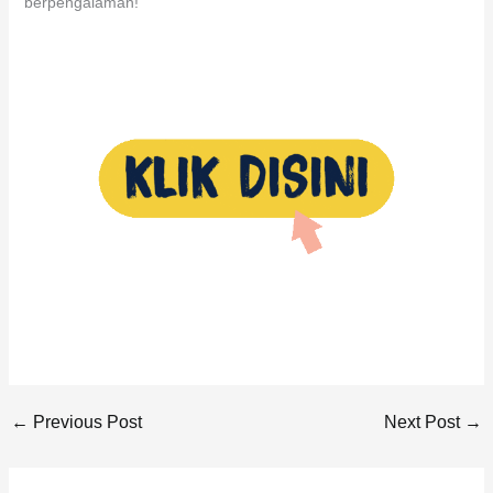
berpengalaman!
←
Previous Post
Next Post
→