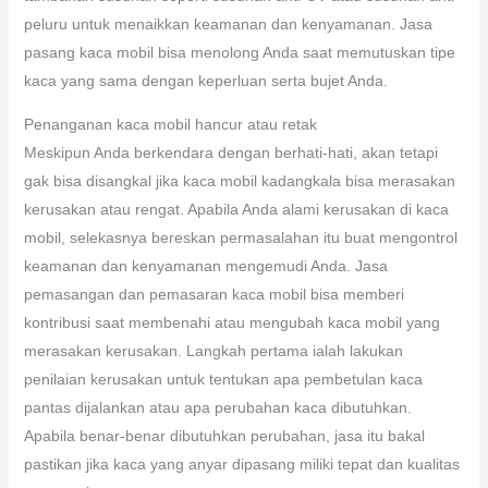
peluru untuk menaikkan keamanan dan kenyamanan. Jasa
pasang kaca mobil bisa menolong Anda saat memutuskan tipe
kaca yang sama dengan keperluan serta bujet Anda.
Penanganan kaca mobil hancur atau retak
Meskipun Anda berkendara dengan berhati-hati, akan tetapi
gak bisa disangkal jika kaca mobil kadangkala bisa merasakan
kerusakan atau rengat. Apabila Anda alami kerusakan di kaca
mobil, selekasnya bereskan permasalahan itu buat mengontrol
keamanan dan kenyamanan mengemudi Anda. Jasa
pemasangan dan pemasaran kaca mobil bisa memberi
kontribusi saat membenahi atau mengubah kaca mobil yang
merasakan kerusakan. Langkah pertama ialah lakukan
penilaian kerusakan untuk tentukan apa pembetulan kaca
pantas dijalankan atau apa perubahan kaca dibutuhkan.
Apabila benar-benar dibutuhkan perubahan, jasa itu bakal
pastikan jika kaca yang anyar dipasang miliki tepat dan kualitas