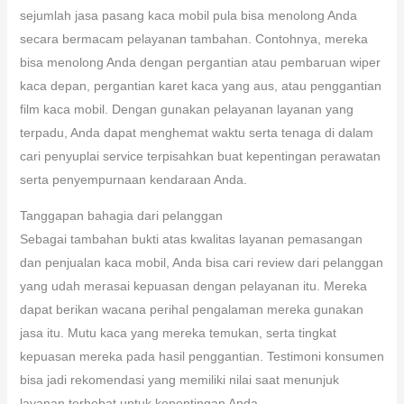
sejumlah jasa pasang kaca mobil pula bisa menolong Anda
secara bermacam pelayanan tambahan. Contohnya, mereka
bisa menolong Anda dengan pergantian atau pembaruan wiper
kaca depan, pergantian karet kaca yang aus, atau penggantian
film kaca mobil. Dengan gunakan pelayanan layanan yang
terpadu, Anda dapat menghemat waktu serta tenaga di dalam
cari penyuplai service terpisahkan buat kepentingan perawatan
serta penyempurnaan kendaraan Anda.
Tanggapan bahagia dari pelanggan
Sebagai tambahan bukti atas kwalitas layanan pemasangan
dan penjualan kaca mobil, Anda bisa cari review dari pelanggan
yang udah merasai kepuasan dengan pelayanan itu. Mereka
dapat berikan wacana perihal pengalaman mereka gunakan
jasa itu. Mutu kaca yang mereka temukan, serta tingkat
kepuasan mereka pada hasil penggantian. Testimoni konsumen
bisa jadi rekomendasi yang memiliki nilai saat menunjuk
layanan terhebat untuk kepentingan Anda.