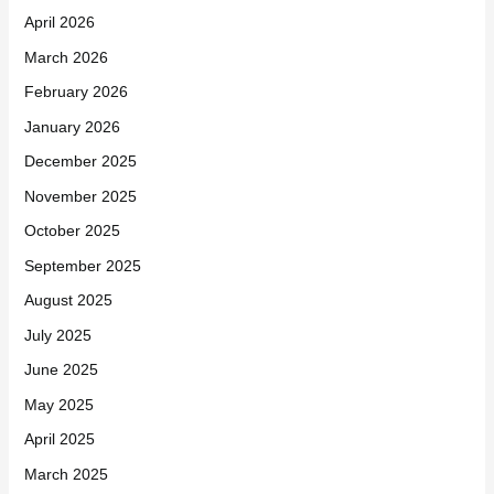
April 2026
March 2026
February 2026
January 2026
December 2025
November 2025
October 2025
September 2025
August 2025
July 2025
June 2025
May 2025
April 2025
March 2025