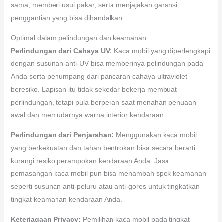
sama, memberi usul pakar, serta menjajakan garansi
penggantian yang bisa dihandalkan.
Optimal dalam pelindungan dan keamanan
Perlindungan dari Cahaya UV:
Kaca mobil yang diperlengkapi
dengan susunan anti-UV bisa memberinya pelindungan pada
Anda serta penumpang dari pancaran cahaya ultraviolet
beresiko. Lapisan itu tidak sekedar bekerja membuat
perlindungan, tetapi pula berperan saat menahan penuaan
awal dan memudarnya warna interior kendaraan.
Perlindungan dari Penjarahan:
Menggunakan kaca mobil
yang berkekuatan dan tahan bentrokan bisa secara berarti
kurangi resiko perampokan kendaraan Anda. Jasa
pemasangan kaca mobil pun bisa menambah spek keamanan
seperti susunan anti-peluru atau anti-gores untuk tingkatkan
tingkat keamanan kendaraan Anda.
Keterjagaan Privacy:
Pemilihan kaca mobil pada tingkat