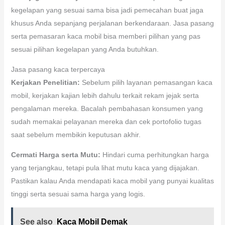
kegelapan yang sesuai sama bisa jadi pemecahan buat jaga
khusus Anda sepanjang perjalanan berkendaraan. Jasa pasang
serta pemasaran kaca mobil bisa memberi pilihan yang pas
sesuai pilihan kegelapan yang Anda butuhkan.
Jasa pasang kaca terpercaya
Kerjakan Penelitian:
Sebelum pilih layanan pemasangan kaca
mobil, kerjakan kajian lebih dahulu terkait rekam jejak serta
pengalaman mereka. Bacalah pembahasan konsumen yang
sudah memakai pelayanan mereka dan cek portofolio tugas
saat sebelum membikin keputusan akhir.
Cermati Harga serta Mutu:
Hindari cuma perhitungkan harga
yang terjangkau, tetapi pula lihat mutu kaca yang dijajakan.
Pastikan kalau Anda mendapati kaca mobil yang punyai kualitas
tinggi serta sesuai sama harga yang logis.
See also
Kaca Mobil Demak