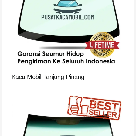
Kaca Mobil Tanjung Pinang