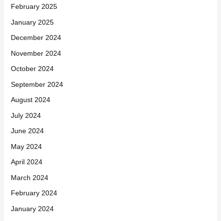
February 2025
January 2025
December 2024
November 2024
October 2024
September 2024
August 2024
July 2024
June 2024
May 2024
April 2024
March 2024
February 2024
January 2024