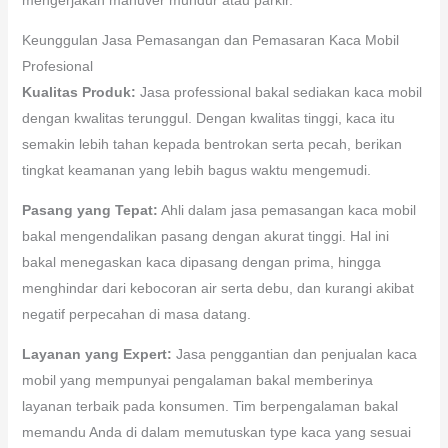
Keunggulan Jasa Pemasangan dan Pemasaran Kaca Mobil
Profesional
Kualitas Produk:
Jasa professional bakal sediakan kaca mobil
dengan kwalitas terunggul. Dengan kwalitas tinggi, kaca itu
semakin lebih tahan kepada bentrokan serta pecah, berikan
tingkat keamanan yang lebih bagus waktu mengemudi.
Pasang yang Tepat:
Ahli dalam jasa pemasangan kaca mobil
bakal mengendalikan pasang dengan akurat tinggi. Hal ini
bakal menegaskan kaca dipasang dengan prima, hingga
menghindar dari kebocoran air serta debu, dan kurangi akibat
negatif perpecahan di masa datang.
Layanan yang Expert:
Jasa penggantian dan penjualan kaca
mobil yang mempunyai pengalaman bakal memberinya
layanan terbaik pada konsumen. Tim berpengalaman bakal
memandu Anda di dalam memutuskan type kaca yang sesuai