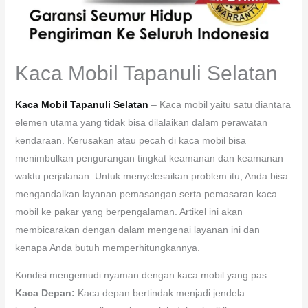
Kaca Mobil Tapanuli Selatan
Kaca Mobil Tapanuli Selatan
– Kaca mobil yaitu satu diantara
elemen utama yang tidak bisa dilalaikan dalam perawatan
kendaraan. Kerusakan atau pecah di kaca mobil bisa
menimbulkan pengurangan tingkat keamanan dan keamanan
waktu perjalanan. Untuk menyelesaikan problem itu, Anda bisa
mengandalkan layanan pemasangan serta pemasaran kaca
mobil ke pakar yang berpengalaman. Artikel ini akan
membicarakan dengan dalam mengenai layanan ini dan
kenapa Anda butuh memperhitungkannya.
Kondisi mengemudi nyaman dengan kaca mobil yang pas
Kaca Depan:
Kaca depan bertindak menjadi jendela