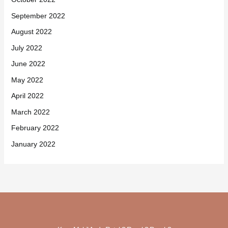
September 2022
August 2022
July 2022
June 2022
May 2022
April 2022
March 2022
February 2022
January 2022