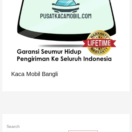
Kaca Mobil Bangli
Search