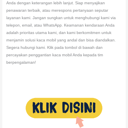
Anda dengan keterangan lebih lanjut. Siap menyajikan
penawaran terbaik, atau merespons pertanyaan seputar
layanan kami. Jangan sungkan untuk menghubungi kami via
telepon, email, atau WhatsApp. Keamanan kendaraan Anda
adalah prioritas utama kami, dan kami berkomitmen untuk
menjamin solusi kaca mobil yang andal dan bisa diandalkan.
Segera hubungi kami. Klik pada tombol di bawah dan
percayakan penggantian kaca mobil Anda kepada tim
berpengalaman!