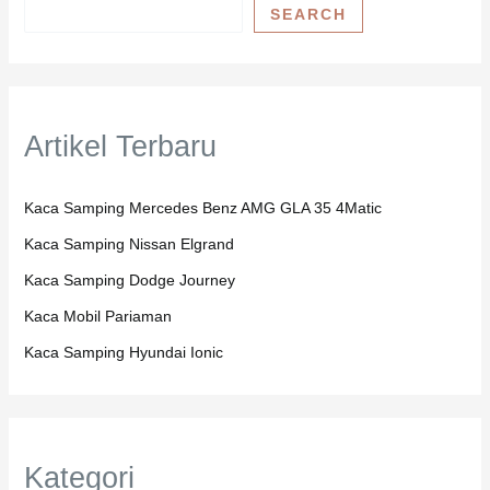
SEARCH
Artikel Terbaru
Kaca Samping Mercedes Benz AMG GLA 35 4Matic
Kaca Samping Nissan Elgrand
Kaca Samping Dodge Journey
Kaca Mobil Pariaman
Kaca Samping Hyundai Ionic
Kategori