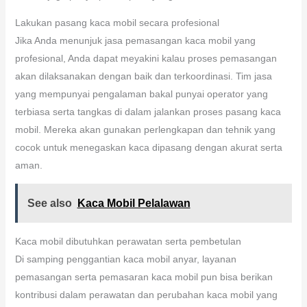
Lakukan pasang kaca mobil secara profesional
Jika Anda menunjuk jasa pemasangan kaca mobil yang
profesional, Anda dapat meyakini kalau proses pemasangan
akan dilaksanakan dengan baik dan terkoordinasi. Tim jasa
yang mempunyai pengalaman bakal punyai operator yang
terbiasa serta tangkas di dalam jalankan proses pasang kaca
mobil. Mereka akan gunakan perlengkapan dan tehnik yang
cocok untuk menegaskan kaca dipasang dengan akurat serta
aman.
See also
Kaca Mobil Pelalawan
Kaca mobil dibutuhkan perawatan serta pembetulan
Di samping penggantian kaca mobil anyar, layanan
pemasangan serta pemasaran kaca mobil pun bisa berikan
kontribusi dalam perawatan dan perubahan kaca mobil yang