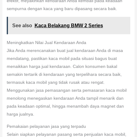
efektif, meyakinkan kendaraan Anda kembali pada keadaan
sempurna dengan kaca yang baru dipasang secara baik.
See also
Kaca Belakang BMW 2 Series
Meningkatkan Nilai Jual Kendaraan Anda
Jika Anda merencanakan buat jual kendaraan Anda di masa
mendatang, pastikan kaca mobil pada situasi bagus buat
menaikkan harga jual kendaraan. Calon konsumen bakal
semakin tertarik di kendaraan yang terpelihara secara baik,
termasuk kaca mobil yang tidak rusak atau rengat.
Menggunakan jasa pemasangan serta pemasaran kaca mobil
menolong menegaskan kendaraan Anda tampil menarik dan
pada keadaan optimal, hingga menambah daya magnet dan
harga jualnya.
Pemakaian pelayanan jasa yang terpadu
Selain siapkan pelayanan pasang serta penjualan kaca mobil,