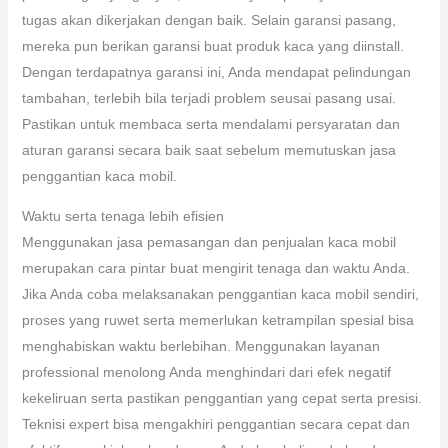
tugas akan dikerjakan dengan baik. Selain garansi pasang,
mereka pun berikan garansi buat produk kaca yang diinstall.
Dengan terdapatnya garansi ini, Anda mendapat pelindungan
tambahan, terlebih bila terjadi problem seusai pasang usai.
Pastikan untuk membaca serta mendalami persyaratan dan
aturan garansi secara baik saat sebelum memutuskan jasa
penggantian kaca mobil.
Waktu serta tenaga lebih efisien
Menggunakan jasa pemasangan dan penjualan kaca mobil
merupakan cara pintar buat mengirit tenaga dan waktu Anda.
Jika Anda coba melaksanakan penggantian kaca mobil sendiri,
proses yang ruwet serta memerlukan ketrampilan spesial bisa
menghabiskan waktu berlebihan. Menggunakan layanan
professional menolong Anda menghindari dari efek negatif
kekeliruan serta pastikan penggantian yang cepat serta presisi.
Teknisi expert bisa mengakhiri penggantian secara cepat dan