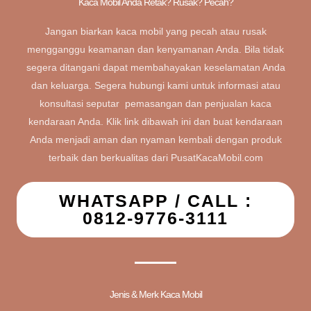
Kaca Mobil Anda Retak? Rusak? Pecah?
Jangan biarkan kaca mobil yang pecah atau rusak
mengganggu keamanan dan kenyamanan Anda. Bila tidak
segera ditangani dapat membahayakan keselamatan Anda
dan keluarga. Segera hubungi kami untuk informasi atau
konsultasi seputar pemasangan dan penjualan kaca
kendaraan Anda. Klik link dibawah ini dan buat kendaraan
Anda menjadi aman dan nyaman kembali dengan produk
terbaik dan berkualitas dari PusatKacaMobil.com
WHATSAPP / CALL :
0812-9776-3111
Jenis & Merk Kaca Mobil