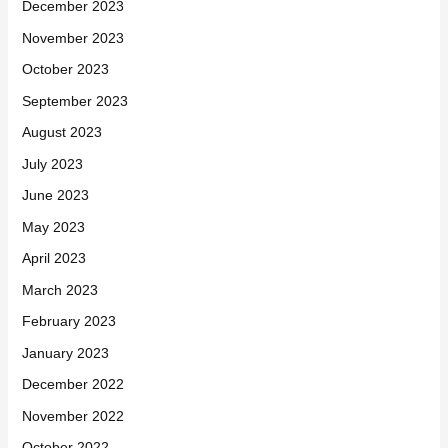
December 2023
November 2023
October 2023
September 2023
August 2023
July 2023
June 2023
May 2023
April 2023
March 2023
February 2023
January 2023
December 2022
November 2022
October 2022