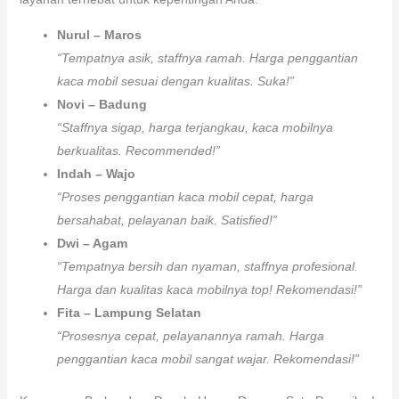
Nurul – Maros
“Tempatnya asik, staffnya ramah. Harga penggantian
kaca mobil sesuai dengan kualitas. Suka!”
Novi – Badung
“Staffnya sigap, harga terjangkau, kaca mobilnya
berkualitas. Recommended!”
Indah – Wajo
“Proses penggantian kaca mobil cepat, harga
bersahabat, pelayanan baik. Satisfied!”
Dwi – Agam
“Tempatnya bersih dan nyaman, staffnya profesional.
Harga dan kualitas kaca mobilnya top! Rekomendasi!”
Fita – Lampung Selatan
“Prosesnya cepat, pelayanannya ramah. Harga
penggantian kaca mobil sangat wajar. Rekomendasi!”