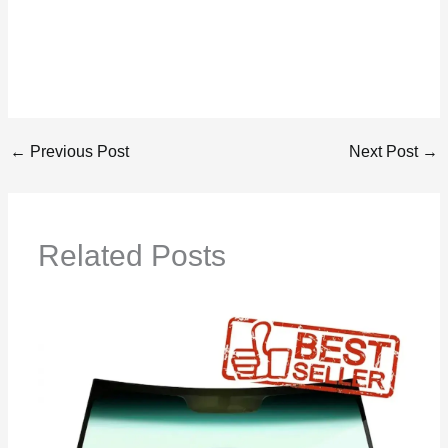
←
Previous Post
Next Post
→
Related Posts