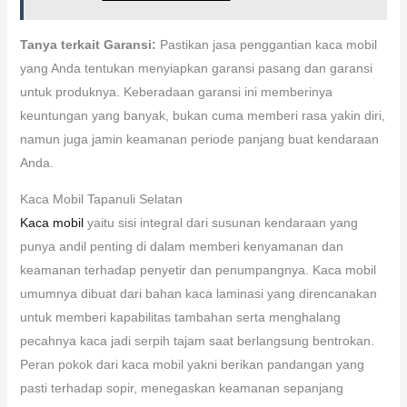
Tanya terkait Garansi:
Pastikan jasa penggantian kaca mobil
yang Anda tentukan menyiapkan garansi pasang dan garansi
untuk produknya. Keberadaan garansi ini memberinya
keuntungan yang banyak, bukan cuma memberi rasa yakin diri,
namun juga jamin keamanan periode panjang buat kendaraan
Anda.
Kaca Mobil Tapanuli Selatan
Kaca mobil
yaitu sisi integral dari susunan kendaraan yang
punya andil penting di dalam memberi kenyamanan dan
keamanan terhadap penyetir dan penumpangnya. Kaca mobil
umumnya dibuat dari bahan kaca laminasi yang direncanakan
untuk memberi kapabilitas tambahan serta menghalang
pecahnya kaca jadi serpih tajam saat berlangsung bentrokan.
Peran pokok dari kaca mobil yakni berikan pandangan yang
pasti terhadap sopir, menegaskan keamanan sepanjang