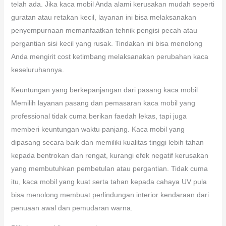
telah ada. Jika kaca mobil Anda alami kerusakan mudah seperti
guratan atau retakan kecil, layanan ini bisa melaksanakan
penyempurnaan memanfaatkan tehnik pengisi pecah atau
pergantian sisi kecil yang rusak. Tindakan ini bisa menolong
Anda mengirit cost ketimbang melaksanakan perubahan kaca
keseluruhannya.
Keuntungan yang berkepanjangan dari pasang kaca mobil
Memilih layanan pasang dan pemasaran kaca mobil yang
professional tidak cuma berikan faedah lekas, tapi juga
memberi keuntungan waktu panjang. Kaca mobil yang
dipasang secara baik dan memiliki kualitas tinggi lebih tahan
kepada bentrokan dan rengat, kurangi efek negatif kerusakan
yang membutuhkan pembetulan atau pergantian. Tidak cuma
itu, kaca mobil yang kuat serta tahan kepada cahaya UV pula
bisa menolong membuat perlindungan interior kendaraan dari
penuaan awal dan pemudaran warna.