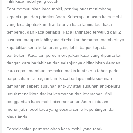
Pilih kaca mobil yang cocok
Saat memutuskan kaca mobil, penting buat menimbang
kepentingan dan prioritas Anda. Beberapa macam kaca mobil
yang bisa diputuskan di antaranya kaca laminated, kaca
tempered, dan kaca berlapis. Kaca laminated terwujud dari 2
susunan ataupun lebih yang direkatkan bersama, memberinya
kapabilitas serta ketahanan yang lebih bagus kepada
bentrokan. Kaca tempered merupakan kaca yang dipanaskan
dengan cara berlebihan dan selanjutnya didinginkan dengan
cara cepat, membuat semakin makin kuat serta tahan pada
perpecahan. Di bagian lain, kaca berlapis miliki susunan
tambahan seperti susunan anti-UV atau susunan anti-peluru
untuk menaikkan tingkat keamanan dan keamanan. Ahli
penggantian kaca mobil bisa menuntun Anda di dalam
menunjuk model kaca yang sesuai sama kepentingan dan
biaya Anda.
Penyelesaian permasalahan kaca mobil yang retak