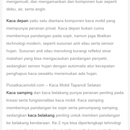
mengemudi, dan mengamankan dari komponen luar seperti
debu, air, serta angin.
Kaca depan
yaitu satu diantara komponen kaca mobil yang
mempunyai peranan privat. Kaca depan bukan cuma
memberinya pandangan pada sopir, namun juga libatkan
technologi modern, seperti susunan anti silau serta sensor
hujan. Susunan anti silau menolong kurangi refleksi sinar
matahari yang bisa mengacaukan pandangan penyetir,
sedangkan sensor hujan dengan automatis atur kecepatan
penghapus kaca sewaktu menemukan ada hujan.
Pusatkacamobil.com – Kaca Mobil Tapanuli Selatan
Kaca samping
dan kaca belakang punyai peranan penting pada
kreasi serta fungsionalitas kaca mobil. Kaca samping
memberinya pandangan ke sopir serta penumpang samping,
sedangkan
kaca belakang
penting untuk memberi pandangan
ke belakang kendaraan. Ke-2 nya bisa diperlengkapi tehnologi