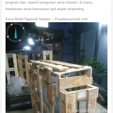
program lain, seperti bangunan serta industri, di mana
ketahanan serta keamanan jadi aspek terpenting.
Kaca Mobil Tapanuli Selatan – Pusatkacamobil.com