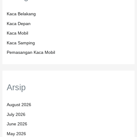
Kaca Belakang
Kaca Depan
Kaca Mobil
Kaca Samping
Pemasangan Kaca Mobil
Arsip
August 2026
July 2026
June 2026
May 2026