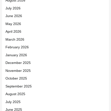
August 2026
July 2026
June 2026
May 2026
April 2026
March 2026
February 2026
January 2026
December 2025
November 2025
October 2025
September 2025
August 2025
July 2025
June 2025