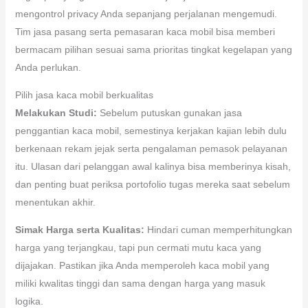
mengontrol privacy Anda sepanjang perjalanan mengemudi.
Tim jasa pasang serta pemasaran kaca mobil bisa memberi
bermacam pilihan sesuai sama prioritas tingkat kegelapan yang
Anda perlukan.
Pilih jasa kaca mobil berkualitas
Melakukan Studi:
Sebelum putuskan gunakan jasa
penggantian kaca mobil, semestinya kerjakan kajian lebih dulu
berkenaan rekam jejak serta pengalaman pemasok pelayanan
itu. Ulasan dari pelanggan awal kalinya bisa memberinya kisah,
dan penting buat periksa portofolio tugas mereka saat sebelum
menentukan akhir.
Simak Harga serta Kualitas:
Hindari cuman memperhitungkan
harga yang terjangkau, tapi pun cermati mutu kaca yang
dijajakan. Pastikan jika Anda memperoleh kaca mobil yang
miliki kwalitas tinggi dan sama dengan harga yang masuk
logika.