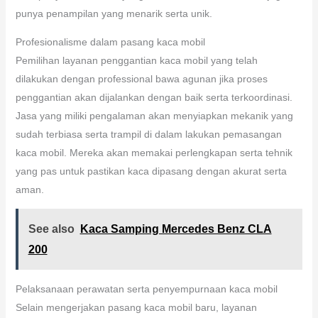
punya penampilan yang menarik serta unik.
Profesionalisme dalam pasang kaca mobil
Pemilihan layanan penggantian kaca mobil yang telah
dilakukan dengan professional bawa agunan jika proses
penggantian akan dijalankan dengan baik serta terkoordinasi.
Jasa yang miliki pengalaman akan menyiapkan mekanik yang
sudah terbiasa serta trampil di dalam lakukan pemasangan
kaca mobil. Mereka akan memakai perlengkapan serta tehnik
yang pas untuk pastikan kaca dipasang dengan akurat serta
aman.
See also
Kaca Samping Mercedes Benz CLA
200
Pelaksanaan perawatan serta penyempurnaan kaca mobil
Selain mengerjakan pasang kaca mobil baru, layanan