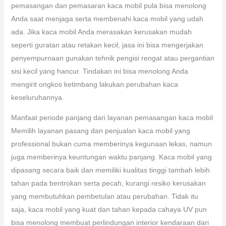
pemasangan dan pemasaran kaca mobil pula bisa menolong
Anda saat menjaga serta membenahi kaca mobil yang udah
ada. Jika kaca mobil Anda merasakan kerusakan mudah
seperti guratan atau retakan kecil, jasa ini bisa mengerjakan
penyempurnaan gunakan tehnik pengisi rengat atau pergantian
sisi kecil yang hancur. Tindakan ini bisa menolong Anda
mengirit ongkos ketimbang lakukan perubahan kaca
keseluruhannya.
Manfaat periode panjang dari layanan pemasangan kaca mobil
Memilih layanan pasang dan penjualan kaca mobil yang
professional bukan cuma memberinya kegunaan lekas, namun
juga memberinya keuntungan waktu panjang. Kaca mobil yang
dipasang secara baik dan memiliki kualitas tinggi tambah lebih
tahan pada bentrokan serta pecah, kurangi resiko kerusakan
yang membutuhkan pembetulan atau perubahan. Tidak itu
saja, kaca mobil yang kuat dan tahan kepada cahaya UV pun
bisa menolong membuat perlindungan interior kendaraan dari