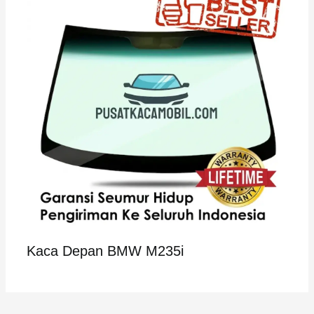
Kaca Depan BMW M235i