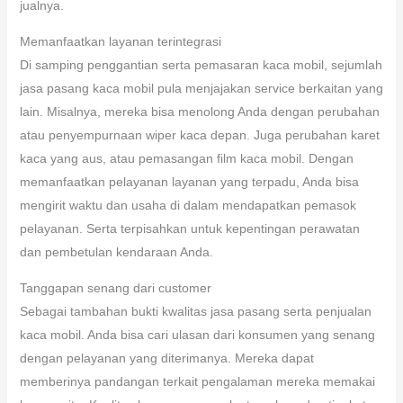
jualnya.
Memanfaatkan layanan terintegrasi
Di samping penggantian serta pemasaran kaca mobil, sejumlah
jasa pasang kaca mobil pula menjajakan service berkaitan yang
lain. Misalnya, mereka bisa menolong Anda dengan perubahan
atau penyempurnaan wiper kaca depan. Juga perubahan karet
kaca yang aus, atau pemasangan film kaca mobil. Dengan
memanfaatkan pelayanan layanan yang terpadu, Anda bisa
mengirit waktu dan usaha di dalam mendapatkan pemasok
pelayanan. Serta terpisahkan untuk kepentingan perawatan
dan pembetulan kendaraan Anda.
Tanggapan senang dari customer
Sebagai tambahan bukti kwalitas jasa pasang serta penjualan
kaca mobil. Anda bisa cari ulasan dari konsumen yang senang
dengan pelayanan yang diterimanya. Mereka dapat
memberinya pandangan terkait pengalaman mereka memakai