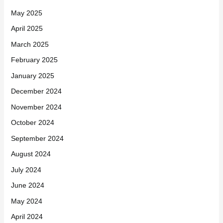
May 2025
April 2025
March 2025
February 2025
January 2025
December 2024
November 2024
October 2024
September 2024
August 2024
July 2024
June 2024
May 2024
April 2024