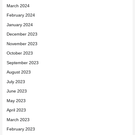
March 2024
February 2024
January 2024
December 2023
November 2023
October 2023
September 2023
August 2023
July 2023
June 2023
May 2023
April 2023
March 2023
February 2023