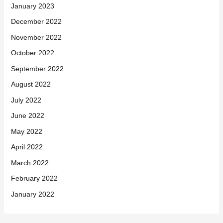
January 2023
December 2022
November 2022
October 2022
September 2022
August 2022
July 2022
June 2022
May 2022
April 2022
March 2022
February 2022
January 2022