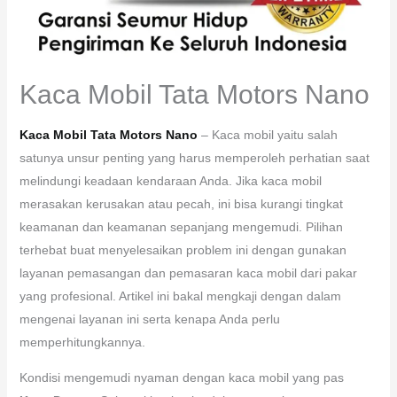
Kaca Mobil Tata Motors Nano
Kaca Mobil Tata Motors Nano
– Kaca mobil yaitu salah
satunya unsur penting yang harus memperoleh perhatian saat
melindungi keadaan kendaraan Anda. Jika kaca mobil
merasakan kerusakan atau pecah, ini bisa kurangi tingkat
keamanan dan keamanan sepanjang mengemudi. Pilihan
terhebat buat menyelesaikan problem ini dengan gunakan
layanan pemasangan dan pemasaran kaca mobil dari pakar
yang profesional. Artikel ini bakal mengkaji dengan dalam
mengenai layanan ini serta kenapa Anda perlu
memperhitungkannya.
Kondisi mengemudi nyaman dengan kaca mobil yang pas