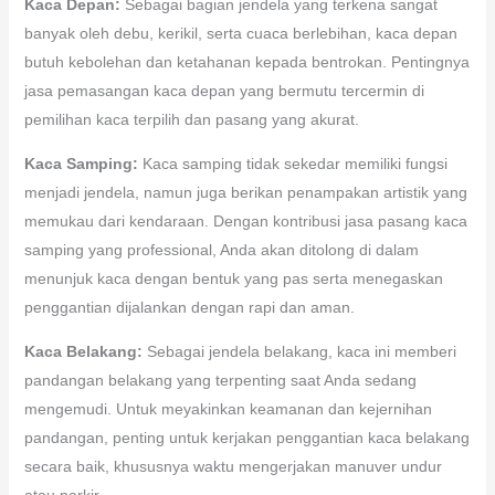
Kaca Depan:
Sebagai bagian jendela yang terkena sangat
banyak oleh debu, kerikil, serta cuaca berlebihan, kaca depan
butuh kebolehan dan ketahanan kepada bentrokan. Pentingnya
jasa pemasangan kaca depan yang bermutu tercermin di
pemilihan kaca terpilih dan pasang yang akurat.
Kaca Samping:
Kaca samping tidak sekedar memiliki fungsi
menjadi jendela, namun juga berikan penampakan artistik yang
memukau dari kendaraan. Dengan kontribusi jasa pasang kaca
samping yang professional, Anda akan ditolong di dalam
menunjuk kaca dengan bentuk yang pas serta menegaskan
penggantian dijalankan dengan rapi dan aman.
Kaca Belakang:
Sebagai jendela belakang, kaca ini memberi
pandangan belakang yang terpenting saat Anda sedang
mengemudi. Untuk meyakinkan keamanan dan kejernihan
pandangan, penting untuk kerjakan penggantian kaca belakang
secara baik, khususnya waktu mengerjakan manuver undur
atau parkir.