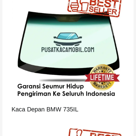
Kaca Depan BMW 735IL