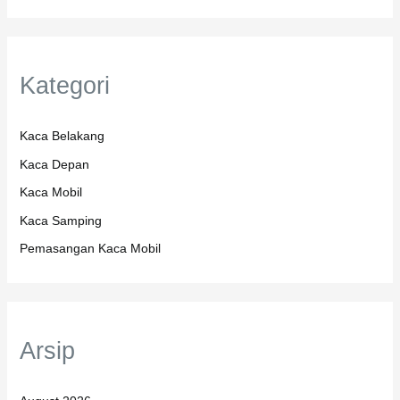
Kategori
Kaca Belakang
Kaca Depan
Kaca Mobil
Kaca Samping
Pemasangan Kaca Mobil
Arsip