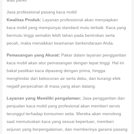
Jasa professional pasang kaca mobil
Kwalitas Produk:
Layanan professional akan menyiapkan
kaca mobil yang mempunyai standard mutu terbaik. Kaca yang
bermutu tinggi semakin lebih tahan pada bentrokan serta
pecah, maka menaikkan keamanan berkendaraan Anda.
Pemasangan yang Akurat:
Pakar dalam layanan penggantian
kaca mobil akan atur pemasangan dengan tepat tinggi. Hal ini
bakal pastikan kaca dipasang dengan prima, hingga
menghindar dari kebocoran air serta debu, dan kurangi efek
negatif perpecahan di masa yang akan datang.
Layanan yang Memiliki pengalaman:
Jasa penggantian dan
penjualan kaca mobil yang profesional akan memberi servis
terunggul terhadap konsumen setia. Mereka akan menolong
saat memutuskan kaca yang sesuai keperluan, memberi
anjuran yang berpengalaman, dan memberinya garansi pasang