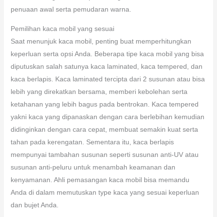
penuaan awal serta pemudaran warna.
Pemilihan kaca mobil yang sesuai
Saat menunjuk kaca mobil, penting buat memperhitungkan
keperluan serta opsi Anda. Beberapa tipe kaca mobil yang bisa
diputuskan salah satunya kaca laminated, kaca tempered, dan
kaca berlapis. Kaca laminated tercipta dari 2 susunan atau bisa
lebih yang direkatkan bersama, memberi kebolehan serta
ketahanan yang lebih bagus pada bentrokan. Kaca tempered
yakni kaca yang dipanaskan dengan cara berlebihan kemudian
didinginkan dengan cara cepat, membuat semakin kuat serta
tahan pada kerengatan. Sementara itu, kaca berlapis
mempunyai tambahan susunan seperti susunan anti-UV atau
susunan anti-peluru untuk menambah keamanan dan
kenyamanan. Ahli pemasangan kaca mobil bisa memandu
Anda di dalam memutuskan type kaca yang sesuai keperluan
dan bujet Anda.