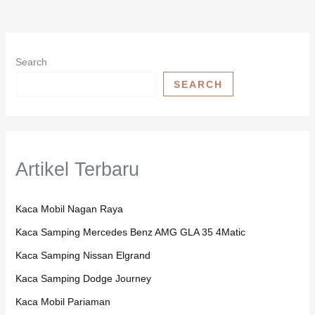
Search
SEARCH
Artikel Terbaru
Kaca Mobil Nagan Raya
Kaca Samping Mercedes Benz AMG GLA 35 4Matic
Kaca Samping Nissan Elgrand
Kaca Samping Dodge Journey
Kaca Mobil Pariaman