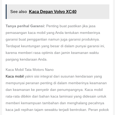
See also
Kaca Depan Volvo XC40
Tanya perihal Garansi:
Penting buat pastikan jika jasa
pemasangan kaca mobil yang Anda tentukan memberinya
garansi buat penggantian namun juga garansi produknya.
Terdapat keuntungan yang besar di dalam punyai garansi ini,
karena memberi rasa optimis dan jamin keamanan waktu
panjang kendaraan Anda.
Kaca Mobil Tata Motors Nano
Kaca mobil
yakni sisi integral dari susunan kendaraan yang
mempunyai peranan penting di dalam memberinya keamanan
dan keamanan ke penyetir dan penumpangnya. Kaca mobil
rata-rata dibikin dari bahan kaca laminasi yang didesain untuk
memberi kemampuan tambahan dan menghalang pecahnya
kaca jadi repihan tajam sewaktu terjadi bentrokan. Peran pokok