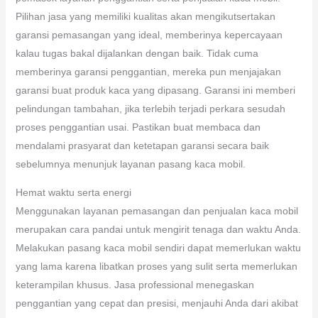
Pilihan jasa yang memiliki kualitas akan mengikutsertakan
garansi pemasangan yang ideal, memberinya kepercayaan
kalau tugas bakal dijalankan dengan baik. Tidak cuma
memberinya garansi penggantian, mereka pun menjajakan
garansi buat produk kaca yang dipasang. Garansi ini memberi
pelindungan tambahan, jika terlebih terjadi perkara sesudah
proses penggantian usai. Pastikan buat membaca dan
mendalami prasyarat dan ketetapan garansi secara baik
sebelumnya menunjuk layanan pasang kaca mobil.
Hemat waktu serta energi
Menggunakan layanan pemasangan dan penjualan kaca mobil
merupakan cara pandai untuk mengirit tenaga dan waktu Anda.
Melakukan pasang kaca mobil sendiri dapat memerlukan waktu
yang lama karena libatkan proses yang sulit serta memerlukan
keterampilan khusus. Jasa professional menegaskan
penggantian yang cepat dan presisi, menjauhi Anda dari akibat