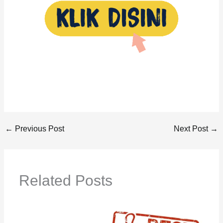
←
Previous Post
Next Post
→
Related Posts