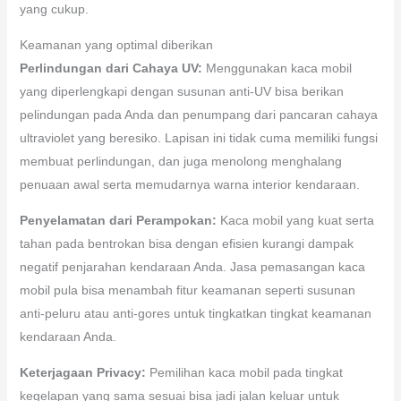
yang cukup.
Keamanan yang optimal diberikan
Perlindungan dari Cahaya UV:
Menggunakan kaca mobil
yang diperlengkapi dengan susunan anti-UV bisa berikan
pelindungan pada Anda dan penumpang dari pancaran cahaya
ultraviolet yang beresiko. Lapisan ini tidak cuma memiliki fungsi
membuat perlindungan, dan juga menolong menghalang
penuaan awal serta memudarnya warna interior kendaraan.
Penyelamatan dari Perampokan:
Kaca mobil yang kuat serta
tahan pada bentrokan bisa dengan efisien kurangi dampak
negatif penjarahan kendaraan Anda. Jasa pemasangan kaca
mobil pula bisa menambah fitur keamanan seperti susunan
anti-peluru atau anti-gores untuk tingkatkan tingkat keamanan
kendaraan Anda.
Keterjagaan Privacy:
Pemilihan kaca mobil pada tingkat
kegelapan yang sama sesuai bisa jadi jalan keluar untuk