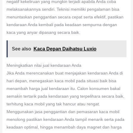
negatif kekeliruan yang mungkin terjadi apabila Anda coba
melaksanakannya sendiri. Teknisi memiliki pengalaman bisa
menuntaskan penggantian secara cepat serta efektif, pastikan
kendaraan Anda kembali pada keadaan sempurna dengan
kaca yang anyar dipasang secara baik.
See also
Kaca Depan Daihatsu Luxio
Meningkatkan nilai jual kendaraan Anda
Jika Anda merencanakan buat menjajakan kendaraan Anda di
hari depan, menegaskan kaca mobil pada situasi baik bisa
menambah harga jual kendaraan itu. Calon konsumen bakal
semakin tertarik pada kendaraan yang terpelihara secara baik,
terhitung kaca mobil yang tak hancur atau rengat.
Menggunakan jasa penggantian dan pemasaran kaca mobil
menolong pastikan kendaraan Anda tampil menarik serta pada
keadaan optimal, hingga menambah daya magnet dan harga