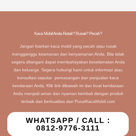
Kaca Mobil Anda Retak? Rusak? Pecah?
Jangan biarkan kaca mobil yang pecah atau rusak
mengganggu keamanan dan kenyamanan Anda. Bila tidak
segera ditangani dapat membahayakan keselamatan Anda
dan keluarga. Segera hubungi kami untuk informasi atau
konsultasi seputar pemasangan dan penjualan kaca
kendaraan Anda. Klik link dibawah ini dan buat kendaraan
Anda menjadi aman dan nyaman kembali dengan produk
terbaik dan berkualitas dari PusatKacaMobil.com
WHATSAPP / CALL :
0812-9776-3111