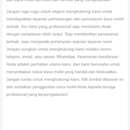
Jangan ragu-ragu untuk segera menghubungi kami untuk
mendapatkan layanan pemasangan dan pemasaran kaca mobil
terbaik. Kru kami yang professional siap membantu Anda
dengan penjelasan lebih lanjut. Siap memberikan penawaran
terbaik, atau menjawab pertanyaan seputar layanan kami.
Jangan sungkan untuk menghubungi kami melalui nomor
telepon, email, atau pesan WhatsApp. Keamanan kendaraan
Anda adalah perhatian utama kami, dan kami berusaha untuk
menyediakan solusi kaca mobil yang handal dan berkualitas.
Jangan tunda untuk menghubungi kami. Klik tombol dibawah ini
dan andalkan penggantian kaca mobil Anda kepada tenaga
profesional yang berpengalaman!