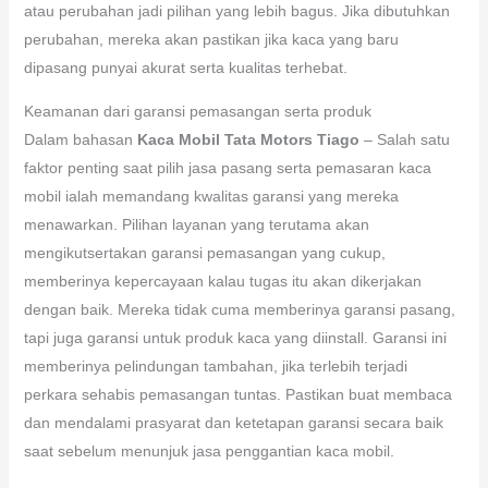
atau perubahan jadi pilihan yang lebih bagus. Jika dibutuhkan
perubahan, mereka akan pastikan jika kaca yang baru
dipasang punyai akurat serta kualitas terhebat.
Keamanan dari garansi pemasangan serta produk
Dalam bahasan
Kaca Mobil Tata Motors Tiago
– Salah satu
faktor penting saat pilih jasa pasang serta pemasaran kaca
mobil ialah memandang kwalitas garansi yang mereka
menawarkan. Pilihan layanan yang terutama akan
mengikutsertakan garansi pemasangan yang cukup,
memberinya kepercayaan kalau tugas itu akan dikerjakan
dengan baik. Mereka tidak cuma memberinya garansi pasang,
tapi juga garansi untuk produk kaca yang diinstall. Garansi ini
memberinya pelindungan tambahan, jika terlebih terjadi
perkara sehabis pemasangan tuntas. Pastikan buat membaca
dan mendalami prasyarat dan ketetapan garansi secara baik
saat sebelum menunjuk jasa penggantian kaca mobil.