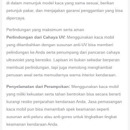
di dalam menunjuk model kaca yang sama sesuai, berikan
petunjuk pakar, dan menjajakan garansi penggantian yang bisa
dipercaya.
Perlindungan yang maksimum serta aman
Perlindungan dari Cahaya UV:
Menggunakan kaca mobil
yang ditambahkan dengan susunan anti-UV bisa memberi
pelindungan ke Anda serta penumpang dari pancaran cahaya
ultraviolet yang beresiko. Lapisan ini bukan sekedar berperan
membuat perlindungan, tapi juga menolong menghambat
penuaan awal serta memudarnya warna interior kendaraan.
Penyelamatan dari Perampokan:
Menggunakan kaca mobil
yang miliki kekuatan serta tahan bentrokan bisa secara berarti
kurangi resiko penjarahan kendaraan Anda. Jasa pemasangan
kaca mobil pun bisa menambah spek keamanan seperti
susunan anti-peluru atau anti-gores untuk tingkatkan tingkat
keamanan kendaraan Anda.