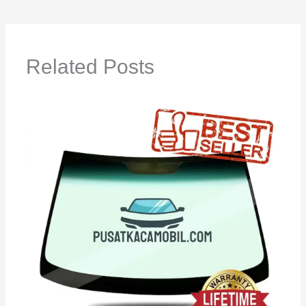
Related Posts