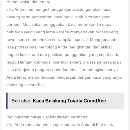
Hemat waktu dan energi
Jika Anda mau mengirit tenaga dan waktu, gunakan jasa
pasang serta pemasaran kaca mobil ialah alternatif yang
berbudi. Melakukan penggantian kaca mobil sendiri dapat
habiskan waktu yang lama karena menyertakan proses yang
ruwet serta memerlukan ketrampilan spesial. Menggunakan
jasa professional menolong Anda menghindari dari akibat
negatif kekeliruan dan pastikan penggantian yang cepat serta
tepat. Dengan kontribusi operator expert, proses pemasangan
bisa dikerjakan dengan cepat dan efektif, memungkinkannya
Anda lekas memanfaatkan kendaraan dengan kaca yang anyar
dipasang secara baik.
See also
Kaca Belakang Toyota GrandAce
Peningkatan harga jual kendaraan bermotor
Jika Anda rencana untuk jual kendaraan Anda di hari esok,