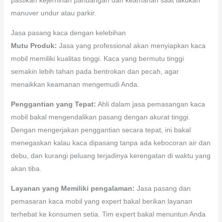
manuver undur atau parkir.
Jasa pasang kaca dengan kelebihan
Mutu Produk:
Jasa yang professional akan menyiapkan kaca
mobil memiliki kualitas tinggi. Kaca yang bermutu tinggi
semakin lebih tahan pada bentrokan dan pecah, agar
menaikkan keamanan mengemudi Anda.
Penggantian yang Tepat:
Ahli dalam jasa pemasangan kaca
mobil bakal mengendalikan pasang dengan akurat tinggi.
Dengan mengerjakan penggantian secara tepat, ini bakal
menegaskan kalau kaca dipasang tanpa ada kebocoran air dan
debu, dan kurangi peluang terjadinya kerengatan di waktu yang
akan tiba.
Layanan yang Memiliki pengalaman:
Jasa pasang dan
pemasaran kaca mobil yang expert bakal berikan layanan
terhebat ke konsumen setia. Tim expert bakal menuntun Anda