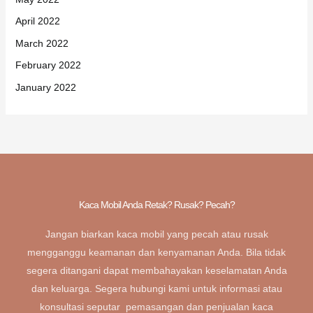
April 2022
March 2022
February 2022
January 2022
Kaca Mobil Anda Retak? Rusak? Pecah?
Jangan biarkan kaca mobil yang pecah atau rusak
mengganggu keamanan dan kenyamanan Anda. Bila tidak
segera ditangani dapat membahayakan keselamatan Anda
dan keluarga. Segera hubungi kami untuk informasi atau
konsultasi seputar pemasangan dan penjualan kaca