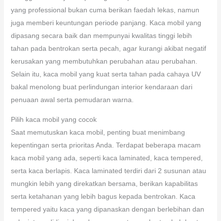
yang professional bukan cuma berikan faedah lekas, namun
juga memberi keuntungan periode panjang. Kaca mobil yang
dipasang secara baik dan mempunyai kwalitas tinggi lebih
tahan pada bentrokan serta pecah, agar kurangi akibat negatif
kerusakan yang membutuhkan perubahan atau perubahan.
Selain itu, kaca mobil yang kuat serta tahan pada cahaya UV
bakal menolong buat perlindungan interior kendaraan dari
penuaan awal serta pemudaran warna.
Pilih kaca mobil yang cocok
Saat memutuskan kaca mobil, penting buat menimbang
kepentingan serta prioritas Anda. Terdapat beberapa macam
kaca mobil yang ada, seperti kaca laminated, kaca tempered,
serta kaca berlapis. Kaca laminated terdiri dari 2 susunan atau
mungkin lebih yang direkatkan bersama, berikan kapabilitas
serta ketahanan yang lebih bagus kepada bentrokan. Kaca
tempered yaitu kaca yang dipanaskan dengan berlebihan dan