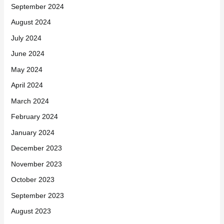
September 2024
August 2024
July 2024
June 2024
May 2024
April 2024
March 2024
February 2024
January 2024
December 2023
November 2023
October 2023
September 2023
August 2023