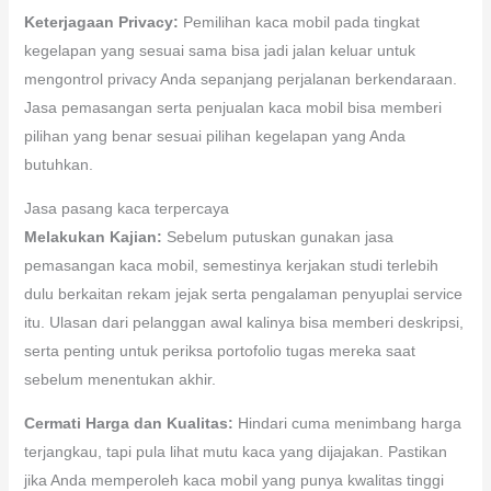
Keterjagaan Privacy:
Pemilihan kaca mobil pada tingkat
kegelapan yang sesuai sama bisa jadi jalan keluar untuk
mengontrol privacy Anda sepanjang perjalanan berkendaraan.
Jasa pemasangan serta penjualan kaca mobil bisa memberi
pilihan yang benar sesuai pilihan kegelapan yang Anda
butuhkan.
Jasa pasang kaca terpercaya
Melakukan Kajian:
Sebelum putuskan gunakan jasa
pemasangan kaca mobil, semestinya kerjakan studi terlebih
dulu berkaitan rekam jejak serta pengalaman penyuplai service
itu. Ulasan dari pelanggan awal kalinya bisa memberi deskripsi,
serta penting untuk periksa portofolio tugas mereka saat
sebelum menentukan akhir.
Cermati Harga dan Kualitas:
Hindari cuma menimbang harga
terjangkau, tapi pula lihat mutu kaca yang dijajakan. Pastikan
jika Anda memperoleh kaca mobil yang punya kwalitas tinggi