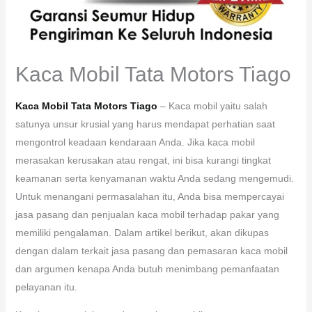
Kaca Mobil Tata Motors Tiago
Kaca Mobil Tata Motors Tiago
– Kaca mobil yaitu salah
satunya unsur krusial yang harus mendapat perhatian saat
mengontrol keadaan kendaraan Anda. Jika kaca mobil
merasakan kerusakan atau rengat, ini bisa kurangi tingkat
keamanan serta kenyamanan waktu Anda sedang mengemudi.
Untuk menangani permasalahan itu, Anda bisa mempercayai
jasa pasang dan penjualan kaca mobil terhadap pakar yang
memiliki pengalaman. Dalam artikel berikut, akan dikupas
dengan dalam terkait jasa pasang dan pemasaran kaca mobil
dan argumen kenapa Anda butuh menimbang pemanfaatan
pelayanan itu.