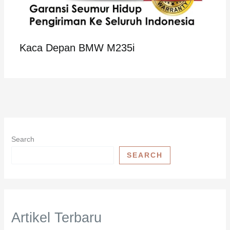
Kaca Depan BMW M235i
Search
SEARCH
Artikel Terbaru