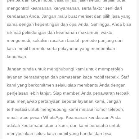
mengontrol keamanan, kenyamanan, serta faktor seni dari
kendaraan Anda. Jangan malu buat meriset dan pilih jasa yang
sama dengan kepentingan dan opsi Anda. Sehingga, Anda bisa
nikmati pelindungan dan keamanan maksimum waktu
mengemudi, sekalian rasakan faedah periode panjang dari
kaca mobil bermutu serta pelayanan yang memberikan
kepuasan.
Jangan tunda untuk menghubungi kami untuk memperoleh
layanan pemasangan dan pemasaran kaca mobil terbaik. Staf
kami yang berkomitmen selalu siap membantu Anda dengan
penjelasan lebih lanjut. Siap memberi Anda penawaran terbaik,
atau menjawab pertanyaan seputar layanan kami. Jangan
terhesitasi untuk menghubungi kami melalui nomor telepon,
email, atau pesan WhatsApp. Keamanan kendaraan Anda
adalah keutamaan utama kami, dan kami berusaha untuk
menyediakan solusi kaca mobil yang handal dan bisa