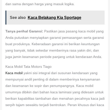
dan sama dengan harga yang masuk logika.
See also
Kaca Belakang Kia Sportage
Tanya perihal Garansi:
Pastikan jasa pasang kaca mobil yang
Anda putuskan menyiapkan garansi pemasangan serta garansi
buat produknya. Keberadaan garansi ini berikan keuntungan
yang banyak, tidak sekedar memberinya rasa yakin diri, dan
juga jamin keamanan periode panjang untuk kendaraan Anda.
Kaca Mobil Tata Motors Tiago
Kaca mobil
yakni sisi integral dari susunan kendaraan yang
mempunyai andil penting di dalam memberinya kenyamanan
dan keamanan ke sopir dan penumpangnya. Kaca mobil
umumnya dibikin dari bahan kaca laminasi yang didesain untuk
berikan kapabilitas tambahan dan menahan pecahnya kaca jadi
serpih tajam sewaktu terjadi bentrokan. Peran khusus dari kaca