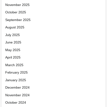
November 2025
October 2025
September 2025
August 2025
July 2025
June 2025
May 2025
April 2025
March 2025
February 2025
January 2025
December 2024
November 2024
October 2024