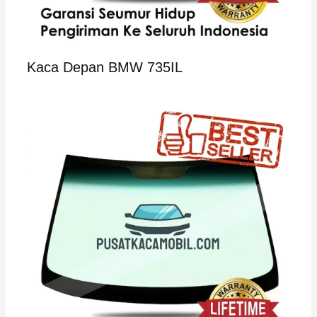
Kaca Depan BMW 735IL