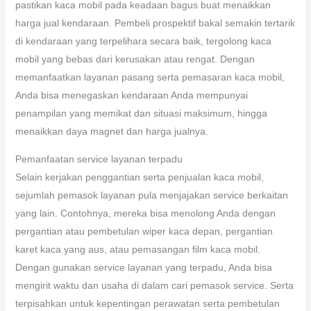
pastikan kaca mobil pada keadaan bagus buat menaikkan
harga jual kendaraan. Pembeli prospektif bakal semakin tertarik
di kendaraan yang terpelihara secara baik, tergolong kaca
mobil yang bebas dari kerusakan atau rengat. Dengan
memanfaatkan layanan pasang serta pemasaran kaca mobil,
Anda bisa menegaskan kendaraan Anda mempunyai
penampilan yang memikat dan situasi maksimum, hingga
menaikkan daya magnet dan harga jualnya.
Pemanfaatan service layanan terpadu
Selain kerjakan penggantian serta penjualan kaca mobil,
sejumlah pemasok layanan pula menjajakan service berkaitan
yang lain. Contohnya, mereka bisa menolong Anda dengan
pergantian atau pembetulan wiper kaca depan, pergantian
karet kaca yang aus, atau pemasangan film kaca mobil.
Dengan gunakan service layanan yang terpadu, Anda bisa
mengirit waktu dan usaha di dalam cari pemasok service. Serta
terpisahkan untuk kepentingan perawatan serta pembetulan