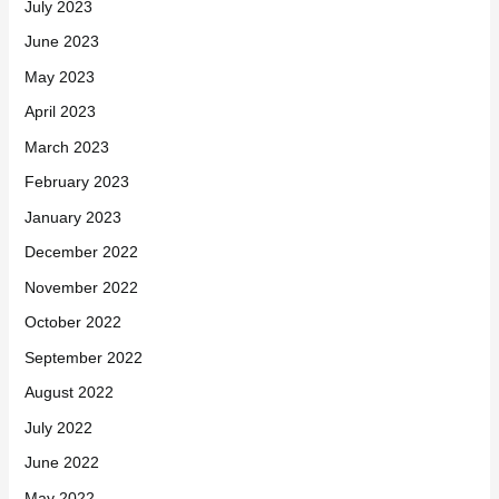
July 2023
June 2023
May 2023
April 2023
March 2023
February 2023
January 2023
December 2022
November 2022
October 2022
September 2022
August 2022
July 2022
June 2022
May 2022