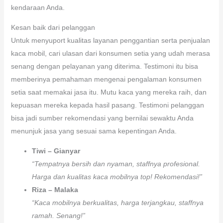
kendaraan Anda.
Kesan baik dari pelanggan
Untuk menyuport kualitas layanan penggantian serta penjualan
kaca mobil, cari ulasan dari konsumen setia yang udah merasa
senang dengan pelayanan yang diterima. Testimoni itu bisa
memberinya pemahaman mengenai pengalaman konsumen
setia saat memakai jasa itu. Mutu kaca yang mereka raih, dan
kepuasan mereka kepada hasil pasang. Testimoni pelanggan
bisa jadi sumber rekomendasi yang bernilai sewaktu Anda
menunjuk jasa yang sesuai sama kepentingan Anda.
Tiwi – Gianyar
“Tempatnya bersih dan nyaman, staffnya profesional.
Harga dan kualitas kaca mobilnya top! Rekomendasi!”
Riza – Malaka
“Kaca mobilnya berkualitas, harga terjangkau, staffnya
ramah. Senang!”