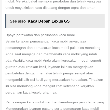
mobil. Mereka bakal memakai perabotan dan tehnik yang pas
untuk meyakinkan kaca dipasang dengan tepat dan aman.
See also
Kaca Depan Lexus GS
Upaya perawatan dan perubahan kaca mobil
Selain kerjakan pemasangan kaca mobil anyar, jasa
pemasangan dan pemasaran kaca mobil pula bisa menolong
Anda saat menjaga dan membenahi kaca mobil yang udah
ada. Apabila kaca mobil Anda alami kerusakan mudah seperti
guratan atau retakan kecil, layanan ini bisa mengerjakan
pembetulan dengan memakai tehnik pengisi rengat atau
mengambil alih sisi kecil yang merasakan kerusakan. Tindakan
ini bisa menolong Anda mengirit cost ketimbang kerjakan
pergantian kaca keseluruhannya.
Pemasangan kaca mobil memberi keuntungan periode panjang
Menggunakan layanan pasang serta pemasaran kaca mobil