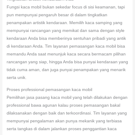
Fungsi kaca mobil bukan sekedar focus di sisi keamanan, tapi
pun mempunyai pengaruh besar di dalam tingkatkan
penampakan artistik kendaraan. Memilih kaca samping yang
mempunyai rancangan yang memikat dan sama dengan style
kendaraan Anda bisa memberinya sentuhan pribadi yang antik
di kendaraan Anda. Tim layanan pemasangan kaca mobil bisa
memandu Anda saat menunjuk kaca secara bermacam pilihan
rancangan yang siap, hingga Anda bisa punyai kendaraan yang
tidak cuma aman, dan juga punyai penampakan yang menarik
serta unik.
Proses professional pemasangan kaca mobil
Pemilihan jasa pasang kaca mobil yang telah dilakukan dengan
professional bawa agunan kalau proses pemasangan bakal
dilaksanakan dengan baik dan terkoordinasi. Tim layanan yang
mempunyai pengalaman akan punya mekanik yang terbiasa
serta tangkas di dalam jalankan proses penggantian kaca