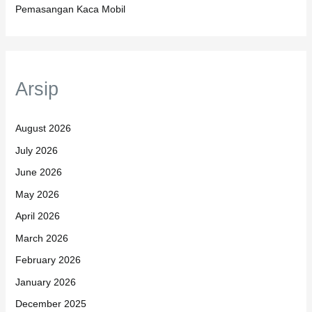
Pemasangan Kaca Mobil
Arsip
August 2026
July 2026
June 2026
May 2026
April 2026
March 2026
February 2026
January 2026
December 2025