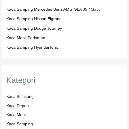
Kaca Samping Mercedes Benz AMG GLA 35 4Matic
Kaca Samping Nissan Elgrand
Kaca Samping Dodge Journey
Kaca Mobil Pariaman
Kaca Samping Hyundai Ionic
Kategori
Kaca Belakang
Kaca Depan
Kaca Mobil
Kaca Samping