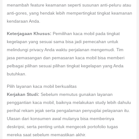
menambah feature keamanan seperti susunan anti-peluru atau
anti-gores, yang hendak lebih mempertingkat tingkat keamanan
kendaraan Anda.
Keterjagaan Khusus:
Pemilihan kaca mobil pada tingkat
kegelapan yang sesuai sama bisa jadi pemecahan untuk
melindungi privacy Anda waktu perjalanan mengemudi. Tim
jasa pemasangan dan pemasaran kaca mobil bisa memberi
pelbagai pilihan sesuai pilihan tingkat kegelapan yang Anda
butuhkan.
Pilih layanan kaca mobil berkualitas
Kerjakan Studi:
Sebelum memutus gunakan layanan
penggantian kaca mobil, baiknya melakukan study lebih dahulu
perihal rekam jejak serta pengalaman penyuplai pelayanan itu.
Ulasan dari konsumen awal mulanya bisa memberinya
deskripsi, serta penting untuk mengecek portofolio tugas
mereka saat sebelum memastikan akhir.