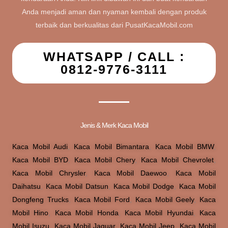
Anda menjadi aman dan nyaman kembali dengan produk
terbaik dan berkualitas dari PusatKacaMobil.com
WHATSAPP / CALL :
0812-9776-3111
Jenis & Merk Kaca Mobil
Kaca Mobil Audi
,
Kaca Mobil Bimantara
,
Kaca Mobil BMW
,
Kaca Mobil BYD
,
Kaca Mobil Chery
,
Kaca Mobil Chevrolet
,
Kaca Mobil Chrysler
,
Kaca Mobil Daewoo
,
Kaca Mobil
Daihatsu
,
Kaca Mobil Datsun
,
Kaca Mobil Dodge
,
Kaca Mobil
Dongfeng Trucks
,
Kaca Mobil Ford
,
Kaca Mobil Geely
,
Kaca
Mobil Hino
,
Kaca Mobil Honda
,
Kaca Mobil Hyundai
,
Kaca
Mobil Isuzu
,
Kaca Mobil Jaguar
,
Kaca Mobil Jeep
,
Kaca Mobil