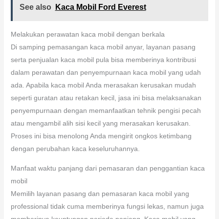
See also
Kaca Mobil Ford Everest
Melakukan perawatan kaca mobil dengan berkala
Di samping pemasangan kaca mobil anyar, layanan pasang
serta penjualan kaca mobil pula bisa memberinya kontribusi
dalam perawatan dan penyempurnaan kaca mobil yang udah
ada. Apabila kaca mobil Anda merasakan kerusakan mudah
seperti guratan atau retakan kecil, jasa ini bisa melaksanakan
penyempurnaan dengan memanfaatkan tehnik pengisi pecah
atau mengambil alih sisi kecil yang merasakan kerusakan.
Proses ini bisa menolong Anda mengirit ongkos ketimbang
dengan perubahan kaca keseluruhannya.
Manfaat waktu panjang dari pemasaran dan penggantian kaca
mobil
Memilih layanan pasang dan pemasaran kaca mobil yang
professional tidak cuma memberinya fungsi lekas, namun juga
memberinya keuntungan periode panjang. Kaca mobil yang