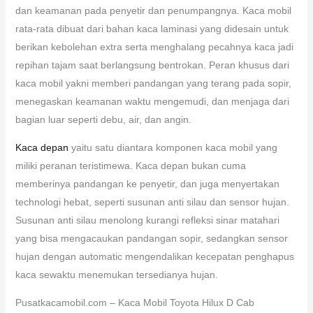
dan keamanan pada penyetir dan penumpangnya. Kaca mobil
rata-rata dibuat dari bahan kaca laminasi yang didesain untuk
berikan kebolehan extra serta menghalang pecahnya kaca jadi
repihan tajam saat berlangsung bentrokan. Peran khusus dari
kaca mobil yakni memberi pandangan yang terang pada sopir,
menegaskan keamanan waktu mengemudi, dan menjaga dari
bagian luar seperti debu, air, dan angin.
Kaca depan
yaitu satu diantara komponen kaca mobil yang
miliki peranan teristimewa. Kaca depan bukan cuma
memberinya pandangan ke penyetir, dan juga menyertakan
technologi hebat, seperti susunan anti silau dan sensor hujan.
Susunan anti silau menolong kurangi refleksi sinar matahari
yang bisa mengacaukan pandangan sopir, sedangkan sensor
hujan dengan automatic mengendalikan kecepatan penghapus
kaca sewaktu menemukan tersedianya hujan.
Pusatkacamobil.com – Kaca Mobil Toyota Hilux D Cab