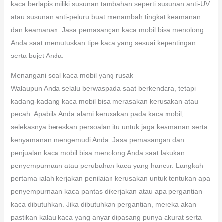
kaca berlapis miliki susunan tambahan seperti susunan anti-UV
atau susunan anti-peluru buat menambah tingkat keamanan
dan keamanan. Jasa pemasangan kaca mobil bisa menolong
Anda saat memutuskan tipe kaca yang sesuai kepentingan
serta bujet Anda.
Menangani soal kaca mobil yang rusak
Walaupun Anda selalu berwaspada saat berkendara, tetapi
kadang-kadang kaca mobil bisa merasakan kerusakan atau
pecah. Apabila Anda alami kerusakan pada kaca mobil,
selekasnya bereskan persoalan itu untuk jaga keamanan serta
kenyamanan mengemudi Anda. Jasa pemasangan dan
penjualan kaca mobil bisa menolong Anda saat lakukan
penyempurnaan atau perubahan kaca yang hancur. Langkah
pertama ialah kerjakan penilaian kerusakan untuk tentukan apa
penyempurnaan kaca pantas dikerjakan atau apa pergantian
kaca dibutuhkan. Jika dibutuhkan pergantian, mereka akan
pastikan kalau kaca yang anyar dipasang punya akurat serta