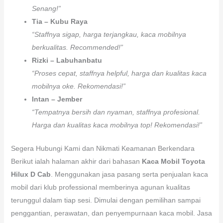
Senang!”
Tia – Kubu Raya
“Staffnya sigap, harga terjangkau, kaca mobilnya
berkualitas. Recommended!”
Rizki – Labuhanbatu
“Proses cepat, staffnya helpful, harga dan kualitas kaca
mobilnya oke. Rekomendasi!”
Intan – Jember
“Tempatnya bersih dan nyaman, staffnya profesional.
Harga dan kualitas kaca mobilnya top! Rekomendasi!”
Segera Hubungi Kami dan Nikmati Keamanan Berkendara
Berikut ialah halaman akhir dari bahasan
Kaca Mobil Toyota
Hilux D Cab
. Menggunakan jasa pasang serta penjualan kaca
mobil dari klub professional memberinya agunan kualitas
terunggul dalam tiap sesi. Dimulai dengan pemilihan sampai
penggantian, perawatan, dan penyempurnaan kaca mobil. Jasa