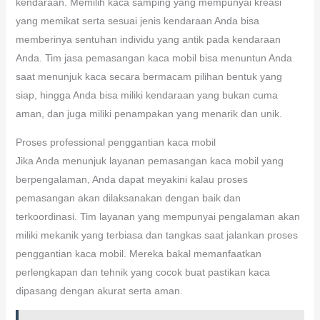
kendaraan. Memilih kaca samping yang mempunyai kreasi
yang memikat serta sesuai jenis kendaraan Anda bisa
memberinya sentuhan individu yang antik pada kendaraan
Anda. Tim jasa pemasangan kaca mobil bisa menuntun Anda
saat menunjuk kaca secara bermacam pilihan bentuk yang
siap, hingga Anda bisa miliki kendaraan yang bukan cuma
aman, dan juga miliki penampakan yang menarik dan unik.
Proses professional penggantian kaca mobil
Jika Anda menunjuk layanan pemasangan kaca mobil yang
berpengalaman, Anda dapat meyakini kalau proses
pemasangan akan dilaksanakan dengan baik dan
terkoordinasi. Tim layanan yang mempunyai pengalaman akan
miliki mekanik yang terbiasa dan tangkas saat jalankan proses
penggantian kaca mobil. Mereka bakal memanfaatkan
perlengkapan dan tehnik yang cocok buat pastikan kaca
dipasang dengan akurat serta aman.