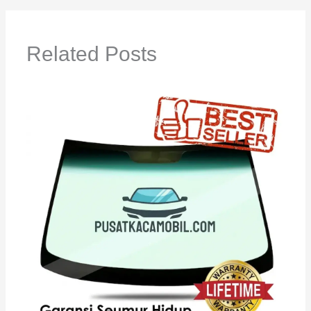
Related Posts