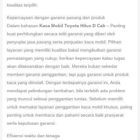
kwalitas terpilih.
Kepercayaan dengan garansi pasang dan produk
Dalam bahasan
Kaca Mobil Toyota Hilux D Cab
– Penting
buat perhitungkan secara teliti garansi yang diberi oleh
penyuplai jasa pasang serta penjualan kaca mobil. Pilihan
layanan yang memiliki kualitas bakal mengikutkan garansi
pemasangan yang cukup, berikan kepercayaan kalau tugas
akan dilaksanakan dengan baik. Mereka bukan sekedar
memberi garansi penggantian, tapi juga garansi untuk produk
kaca yang diinstall. Dengan terdapatnya garansi ini, Anda
mendapat pelindungan tambahan, bila terlebih ada problem
yang muncul selesai penggantian tuntas. Sebelum memilih
untuk memakai layanan penggantian kaca mobil khusus, paling
penting untuk membaca dan pahami secara baik prasyarat
serta keputusan garansi.
Efisiensi waktu dan tenaga