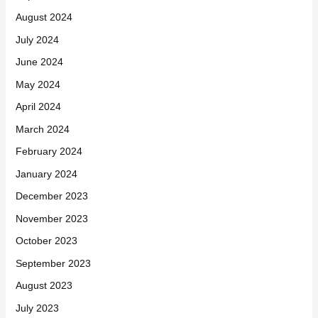
August 2024
July 2024
June 2024
May 2024
April 2024
March 2024
February 2024
January 2024
December 2023
November 2023
October 2023
September 2023
August 2023
July 2023