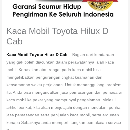
Kaca Mobil Toyota Hilux D
Cab
Kaca Mobil Toyota Hilux D Cab
– Bagian dari kendaraan
yang gak boleh diacuhkan dalam perawatannya ialah kaca
mobil. Kerusakan atau rengat pada kaca mobil bisa
mengakibatkan pengurangan tingkat keamanan dan
kenyamanan waktu perjalanan. Untuk menanggulangi problem
itu, Anda bisa mengandalkan jasa pemasangan dan pemasaran
kaca mobil ke pakar yang mempunyai pengalaman. Melalui
artikel berikut, kita akan menjelajahi dengan mendalam perihal
jasa pemasangan serta penjualan kaca mobil, serta argumen
kenapa Sebaiknya anda memperhitungkan pemakaian service
ini.