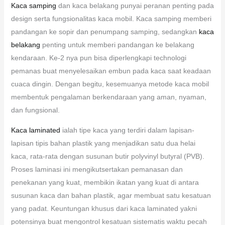
Kaca samping
dan kaca belakang punyai peranan penting pada
design serta fungsionalitas kaca mobil. Kaca samping memberi
pandangan ke sopir dan penumpang samping, sedangkan
kaca
belakang
penting untuk memberi pandangan ke belakang
kendaraan. Ke-2 nya pun bisa diperlengkapi technologi
pemanas buat menyelesaikan embun pada kaca saat keadaan
cuaca dingin. Dengan begitu, kesemuanya metode kaca mobil
membentuk pengalaman berkendaraan yang aman, nyaman,
dan fungsional.
Kaca laminated
ialah tipe kaca yang terdiri dalam lapisan-
lapisan tipis bahan plastik yang menjadikan satu dua helai
kaca, rata-rata dengan susunan butir polyvinyl butyral (PVB).
Proses laminasi ini mengikutsertakan pemanasan dan
penekanan yang kuat, membikin ikatan yang kuat di antara
susunan kaca dan bahan plastik, agar membuat satu kesatuan
yang padat. Keuntungan khusus dari kaca laminated yakni
potensinya buat mengontrol kesatuan sistematis waktu pecah