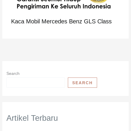
Kaca Mobil Mercedes Benz GLS Class
Search
SEARCH
Artikel Terbaru