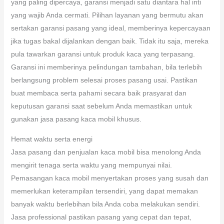
yang paling dipercaya, garansi menjadi satu diantara hal inti
yang wajib Anda cermati. Pilihan layanan yang bermutu akan
sertakan garansi pasang yang ideal, memberinya kepercayaan
jika tugas bakal dijalankan dengan baik. Tidak itu saja, mereka
pula tawarkan garansi untuk produk kaca yang terpasang.
Garansi ini memberinya pelindungan tambahan, bila terlebih
berlangsung problem selesai proses pasang usai. Pastikan
buat membaca serta pahami secara baik prasyarat dan
keputusan garansi saat sebelum Anda memastikan untuk
gunakan jasa pasang kaca mobil khusus.
Hemat waktu serta energi
Jasa pasang dan penjualan kaca mobil bisa menolong Anda
mengirit tenaga serta waktu yang mempunyai nilai.
Pemasangan kaca mobil menyertakan proses yang susah dan
memerlukan keterampilan tersendiri, yang dapat memakan
banyak waktu berlebihan bila Anda coba melakukan sendiri.
Jasa professional pastikan pasang yang cepat dan tepat,