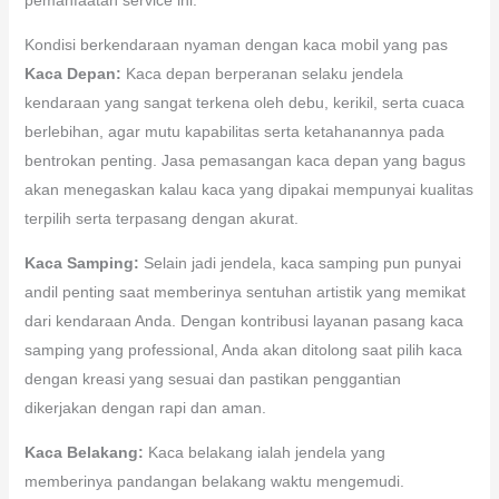
Kondisi berkendaraan nyaman dengan kaca mobil yang pas
Kaca Depan:
Kaca depan berperanan selaku jendela
kendaraan yang sangat terkena oleh debu, kerikil, serta cuaca
berlebihan, agar mutu kapabilitas serta ketahanannya pada
bentrokan penting. Jasa pemasangan kaca depan yang bagus
akan menegaskan kalau kaca yang dipakai mempunyai kualitas
terpilih serta terpasang dengan akurat.
Kaca Samping:
Selain jadi jendela, kaca samping pun punyai
andil penting saat memberinya sentuhan artistik yang memikat
dari kendaraan Anda. Dengan kontribusi layanan pasang kaca
samping yang professional, Anda akan ditolong saat pilih kaca
dengan kreasi yang sesuai dan pastikan penggantian
dikerjakan dengan rapi dan aman.
Kaca Belakang:
Kaca belakang ialah jendela yang
memberinya pandangan belakang waktu mengemudi.