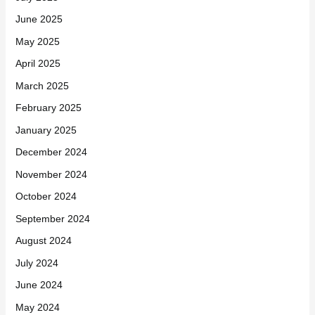
June 2025
May 2025
April 2025
March 2025
February 2025
January 2025
December 2024
November 2024
October 2024
September 2024
August 2024
July 2024
June 2024
May 2024