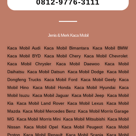
0812-9776-3111
Jenis & Merk Kaca Mobil
Kaca Mobil Audi
,
Kaca Mobil Bimantara
,
Kaca Mobil BMW
,
Kaca Mobil BYD
,
Kaca Mobil Chery
,
Kaca Mobil Chevrolet
,
Kaca Mobil Chrysler
,
Kaca Mobil Daewoo
,
Kaca Mobil
Daihatsu
,
Kaca Mobil Datsun
,
Kaca Mobil Dodge
,
Kaca Mobil
Dongfeng Trucks
,
Kaca Mobil Ford
,
Kaca Mobil Geely
,
Kaca
Mobil Hino
,
Kaca Mobil Honda
,
Kaca Mobil Hyundai
,
Kaca
Mobil Isuzu
,
Kaca Mobil Jaguar
,
Kaca Mobil Jeep
,
Kaca Mobil
Kia
,
Kaca Mobil Land Rover
,
Kaca Mobil Lexus
,
Kaca Mobil
Mazda
,
Kaca Mobil Mercedes Benz
,
Kaca Mobil Morris Garage
MG
,
Kaca Mobil Morris Mini
,
Kaca Mobil Mitsubishi
,
Kaca Mobil
Nissan
,
Kaca Mobil Opel
,
Kaca Mobil Peugeot
,
Kaca Mobil
Proton
,
Kaca Mobil Renault
,
Kaca Mobil Scania
,
Kaca Mobil