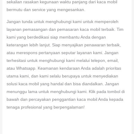
sekalian rasakan kegunaan waktu panjang dari kaca mobil
bermutu dan service yang mengesankan.
Jangan tunda untuk menghubungi kami untuk memperoleh
layanan pemasangan dan pemasaran kaca mobil terbaik. Tim
kami yang berdedikasi siap membantu Anda dengan
keterangan lebih lanjut. Siap menyajikan penawaran terbaik,
atau merespons pertanyaan seputar layanan kami. Jangan
terhesitasi untuk menghubungi kami melalui telepon, email,
atau Whatsapp. Keamanan kendaraan Anda adalah prioritas
utama kami, dan kami selalu berupaya untuk menyediakan
solusi kaca mobil yang handal dan bisa diandalkan. Jangan
menunggu lama untuk menghubungi kami. Klik pada tombol di
bawah dan percayakan penggantian kaca mobil Anda kepada
tenaga profesional yang berpengalaman!