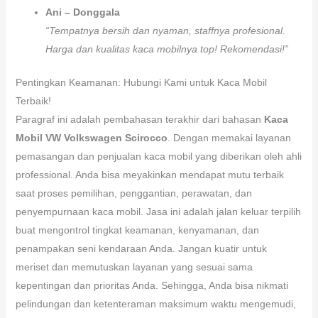
Ani – Donggala
“Tempatnya bersih dan nyaman, staffnya profesional.
Harga dan kualitas kaca mobilnya top! Rekomendasi!”
Pentingkan Keamanan: Hubungi Kami untuk Kaca Mobil
Terbaik!
Paragraf ini adalah pembahasan terakhir dari bahasan
Kaca
Mobil VW Volkswagen Scirocco
. Dengan memakai layanan
pemasangan dan penjualan kaca mobil yang diberikan oleh ahli
professional. Anda bisa meyakinkan mendapat mutu terbaik
saat proses pemilihan, penggantian, perawatan, dan
penyempurnaan kaca mobil. Jasa ini adalah jalan keluar terpilih
buat mengontrol tingkat keamanan, kenyamanan, dan
penampakan seni kendaraan Anda. Jangan kuatir untuk
meriset dan memutuskan layanan yang sesuai sama
kepentingan dan prioritas Anda. Sehingga, Anda bisa nikmati
pelindungan dan ketenteraman maksimum waktu mengemudi,