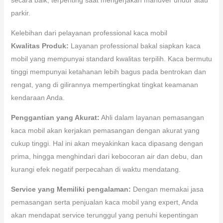
parkir.
Kelebihan dari pelayanan professional kaca mobil
Kwalitas Produk:
Layanan professional bakal siapkan kaca
mobil yang mempunyai standard kwalitas terpilih. Kaca bermutu
tinggi mempunyai ketahanan lebih bagus pada bentrokan dan
rengat, yang di gilirannya mempertingkat tingkat keamanan
kendaraan Anda.
Penggantian yang Akurat:
Ahli dalam layanan pemasangan
kaca mobil akan kerjakan pemasangan dengan akurat yang
cukup tinggi. Hal ini akan meyakinkan kaca dipasang dengan
prima, hingga menghindari dari kebocoran air dan debu, dan
kurangi efek negatif perpecahan di waktu mendatang.
Service yang Memiliki pengalaman:
Dengan memakai jasa
pemasangan serta penjualan kaca mobil yang expert, Anda
akan mendapat service terunggul yang penuhi kepentingan