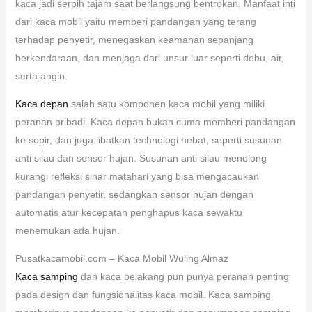
kaca jadi serpih tajam saat berlangsung bentrokan. Manfaat inti
dari kaca mobil yaitu memberi pandangan yang terang
terhadap penyetir, menegaskan keamanan sepanjang
berkendaraan, dan menjaga dari unsur luar seperti debu, air,
serta angin.
Kaca depan
salah satu komponen kaca mobil yang miliki
peranan pribadi. Kaca depan bukan cuma memberi pandangan
ke sopir, dan juga libatkan technologi hebat, seperti susunan
anti silau dan sensor hujan. Susunan anti silau menolong
kurangi refleksi sinar matahari yang bisa mengacaukan
pandangan penyetir, sedangkan sensor hujan dengan
automatis atur kecepatan penghapus kaca sewaktu
menemukan ada hujan.
Pusatkacamobil.com – Kaca Mobil Wuling Almaz
Kaca samping
dan kaca belakang pun punya peranan penting
pada design dan fungsionalitas kaca mobil. Kaca samping