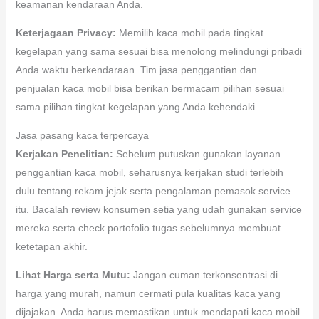
keamanan kendaraan Anda.
Keterjagaan Privacy:
Memilih kaca mobil pada tingkat
kegelapan yang sama sesuai bisa menolong melindungi pribadi
Anda waktu berkendaraan. Tim jasa penggantian dan
penjualan kaca mobil bisa berikan bermacam pilihan sesuai
sama pilihan tingkat kegelapan yang Anda kehendaki.
Jasa pasang kaca terpercaya
Kerjakan Penelitian:
Sebelum putuskan gunakan layanan
penggantian kaca mobil, seharusnya kerjakan studi terlebih
dulu tentang rekam jejak serta pengalaman pemasok service
itu. Bacalah review konsumen setia yang udah gunakan service
mereka serta check portofolio tugas sebelumnya membuat
ketetapan akhir.
Lihat Harga serta Mutu:
Jangan cuman terkonsentrasi di
harga yang murah, namun cermati pula kualitas kaca yang
dijajakan. Anda harus memastikan untuk mendapati kaca mobil