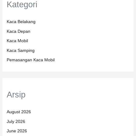
Kategori
Kaca Belakang
Kaca Depan
Kaca Mobil
Kaca Samping
Pemasangan Kaca Mobil
Arsip
August 2026
July 2026
June 2026