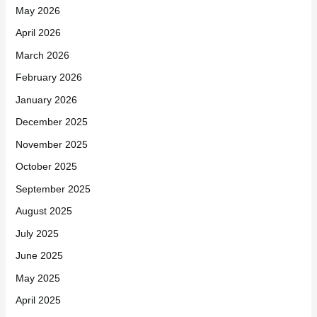
May 2026
April 2026
March 2026
February 2026
January 2026
December 2025
November 2025
October 2025
September 2025
August 2025
July 2025
June 2025
May 2025
April 2025