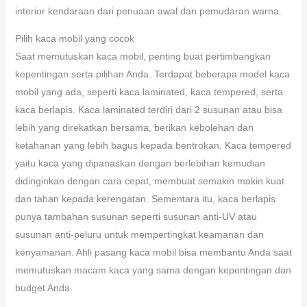
interior kendaraan dari penuaan awal dan pemudaran warna.
Pilih kaca mobil yang cocok
Saat memutuskan kaca mobil, penting buat pertimbangkan
kepentingan serta pilihan Anda. Terdapat beberapa model kaca
mobil yang ada, seperti kaca laminated, kaca tempered, serta
kaca berlapis. Kaca laminated terdiri dari 2 susunan atau bisa
lebih yang direkatkan bersama, berikan kebolehan dan
ketahanan yang lebih bagus kepada bentrokan. Kaca tempered
yaitu kaca yang dipanaskan dengan berlebihan kemudian
didinginkan dengan cara cepat, membuat semakin makin kuat
dan tahan kepada kerengatan. Sementara itu, kaca berlapis
punya tambahan susunan seperti susunan anti-UV atau
susunan anti-peluru untuk mempertingkat keamanan dan
kenyamanan. Ahli pasang kaca mobil bisa membantu Anda saat
memutuskan macam kaca yang sama dengan kepentingan dan
budget Anda.