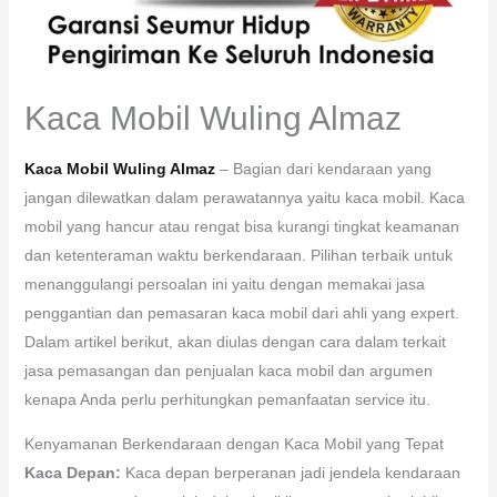
Kaca Mobil Wuling Almaz
Kaca Mobil Wuling Almaz
– Bagian dari kendaraan yang
jangan dilewatkan dalam perawatannya yaitu kaca mobil. Kaca
mobil yang hancur atau rengat bisa kurangi tingkat keamanan
dan ketenteraman waktu berkendaraan. Pilihan terbaik untuk
menanggulangi persoalan ini yaitu dengan memakai jasa
penggantian dan pemasaran kaca mobil dari ahli yang expert.
Dalam artikel berikut, akan diulas dengan cara dalam terkait
jasa pemasangan dan penjualan kaca mobil dan argumen
kenapa Anda perlu perhitungkan pemanfaatan service itu.
Kenyamanan Berkendaraan dengan Kaca Mobil yang Tepat
Kaca Depan:
Kaca depan berperanan jadi jendela kendaraan