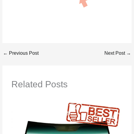
←
Previous Post
Next Post
→
Related Posts