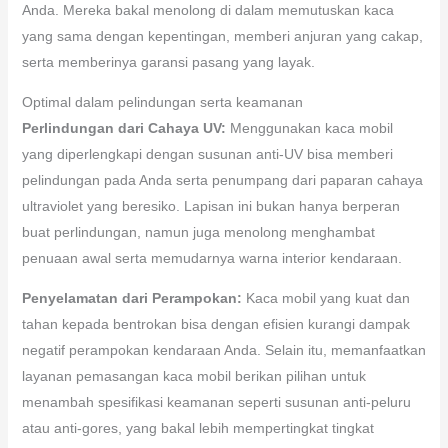
Anda. Mereka bakal menolong di dalam memutuskan kaca
yang sama dengan kepentingan, memberi anjuran yang cakap,
serta memberinya garansi pasang yang layak.
Optimal dalam pelindungan serta keamanan
Perlindungan dari Cahaya UV:
Menggunakan kaca mobil
yang diperlengkapi dengan susunan anti-UV bisa memberi
pelindungan pada Anda serta penumpang dari paparan cahaya
ultraviolet yang beresiko. Lapisan ini bukan hanya berperan
buat perlindungan, namun juga menolong menghambat
penuaan awal serta memudarnya warna interior kendaraan.
Penyelamatan dari Perampokan:
Kaca mobil yang kuat dan
tahan kepada bentrokan bisa dengan efisien kurangi dampak
negatif perampokan kendaraan Anda. Selain itu, memanfaatkan
layanan pemasangan kaca mobil berikan pilihan untuk
menambah spesifikasi keamanan seperti susunan anti-peluru
atau anti-gores, yang bakal lebih mempertingkat tingkat