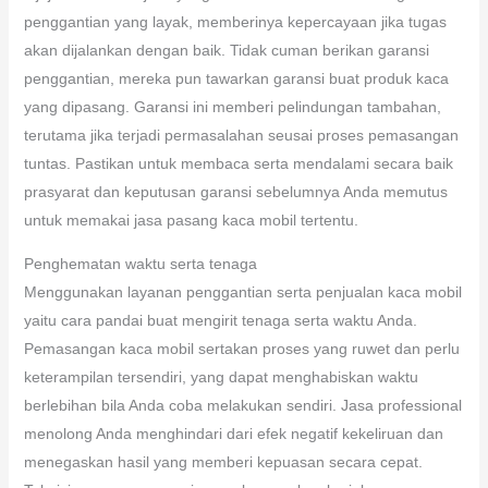
penggantian yang layak, memberinya kepercayaan jika tugas
akan dijalankan dengan baik. Tidak cuman berikan garansi
penggantian, mereka pun tawarkan garansi buat produk kaca
yang dipasang. Garansi ini memberi pelindungan tambahan,
terutama jika terjadi permasalahan seusai proses pemasangan
tuntas. Pastikan untuk membaca serta mendalami secara baik
prasyarat dan keputusan garansi sebelumnya Anda memutus
untuk memakai jasa pasang kaca mobil tertentu.
Penghematan waktu serta tenaga
Menggunakan layanan penggantian serta penjualan kaca mobil
yaitu cara pandai buat mengirit tenaga serta waktu Anda.
Pemasangan kaca mobil sertakan proses yang ruwet dan perlu
keterampilan tersendiri, yang dapat menghabiskan waktu
berlebihan bila Anda coba melakukan sendiri. Jasa professional
menolong Anda menghindari dari efek negatif kekeliruan dan
menegaskan hasil yang memberi kepuasan secara cepat.