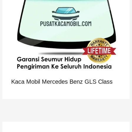
Kaca Mobil Mercedes Benz GLS Class