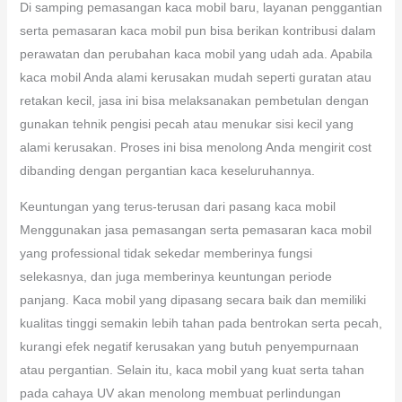
Di samping pemasangan kaca mobil baru, layanan penggantian
serta pemasaran kaca mobil pun bisa berikan kontribusi dalam
perawatan dan perubahan kaca mobil yang udah ada. Apabila
kaca mobil Anda alami kerusakan mudah seperti guratan atau
retakan kecil, jasa ini bisa melaksanakan pembetulan dengan
gunakan tehnik pengisi pecah atau menukar sisi kecil yang
alami kerusakan. Proses ini bisa menolong Anda mengirit cost
dibanding dengan pergantian kaca keseluruhannya.
Keuntungan yang terus-terusan dari pasang kaca mobil
Menggunakan jasa pemasangan serta pemasaran kaca mobil
yang professional tidak sekedar memberinya fungsi
selekasnya, dan juga memberinya keuntungan periode
panjang. Kaca mobil yang dipasang secara baik dan memiliki
kualitas tinggi semakin lebih tahan pada bentrokan serta pecah,
kurangi efek negatif kerusakan yang butuh penyempurnaan
atau pergantian. Selain itu, kaca mobil yang kuat serta tahan
pada cahaya UV akan menolong membuat perlindungan