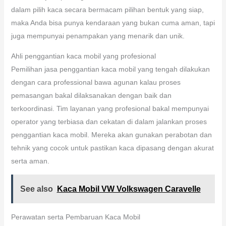
dalam pilih kaca secara bermacam pilihan bentuk yang siap,
maka Anda bisa punya kendaraan yang bukan cuma aman, tapi
juga mempunyai penampakan yang menarik dan unik.
Ahli penggantian kaca mobil yang profesional
Pemilihan jasa penggantian kaca mobil yang tengah dilakukan
dengan cara professional bawa agunan kalau proses
pemasangan bakal dilaksanakan dengan baik dan
terkoordinasi. Tim layanan yang profesional bakal mempunyai
operator yang terbiasa dan cekatan di dalam jalankan proses
penggantian kaca mobil. Mereka akan gunakan perabotan dan
tehnik yang cocok untuk pastikan kaca dipasang dengan akurat
serta aman.
See also
Kaca Mobil VW Volkswagen Caravelle
Perawatan serta Pembaruan Kaca Mobil