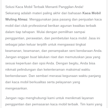
Solusi Kaca Mobil Terbaik Menanti Panggilan Anda!
Sekarang adalah materi paling akhir dari bahasan
Kaca Mobil
Wuling Almaz
. Menggunakan jasa pasang dan penjualan kaca
mobil dari club professional berikan agunan kwalitas terbaik
dalam tiap tahapan. Mulai dengan pemilihan sampai
penggantian, perawatan, dan pembetulan kaca mobil. Jasa ini
sebagai jalan keluar terpilih untuk mengawasi tingkat
keamanan, keamanan, dan penampakan seni kendaraan Anda.
Jangan enggan buat lakukan riset dan memutuskan jasa yang
sesuai keperluan dan opsi Anda. Dengan begitu, Anda bisa
nikmati pelindungan dan ketenteraman maksimal waktu
berkendaraan. Dan sembari merasai kegunaan waktu panjang
dari kaca mobil berkualitas serta pelayanan yang
mengesankan.
Jangan ragu menghubungi kami untuk menikmati layanan
penggantian dan pemasaran kaca mobil terbaik. Tim kami yang