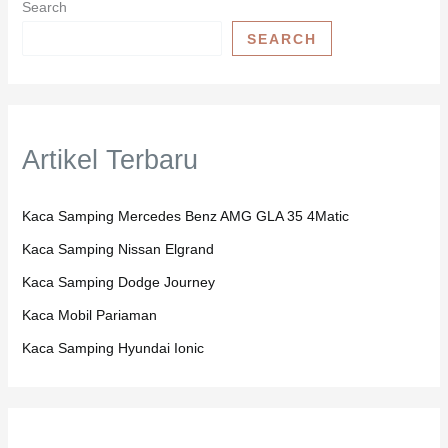
Search
SEARCH
Artikel Terbaru
Kaca Samping Mercedes Benz AMG GLA 35 4Matic
Kaca Samping Nissan Elgrand
Kaca Samping Dodge Journey
Kaca Mobil Pariaman
Kaca Samping Hyundai Ionic