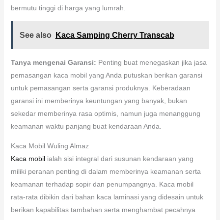
bermutu tinggi di harga yang lumrah.
See also
Kaca Samping Cherry Transcab
Tanya mengenai Garansi:
Penting buat menegaskan jika jasa
pemasangan kaca mobil yang Anda putuskan berikan garansi
untuk pemasangan serta garansi produknya. Keberadaan
garansi ini memberinya keuntungan yang banyak, bukan
sekedar memberinya rasa optimis, namun juga menanggung
keamanan waktu panjang buat kendaraan Anda.
Kaca Mobil Wuling Almaz
Kaca mobil
ialah sisi integral dari susunan kendaraan yang
miliki peranan penting di dalam memberinya keamanan serta
keamanan terhadap sopir dan penumpangnya. Kaca mobil
rata-rata dibikin dari bahan kaca laminasi yang didesain untuk
berikan kapabilitas tambahan serta menghambat pecahnya