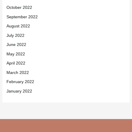
October 2022
September 2022
August 2022
July 2022
June 2022
May 2022
April 2022
March 2022
February 2022
January 2022