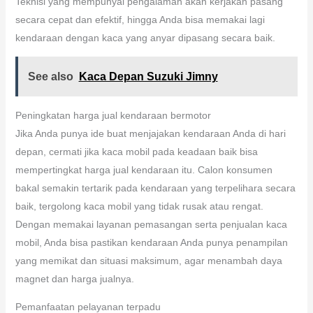
Teknisi yang mempunyai pengalaman akan kerjakan pasang
secara cepat dan efektif, hingga Anda bisa memakai lagi
kendaraan dengan kaca yang anyar dipasang secara baik.
See also
Kaca Depan Suzuki Jimny
Peningkatan harga jual kendaraan bermotor
Jika Anda punya ide buat menjajakan kendaraan Anda di hari
depan, cermati jika kaca mobil pada keadaan baik bisa
mempertingkat harga jual kendaraan itu. Calon konsumen
bakal semakin tertarik pada kendaraan yang terpelihara secara
baik, tergolong kaca mobil yang tidak rusak atau rengat.
Dengan memakai layanan pemasangan serta penjualan kaca
mobil, Anda bisa pastikan kendaraan Anda punya penampilan
yang memikat dan situasi maksimum, agar menambah daya
magnet dan harga jualnya.
Pemanfaatan pelayanan terpadu