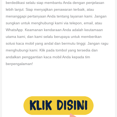
berdedikasi selalu siap membantu Anda dengan penjelasan
lebih lanjut. Siap menyajikan penawaran terbaik, atau
menanggapi pertanyaan Anda tentang layanan kami. Jangan
sungkan untuk menghubungi kami via telepon, email, atau
WhatsApp. Keamanan kendaraan Anda adalah keutamaan
utama kami, dan kami selalu berupaya untuk memberikan
solusi kaca mobil yang andal dan bermutu tinggi. Jangan ragu
menghubungi kami. Klik pada tombol yang tersedia dan
andalkan penggantian kaca mobil Anda kepada tim
berpengalaman!