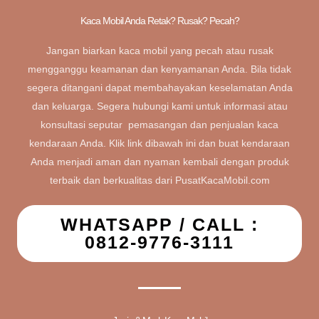
Kaca Mobil Anda Retak? Rusak? Pecah?
Jangan biarkan kaca mobil yang pecah atau rusak
mengganggu keamanan dan kenyamanan Anda. Bila tidak
segera ditangani dapat membahayakan keselamatan Anda
dan keluarga. Segera hubungi kami untuk informasi atau
konsultasi seputar pemasangan dan penjualan kaca
kendaraan Anda. Klik link dibawah ini dan buat kendaraan
Anda menjadi aman dan nyaman kembali dengan produk
terbaik dan berkualitas dari PusatKacaMobil.com
WHATSAPP / CALL :
0812-9776-3111