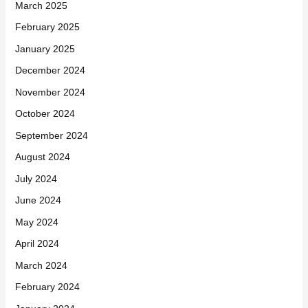
March 2025
February 2025
January 2025
December 2024
November 2024
October 2024
September 2024
August 2024
July 2024
June 2024
May 2024
April 2024
March 2024
February 2024