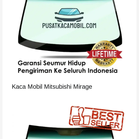
Kaca Mobil Mitsubishi Mirage