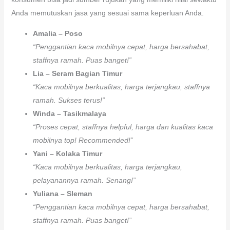
Anda memutuskan jasa yang sesuai sama keperluan Anda.
Amalia – Poso
“Penggantian kaca mobilnya cepat, harga bersahabat,
staffnya ramah. Puas banget!”
Lia – Seram Bagian Timur
“Kaca mobilnya berkualitas, harga terjangkau, staffnya
ramah. Sukses terus!”
Winda – Tasikmalaya
“Proses cepat, staffnya helpful, harga dan kualitas kaca
mobilnya top! Recommended!”
Yani – Kolaka Timur
“Kaca mobilnya berkualitas, harga terjangkau,
pelayanannya ramah. Senang!”
Yuliana – Sleman
“Penggantian kaca mobilnya cepat, harga bersahabat,
staffnya ramah. Puas banget!”