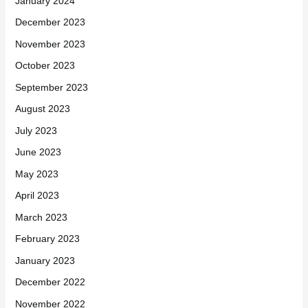
January 2024
December 2023
November 2023
October 2023
September 2023
August 2023
July 2023
June 2023
May 2023
April 2023
March 2023
February 2023
January 2023
December 2022
November 2022