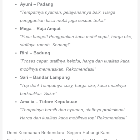
Ayuni – Padang
“Tempatnya nyaman, pelayanannya baik. Harga
penggantian kaca mobil juga sesuai. Suka!”
Mega – Raja Ampat
“Puas banget! Penggantian kaca mobil cepat, harga oke,
staffnya ramah. Senang!”
Rini – Badung
“Proses cepat, staffnya helpful, harga dan kualitas kaca
mobilnya memuaskan. Rekomendasi!”
Sari – Bandar Lampung
“Top deh! Tempatnya cozy, harga oke, kaca mobilnya
berkualitas. Suka!”
Amalia – Tidore Kepulauan
“Tempatnya bersih dan nyaman, staffnya profesional.
Harga dan kualitas kaca mobilnya top! Rekomendasi!”
Demi Keamanan Berkendara, Segera Hubungi Kami