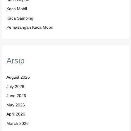
Kaca Mobil
Kaca Samping
Pemasangan Kaca Mobil
Arsip
August 2026
July 2026
June 2026
May 2026
April 2026
March 2026