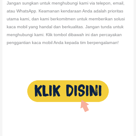
Jangan sungkan untuk menghubungi kami via telepon, email,
atau WhatsApp. Keamanan kendaraan Anda adalah prioritas
utama kami, dan kami berkomitmen untuk memberikan solusi
kaca mobil yang handal dan berkualitas. Jangan tunda untuk
menghubungi kami. Klik tombol dibawah ini dan percayakan
penggantian kaca mobil Anda kepada tim berpengalaman!