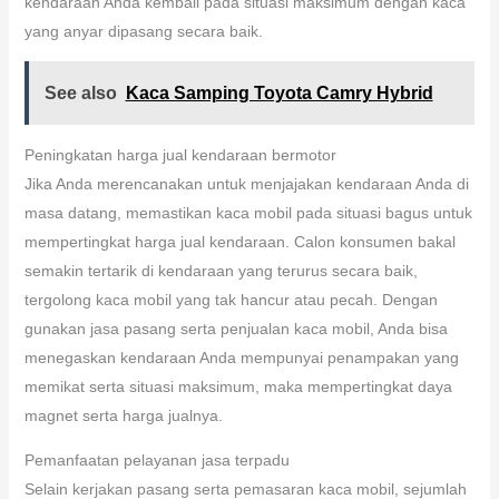
kendaraan Anda kembali pada situasi maksimum dengan kaca
yang anyar dipasang secara baik.
See also
Kaca Samping Toyota Camry Hybrid
Peningkatan harga jual kendaraan bermotor
Jika Anda merencanakan untuk menjajakan kendaraan Anda di
masa datang, memastikan kaca mobil pada situasi bagus untuk
mempertingkat harga jual kendaraan. Calon konsumen bakal
semakin tertarik di kendaraan yang terurus secara baik,
tergolong kaca mobil yang tak hancur atau pecah. Dengan
gunakan jasa pasang serta penjualan kaca mobil, Anda bisa
menegaskan kendaraan Anda mempunyai penampakan yang
memikat serta situasi maksimum, maka mempertingkat daya
magnet serta harga jualnya.
Pemanfaatan pelayanan jasa terpadu
Selain kerjakan pasang serta pemasaran kaca mobil, sejumlah