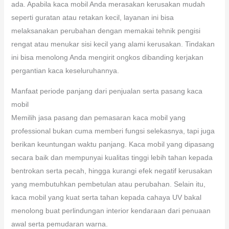
ada. Apabila kaca mobil Anda merasakan kerusakan mudah
seperti guratan atau retakan kecil, layanan ini bisa
melaksanakan perubahan dengan memakai tehnik pengisi
rengat atau menukar sisi kecil yang alami kerusakan. Tindakan
ini bisa menolong Anda mengirit ongkos dibanding kerjakan
pergantian kaca keseluruhannya.
Manfaat periode panjang dari penjualan serta pasang kaca
mobil
Memilih jasa pasang dan pemasaran kaca mobil yang
professional bukan cuma memberi fungsi selekasnya, tapi juga
berikan keuntungan waktu panjang. Kaca mobil yang dipasang
secara baik dan mempunyai kualitas tinggi lebih tahan kepada
bentrokan serta pecah, hingga kurangi efek negatif kerusakan
yang membutuhkan pembetulan atau perubahan. Selain itu,
kaca mobil yang kuat serta tahan kepada cahaya UV bakal
menolong buat perlindungan interior kendaraan dari penuaan
awal serta pemudaran warna.