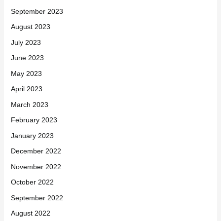
September 2023
August 2023
July 2023
June 2023
May 2023
April 2023
March 2023
February 2023
January 2023
December 2022
November 2022
October 2022
September 2022
August 2022