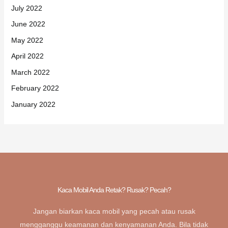
July 2022
June 2022
May 2022
April 2022
March 2022
February 2022
January 2022
Kaca Mobil Anda Retak? Rusak? Pecah?
Jangan biarkan kaca mobil yang pecah atau rusak
mengganggu keamanan dan kenyamanan Anda. Bila tidak