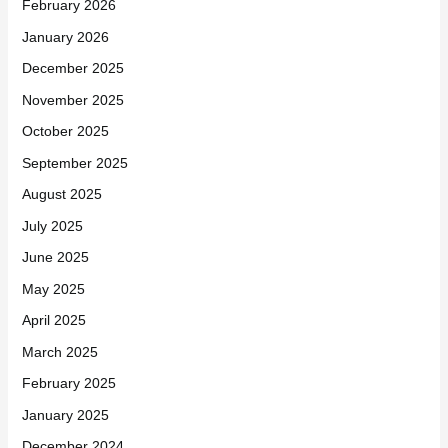
February 2026
January 2026
December 2025
November 2025
October 2025
September 2025
August 2025
July 2025
June 2025
May 2025
April 2025
March 2025
February 2025
January 2025
December 2024