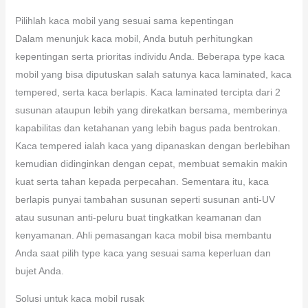
Pilihlah kaca mobil yang sesuai sama kepentingan
Dalam menunjuk kaca mobil, Anda butuh perhitungkan
kepentingan serta prioritas individu Anda. Beberapa type kaca
mobil yang bisa diputuskan salah satunya kaca laminated, kaca
tempered, serta kaca berlapis. Kaca laminated tercipta dari 2
susunan ataupun lebih yang direkatkan bersama, memberinya
kapabilitas dan ketahanan yang lebih bagus pada bentrokan.
Kaca tempered ialah kaca yang dipanaskan dengan berlebihan
kemudian didinginkan dengan cepat, membuat semakin makin
kuat serta tahan kepada perpecahan. Sementara itu, kaca
berlapis punyai tambahan susunan seperti susunan anti-UV
atau susunan anti-peluru buat tingkatkan keamanan dan
kenyamanan. Ahli pemasangan kaca mobil bisa membantu
Anda saat pilih type kaca yang sesuai sama keperluan dan
bujet Anda.
Solusi untuk kaca mobil rusak