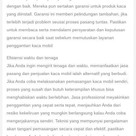
dengan baik. Mereka pun sertakan garansi untuk produk kaca
yang diinstall. Garansi ini memberi pelindungan tambahan, jika
terlebih terjadi problem seusai proses pasang tuntas. Pastikan
untuk membaca serta mendalami persyaratan dan keputusan
garansi secara baik saat sebelum memutuskan layanan
penggantian kaca mobil.
Efisiensi waktu dan tenaga
Jika Anda ingin mengirit tenaga dan waktu, memanfaatkan jasa
pasang dan penjualan kaca mobil ialah alternatif yang berbudi.
Jika Anda coba melaksanakan pemasangan kaca mobil sendiri,
proses yang susah dan butuh keterampilan khusus bisa
menghabiskan waktu berlebihan. Jasa professional meyakinkan
penggantian yang cepat serta tepat, menjauhkan Anda dari
resiko kekeliruan yang mungkin berlangsung kalau Anda coba
mengerjakannya sendiri. Teknisi yang mempunyai pengalaman
akan tangani pemasangan secara cepat dan efektif, pastikan