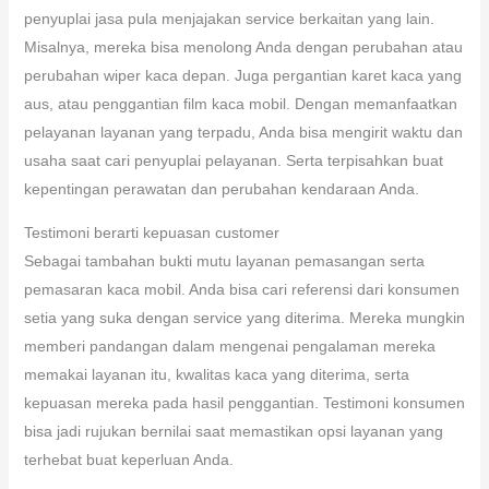
penyuplai jasa pula menjajakan service berkaitan yang lain.
Misalnya, mereka bisa menolong Anda dengan perubahan atau
perubahan wiper kaca depan. Juga pergantian karet kaca yang
aus, atau penggantian film kaca mobil. Dengan memanfaatkan
pelayanan layanan yang terpadu, Anda bisa mengirit waktu dan
usaha saat cari penyuplai pelayanan. Serta terpisahkan buat
kepentingan perawatan dan perubahan kendaraan Anda.
Testimoni berarti kepuasan customer
Sebagai tambahan bukti mutu layanan pemasangan serta
pemasaran kaca mobil. Anda bisa cari referensi dari konsumen
setia yang suka dengan service yang diterima. Mereka mungkin
memberi pandangan dalam mengenai pengalaman mereka
memakai layanan itu, kwalitas kaca yang diterima, serta
kepuasan mereka pada hasil penggantian. Testimoni konsumen
bisa jadi rujukan bernilai saat memastikan opsi layanan yang
terhebat buat keperluan Anda.