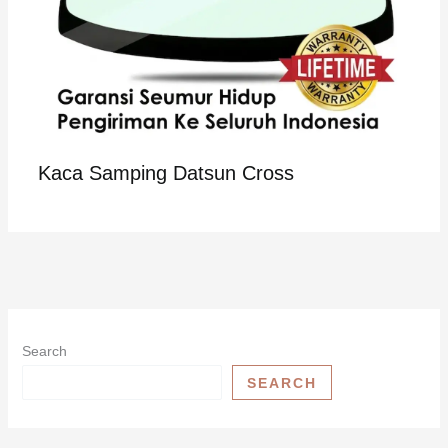
Kaca Samping Datsun Cross
Search
SEARCH