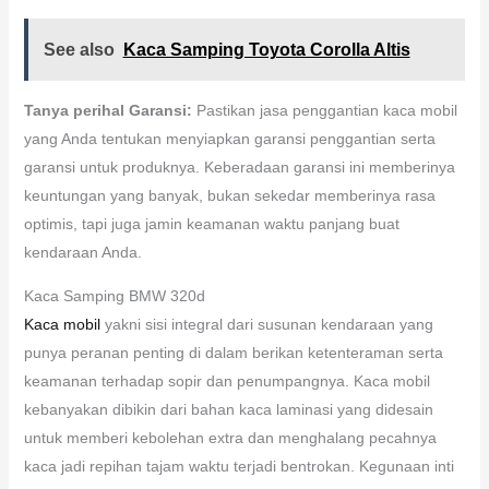
See also
Kaca Samping Toyota Corolla Altis
Tanya perihal Garansi:
Pastikan jasa penggantian kaca mobil
yang Anda tentukan menyiapkan garansi penggantian serta
garansi untuk produknya. Keberadaan garansi ini memberinya
keuntungan yang banyak, bukan sekedar memberinya rasa
optimis, tapi juga jamin keamanan waktu panjang buat
kendaraan Anda.
Kaca Samping BMW 320d
Kaca mobil
yakni sisi integral dari susunan kendaraan yang
punya peranan penting di dalam berikan ketenteraman serta
keamanan terhadap sopir dan penumpangnya. Kaca mobil
kebanyakan dibikin dari bahan kaca laminasi yang didesain
untuk memberi kebolehan extra dan menghalang pecahnya
kaca jadi repihan tajam waktu terjadi bentrokan. Kegunaan inti