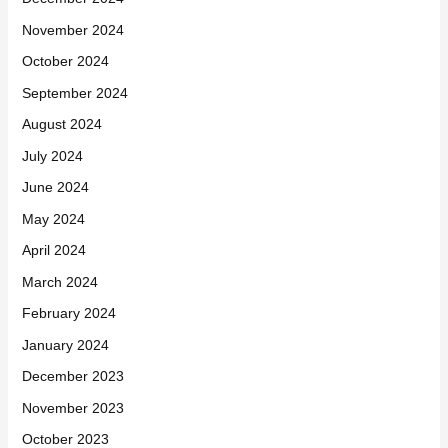
November 2024
October 2024
September 2024
August 2024
July 2024
June 2024
May 2024
April 2024
March 2024
February 2024
January 2024
December 2023
November 2023
October 2023