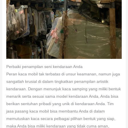
Perbaiki penampilan seni kendaraan Anda
Peran kaca mobil tak terbatas di unsur keamanan, namun juga
sangatlah krusial di dalam tingkatkan penampilan artistik
kendaraan. Dengan menunjuk kaca samping yang miliki bentuk
menarik serta sesuai sama model kendaraan Anda, Anda bisa
berikan sentuhan pribadi yang unik di kendaraan Anda. Tim
jasa pasang kaca mobil bisa membantu Anda di dalam
memutuskan kaca secara pelbagai pilihan bentuk yang siap,
maka Anda bisa miliki kendaraan yang tidak cuma aman,