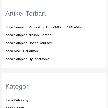
Artikel Terbaru
Kaca Samping Mercedes Benz AMG GLA 35 4Matic
Kaca Samping Nissan Elgrand
Kaca Samping Dodge Journey
Kaca Mobil Pariaman
Kaca Samping Hyundai Ionic
Kategori
Kaca Belakang
Kaca Depan