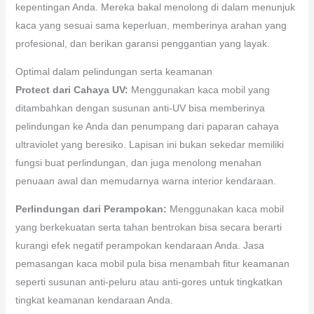
kepentingan Anda. Mereka bakal menolong di dalam menunjuk
kaca yang sesuai sama keperluan, memberinya arahan yang
profesional, dan berikan garansi penggantian yang layak.
Optimal dalam pelindungan serta keamanan
Protect dari Cahaya UV:
Menggunakan kaca mobil yang
ditambahkan dengan susunan anti-UV bisa memberinya
pelindungan ke Anda dan penumpang dari paparan cahaya
ultraviolet yang beresiko. Lapisan ini bukan sekedar memiliki
fungsi buat perlindungan, dan juga menolong menahan
penuaan awal dan memudarnya warna interior kendaraan.
Perlindungan dari Perampokan:
Menggunakan kaca mobil
yang berkekuatan serta tahan bentrokan bisa secara berarti
kurangi efek negatif perampokan kendaraan Anda. Jasa
pemasangan kaca mobil pula bisa menambah fitur keamanan
seperti susunan anti-peluru atau anti-gores untuk tingkatkan
tingkat keamanan kendaraan Anda.