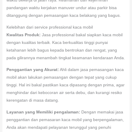
pandangan waktu kerjakan manuver undur atau parkir bisa
ditanggung dengan pemasangan kaca belakang yang bagus.
Kelebihan dari service professional kaca mobil
Kwalitas Produk:
Jasa professional bakal siapkan kaca mobil
dengan kualitas terbaik. Kaca berkualitas tinggi punyai
ketahanan lebih bagus kepada bentrokan dan rengat, yang
pada gilirannya menambah tingkat keamanan kendaraan Anda.
Penggantian yang Akurat:
Ahli dalam jasa pemasangan kaca
mobil akan lakukan pemasangan dengan tepat yang cukup
tinggi. Hal ini bakal pastikan kaca dipasang dengan prima, agar
menghindar dari kebocoran air serta debu, dan kurangi resiko
kerengatan di masa datang.
Layanan yang Memiliki pengalaman:
Dengan memakai jasa
penggantian dan pemasaran kaca mobil yang berpengalaman,
Anda akan mendapati pelayanan terunggul yang penuhi