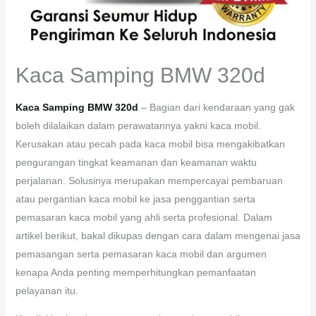
Kaca Samping BMW 320d
Kaca Samping BMW 320d
– Bagian dari kendaraan yang gak
boleh dilalaikan dalam perawatannya yakni kaca mobil.
Kerusakan atau pecah pada kaca mobil bisa mengakibatkan
pengurangan tingkat keamanan dan keamanan waktu
perjalanan. Solusinya merupakan mempercayai pembaruan
atau pergantian kaca mobil ke jasa penggantian serta
pemasaran kaca mobil yang ahli serta profesional. Dalam
artikel berikut, bakal dikupas dengan cara dalam mengenai jasa
pemasangan serta pemasaran kaca mobil dan argumen
kenapa Anda penting memperhitungkan pemanfaatan
pelayanan itu.