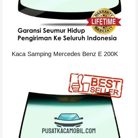
Kaca Samping Mercedes Benz E 200K