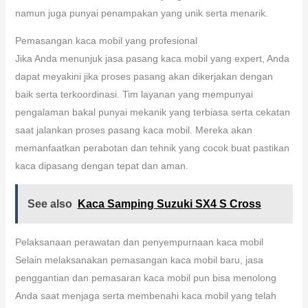
namun juga punyai penampakan yang unik serta menarik.
Pemasangan kaca mobil yang profesional
Jika Anda menunjuk jasa pasang kaca mobil yang expert, Anda
dapat meyakini jika proses pasang akan dikerjakan dengan
baik serta terkoordinasi. Tim layanan yang mempunyai
pengalaman bakal punyai mekanik yang terbiasa serta cekatan
saat jalankan proses pasang kaca mobil. Mereka akan
memanfaatkan perabotan dan tehnik yang cocok buat pastikan
kaca dipasang dengan tepat dan aman.
See also
Kaca Samping Suzuki SX4 S Cross
Pelaksanaan perawatan dan penyempurnaan kaca mobil
Selain melaksanakan pemasangan kaca mobil baru, jasa
penggantian dan pemasaran kaca mobil pun bisa menolong
Anda saat menjaga serta membenahi kaca mobil yang telah