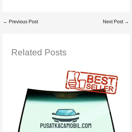
←
Previous Post
Next Post
→
Related Posts