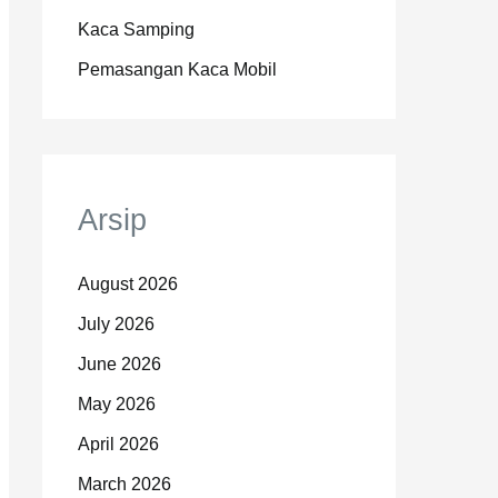
Kaca Samping
Pemasangan Kaca Mobil
Arsip
August 2026
July 2026
June 2026
May 2026
April 2026
March 2026