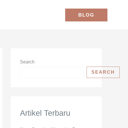
BLOG
Search
SEARCH
Artikel Terbaru