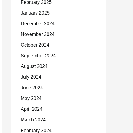
February 2025
January 2025
December 2024
November 2024
October 2024
September 2024
August 2024
July 2024
June 2024
May 2024
April 2024
March 2024
February 2024