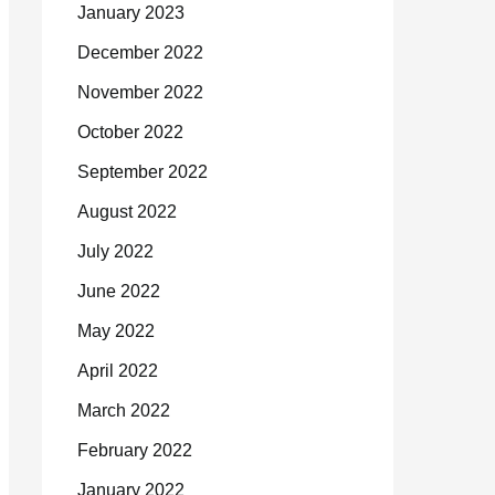
January 2023
December 2022
November 2022
October 2022
September 2022
August 2022
July 2022
June 2022
May 2022
April 2022
March 2022
February 2022
January 2022