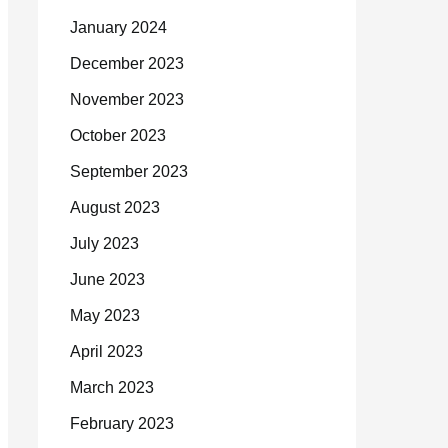
January 2024
December 2023
November 2023
October 2023
September 2023
August 2023
July 2023
June 2023
May 2023
April 2023
March 2023
February 2023