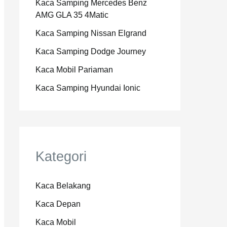
Kaca Samping Mercedes Benz
AMG GLA 35 4Matic
Kaca Samping Nissan Elgrand
Kaca Samping Dodge Journey
Kaca Mobil Pariaman
Kaca Samping Hyundai Ionic
Kategori
Kaca Belakang
Kaca Depan
Kaca Mobil