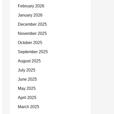
February 2026
January 2026
December 2025
November 2025
October 2025
September 2025
August 2025
July 2025
June 2025
May 2025
April 2025
March 2025