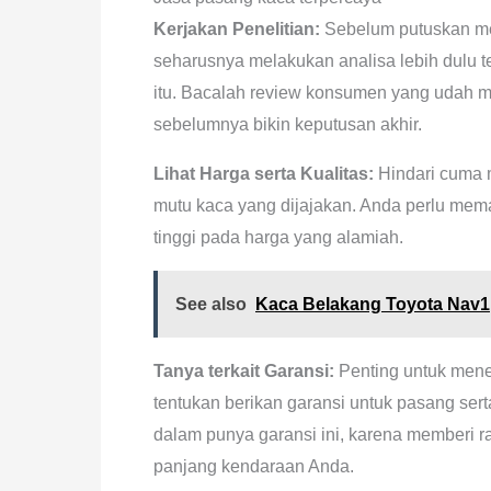
Kerjakan Penelitian:
Sebelum putuskan me
seharusnya melakukan analisa lebih dulu 
itu. Bacalah review konsumen yang udah me
sebelumnya bikin keputusan akhir.
Lihat Harga serta Kualitas:
Hindari cuma 
mutu kaca yang dijajakan. Anda perlu mema
tinggi pada harga yang alamiah.
See also
Kaca Belakang Toyota Nav1
Tanya terkait Garansi:
Penting untuk mene
tentukan berikan garansi untuk pasang ser
dalam punya garansi ini, karena memberi 
panjang kendaraan Anda.