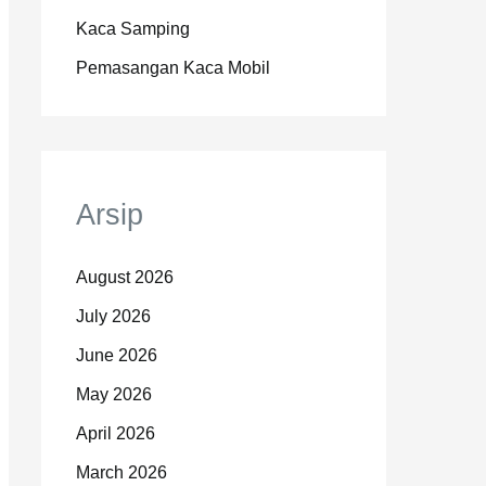
Kaca Samping
Pemasangan Kaca Mobil
Arsip
August 2026
July 2026
June 2026
May 2026
April 2026
March 2026