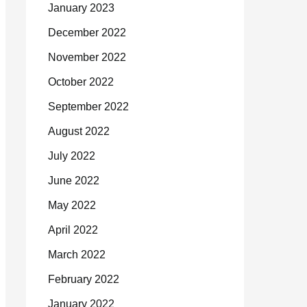
January 2023
December 2022
November 2022
October 2022
September 2022
August 2022
July 2022
June 2022
May 2022
April 2022
March 2022
February 2022
January 2022