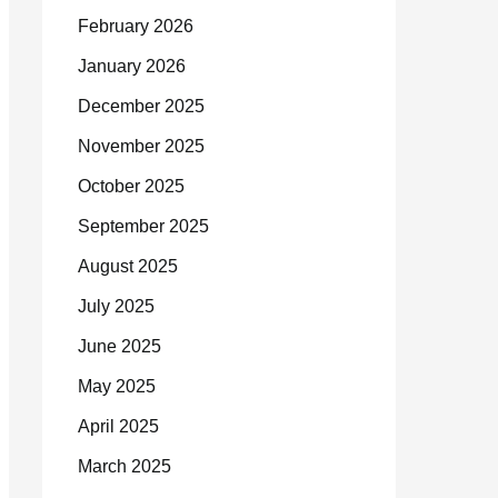
February 2026
January 2026
December 2025
November 2025
October 2025
September 2025
August 2025
July 2025
June 2025
May 2025
April 2025
March 2025