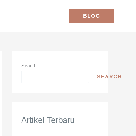
BLOG
Search
SEARCH
Artikel Terbaru