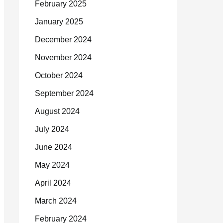
February 2025
January 2025
December 2024
November 2024
October 2024
September 2024
August 2024
July 2024
June 2024
May 2024
April 2024
March 2024
February 2024