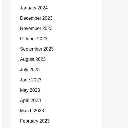
January 2024
December 2023
November 2023
October 2023
September 2023
August 2023
July 2023
June 2023
May 2023
April 2023
March 2023
February 2023