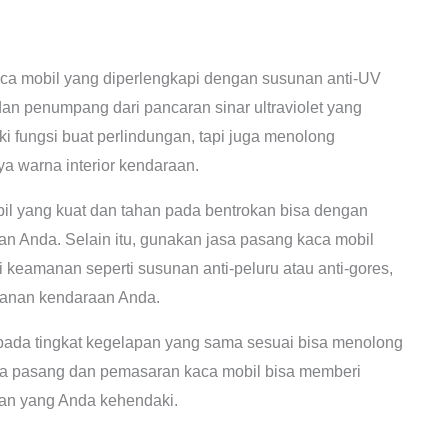
 mobil yang diperlengkapi dengan susunan anti-UV
an penumpang dari pancaran sinar ultraviolet yang
ki fungsi buat perlindungan, tapi juga menolong
 warna interior kendaraan.
l yang kuat dan tahan pada bentrokan bisa dengan
an Anda. Selain itu, gunakan jasa pasang kaca mobil
 keamanan seperti susunan anti-peluru atau anti-gores,
manan kendaraan Anda.
pada tingkat kegelapan yang sama sesuai bisa menolong
sa pasang dan pemasaran kaca mobil bisa memberi
apan yang Anda kehendaki.