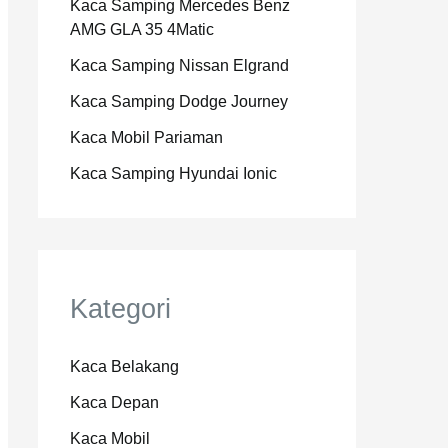
Kaca Samping Mercedes Benz
AMG GLA 35 4Matic
Kaca Samping Nissan Elgrand
Kaca Samping Dodge Journey
Kaca Mobil Pariaman
Kaca Samping Hyundai Ionic
Kategori
Kaca Belakang
Kaca Depan
Kaca Mobil