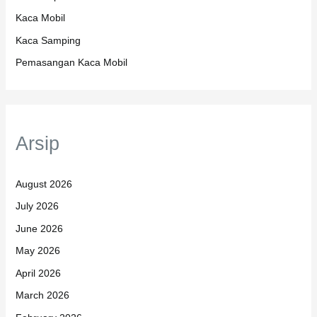
Kategori
Kaca Belakang
Kaca Depan
Kaca Mobil
Kaca Samping
Pemasangan Kaca Mobil
Arsip
August 2026
July 2026