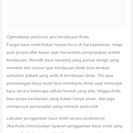
Optimalisasi performa seni kendaraan Anda
Fungsi kaca mobil bukan hanya focus di hal keamanan, tetapi
pula punyai efek besar saat menambah penampakan artistik
kendaraan. Memilih kaca samping yang punyai design yang
memikat dan sesuai type kendaraan Anda bisa berikan
sentuhan pribadi yang antik di kendaraan Anda. Tim jasa
pemasangan kaca mobil bisa membantu Anda saat menunjuk
kaca secara beberapa pilihan bentuk yang ada, hingga Anda