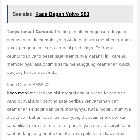
See also
Kaca Depan Volvo S80
Tanya terkait Garansi:
Penting untuk menegaskan jika jasa
pemasangan kaca mobil yang Anda putuskan memberi garansi
untuk penggantian serta garansi produknya. Terdapat
keuntungan yang besar saat mempunyai garansi ini, karena
memberinya rasa optimis serta menanggung keamanan waktu
panjang kendaraan Anda.
Kaca Depan BMW X2
Kaca mobil
merupakan sisi integral dari susunan kendaraan
yang punyai andil penting saat berikan kenyamanan dan
keamanan ke sopir dan penumpangnya. Kaca mobil umumnya
dibuat dari bahan kaca laminasi yang didesain untuk berikan
kapabilitas extra dan menahan pecahnya kaca jadi serpih tajam
saat berlangsung bentrokan. Peranan pokok dari kaca mobil