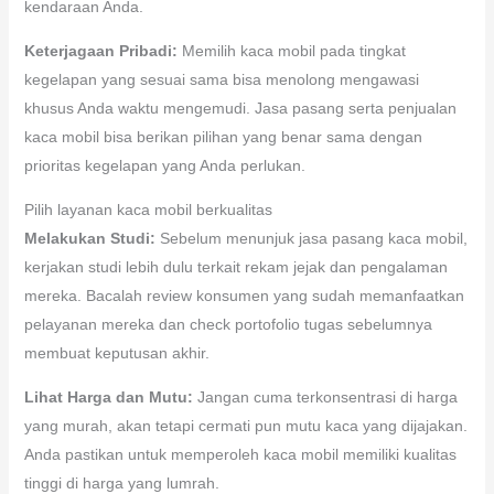
kendaraan Anda.
Keterjagaan Pribadi:
Memilih kaca mobil pada tingkat
kegelapan yang sesuai sama bisa menolong mengawasi
khusus Anda waktu mengemudi. Jasa pasang serta penjualan
kaca mobil bisa berikan pilihan yang benar sama dengan
prioritas kegelapan yang Anda perlukan.
Pilih layanan kaca mobil berkualitas
Melakukan Studi:
Sebelum menunjuk jasa pasang kaca mobil,
kerjakan studi lebih dulu terkait rekam jejak dan pengalaman
mereka. Bacalah review konsumen yang sudah memanfaatkan
pelayanan mereka dan check portofolio tugas sebelumnya
membuat keputusan akhir.
Lihat Harga dan Mutu:
Jangan cuma terkonsentrasi di harga
yang murah, akan tetapi cermati pun mutu kaca yang dijajakan.
Anda pastikan untuk memperoleh kaca mobil memiliki kualitas
tinggi di harga yang lumrah.