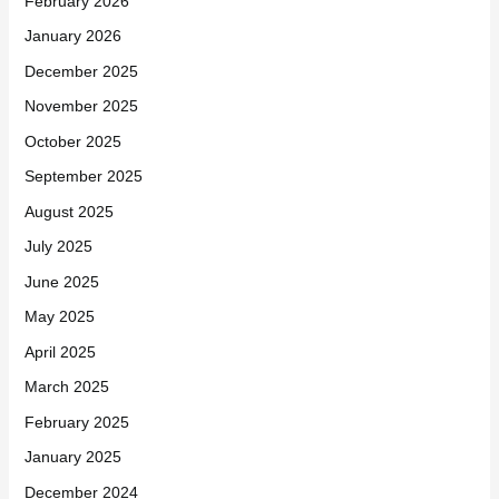
June 2026
May 2026
April 2026
March 2026
February 2026
January 2026
December 2025
November 2025
October 2025
September 2025
August 2025
July 2025
June 2025
May 2025