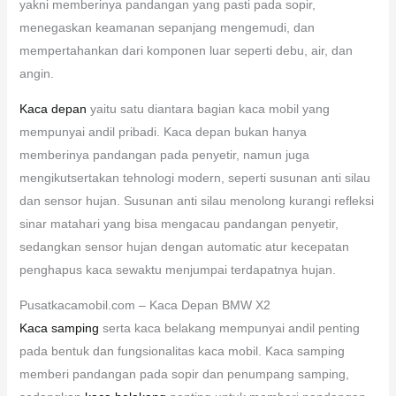
yakni memberinya pandangan yang pasti pada sopir,
menegaskan keamanan sepanjang mengemudi, dan
mempertahankan dari komponen luar seperti debu, air, dan
angin.
Kaca depan
yaitu satu diantara bagian kaca mobil yang
mempunyai andil pribadi. Kaca depan bukan hanya
memberinya pandangan pada penyetir, namun juga
mengikutsertakan tehnologi modern, seperti susunan anti silau
dan sensor hujan. Susunan anti silau menolong kurangi refleksi
sinar matahari yang bisa mengacau pandangan penyetir,
sedangkan sensor hujan dengan automatic atur kecepatan
penghapus kaca sewaktu menjumpai terdapatnya hujan.
Pusatkacamobil.com – Kaca Depan BMW X2
Kaca samping
serta kaca belakang mempunyai andil penting
pada bentuk dan fungsionalitas kaca mobil. Kaca samping
memberi pandangan pada sopir dan penumpang samping,