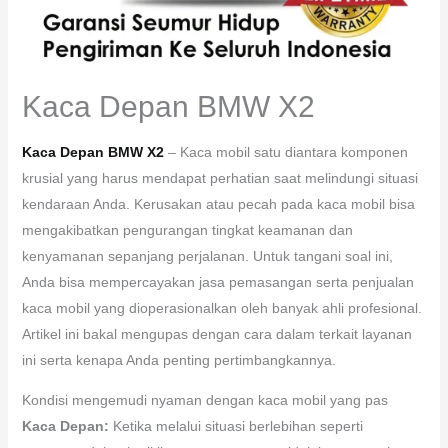
Kaca Depan BMW X2
Kaca Depan BMW X2
– Kaca mobil satu diantara komponen
krusial yang harus mendapat perhatian saat melindungi situasi
kendaraan Anda. Kerusakan atau pecah pada kaca mobil bisa
mengakibatkan pengurangan tingkat keamanan dan
kenyamanan sepanjang perjalanan. Untuk tangani soal ini,
Anda bisa mempercayakan jasa pemasangan serta penjualan
kaca mobil yang dioperasionalkan oleh banyak ahli profesional.
Artikel ini bakal mengupas dengan cara dalam terkait layanan
ini serta kenapa Anda penting pertimbangkannya.
Kondisi mengemudi nyaman dengan kaca mobil yang pas
Kaca Depan:
Ketika melalui situasi berlebihan seperti