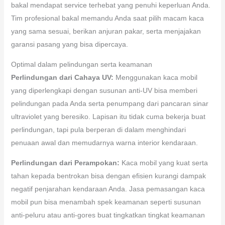
bakal mendapat service terhebat yang penuhi keperluan Anda.
Tim profesional bakal memandu Anda saat pilih macam kaca
yang sama sesuai, berikan anjuran pakar, serta menjajakan
garansi pasang yang bisa dipercaya.
Optimal dalam pelindungan serta keamanan
Perlindungan dari Cahaya UV:
Menggunakan kaca mobil
yang diperlengkapi dengan susunan anti-UV bisa memberi
pelindungan pada Anda serta penumpang dari pancaran sinar
ultraviolet yang beresiko. Lapisan itu tidak cuma bekerja buat
perlindungan, tapi pula berperan di dalam menghindari
penuaan awal dan memudarnya warna interior kendaraan.
Perlindungan dari Perampokan:
Kaca mobil yang kuat serta
tahan kepada bentrokan bisa dengan efisien kurangi dampak
negatif penjarahan kendaraan Anda. Jasa pemasangan kaca
mobil pun bisa menambah spek keamanan seperti susunan
anti-peluru atau anti-gores buat tingkatkan tingkat keamanan