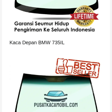
Kaca Depan BMW 735IL