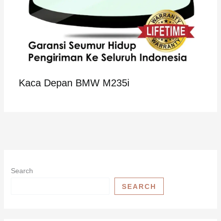
Kaca Depan BMW M235i