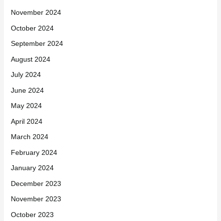
April 2025
March 2025
February 2025
January 2025
December 2024
November 2024
October 2024
September 2024
August 2024
July 2024
June 2024
May 2024
April 2024
March 2024
February 2024