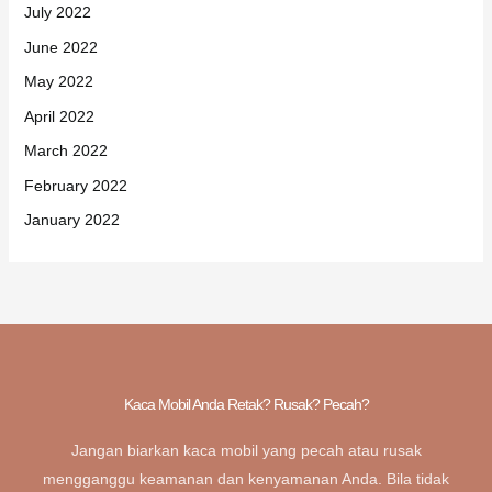
November 2022
October 2022
September 2022
August 2022
July 2022
June 2022
May 2022
April 2022
March 2022
February 2022
January 2022