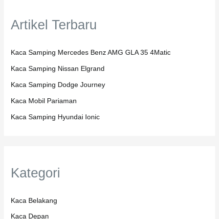
Search
SEARCH
Artikel Terbaru
Kaca Samping Mercedes Benz AMG GLA 35 4Matic
Kaca Samping Nissan Elgrand
Kaca Samping Dodge Journey
Kaca Mobil Pariaman
Kaca Samping Hyundai Ionic