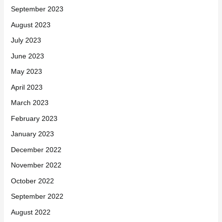
January 2024
December 2023
November 2023
October 2023
September 2023
August 2023
July 2023
June 2023
May 2023
April 2023
March 2023
February 2023
January 2023
December 2022