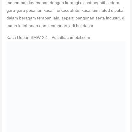
menambah keamanan dengan kurangi akibat negatif cedera
gara-gara pecahan kaca. Terkecuali itu, kaca laminated dipakai
dalam beragam terapan lain, seperti bangunan serta industri, di
mana ketahanan dan keamanan jadi hal dasar.
Kaca Depan BMW X2 – Pusatkacamobil.com