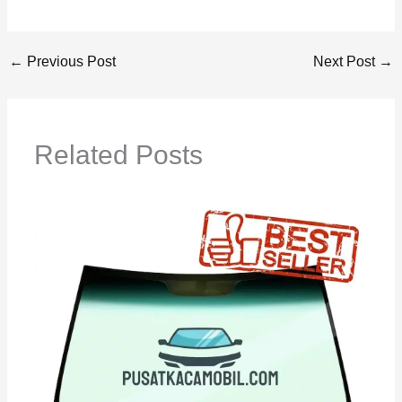
←
Previous Post
Next Post
→
Related Posts