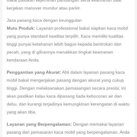
kerjakan manuver mundur atau parkir.
Jasa pasang kaca dengan keunggulan
Mutu Produk:
Layanan professional bakal siapkan kaca mobil
yang punya standard kwalitas terpilih. Kaca memiliki kualitas
tinggi punyai ketahanan lebih bagus kepada bentrokan dan
pecah, yang di gilirannya menaikkan tingkat keamanan
kendaraan Anda.
Penggantian yang Akurat:
Ahli dalam layanan pasang kaca
mobil bakal mengerjakan pasang dengan akurat yang cukup
tinggi. Dengan melaksanakan pemasangan secara presisi, ini
akan pastikan kalau kaca dipasang tiada kebocoran air dan
debu, dan kurangi terjadinya kemungkinan kerengatan di waktu
yang akan tiba.
Layanan yang Berpengalaman:
Dengan memakai layanan
pasang dan pemasaran kaca mobil yang berpengalaman, Anda