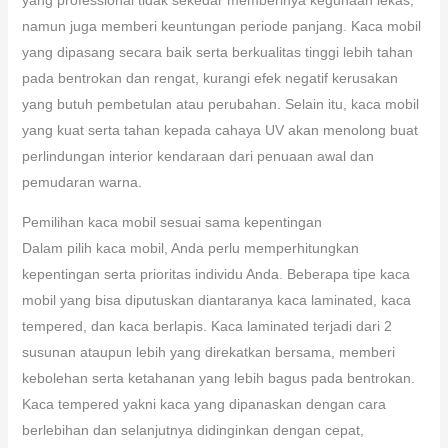
namun juga memberi keuntungan periode panjang. Kaca mobil
yang dipasang secara baik serta berkualitas tinggi lebih tahan
pada bentrokan dan rengat, kurangi efek negatif kerusakan
yang butuh pembetulan atau perubahan. Selain itu, kaca mobil
yang kuat serta tahan kepada cahaya UV akan menolong buat
perlindungan interior kendaraan dari penuaan awal dan
pemudaran warna.
Pemilihan kaca mobil sesuai sama kepentingan
Dalam pilih kaca mobil, Anda perlu memperhitungkan
kepentingan serta prioritas individu Anda. Beberapa tipe kaca
mobil yang bisa diputuskan diantaranya kaca laminated, kaca
tempered, dan kaca berlapis. Kaca laminated terjadi dari 2
susunan ataupun lebih yang direkatkan bersama, memberi
kebolehan serta ketahanan yang lebih bagus pada bentrokan.
Kaca tempered yakni kaca yang dipanaskan dengan cara
berlebihan dan selanjutnya didinginkan dengan cepat,