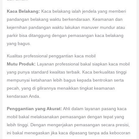
Kaca Belakang:
Kaca belakang ialah jendela yang memberi
pandangan belakang waktu berkendaraan. Keamanan dan
kejernihan pandangan waktu lakukan manuver mundur atau
parkir bisa ditanggung dengan pemasangan kaca belakang
yang bagus.
Kualitas professional penggantian kaca mobil
Mutu Produk:
Layanan professional bakal siapkan kaca mobil
yang punya standard kwalitas terbaik. Kaca berkualitas tinggi
mempunyai ketahanan lebih bagus kepada bentrokan serta
pecah, yang di gilirannya menaikkan tingkat keamanan
kendaraan Anda.
Penggantian yang Akurat:
Ahli dalam layanan pasang kaca
mobil bakal melaksanakan pemasangan dengan tepat yang
lebih tinggi. Dengan mengerjakan pemasangan secara presisi,
ini bakal menegaskan jika kaca dipasang tanpa ada kebocoran