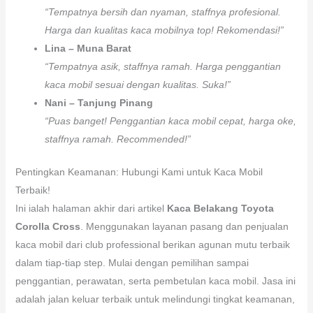
“Tempatnya bersih dan nyaman, staffnya profesional.
Harga dan kualitas kaca mobilnya top! Rekomendasi!”
Lina – Muna Barat
“Tempatnya asik, staffnya ramah. Harga penggantian
kaca mobil sesuai dengan kualitas. Suka!”
Nani – Tanjung Pinang
“Puas banget! Penggantian kaca mobil cepat, harga oke,
staffnya ramah. Recommended!”
Pentingkan Keamanan: Hubungi Kami untuk Kaca Mobil
Terbaik!
Ini ialah halaman akhir dari artikel
Kaca Belakang Toyota
Corolla Cross
. Menggunakan layanan pasang dan penjualan
kaca mobil dari club professional berikan agunan mutu terbaik
dalam tiap-tiap step. Mulai dengan pemilihan sampai
penggantian, perawatan, serta pembetulan kaca mobil. Jasa ini
adalah jalan keluar terbaik untuk melindungi tingkat keamanan,