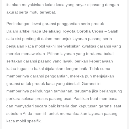
itu akan meyakinkan kalau kaca yang anyar dipasang dengan
akurat serta mutu terhebat.
Perlindungan lewat garansi penggantian serta produk
Dalam artikel
Kaca Belakang Toyota Corolla Cross
– Salah
satu sisi penting di dalam menunjuk layanan pasang serta
penjualan kaca mobil yakni menyaksikan kwalitas garansi yang
mereka menawarkan. Pilihan layanan yang terutama bakal
sertakan garansi pasang yang layak, berikan kepercayaan
kalau tugas itu bakal dijalankan dengan baik. Tidak cuma
memberinya garansi penggantian, mereka pun menjajakan
garansi untuk produk kaca yang diinstall. Garansi ini
memberinya pelindungan tambahan, terutama jika berlangsung
perkara selesai proses pasang usai. Pastikan buat membaca
dan menyadari secara baik kriteria dan keputusan garansi saat
sebelum Anda memilih untuk memanfaatkan layanan pasang
kaca mobil spesifik.