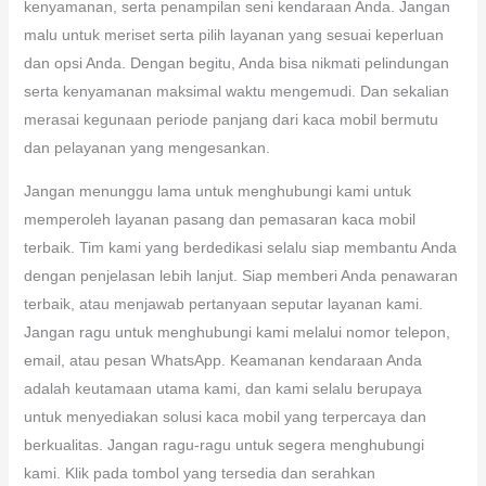
kenyamanan, serta penampilan seni kendaraan Anda. Jangan
malu untuk meriset serta pilih layanan yang sesuai keperluan
dan opsi Anda. Dengan begitu, Anda bisa nikmati pelindungan
serta kenyamanan maksimal waktu mengemudi. Dan sekalian
merasai kegunaan periode panjang dari kaca mobil bermutu
dan pelayanan yang mengesankan.
Jangan menunggu lama untuk menghubungi kami untuk
memperoleh layanan pasang dan pemasaran kaca mobil
terbaik. Tim kami yang berdedikasi selalu siap membantu Anda
dengan penjelasan lebih lanjut. Siap memberi Anda penawaran
terbaik, atau menjawab pertanyaan seputar layanan kami.
Jangan ragu untuk menghubungi kami melalui nomor telepon,
email, atau pesan WhatsApp. Keamanan kendaraan Anda
adalah keutamaan utama kami, dan kami selalu berupaya
untuk menyediakan solusi kaca mobil yang terpercaya dan
berkualitas. Jangan ragu-ragu untuk segera menghubungi
kami. Klik pada tombol yang tersedia dan serahkan