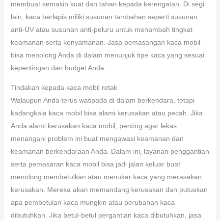
membuat semakin kuat dan tahan kepada kerengatan. Di segi
lain, kaca berlapis miliki susunan tambahan seperti susunan
anti-UV atau susunan anti-peluru untuk menambah tingkat
keamanan serta kenyamanan. Jasa pemasangan kaca mobil
bisa menolong Anda di dalam menunjuk tipe kaca yang sesuai
kepentingan dan budget Anda.
Tindakan kepada kaca mobil retak
Walaupun Anda terus waspada di dalam berkendara, tetapi
kadangkala kaca mobil bisa alami kerusakan atau pecah. Jika
Anda alami kerusakan kaca mobil, penting agar lekas
menangani problem ini buat mengawasi keamanan dan
keamanan berkendaraan Anda. Dalam ini, layanan penggantian
serta pemasaran kaca mobil bisa jadi jalan keluar buat
menolong membetulkan atau menukar kaca yang merasakan
kerusakan. Mereka akan memandang kerusakan dan putuskan
apa pembetulan kaca mungkin atau perubahan kaca
dibutuhkan. Jika betul-betul pergantian kaca dibutuhkan, jasa