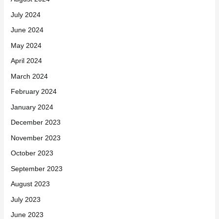
July 2024
June 2024
May 2024
April 2024
March 2024
February 2024
January 2024
December 2023
November 2023
October 2023
September 2023
August 2023
July 2023
June 2023