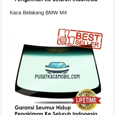
Kaca Belakang BMW M4