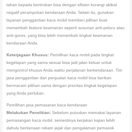
tahan kepada bentrokan bisa dengan efisien kurangi akibat
negatif perampokan kendaraan Anda. Selain itu, gunakan
layanan penggantian kaca mobil memberi pilihan buat
menambah feature keamanan seperti susunan anti-peluru atau
anti-gores, yang bisa lebih menambah tingkat keamanan
kendaraan Anda.
Keterjagaan Khusus:
Pemilihan kaca mobil pada tingkat
kegelapan yang sama sesuai bisa jadi jalan keluar untuk
mengontrol khusus Anda waktu perjalanan berkendaraan. Tim
jasa penggantian dan penjualan kaca mobil bisa berikan
bermacam pilihan sama dengan prioritas tingkat kegelapan
yang Anda perlukan.
Pemilihan jasa pemasaran kaca kendaraan
Melakukan Penelitian:
Sebelum putuskan memakai layanan
pemasangan kaca mobil, semestinya kerjakan kajian lebih
dahulu berkenaan rekam jejak dan pengalaman pemasok