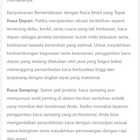
Kenyamanan Berkendaraan dengan Kaca Mobil yang Tepat
Kaca Depan:
Ketika menjalankan situasi berlebihan seperti
terserang debu, kerikil, serta cuaca yang tak berkawan, kaca
depan sebagai jendela kendaraan butuh miliki kekuatan serta
ketahanan kepada bentrokan yang optimal. Untuk meyakinkan
kesinambungan kegunaan serta keamanan, penggantian kaca
depan yang sedang dilakukan oleh jasa yang bagus bakal
menanggung pemanfaatan kaca berkualitas tinggi dan
terpasang dengan tingkat tepat yang maksimal.
Kaca Samping:
Selain jadi jendela, kaca samping pun
mempunyai andil penting di dalam berikan sentuhan artistik
yang memikat dari kendaraan Anda. Ketika memakai layanan
penggantian kaca samping yang professional, Anda bisa
mengandalkan penyeleksian kaca dengan rancangan sesuai
sama keinginan serta meyakinkan pemasangan dengan rapi
dan aman.