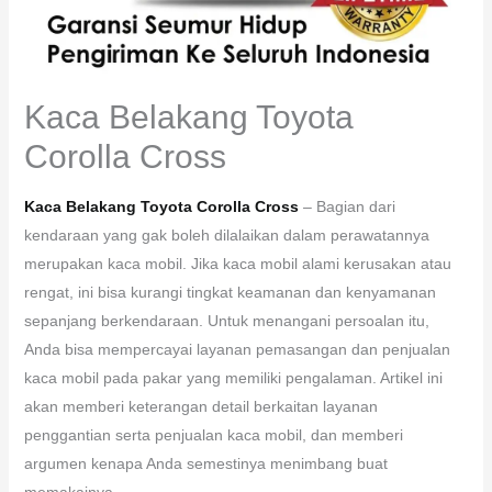
Kaca Belakang Toyota
Corolla Cross
Kaca Belakang Toyota Corolla Cross
– Bagian dari
kendaraan yang gak boleh dilalaikan dalam perawatannya
merupakan kaca mobil. Jika kaca mobil alami kerusakan atau
rengat, ini bisa kurangi tingkat keamanan dan kenyamanan
sepanjang berkendaraan. Untuk menangani persoalan itu,
Anda bisa mempercayai layanan pemasangan dan penjualan
kaca mobil pada pakar yang memiliki pengalaman. Artikel ini
akan memberi keterangan detail berkaitan layanan
penggantian serta penjualan kaca mobil, dan memberi
argumen kenapa Anda semestinya menimbang buat
memakainya.