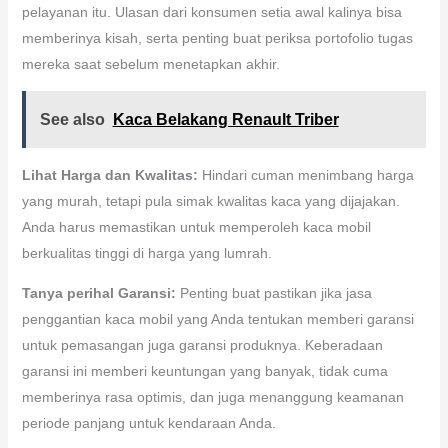
pelayanan itu. Ulasan dari konsumen setia awal kalinya bisa
memberinya kisah, serta penting buat periksa portofolio tugas
mereka saat sebelum menetapkan akhir.
See also
Kaca Belakang Renault Triber
Lihat Harga dan Kwalitas:
Hindari cuman menimbang harga
yang murah, tetapi pula simak kwalitas kaca yang dijajakan.
Anda harus memastikan untuk memperoleh kaca mobil
berkualitas tinggi di harga yang lumrah.
Tanya perihal Garansi:
Penting buat pastikan jika jasa
penggantian kaca mobil yang Anda tentukan memberi garansi
untuk pemasangan juga garansi produknya. Keberadaan
garansi ini memberi keuntungan yang banyak, tidak cuma
memberinya rasa optimis, dan juga menanggung keamanan
periode panjang untuk kendaraan Anda.