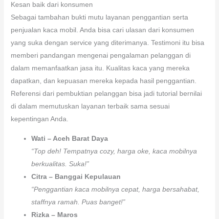
Kesan baik dari konsumen
Sebagai tambahan bukti mutu layanan penggantian serta
penjualan kaca mobil. Anda bisa cari ulasan dari konsumen
yang suka dengan service yang diterimanya. Testimoni itu bisa
memberi pandangan mengenai pengalaman pelanggan di
dalam memanfaatkan jasa itu. Kualitas kaca yang mereka
dapatkan, dan kepuasan mereka kepada hasil penggantian.
Referensi dari pembuktian pelanggan bisa jadi tutorial bernilai
di dalam memutuskan layanan terbaik sama sesuai
kepentingan Anda.
Wati – Aceh Barat Daya
“Top deh! Tempatnya cozy, harga oke, kaca mobilnya
berkualitas. Suka!”
Citra – Banggai Kepulauan
“Penggantian kaca mobilnya cepat, harga bersahabat,
staffnya ramah. Puas banget!”
Rizka – Maros