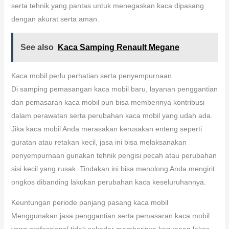
serta tehnik yang pantas untuk menegaskan kaca dipasang
dengan akurat serta aman.
See also
Kaca Samping Renault Megane
Kaca mobil perlu perhatian serta penyempurnaan
Di samping pemasangan kaca mobil baru, layanan penggantian
dan pemasaran kaca mobil pun bisa memberinya kontribusi
dalam perawatan serta perubahan kaca mobil yang udah ada.
Jika kaca mobil Anda merasakan kerusakan enteng seperti
guratan atau retakan kecil, jasa ini bisa melaksanakan
penyempurnaan gunakan tehnik pengisi pecah atau perubahan
sisi kecil yang rusak. Tindakan ini bisa menolong Anda mengirit
ongkos dibanding lakukan perubahan kaca keseluruhannya.
Keuntungan periode panjang pasang kaca mobil
Menggunakan jasa penggantian serta pemasaran kaca mobil
yang professional tidak sekedar memberinya kegunaan lekas,