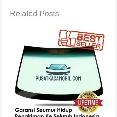
Related Posts