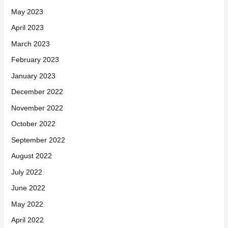
May 2023
April 2023
March 2023
February 2023
January 2023
December 2022
November 2022
October 2022
September 2022
August 2022
July 2022
June 2022
May 2022
April 2022