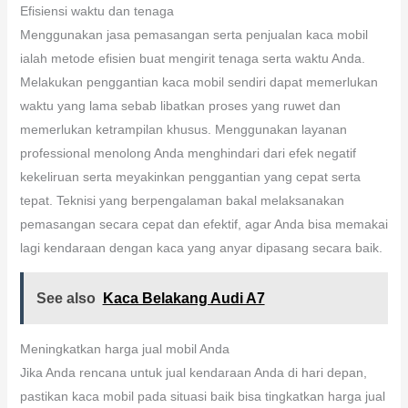
Efisiensi waktu dan tenaga
Menggunakan jasa pemasangan serta penjualan kaca mobil
ialah metode efisien buat mengirit tenaga serta waktu Anda.
Melakukan penggantian kaca mobil sendiri dapat memerlukan
waktu yang lama sebab libatkan proses yang ruwet dan
memerlukan ketrampilan khusus. Menggunakan layanan
professional menolong Anda menghindari dari efek negatif
kekeliruan serta meyakinkan penggantian yang cepat serta
tepat. Teknisi yang berpengalaman bakal melaksanakan
pemasangan secara cepat dan efektif, agar Anda bisa memakai
lagi kendaraan dengan kaca yang anyar dipasang secara baik.
See also
Kaca Belakang Audi A7
Meningkatkan harga jual mobil Anda
Jika Anda rencana untuk jual kendaraan Anda di hari depan,
pastikan kaca mobil pada situasi baik bisa tingkatkan harga jual