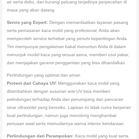
air serta debu, dan kurangi peluang terjadinya perpecahan di
masa yang akan datang.
Servis yang Expert:
Dengan memanfaatkan layanan pasang
serta pemasaran kaca mobil yang profesional, Anda akan
memperoleh service terhebat yang penuhi kepentingan Anda.
Tim mempunyai pengalaman bakal menuntun Anda di dalam
menunjuk model kaca yang sesuai sama, memberi usul pakar,
dan menjajakan garansi penggantian yang bisa dihandalkan.
Perlindungan yang optimal dan aman
Protect dari Cahaya UV:
Menggunakan kaca mobil yang
ditambahkan dengan susunan anti-UV bisa memberi
pelindungan terhadap Anda dan penumpang dari pancaran
sinar ultraviolet yang beresiko. Lapisan ini tidak cuma berperan
buat perlindungan, namun juga menolong menghambat
penuaan awal serta memudarnya warna interior kendaraan.
Perlindungan dari Perampokan:
Kaca mobil yang kuat serta