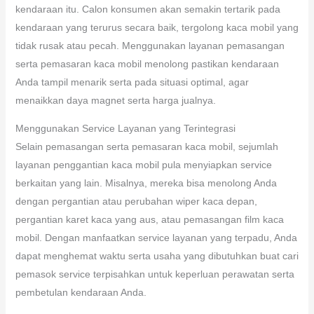
kendaraan itu. Calon konsumen akan semakin tertarik pada
kendaraan yang terurus secara baik, tergolong kaca mobil yang
tidak rusak atau pecah. Menggunakan layanan pemasangan
serta pemasaran kaca mobil menolong pastikan kendaraan
Anda tampil menarik serta pada situasi optimal, agar
menaikkan daya magnet serta harga jualnya.
Menggunakan Service Layanan yang Terintegrasi
Selain pemasangan serta pemasaran kaca mobil, sejumlah
layanan penggantian kaca mobil pula menyiapkan service
berkaitan yang lain. Misalnya, mereka bisa menolong Anda
dengan pergantian atau perubahan wiper kaca depan,
pergantian karet kaca yang aus, atau pemasangan film kaca
mobil. Dengan manfaatkan service layanan yang terpadu, Anda
dapat menghemat waktu serta usaha yang dibutuhkan buat cari
pemasok service terpisahkan untuk keperluan perawatan serta
pembetulan kendaraan Anda.