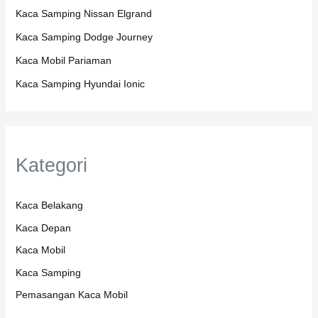
Kaca Samping Nissan Elgrand
Kaca Samping Dodge Journey
Kaca Mobil Pariaman
Kaca Samping Hyundai Ionic
Kategori
Kaca Belakang
Kaca Depan
Kaca Mobil
Kaca Samping
Pemasangan Kaca Mobil