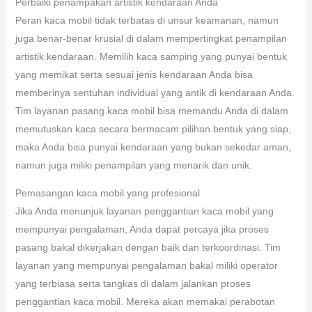
Perbaiki penampakan artistik kendaraan Anda
Peran kaca mobil tidak terbatas di unsur keamanan, namun
juga benar-benar krusial di dalam mempertingkat penampilan
artistik kendaraan. Memilih kaca samping yang punyai bentuk
yang memikat serta sesuai jenis kendaraan Anda bisa
memberinya sentuhan individual yang antik di kendaraan Anda.
Tim layanan pasang kaca mobil bisa memandu Anda di dalam
memutuskan kaca secara bermacam pilihan bentuk yang siap,
maka Anda bisa punyai kendaraan yang bukan sekedar aman,
namun juga miliki penampilan yang menarik dan unik.
Pemasangan kaca mobil yang profesional
Jika Anda menunjuk layanan penggantian kaca mobil yang
mempunyai pengalaman, Anda dapat percaya jika proses
pasang bakal dikerjakan dengan baik dan terkoordinasi. Tim
layanan yang mempunyai pengalaman bakal miliki operator
yang terbiasa serta tangkas di dalam jalankan proses
penggantian kaca mobil. Mereka akan memakai perabotan