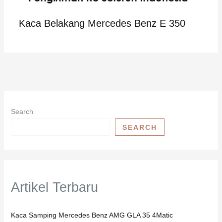
Kaca Belakang Mercedes Benz E 350
Search
SEARCH
Artikel Terbaru
Kaca Samping Mercedes Benz AMG GLA 35 4Matic