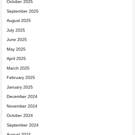
October 2025
September 2025
August 2025
July 2025
June 2025
May 2025
April 2025
March 2025
February 2025
January 2025
December 2024
November 2024
October 2024
September 2024
August 2024