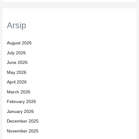
Arsip
August 2026
July 2026
June 2026
May 2026
April 2026
March 2026
February 2026
January 2026
December 2025
November 2025