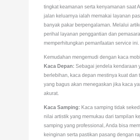
tingkat keamanan serta kenyamanan saat 
jalan keluarnya ialah memakai layanan pa
banyak pakar berpengalaman. Melalui artik
perihal layanan penggantian dan pemasar
memperhitungkan pemanfaatan service ini.
Kemudahan mengemudi dengan kaca mobil
Kaca Depan:
Sebagai jendela kendaraan ya
berlebihan, kaca depan mestinya kuat da
yang bagus akan menegaskan jika kaca yang
akurat.
Kaca Samping:
Kaca samping tidak seked
nilai artistik yang memukau dari tampilan
samping yang professional, Anda bisa me
keinginan serta pastikan pasang dengan ra