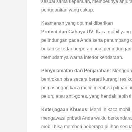
sesuai sama keperluan, memberinya anjur
penggantian yang cukup.
Keamanan yang optimal diberikan
Protect dari Cahaya UV:
Kaca mobil yang
pelindungan pada Anda serta penumpang dar
bukan sekedar berperan buat perlindunga
memudarnya warna interior kendaraan.
Penyelamatan dari Penjarahan:
Mengguna
bentrokan bisa secara berarti kurangi resi
pemasangan kaca mobil memberi pilihan un
peluru atau anti-gores, yang hendak lebih
Keterjagaan Khusus:
Memilih kaca mobil 
mengawasi pribadi Anda waktu berkendara
mobil bisa memberi beberapa pilihan sesua