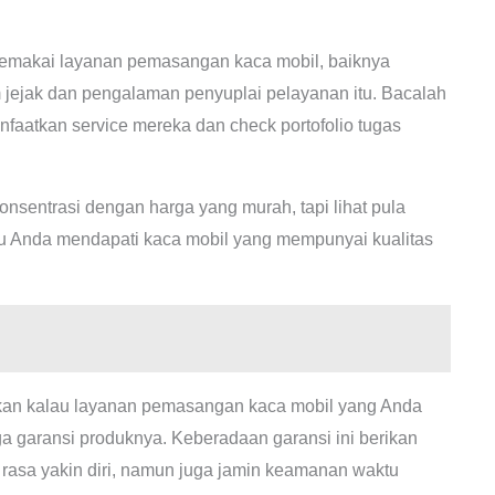
makai layanan pemasangan kaca mobil, baiknya
am jejak dan pengalaman penyuplai pelayanan itu. Bacalah
atkan service mereka dan check portofolio tugas
nsentrasi dengan harga yang murah, tapi lihat pula
lau Anda mendapati kaca mobil yang mempunyai kualitas
ikan kalau layanan pemasangan kaca mobil yang Anda
a garansi produknya. Keberadaan garansi ini berikan
asa yakin diri, namun juga jamin keamanan waktu