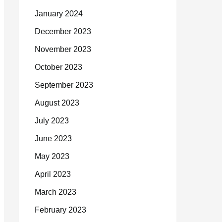
January 2024
December 2023
November 2023
October 2023
September 2023
August 2023
July 2023
June 2023
May 2023
April 2023
March 2023
February 2023