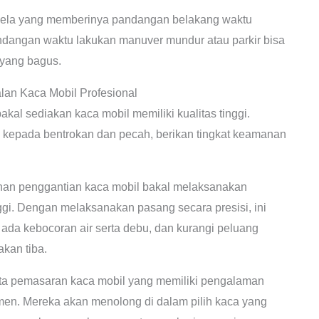
dela yang memberinya pandangan belakang waktu
angan waktu lakukan manuver mundur atau parkir bisa
yang bagus.
an Kaca Mobil Profesional
akal sediakan kaca mobil memiliki kualitas tinggi.
an kepada bentrokan dan pecah, berikan tingkat keamanan
nan penggantian kaca mobil bakal melaksanakan
gi. Dengan melaksanakan pasang secara presisi, ini
ada kebocoran air serta debu, dan kurangi peluang
kan tiba.
ta pemasaran kaca mobil yang memiliki pengalaman
men. Mereka akan menolong di dalam pilih kaca yang