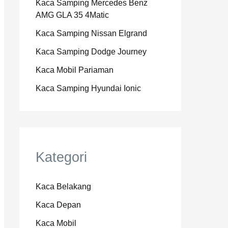
Kaca Samping Mercedes Benz
AMG GLA 35 4Matic
Kaca Samping Nissan Elgrand
Kaca Samping Dodge Journey
Kaca Mobil Pariaman
Kaca Samping Hyundai Ionic
Kategori
Kaca Belakang
Kaca Depan
Kaca Mobil