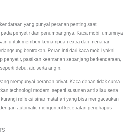
n kendaraan yang punyai peranan penting saat
 pada penyetir dan penumpangnya. Kaca mobil umumnya
desain untuk memberi kemampuan extra dan menahan
erlangsung bentrokan. Peran inti dari kaca mobil yakni
p penyetir, pastikan keamanan sepanjang berkendaraan,
perti debu, air, serta angin.
ang mempunyai peranan privat. Kaca depan tidak cuma
kan technologi modern, seperti susunan anti silau serta
 kurangi refleksi sinar matahari yang bisa mengacaukan
 dengan automatic mengontrol kecepatan penghapus
TTS