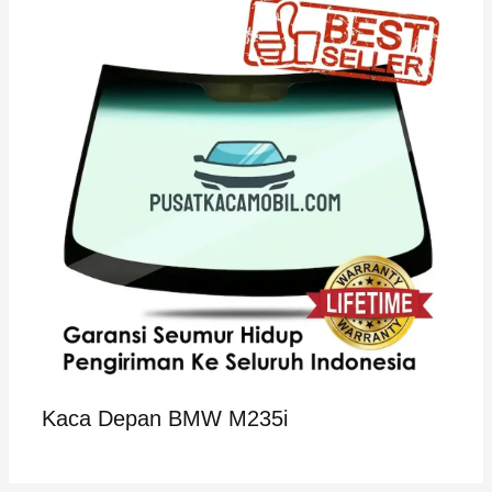
Kaca Depan BMW M235i