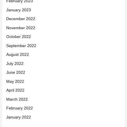
February 2023
January 2023
December 2022
November 2022
October 2022
September 2022
August 2022
July 2022
June 2022
May 2022
April 2022
March 2022
February 2022
January 2022