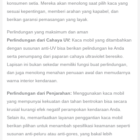
konsumen setia. Mereka akan menolong saat pilih kaca yang
sesuai kepentingan, memberi arahan yang kapabel, dan
berikan garansi pemasangan yang layak.
Perlindungan yang maksimum dan aman
Perlindungan dari Cahaya UV:
Kaca mobil yang ditambahkan
dengan susunan anti-UV bisa berikan pelindungan ke Anda
serta penumpang dari paparan cahaya ultraviolet beresiko.
Lapisan ini bukan sekedar memiliki fungsi buat perlindungan,
dan juga menolong menahan penuaan awal dan memudarnya
warna interior kendaraan.
Perlindungan dari Penjarahan:
Menggunakan kaca mobil
yang mempunyai kekuatan dan tahan bentrokan bisa secara
krusial kurangi efek negatif perampokan kendaraan Anda.
Selain itu, memanfaatkan layanan penggantian kaca mobil
berikan pilihan untuk menambah spesifikasi keamanan seperti
susunan anti-peluru atau anti-gores, yang bakal lebih