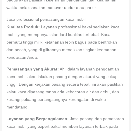
waktu melaksanakan manuver undur atau parkir.
Jasa professional pemasangan kaca mobil
Kualitas Produk:
Layanan professional bakal sediakan kaca
mobil yang mempunyai standard kualitas terhebat. Kaca
bermutu tinggi miliki ketahanan lebih bagus pada bentrokan
dan pecah, yang di gilirannya menaikkan tingkat keamanan
kendaraan Anda.
Pemasangan yang Akurat:
Ahli dalam layanan penggantian
kaca mobil akan lakukan pasang dengan akurat yang cukup
tinggi. Dengan kerjakan pasang secara tepat, ini akan pastikan
kalau kaca dipasang tanpa ada kebocoran air dan debu, dan
kurangi peluang berlangsungnya kerengatan di waktu
mendatang.
Layanan yang Berpengalaman:
Jasa pasang dan pemasaran
kaca mobil yang expert bakal memberi layanan terbaik pada