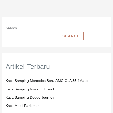
Search
SEARCH
Artikel Terbaru
Kaca Samping Mercedes Benz AMG GLA 35 4Matic
Kaca Samping Nissan Elgrand
Kaca Samping Dodge Journey
Kaca Mobil Pariaman