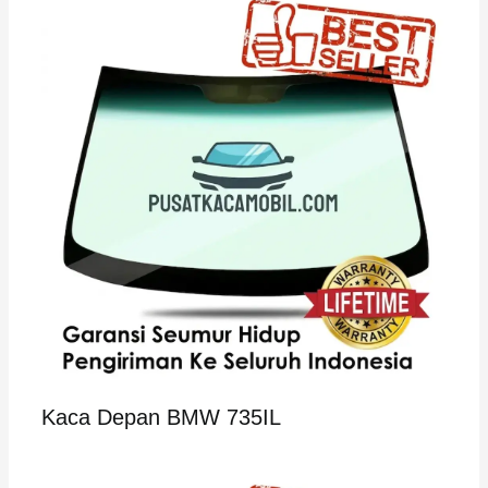
Kaca Depan BMW 735IL