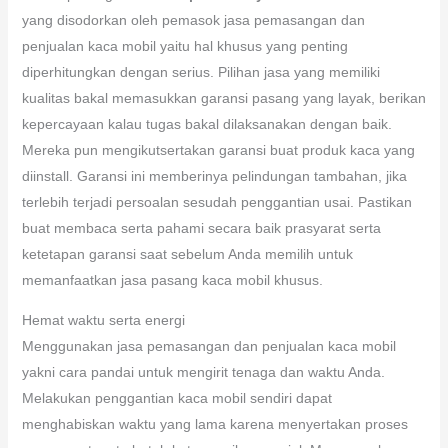
yang disodorkan oleh pemasok jasa pemasangan dan
penjualan kaca mobil yaitu hal khusus yang penting
diperhitungkan dengan serius. Pilihan jasa yang memiliki
kualitas bakal memasukkan garansi pasang yang layak, berikan
kepercayaan kalau tugas bakal dilaksanakan dengan baik.
Mereka pun mengikutsertakan garansi buat produk kaca yang
diinstall. Garansi ini memberinya pelindungan tambahan, jika
terlebih terjadi persoalan sesudah penggantian usai. Pastikan
buat membaca serta pahami secara baik prasyarat serta
ketetapan garansi saat sebelum Anda memilih untuk
memanfaatkan jasa pasang kaca mobil khusus.
Hemat waktu serta energi
Menggunakan jasa pemasangan dan penjualan kaca mobil
yakni cara pandai untuk mengirit tenaga dan waktu Anda.
Melakukan penggantian kaca mobil sendiri dapat
menghabiskan waktu yang lama karena menyertakan proses