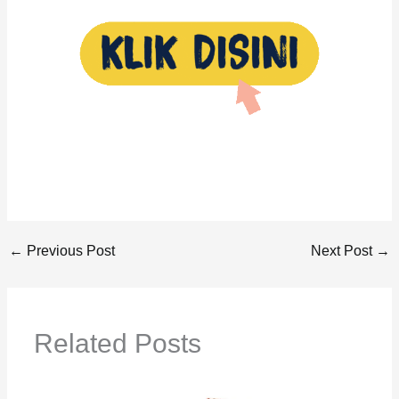
←
Previous Post
Next Post
→
Related Posts