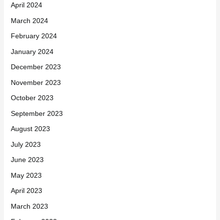
April 2024
March 2024
February 2024
January 2024
December 2023
November 2023
October 2023
September 2023
August 2023
July 2023
June 2023
May 2023
April 2023
March 2023