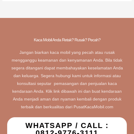
Kaca Mobil Anda Retak? Rusak? Pecah?
Jangan biarkan kaca mobil yang pecah atau rusak
mengganggu keamanan dan kenyamanan Anda. Bila tidak
segera ditangani dapat membahayakan keselamatan Anda
dan keluarga. Segera hubungi kami untuk informasi atau
konsultasi seputar pemasangan dan penjualan kaca
kendaraan Anda. Klik link dibawah ini dan buat kendaraan
Anda menjadi aman dan nyaman kembali dengan produk
terbaik dan berkualitas dari PusatKacaMobil.com
WHATSAPP / CALL :
0812-9776-3111