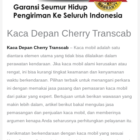
Kaca Depan Cherry Transcab
Kaca Depan Cherry Transcab
– Kaca mobil adalah satu
diantara elemen utama yang tidak bisa dilalaikan dalam
perawatan kendaraan. Jika kaca mobil alami kerusakan atau
rengat, ini bisa kurangi tingkat keamanan dan kenyamanan
waktu berkendaraan. Pilihan terbaik untuk menangani perkara
ini dengan memakai jasa pasang dan pemasaran kaca mobil
dari pakar yang expert. Bertujuan untuk berikan wawasan yang
makin lebih dalam, artikel berikut bakal mengulas jasa
pemasangan dan penjualan kaca mobil, dan memberinya
argumen kenapa Anda seharusnya perhitungkan pelayanan itu.
Kenikmatan berkendaraan dengan kaca mobil yang sesuai