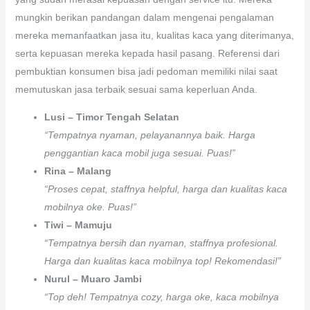
mungkin berikan pandangan dalam mengenai pengalaman
mereka memanfaatkan jasa itu, kualitas kaca yang diterimanya,
serta kepuasan mereka kepada hasil pasang. Referensi dari
pembuktian konsumen bisa jadi pedoman memiliki nilai saat
memutuskan jasa terbaik sesuai sama keperluan Anda.
Lusi – Timor Tengah Selatan
“Tempatnya nyaman, pelayanannya baik. Harga
penggantian kaca mobil juga sesuai. Puas!”
Rina – Malang
“Proses cepat, staffnya helpful, harga dan kualitas kaca
mobilnya oke. Puas!”
Tiwi – Mamuju
“Tempatnya bersih dan nyaman, staffnya profesional.
Harga dan kualitas kaca mobilnya top! Rekomendasi!”
Nurul – Muaro Jambi
“Top deh! Tempatnya cozy, harga oke, kaca mobilnya