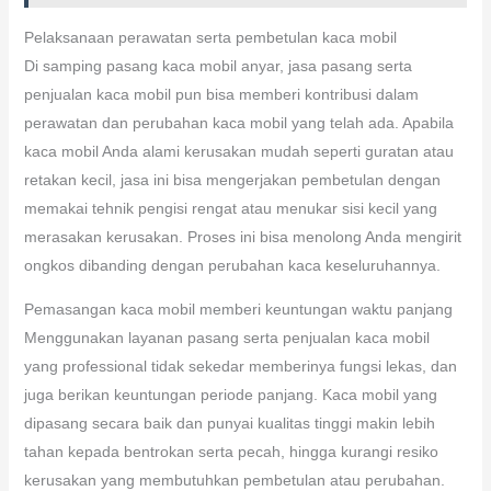
Pelaksanaan perawatan serta pembetulan kaca mobil
Di samping pasang kaca mobil anyar, jasa pasang serta
penjualan kaca mobil pun bisa memberi kontribusi dalam
perawatan dan perubahan kaca mobil yang telah ada. Apabila
kaca mobil Anda alami kerusakan mudah seperti guratan atau
retakan kecil, jasa ini bisa mengerjakan pembetulan dengan
memakai tehnik pengisi rengat atau menukar sisi kecil yang
merasakan kerusakan. Proses ini bisa menolong Anda mengirit
ongkos dibanding dengan perubahan kaca keseluruhannya.
Pemasangan kaca mobil memberi keuntungan waktu panjang
Menggunakan layanan pasang serta penjualan kaca mobil
yang professional tidak sekedar memberinya fungsi lekas, dan
juga berikan keuntungan periode panjang. Kaca mobil yang
dipasang secara baik dan punyai kualitas tinggi makin lebih
tahan kepada bentrokan serta pecah, hingga kurangi resiko
kerusakan yang membutuhkan pembetulan atau perubahan.