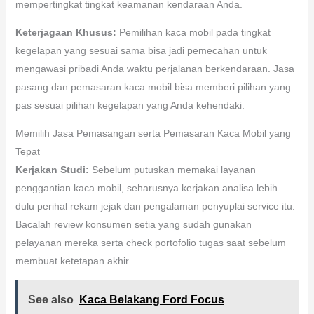
mempertingkat tingkat keamanan kendaraan Anda.
Keterjagaan Khusus:
Pemilihan kaca mobil pada tingkat
kegelapan yang sesuai sama bisa jadi pemecahan untuk
mengawasi pribadi Anda waktu perjalanan berkendaraan. Jasa
pasang dan pemasaran kaca mobil bisa memberi pilihan yang
pas sesuai pilihan kegelapan yang Anda kehendaki.
Memilih Jasa Pemasangan serta Pemasaran Kaca Mobil yang
Tepat
Kerjakan Studi:
Sebelum putuskan memakai layanan
penggantian kaca mobil, seharusnya kerjakan analisa lebih
dulu perihal rekam jejak dan pengalaman penyuplai service itu.
Bacalah review konsumen setia yang sudah gunakan
pelayanan mereka serta check portofolio tugas saat sebelum
membuat ketetapan akhir.
See also
Kaca Belakang Ford Focus