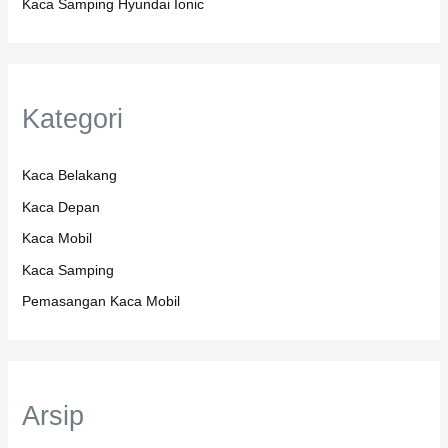
Kaca Samping Hyundai Ionic
Kategori
Kaca Belakang
Kaca Depan
Kaca Mobil
Kaca Samping
Pemasangan Kaca Mobil
Arsip