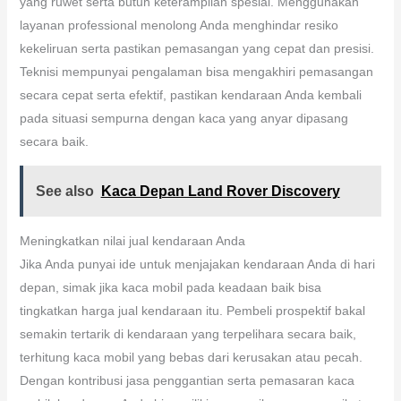
yang ruwet serta butuh keterampilan spesial. Menggunakan
layanan professional menolong Anda menghindar resiko
kekeliruan serta pastikan pemasangan yang cepat dan presisi.
Teknisi mempunyai pengalaman bisa mengakhiri pemasangan
secara cepat serta efektif, pastikan kendaraan Anda kembali
pada situasi sempurna dengan kaca yang anyar dipasang
secara baik.
See also
Kaca Depan Land Rover Discovery
Meningkatkan nilai jual kendaraan Anda
Jika Anda punyai ide untuk menjajakan kendaraan Anda di hari
depan, simak jika kaca mobil pada keadaan baik bisa
tingkatkan harga jual kendaraan itu. Pembeli prospektif bakal
semakin tertarik di kendaraan yang terpelihara secara baik,
terhitung kaca mobil yang bebas dari kerusakan atau pecah.
Dengan kontribusi jasa penggantian serta pemasaran kaca