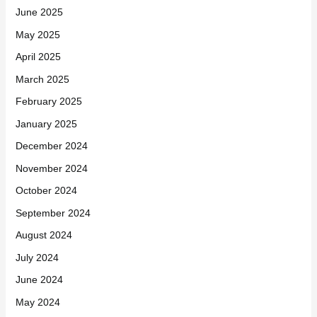
June 2025
May 2025
April 2025
March 2025
February 2025
January 2025
December 2024
November 2024
October 2024
September 2024
August 2024
July 2024
June 2024
May 2024