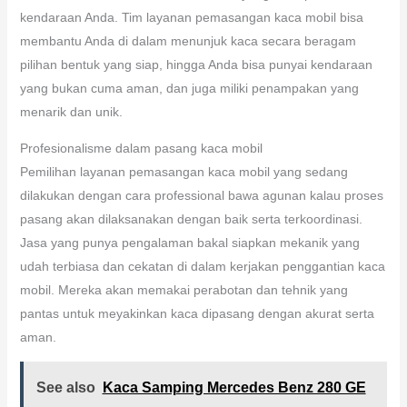
kendaraan Anda. Tim layanan pemasangan kaca mobil bisa
membantu Anda di dalam menunjuk kaca secara beragam
pilihan bentuk yang siap, hingga Anda bisa punyai kendaraan
yang bukan cuma aman, dan juga miliki penampakan yang
menarik dan unik.
Profesionalisme dalam pasang kaca mobil
Pemilihan layanan pemasangan kaca mobil yang sedang
dilakukan dengan cara professional bawa agunan kalau proses
pasang akan dilaksanakan dengan baik serta terkoordinasi.
Jasa yang punya pengalaman bakal siapkan mekanik yang
udah terbiasa dan cekatan di dalam kerjakan penggantian kaca
mobil. Mereka akan memakai perabotan dan tehnik yang
pantas untuk meyakinkan kaca dipasang dengan akurat serta
aman.
See also
Kaca Samping Mercedes Benz 280 GE