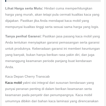
Lihat Harga serta Mutu:
Hindari cuma memperhitungkan
harga yang murah, akan tetapi pula cermati kualitas kaca yang
dijajakan. Pastikan jika Anda mendapat kaca mobil yang
mempunyai kualitas tinggi serta sesuai sama harga yang logis.
Tanya perihal Garansi:
Pastikan jasa pasang kaca mobil yang
Anda tentukan menyiapkan garansi pemasangan serta garansi
untuk produknya. Keberadaan garansi ini memberi keuntungan
yang banyak, bukan hanya berikan rasa yakin diri, dan juga
menanggung keamanan periode panjang buat kendaraan
Anda.
Kaca Depan Cherry Transcab
Kaca mobil
yakni sisi integral dari susunan kendaraan yang
punyai peranan penting di dalam berikan keamanan serta
keamanan pada penyetir dan penumpangnya. Kaca mobil
umumnya dibikin dari bahan kaca laminasi yang direncanakan