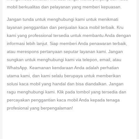
mobil berkualitas dan pelayanan yang memberi kepuasan.
Jangan tunda untuk menghubungi kami untuk menikmati
layanan penggantian dan penjualan kaca mobil terbaik. Kru
kami yang professional tersedia untuk membantu Anda dengan
informasi lebih lanjut. Siap memberi Anda penawaran terbaik,
atau merespons pertanyaan seputar layanan kami. Jangan
sungkan untuk menghubungi kami via telepon, email, atau
WhatsApp. Keamanan kendaraan Anda adalah perhatian
utama kami, dan kami selalu berupaya untuk memberikan
solusi kaca mobil yang handal dan bisa diandalkan. Jangan
ragu menghubungi kami. Klik pada tombol yang tersedia dan
percayakan penggantian kaca mobil Anda kepada tenaga
profesional yang berpengalaman!