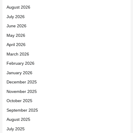
August 2026
July 2026
June 2026
May 2026
April 2026
March 2026
February 2026
January 2026
December 2025
November 2025
October 2025
September 2025
August 2025
July 2025