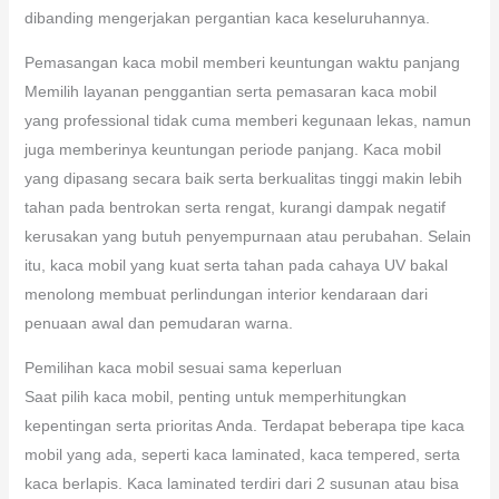
dibanding mengerjakan pergantian kaca keseluruhannya.
Pemasangan kaca mobil memberi keuntungan waktu panjang
Memilih layanan penggantian serta pemasaran kaca mobil
yang professional tidak cuma memberi kegunaan lekas, namun
juga memberinya keuntungan periode panjang. Kaca mobil
yang dipasang secara baik serta berkualitas tinggi makin lebih
tahan pada bentrokan serta rengat, kurangi dampak negatif
kerusakan yang butuh penyempurnaan atau perubahan. Selain
itu, kaca mobil yang kuat serta tahan pada cahaya UV bakal
menolong membuat perlindungan interior kendaraan dari
penuaan awal dan pemudaran warna.
Pemilihan kaca mobil sesuai sama keperluan
Saat pilih kaca mobil, penting untuk memperhitungkan
kepentingan serta prioritas Anda. Terdapat beberapa tipe kaca
mobil yang ada, seperti kaca laminated, kaca tempered, serta
kaca berlapis. Kaca laminated terdiri dari 2 susunan atau bisa