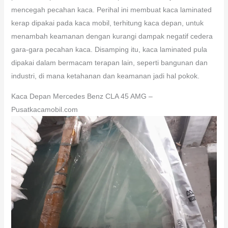
mencegah pecahan kaca. Perihal ini membuat kaca laminated
kerap dipakai pada kaca mobil, terhitung kaca depan, untuk
menambah keamanan dengan kurangi dampak negatif cedera
gara-gara pecahan kaca. Disamping itu, kaca laminated pula
dipakai dalam bermacam terapan lain, seperti bangunan dan
industri, di mana ketahanan dan keamanan jadi hal pokok.
Kaca Depan Mercedes Benz CLA 45 AMG –
Pusatkacamobil.com