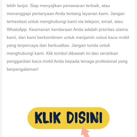
lebih lanjut. Siap menyajikan penawaran terbaik, atau
menanggapi pertanyaan Anda tentang layanan kami. Jangan
terhesitasi untuk menghubungi kami via telepon, email, atau
WhatsApp. Keamanan kendaraan Anda adalah prioritas utama
kami, dan kami berkomitmen untuk menjamin solusi kaca mobil
yang terpercaya dan berkualitas. Jangan tunda untuk
menghubungi kami. Klik tombol dibawah ini dan serahkan
penggantian kaca mobil Anda kepada tenaga profesional yang
berpengalaman!