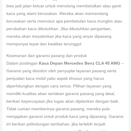
bisa jadi jalan keluar untuk menolong membetulkan atau ganti
kaca yang alami kerusakan. Mereka akan memandang
kerusakan serta memutus apa pembetulan kaca mungkin atau
perubahan kaca dibutuhkan. Jika dibutuhkan pergantian,
mereka akan meyakinkan jika kaca yang anyar dipasang
mempunyai tepat dan kwalitas terunggul.
Keamanan dari garansi pasang dan produk
Dalam postingan
Kaca Depan Mercedes Benz CLA 45 AMG
–
Garansi yang disodori oleh penyuplai layanan pasang serta
penjualan kaca mobil yaitu aspek khusus yang harus
diperhitungkan dengan cara serius. Pilihan layanan yang
memiliki kualitas akan sertakan garansi pasang yang ideal,
berikan kepercayaan jika tugas akan dijalankan dengan baik.
Tidak cuman memberinya garansi pasang, mereka pula
menjajakan garansi untuk produk kaca yang dipasang. Garansi
ini berikan pelindungan tambahan, jika terlebih terjadi