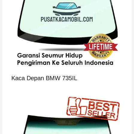
Kaca Depan BMW 735IL