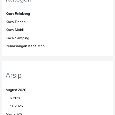
Kaca Belakang
Kaca Depan
Kaca Mobil
Kaca Samping
Pemasangan Kaca Mobil
Arsip
August 2026
July 2026
June 2026
May 2026