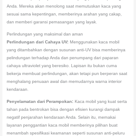
Anda. Mereka akan menolong saat memutuskan kaca yang
sesuai sama kepentingan, memberinya arahan yang cakap,
dan memberi garansi pemasangan yang layak.
Perlindungan yang maksimal dan aman
Perlindungan dari Cahaya UV:
Menggunakan kaca mobil
yang ditambahkan dengan susunan anti-UV bisa memberinya
pelindungan terhadap Anda dan penumpang dari paparan
cahaya ultraviolet yang beresiko. Lapisan itu bukan cuma
bekerja membuat perlindungan, akan tetapi pun berperan saat
menghalang penuaan awal dan memudarnya warna interior
kendaraan.
Penyelamatan dari Perampokan:
Kaca mobil yang kuat serta
tahan pada bentrokan bisa dengan efisien kurangi dampak
negatif penjarahan kendaraan Anda. Selain itu, memakai
layanan penggantian kaca mobil memberinya pilihan buat
menambah spesifikasi keamanan seperti susunan anti-peluru