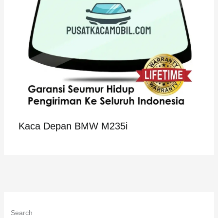
Kaca Depan BMW M235i
Search