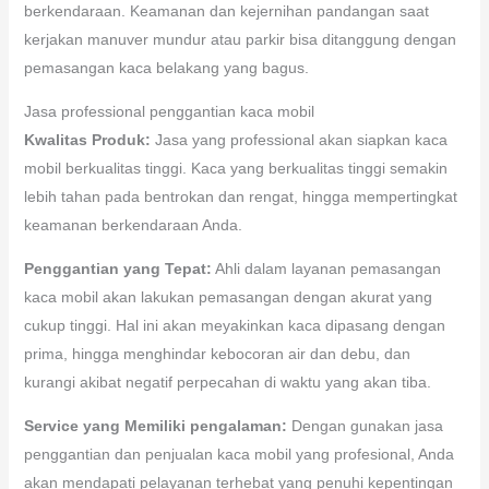
berkendaraan. Keamanan dan kejernihan pandangan saat
kerjakan manuver mundur atau parkir bisa ditanggung dengan
pemasangan kaca belakang yang bagus.
Jasa professional penggantian kaca mobil
Kwalitas Produk:
Jasa yang professional akan siapkan kaca
mobil berkualitas tinggi. Kaca yang berkualitas tinggi semakin
lebih tahan pada bentrokan dan rengat, hingga mempertingkat
keamanan berkendaraan Anda.
Penggantian yang Tepat:
Ahli dalam layanan pemasangan
kaca mobil akan lakukan pemasangan dengan akurat yang
cukup tinggi. Hal ini akan meyakinkan kaca dipasang dengan
prima, hingga menghindar kebocoran air dan debu, dan
kurangi akibat negatif perpecahan di waktu yang akan tiba.
Service yang Memiliki pengalaman:
Dengan gunakan jasa
penggantian dan penjualan kaca mobil yang profesional, Anda
akan mendapati pelayanan terhebat yang penuhi kepentingan