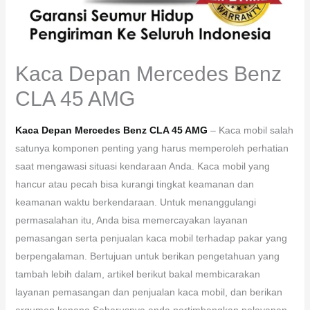
Kaca Depan Mercedes Benz
CLA 45 AMG
Kaca Depan Mercedes Benz CLA 45 AMG
– Kaca mobil salah
satunya komponen penting yang harus memperoleh perhatian
saat mengawasi situasi kendaraan Anda. Kaca mobil yang
hancur atau pecah bisa kurangi tingkat keamanan dan
keamanan waktu berkendaraan. Untuk menanggulangi
permasalahan itu, Anda bisa memercayakan layanan
pemasangan serta penjualan kaca mobil terhadap pakar yang
berpengalaman. Bertujuan untuk berikan pengetahuan yang
tambah lebih dalam, artikel berikut bakal membicarakan
layanan pemasangan dan penjualan kaca mobil, dan berikan
argumen kenapa Seharusnya anda pertimbangkan pelayanan