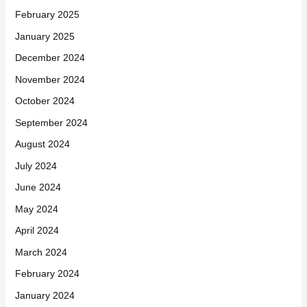
February 2025
January 2025
December 2024
November 2024
October 2024
September 2024
August 2024
July 2024
June 2024
May 2024
April 2024
March 2024
February 2024
January 2024