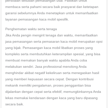
persoalan sesudah pemasangan usai. Pastikan untuk
membaca serta pahami secara baik prasyarat dan ketetapan
garansi sebelumnya Anda menetapkan untuk memanfaatkan
layanan pemasangan kaca mobil spesifik.
Penghematan waktu serta tenaga
Jika Anda pengin mengirit tenaga dan waktu, memanfaatkan
jasa pemasangan serta pemasaran kaca mobil merupakan opsi
yang bijak. Pemasangan kaca mobil libatkan proses yang
kompleks serta membutuhkan keterampilan spesial, yang bisa
membuat memakan banyak waktu apabila Anda coba
melakukan sendiri. Jasa professional menolong Anda
menghindar akibat negatif kekeliruan serta menegaskan hasil
yang memberi kepuasan secara cepat. Dengan kontribusi
mekanik memiliki pengalaman, proses penggantian bisa
dijalankan dengan cepat serta efektif, memungkinkannya Anda
lekas memakai kendaraan dengan kaca yang baru dipasang
secara baik.