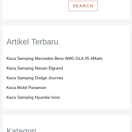
SEARCH
Artikel Terbaru
Kaca Samping Mercedes Benz AMG GLA 35 4Matic
Kaca Samping Nissan Elgrand
Kaca Samping Dodge Journey
Kaca Mobil Pariaman
Kaca Samping Hyundai Ionic
Kategori