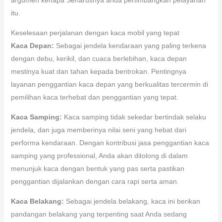
itu.
Keselesaan perjalanan dengan kaca mobil yang tepat
Kaca Depan:
Sebagai jendela kendaraan yang paling terkena
dengan debu, kerikil, dan cuaca berlebihan, kaca depan
mestinya kuat dan tahan kepada bentrokan. Pentingnya
layanan penggantian kaca depan yang berkualitas tercermin di
pemilihan kaca terhebat dan penggantian yang tepat.
Kaca Samping:
Kaca samping tidak sekedar bertindak selaku
jendela, dan juga memberinya nilai seni yang hebat dari
performa kendaraan. Dengan kontribusi jasa penggantian kaca
samping yang professional, Anda akan ditolong di dalam
menunjuk kaca dengan bentuk yang pas serta pastikan
penggantian dijalankan dengan cara rapi serta aman.
Kaca Belakang:
Sebagai jendela belakang, kaca ini berikan
pandangan belakang yang terpenting saat Anda sedang