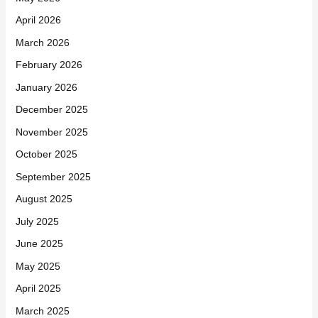
April 2026
March 2026
February 2026
January 2026
December 2025
November 2025
October 2025
September 2025
August 2025
July 2025
June 2025
May 2025
April 2025
March 2025