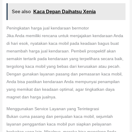
See also
Kaca Depan Daihatsu Xenia
Peningkatan harga jual kendaraan bermotor
Jika Anda memiliki rencana untuk menjajakan kendaraan Anda
di hari esok, nyatakan kaca mobil pada keadaan bagus buat
menambah harga jual kendaraan. Pembeli prospektif akan
semakin tertarik pada kendaraan yang terpelihara secara baik,
tergolong kaca mobil yang bebas dari kerusakan atau pecah.
Dengan gunakan layanan pasang dan pemasaran kaca mobil,
Anda bisa pastikan kendaraan Anda mempunyai penampilan
yang memikat dan keadaan optimal, agar tingkatkan daya
magnet dan harga jualnya.
Menggunakan Service Layanan yang Terintegrasi
Bukan cuma pasang dan penjualan kaca mobil, sejumlah
layanan penggantian kaca mobil pun siapkan pelayanan
berkaitan yang lain. Misalnya, mereka bisa menolong Anda