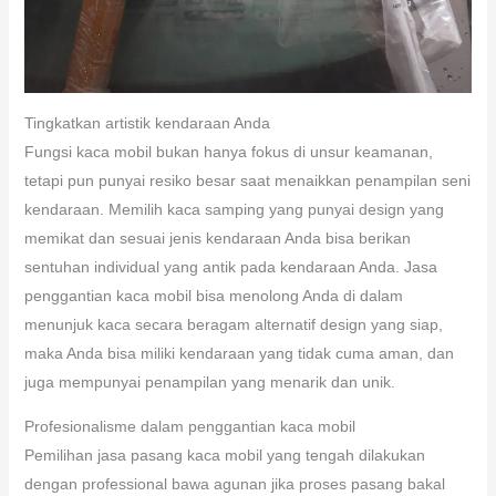
Tingkatkan artistik kendaraan Anda
Fungsi kaca mobil bukan hanya fokus di unsur keamanan,
tetapi pun punyai resiko besar saat menaikkan penampilan seni
kendaraan. Memilih kaca samping yang punyai design yang
memikat dan sesuai jenis kendaraan Anda bisa berikan
sentuhan individual yang antik pada kendaraan Anda. Jasa
penggantian kaca mobil bisa menolong Anda di dalam
menunjuk kaca secara beragam alternatif design yang siap,
maka Anda bisa miliki kendaraan yang tidak cuma aman, dan
juga mempunyai penampilan yang menarik dan unik.
Profesionalisme dalam penggantian kaca mobil
Pemilihan jasa pasang kaca mobil yang tengah dilakukan
dengan professional bawa agunan jika proses pasang bakal