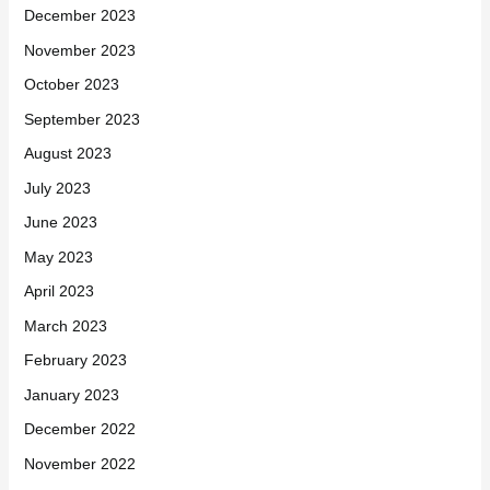
December 2023
November 2023
October 2023
September 2023
August 2023
July 2023
June 2023
May 2023
April 2023
March 2023
February 2023
January 2023
December 2022
November 2022