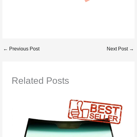
←
Previous Post
Next Post
→
Related Posts