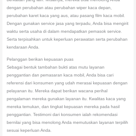
dengan perubahan atau perubahan wiper kaca depan,
perubahan karet kaca yang aus, atau pasang film kaca mobil.
Dengan gunakan service jasa yang terpadu, Anda bisa mengirit
waktu serta usaha di dalam mendapatkan pemasok service.
Serta terpisahkan untuk keperluan perawatan serta perubahan
kendaraan Anda.
Pelanggan berikan kepuasan puas
Sebagai bentuk tambahan bukti atas mutu layanan
penggantian dan pemasaran kaca mobil, Anda bisa cari
referensi dari konsumen yang udah merasai kepuasan dengan
pelayanan itu. Mereka dapat berikan wacana perihal
pengalaman mereka gunakan layanan itu. Kwalitas kaca yang
mereka temukan, dan tingkat kepuasan mereka pada hasil
penggantian. Testimoni dari konsumen ialah rekomendasi
bernilai yang bisa menolong Anda memutuskan layanan terpilih
sesuai keperluan Anda.