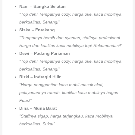
Nani – Bangka Selatan
“Top deh! Tempatnya cozy, harga oke, kaca mobilnya
berkualitas. Senang!”
Siska – Enrekang
“Tempatnya bersih dan nyaman, staffnya profesional.
Harga dan kualitas kaca mobilnya top! Rekomendasi!”
Dewi – Padang Pariaman
“Top deh! Tempatnya cozy, harga oke, kaca mobilnya
berkualitas. Senang!”
Rizki – Indragiri Hilir
“Harga penggantian kaca mobil masuk akal,
pelayanannya ramah, kualitas kaca mobilnya bagus.
Puas!”
Dina – Muna Barat
“Staffnya sigap, harga terjangkau, kaca mobilnya
berkualitas. Suka!”