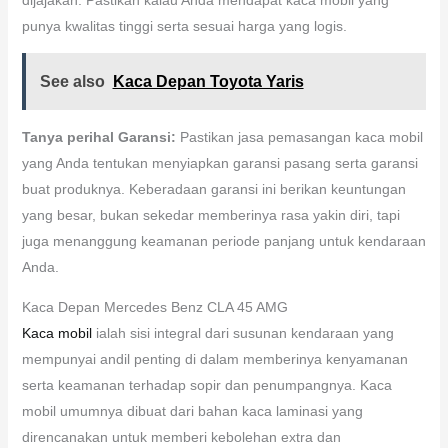
punya kwalitas tinggi serta sesuai harga yang logis.
See also
Kaca Depan Toyota Yaris
Tanya perihal Garansi:
Pastikan jasa pemasangan kaca mobil
yang Anda tentukan menyiapkan garansi pasang serta garansi
buat produknya. Keberadaan garansi ini berikan keuntungan
yang besar, bukan sekedar memberinya rasa yakin diri, tapi
juga menanggung keamanan periode panjang untuk kendaraan
Anda.
Kaca Depan Mercedes Benz CLA 45 AMG
Kaca mobil
ialah sisi integral dari susunan kendaraan yang
mempunyai andil penting di dalam memberinya kenyamanan
serta keamanan terhadap sopir dan penumpangnya. Kaca
mobil umumnya dibuat dari bahan kaca laminasi yang
direncanakan untuk memberi kebolehan extra dan