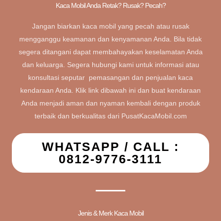
Kaca Mobil Anda Retak? Rusak? Pecah?
Jangan biarkan kaca mobil yang pecah atau rusak
mengganggu keamanan dan kenyamanan Anda. Bila tidak
segera ditangani dapat membahayakan keselamatan Anda
dan keluarga. Segera hubungi kami untuk informasi atau
konsultasi seputar pemasangan dan penjualan kaca
kendaraan Anda. Klik link dibawah ini dan buat kendaraan
Anda menjadi aman dan nyaman kembali dengan produk
terbaik dan berkualitas dari PusatKacaMobil.com
WHATSAPP / CALL :
0812-9776-3111
Jenis & Merk Kaca Mobil