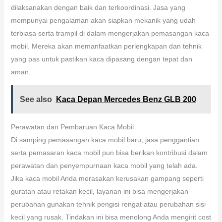
dilaksanakan dengan baik dan terkoordinasi. Jasa yang
mempunyai pengalaman akan siapkan mekanik yang udah
terbiasa serta trampil di dalam mengerjakan pemasangan kaca
mobil. Mereka akan memanfaatkan perlengkapan dan tehnik
yang pas untuk pastikan kaca dipasang dengan tepat dan
aman.
See also
Kaca Depan Mercedes Benz GLB 200
Perawatan dan Pembaruan Kaca Mobil
Di samping pemasangan kaca mobil baru, jasa penggantian
serta pemasaran kaca mobil pun bisa berikan kontribusi dalam
perawatan dan penyempurnaan kaca mobil yang telah ada.
Jika kaca mobil Anda merasakan kerusakan gampang seperti
guratan atau retakan kecil, layanan ini bisa mengerjakan
perubahan gunakan tehnik pengisi rengat atau perubahan sisi
kecil yang rusak. Tindakan ini bisa menolong Anda mengirit cost