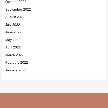
October 2022
September 2022
August 2022
July 2022
June 2022
May 2022
April 2022
March 2022
February 2022
January 2022