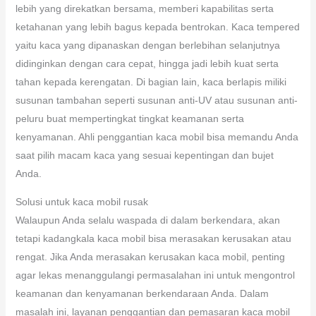
lebih yang direkatkan bersama, memberi kapabilitas serta
ketahanan yang lebih bagus kepada bentrokan. Kaca tempered
yaitu kaca yang dipanaskan dengan berlebihan selanjutnya
didinginkan dengan cara cepat, hingga jadi lebih kuat serta
tahan kepada kerengatan. Di bagian lain, kaca berlapis miliki
susunan tambahan seperti susunan anti-UV atau susunan anti-
peluru buat mempertingkat tingkat keamanan serta
kenyamanan. Ahli penggantian kaca mobil bisa memandu Anda
saat pilih macam kaca yang sesuai kepentingan dan bujet
Anda.
Solusi untuk kaca mobil rusak
Walaupun Anda selalu waspada di dalam berkendara, akan
tetapi kadangkala kaca mobil bisa merasakan kerusakan atau
rengat. Jika Anda merasakan kerusakan kaca mobil, penting
agar lekas menanggulangi permasalahan ini untuk mengontrol
keamanan dan kenyamanan berkendaraan Anda. Dalam
masalah ini, layanan penggantian dan pemasaran kaca mobil