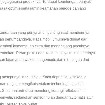
 juga garansi produknya. Terdapat keuntungan banyak
 rasa optimis serta jamin keamanan periode panjang
n kendaraan yang punya andil penting saat memberinya
dan penumpangnya. Kaca mobil umumnya dibuat dari
k memberi kemampuan extra dan menghalang pecahnya
bentrokan. Peran pokok dari kaca mobil yakni memberinya
inkan keamanan waktu mengemudi, dan mencegah dari
 mempunyai andil privat. Kaca depan tidak sekedar
namun juga mengikutsertakan technologi mutakhir,
. Susunan anti silau menolong kurangi refleksi sinar
nyetir, sedangkan sensor hujan dengan automatis atur
hui tersedianya hujan.