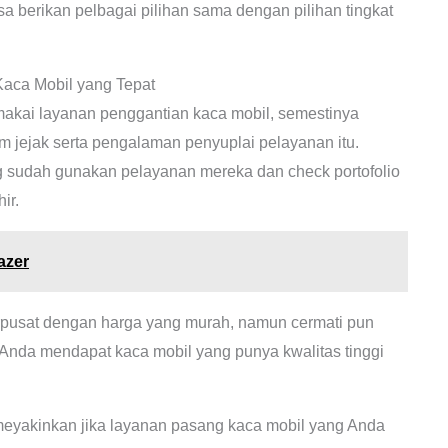
a berikan pelbagai pilihan sama dengan pilihan tingkat
Kaca Mobil yang Tepat
kai layanan penggantian kaca mobil, semestinya
m jejak serta pengalaman penyuplai pelayanan itu.
sudah gunakan pelayanan mereka dan check portofolio
ir.
azer
pusat dengan harga yang murah, namun cermati pun
a Anda mendapat kaca mobil yang punya kwalitas tinggi
meyakinkan jika layanan pasang kaca mobil yang Anda