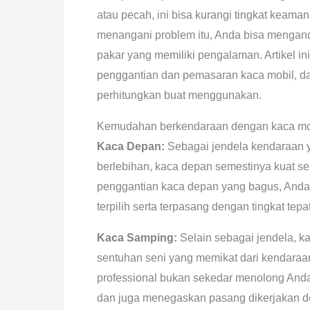
atau pecah, ini bisa kurangi tingkat kea
menangani problem itu, Anda bisa mengan
pakar yang memiliki pengalaman. Artikel in
penggantian dan pemasaran kaca mobil, d
perhitungkan buat menggunakan.
Kemudahan berkendaraan dengan kaca mob
Kaca Depan:
Sebagai jendela kendaraan ya
berlebihan, kaca depan semestinya kuat s
penggantian kaca depan yang bagus, Anda
terpilih serta terpasang dengan tingkat te
Kaca Samping:
Selain sebagai jendela, k
sentuhan seni yang memikat dari kendara
professional bukan sekedar menolong Anda 
dan juga menegaskan pasang dikerjakan de