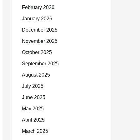
February 2026
January 2026
December 2025
November 2025
October 2025
September 2025
August 2025
July 2025
June 2025
May 2025
April 2025
March 2025