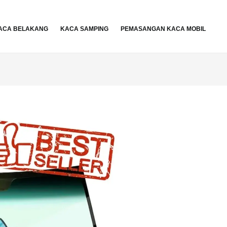
ACA BELAKANG
KACA SAMPING
PEMASANGAN KACA MOBIL