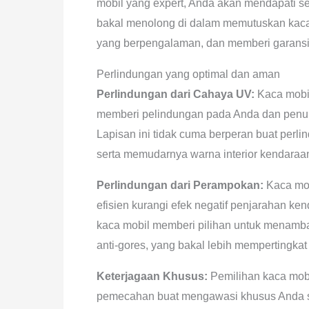
mobil yang expert, Anda akan mendapati s
bakal menolong di dalam memutuskan kaca
yang berpengalaman, dan memberi garans
Perlindungan yang optimal dan aman
Perlindungan dari Cahaya UV:
Kaca mobil
memberi pelindungan pada Anda dan penump
Lapisan ini tidak cuma berperan buat per
serta memudarnya warna interior kendaraa
Perlindungan dari Perampokan:
Kaca mob
efisien kurangi efek negatif penjarahan ke
kaca mobil memberi pilihan untuk menamba
anti-gores, yang bakal lebih mempertingka
Keterjagaan Khusus:
Pemilihan kaca mobi
pemecahan buat mengawasi khusus Anda s