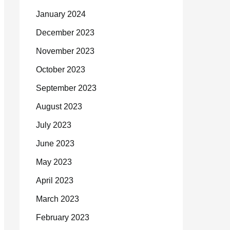
January 2024
December 2023
November 2023
October 2023
September 2023
August 2023
July 2023
June 2023
May 2023
April 2023
March 2023
February 2023