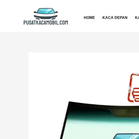
Skip
to
HOME
KACA DEPAN
K
content