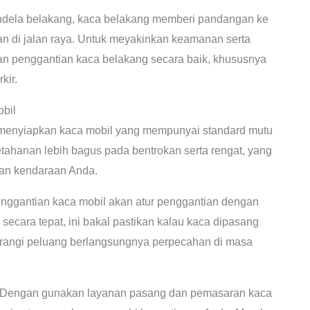
ndela belakang, kaca belakang memberi pandangan ke
n di jalan raya. Untuk meyakinkan keamanan serta
kan penggantian kaca belakang secara baik, khususnya
kir.
obil
menyiapkan kaca mobil yang mempunyai standard mutu
ketahanan lebih bagus pada bentrokan serta rengat, yang
an kendaraan Anda.
nggantian kaca mobil akan atur penggantian dengan
ecara tepat, ini bakal pastikan kalau kaca dipasang
kurangi peluang berlangsungnya perpecahan di masa
Dengan gunakan layanan pasang dan pemasaran kaca