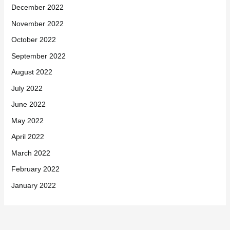
December 2022
November 2022
October 2022
September 2022
August 2022
July 2022
June 2022
May 2022
April 2022
March 2022
February 2022
January 2022