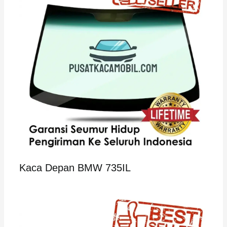
Kaca Depan BMW 735IL