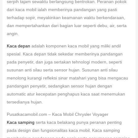
serpih tajam sewaktu berlangsung bentrokan. Peranan pokok
dari kaca mobil ialah memberinya pandangan yang pasti
terhadap sopir, meyakinkan keamanan waktu berkendaraan,
dan mempertahankan dari bagian luar seperti debu, air, serta
angin.
Kaca depan
adalah komponen kaca mobil yang miliki andil
spesial. Kaca depan tidak sekedar memberinya pandangan
pada penyetir, dan juga sertakan tehnologi modern, seperti
susunan anti silau serta sensor hujan. Susunan anti silau
menolong kurangi refleksi sinar matahari yang bisa mengacau
pandangan penyetir, sedangkan sensor hujan dengan
automatic atur kecepatan penghapus kaca saat menemukan
tersedianya hujan.
Pusatkacamobil.com – Kaca Mobil Chrysler Voyager
Kaca samping
serta kaca belakang punya peranan penting
pada design dan fungsionalitas kaca mobil. Kaca samping