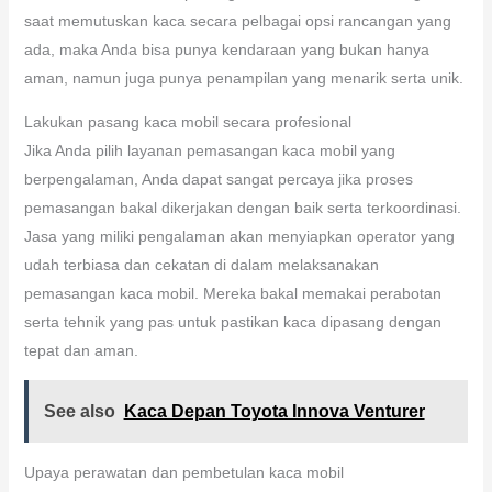
saat memutuskan kaca secara pelbagai opsi rancangan yang
ada, maka Anda bisa punya kendaraan yang bukan hanya
aman, namun juga punya penampilan yang menarik serta unik.
Lakukan pasang kaca mobil secara profesional
Jika Anda pilih layanan pemasangan kaca mobil yang
berpengalaman, Anda dapat sangat percaya jika proses
pemasangan bakal dikerjakan dengan baik serta terkoordinasi.
Jasa yang miliki pengalaman akan menyiapkan operator yang
udah terbiasa dan cekatan di dalam melaksanakan
pemasangan kaca mobil. Mereka bakal memakai perabotan
serta tehnik yang pas untuk pastikan kaca dipasang dengan
tepat dan aman.
See also
Kaca Depan Toyota Innova Venturer
Upaya perawatan dan pembetulan kaca mobil