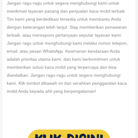
Jangan ragu-ragu untuk segera menghubungi kami untuk
menikmati layanan pasang dan penjualan kaca mobil terbaik.
Tim kami yang berdedikasi tersedia untuk membantu Anda
dengan keterangan lebih lanjut. Siap memberikan penawaran
terbaik, atau merespons pertanyaan seputar layanan kami.
Jangan ragu untuk menghubungi kami melalui nomor telepon,
email, atau pesan WhatsApp. Keamanan kendaraan Anda
adalah prioritas utama kami, dan kami berkomitmen untuk
memberikan solusi kaca mobil yang terpercaya dan bisa
diandalkan. Jangan ragu-ragu untuk segera menghubungi
kami. Klik tombol dibawah ini dan serahkan penggantian kaca
mobil Anda kepada ahli yang berpengalaman!