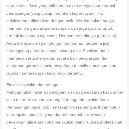
cara serius. Jasa yang miliki mutu akan menjajakan garansi
pemasangan yang cukup, memberi kepercayaan jika
pelaksanaan dikerjakan dengan baik. Mereka bukan hanya
memberinya garansi pemasangan, dan juga garansi untuk
produk kaca yang dipasang. Dengan tersedianya garansi ini,
Anda memperoleh pelindungan tambahan, terutama jika
berlangsung perkara seusai pasang usai. Pastikan untuk
membaca serta menyadari secara baik persyaratan dan
ketetapan garansi sebelumnya Anda memilih untuk gunakan
layanan pemasangan kaca mobil tertentu.
Efektivitas waktu dan tenaga
Menggunakan layanan penggantian dan pemasaran kaca mobil
yaitu teknik efisien buat mengirit tenaga dan waktu Anda.
Pemasangan kaca mobil sertakan proses yang sulit dan butuh
ketrampilan spesifik, yang dapat menghabiskan waktu
berlebihan bila Anda coba melakukan sendiri. Jasa professional