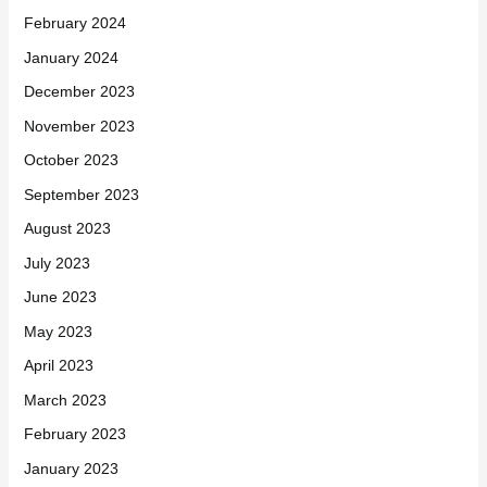
February 2024
January 2024
December 2023
November 2023
October 2023
September 2023
August 2023
July 2023
June 2023
May 2023
April 2023
March 2023
February 2023
January 2023