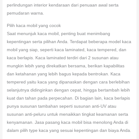
perlindungan interior kendaraan dari penuaan awal serta
pemudaran warna.
Pilih kaca mobil yang cocok
Saat menunjuk kaca mobil, penting buat menimbang
kepentingan serta pilihan Anda. Terdapat beberapa model kaca
mobil yang siap, seperti kaca laminated, kaca tempered, dan
kaca berlapis. Kaca laminated terdiri dari 2 susunan atau
mungkin lebih yang direkatkan bersama, berikan kapabilitas
dan ketahanan yang lebih bagus kepada bentrokan. Kaca
tempered yaitu kaca yang dipanaskan dengan cara berlebihan
selanjutnya didinginkan dengan cepat, hingga bertambah lebih
kuat dan tahan pada perpecahan. Di bagian lain, kaca berlapis
punya susunan tambahan seperti susunan anti-UV atau
susunan anti-peluru untuk menaikkan tingkat keamanan serta
kenyamanan. Jasa pasang kaca mobil bisa menolong Anda di
dalam pilih type kaca yang sesuai kepentingan dan biaya Anda.