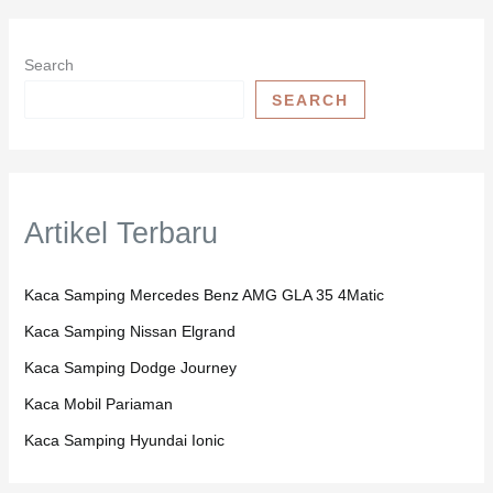
Search
SEARCH
Artikel Terbaru
Kaca Samping Mercedes Benz AMG GLA 35 4Matic
Kaca Samping Nissan Elgrand
Kaca Samping Dodge Journey
Kaca Mobil Pariaman
Kaca Samping Hyundai Ionic