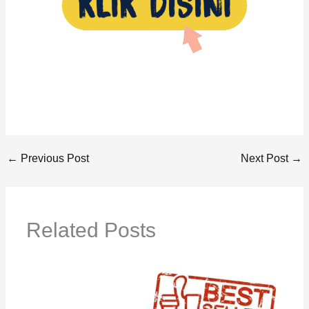
←
Previous Post
Next Post
→
Related Posts