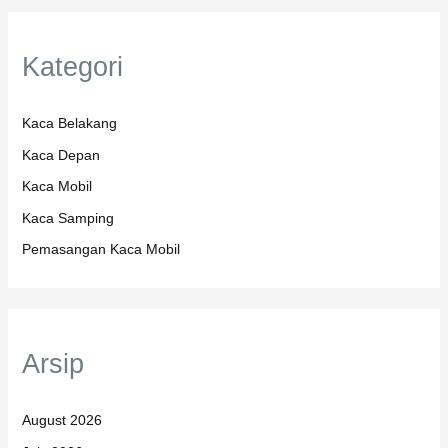
Kategori
Kaca Belakang
Kaca Depan
Kaca Mobil
Kaca Samping
Pemasangan Kaca Mobil
Arsip
August 2026