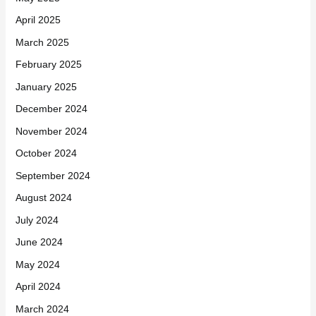
April 2025
March 2025
February 2025
January 2025
December 2024
November 2024
October 2024
September 2024
August 2024
July 2024
June 2024
May 2024
April 2024
March 2024