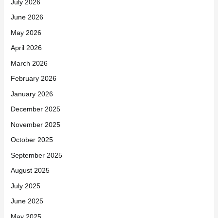
July 2026
June 2026
May 2026
April 2026
March 2026
February 2026
January 2026
December 2025
November 2025
October 2025
September 2025
August 2025
July 2025
June 2025
May 2025