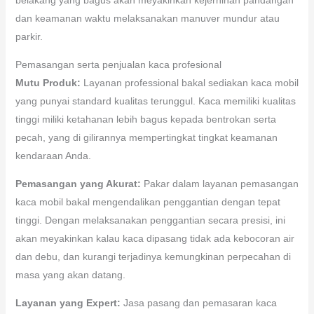
dan keamanan waktu melaksanakan manuver mundur atau
parkir.
Pemasangan serta penjualan kaca profesional
Mutu Produk:
Layanan professional bakal sediakan kaca mobil
yang punyai standard kualitas terunggul. Kaca memiliki kualitas
tinggi miliki ketahanan lebih bagus kepada bentrokan serta
pecah, yang di gilirannya mempertingkat tingkat keamanan
kendaraan Anda.
Pemasangan yang Akurat:
Pakar dalam layanan pemasangan
kaca mobil bakal mengendalikan penggantian dengan tepat
tinggi. Dengan melaksanakan penggantian secara presisi, ini
akan meyakinkan kalau kaca dipasang tidak ada kebocoran air
dan debu, dan kurangi terjadinya kemungkinan perpecahan di
masa yang akan datang.
Layanan yang Expert:
Jasa pasang dan pemasaran kaca