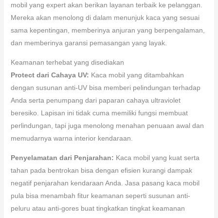
mobil yang expert akan berikan layanan terbaik ke pelanggan.
Mereka akan menolong di dalam menunjuk kaca yang sesuai
sama kepentingan, memberinya anjuran yang berpengalaman,
dan memberinya garansi pemasangan yang layak.
Keamanan terhebat yang disediakan
Protect dari Cahaya UV:
Kaca mobil yang ditambahkan
dengan susunan anti-UV bisa memberi pelindungan terhadap
Anda serta penumpang dari paparan cahaya ultraviolet
beresiko. Lapisan ini tidak cuma memiliki fungsi membuat
perlindungan, tapi juga menolong menahan penuaan awal dan
memudarnya warna interior kendaraan.
Penyelamatan dari Penjarahan:
Kaca mobil yang kuat serta
tahan pada bentrokan bisa dengan efisien kurangi dampak
negatif penjarahan kendaraan Anda. Jasa pasang kaca mobil
pula bisa menambah fitur keamanan seperti susunan anti-
peluru atau anti-gores buat tingkatkan tingkat keamanan