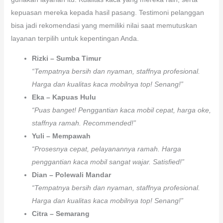
kepuasan mereka kepada hasil pasang. Testimoni pelanggan
bisa jadi rekomendasi yang memiliki nilai saat memutuskan
layanan terpilih untuk kepentingan Anda.
Rizki – Sumba Timur
“Tempatnya bersih dan nyaman, staffnya profesional.
Harga dan kualitas kaca mobilnya top! Senang!”
Eka – Kapuas Hulu
“Puas banget! Penggantian kaca mobil cepat, harga oke,
staffnya ramah. Recommended!”
Yuli – Mempawah
“Prosesnya cepat, pelayanannya ramah. Harga
penggantian kaca mobil sangat wajar. Satisfied!”
Dian – Polewali Mandar
“Tempatnya bersih dan nyaman, staffnya profesional.
Harga dan kualitas kaca mobilnya top! Senang!”
Citra – Semarang