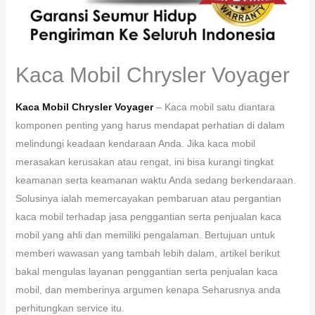
Kaca Mobil Chrysler Voyager
Kaca Mobil Chrysler Voyager
– Kaca mobil satu diantara
komponen penting yang harus mendapat perhatian di dalam
melindungi keadaan kendaraan Anda. Jika kaca mobil
merasakan kerusakan atau rengat, ini bisa kurangi tingkat
keamanan serta keamanan waktu Anda sedang berkendaraan.
Solusinya ialah memercayakan pembaruan atau pergantian
kaca mobil terhadap jasa penggantian serta penjualan kaca
mobil yang ahli dan memiliki pengalaman. Bertujuan untuk
memberi wawasan yang tambah lebih dalam, artikel berikut
bakal mengulas layanan penggantian serta penjualan kaca
mobil, dan memberinya argumen kenapa Seharusnya anda
perhitungkan service itu.