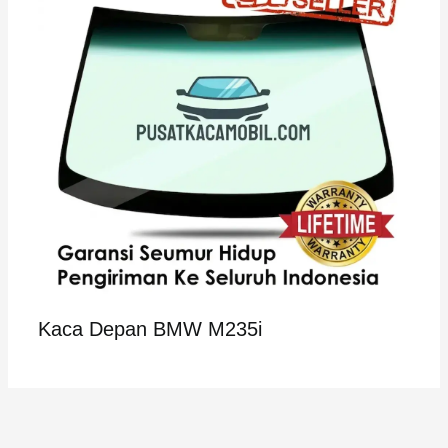
Kaca Depan BMW M235i