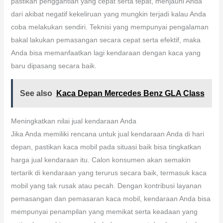
pastikan penggantian yang cepat serta tepat, menjauhi Anda
dari akibat negatif kekeliruan yang mungkin terjadi kalau Anda
coba melakukan sendiri. Teknisi yang mempunyai pengalaman
bakal lakukan pemasangan secara cepat serta efektif, maka
Anda bisa memanfaatkan lagi kendaraan dengan kaca yang
baru dipasang secara baik.
See also
Kaca Depan Mercedes Benz GLA Class
Meningkatkan nilai jual kendaraan Anda
Jika Anda memiliki rencana untuk jual kendaraan Anda di hari
depan, pastikan kaca mobil pada situasi baik bisa tingkatkan
harga jual kendaraan itu. Calon konsumen akan semakin
tertarik di kendaraan yang terurus secara baik, termasuk kaca
mobil yang tak rusak atau pecah. Dengan kontribusi layanan
pemasangan dan pemasaran kaca mobil, kendaraan Anda bisa
mempunyai penampilan yang memikat serta keadaan yang