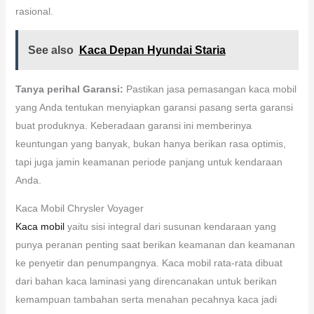
rasional.
See also
Kaca Depan Hyundai Staria
Tanya perihal Garansi:
Pastikan jasa pemasangan kaca mobil
yang Anda tentukan menyiapkan garansi pasang serta garansi
buat produknya. Keberadaan garansi ini memberinya
keuntungan yang banyak, bukan hanya berikan rasa optimis,
tapi juga jamin keamanan periode panjang untuk kendaraan
Anda.
Kaca Mobil Chrysler Voyager
Kaca mobil
yaitu sisi integral dari susunan kendaraan yang
punya peranan penting saat berikan keamanan dan keamanan
ke penyetir dan penumpangnya. Kaca mobil rata-rata dibuat
dari bahan kaca laminasi yang direncanakan untuk berikan
kemampuan tambahan serta menahan pecahnya kaca jadi