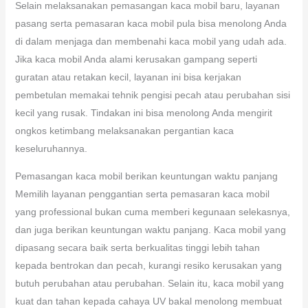
Selain melaksanakan pemasangan kaca mobil baru, layanan
pasang serta pemasaran kaca mobil pula bisa menolong Anda
di dalam menjaga dan membenahi kaca mobil yang udah ada.
Jika kaca mobil Anda alami kerusakan gampang seperti
guratan atau retakan kecil, layanan ini bisa kerjakan
pembetulan memakai tehnik pengisi pecah atau perubahan sisi
kecil yang rusak. Tindakan ini bisa menolong Anda mengirit
ongkos ketimbang melaksanakan pergantian kaca
keseluruhannya.
Pemasangan kaca mobil berikan keuntungan waktu panjang
Memilih layanan penggantian serta pemasaran kaca mobil
yang professional bukan cuma memberi kegunaan selekasnya,
dan juga berikan keuntungan waktu panjang. Kaca mobil yang
dipasang secara baik serta berkualitas tinggi lebih tahan
kepada bentrokan dan pecah, kurangi resiko kerusakan yang
butuh perubahan atau perubahan. Selain itu, kaca mobil yang
kuat dan tahan kepada cahaya UV bakal menolong membuat