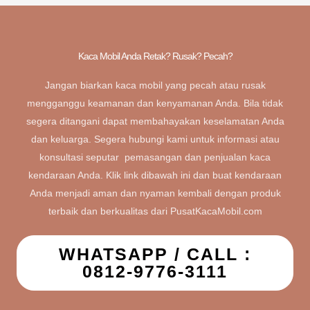
Kaca Mobil Anda Retak? Rusak? Pecah?
Jangan biarkan kaca mobil yang pecah atau rusak
mengganggu keamanan dan kenyamanan Anda. Bila tidak
segera ditangani dapat membahayakan keselamatan Anda
dan keluarga. Segera hubungi kami untuk informasi atau
konsultasi seputar pemasangan dan penjualan kaca
kendaraan Anda. Klik link dibawah ini dan buat kendaraan
Anda menjadi aman dan nyaman kembali dengan produk
terbaik dan berkualitas dari PusatKacaMobil.com
WHATSAPP / CALL :
0812-9776-3111