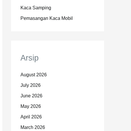
Kaca Samping
Pemasangan Kaca Mobil
Arsip
August 2026
July 2026
June 2026
May 2026
April 2026
March 2026