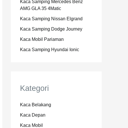
Kaca Samping Mercedes Benz
AMG GLA 35 4Matic
Kaca Samping Nissan Elgrand
Kaca Samping Dodge Journey
Kaca Mobil Pariaman
Kaca Samping Hyundai Ionic
Kategori
Kaca Belakang
Kaca Depan
Kaca Mobil