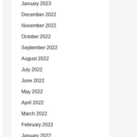
January 2023
December 2022
November 2022
October 2022
September 2022
August 2022
July 2022
June 2022
May 2022
April 2022
March 2022
February 2022
January 2022