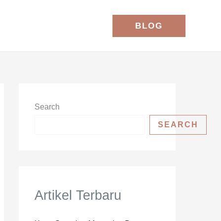
BLOG
Search
SEARCH
Artikel Terbaru