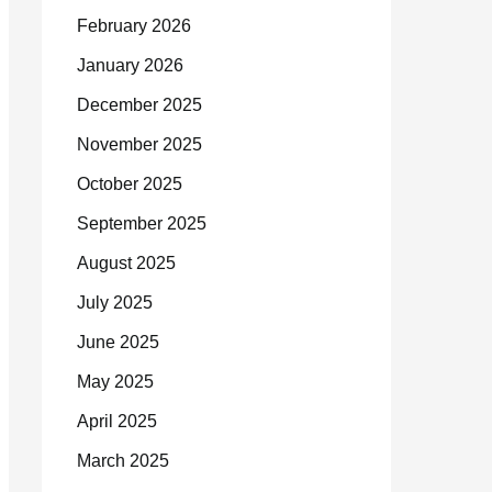
February 2026
January 2026
December 2025
November 2025
October 2025
September 2025
August 2025
July 2025
June 2025
May 2025
April 2025
March 2025