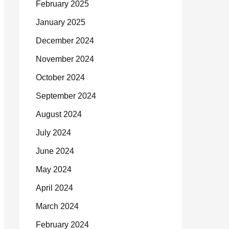
February 2025
January 2025
December 2024
November 2024
October 2024
September 2024
August 2024
July 2024
June 2024
May 2024
April 2024
March 2024
February 2024