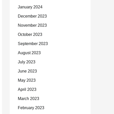
January 2024
December 2023
November 2023
October 2023
September 2023
August 2023
July 2023
June 2023
May 2023
April 2023
March 2023
February 2023