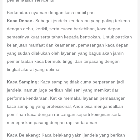
Berkendara nyaman dengan kaca mobil pas
Kaca Depan:
Sebagai jendela kendaraan yang paling terkena
dengan debu, kerikil, serta cuaca berlebihan, kaca depan
semestinya kuat serta tahan kepada bentrokan. Untuk pastikan
kelanjutan manfaat dan keamanan, pemasangan kaca depan
yang sudah dilakukan oleh layanan yang bagus akan jamin
pemanfaatan kaca bermutu tinggi dan terpasang dengan
tingkat akurat yang optimal.
Kaca Samping:
Kaca samping tidak cuma berperanan jadi
jendela, namun juga berikan nilai seni yang memikat dari
performa kendaraan. Ketika memakai layanan pemasangan
kaca samping yang professional, Anda bisa mengandalkan
pemilihan kaca dengan rancangan seperti keinginan serta
menegaskan pasang dengan rapi serta aman.
Kaca Belakang:
Kaca belakang yakni jendela yang berikan