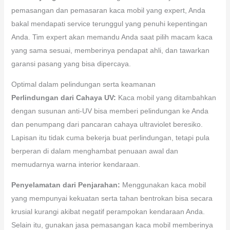
pemasangan dan pemasaran kaca mobil yang expert, Anda
bakal mendapati service terunggul yang penuhi kepentingan
Anda. Tim expert akan memandu Anda saat pilih macam kaca
yang sama sesuai, memberinya pendapat ahli, dan tawarkan
garansi pasang yang bisa dipercaya.
Optimal dalam pelindungan serta keamanan
Perlindungan dari Cahaya UV:
Kaca mobil yang ditambahkan
dengan susunan anti-UV bisa memberi pelindungan ke Anda
dan penumpang dari pancaran cahaya ultraviolet beresiko.
Lapisan itu tidak cuma bekerja buat perlindungan, tetapi pula
berperan di dalam menghambat penuaan awal dan
memudarnya warna interior kendaraan.
Penyelamatan dari Penjarahan:
Menggunakan kaca mobil
yang mempunyai kekuatan serta tahan bentrokan bisa secara
krusial kurangi akibat negatif perampokan kendaraan Anda.
Selain itu, gunakan jasa pemasangan kaca mobil memberinya