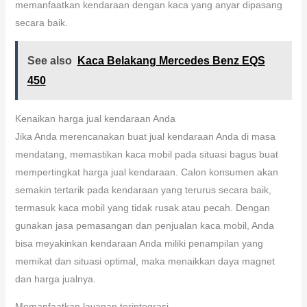
memanfaatkan kendaraan dengan kaca yang anyar dipasang
secara baik.
See also
Kaca Belakang Mercedes Benz EQS
450
Kenaikan harga jual kendaraan Anda
Jika Anda merencanakan buat jual kendaraan Anda di masa
mendatang, memastikan kaca mobil pada situasi bagus buat
mempertingkat harga jual kendaraan. Calon konsumen akan
semakin tertarik pada kendaraan yang terurus secara baik,
termasuk kaca mobil yang tidak rusak atau pecah. Dengan
gunakan jasa pemasangan dan penjualan kaca mobil, Anda
bisa meyakinkan kendaraan Anda miliki penampilan yang
memikat dan situasi optimal, maka menaikkan daya magnet
dan harga jualnya.
Memanfaatkan layanan terintegrasi