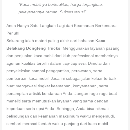
“Kaca mobilnya berkualitas, harga terjangkau,
pelayanannya ramah. Sukses terus!”
Anda Hanya Satu Langkah Lagi dari Keamanan Berkendara
Penuh!
Sekarang ialah materi paling akhir dari bahasan
Kaca
Belakang Dongfeng Trucks
. Menggunakan layanan pasang
dan penjualan kaca mobil dari klub professional memberinya
agunan kualitas terpilih dalam tiap-tiap sesi. Dimulai dari
penyeleksian sampai penggantian, perawatan, serta
pembaruan kaca mobil. Jasa ini sebagai jalan keluar terbaik
buat mengawasi tingkat keamanan, kenyamanan, serta
penampilan artistik kendaraan Anda. Jangan ragu-ragu buat
meneliti serta memutuskan layanan yang sama dengan
keperluan serta opsi Anda. Sehingga, Anda bisa nikmati
pelindungan dan keamanan maksimum waktu mengemudi,
sembari merasai faedah waktu panjang dari kaca mobil