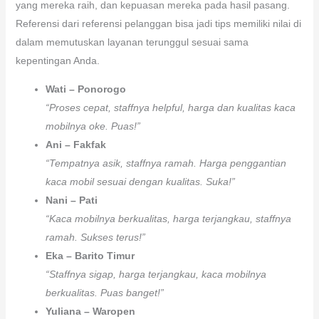
yang mereka raih, dan kepuasan mereka pada hasil pasang.
Referensi dari referensi pelanggan bisa jadi tips memiliki nilai di
dalam memutuskan layanan terunggul sesuai sama
kepentingan Anda.
Wati – Ponorogo
“Proses cepat, staffnya helpful, harga dan kualitas kaca
mobilnya oke. Puas!”
Ani – Fakfak
“Tempatnya asik, staffnya ramah. Harga penggantian
kaca mobil sesuai dengan kualitas. Suka!”
Nani – Pati
“Kaca mobilnya berkualitas, harga terjangkau, staffnya
ramah. Sukses terus!”
Eka – Barito Timur
“Staffnya sigap, harga terjangkau, kaca mobilnya
berkualitas. Puas banget!”
Yuliana – Waropen