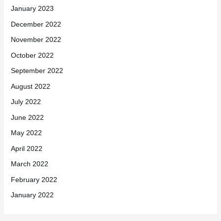
January 2023
December 2022
November 2022
October 2022
September 2022
August 2022
July 2022
June 2022
May 2022
April 2022
March 2022
February 2022
January 2022