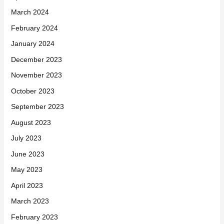
March 2024
February 2024
January 2024
December 2023
November 2023
October 2023
September 2023
August 2023
July 2023
June 2023
May 2023
April 2023
March 2023
February 2023