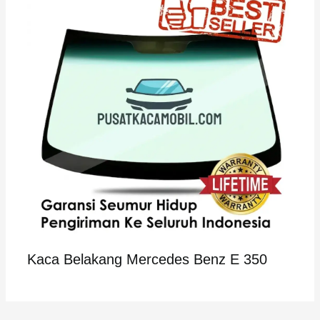
Kaca Belakang Mercedes Benz E 350