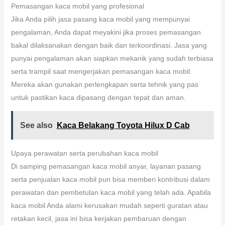
Pemasangan kaca mobil yang profesional
Jika Anda pilih jasa pasang kaca mobil yang mempunyai
pengalaman, Anda dapat meyakini jika proses pemasangan
bakal dilaksanakan dengan baik dan terkoordinasi. Jasa yang
punyai pengalaman akan siapkan mekanik yang sudah terbiasa
serta trampil saat mengerjakan pemasangan kaca mobil.
Mereka akan gunakan perlengkapan serta tehnik yang pas
untuk pastikan kaca dipasang dengan tepat dan aman.
See also
Kaca Belakang Toyota Hilux D Cab
Upaya perawatan serta perubahan kaca mobil
Di samping pemasangan kaca mobil anyar, layanan pasang
serta penjualan kaca mobil pun bisa memberi kontribusi dalam
perawatan dan pembetulan kaca mobil yang telah ada. Apabila
kaca mobil Anda alami kerusakan mudah seperti guratan atau
retakan kecil, jasa ini bisa kerjakan pembaruan dengan