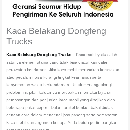
Kaca Belakang Dongfeng
Trucks
Kaca Belakang Dongfeng Trucks
– Kaca mobil yaitu salah
satunya elemen utama yang tidak bisa diacuhkan dalam
perawatan kendaraan. Jika kaca mobil merasakan kerusakan
atau pecah, ini bisa kurangi tingkat keamanan serta
kenyamanan waktu berkendaraan. Untuk menanggulangi
problem ini, jalan keluarnya merupakan memakai layanan
pemasangan dan penjualan kaca mobil yang disajikan oleh
beberapa pakar expert. Dalam artikel berikut, bakal diulas
dengan cara dalam mengenai jasa pasang serta pemasaran
kaca mobil dan argumen kenapa Anda butuh pertimbangkan
pemanfaatan service itu.