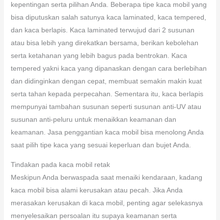
kepentingan serta pilihan Anda. Beberapa tipe kaca mobil yang
bisa diputuskan salah satunya kaca laminated, kaca tempered,
dan kaca berlapis. Kaca laminated terwujud dari 2 susunan
atau bisa lebih yang direkatkan bersama, berikan kebolehan
serta ketahanan yang lebih bagus pada bentrokan. Kaca
tempered yakni kaca yang dipanaskan dengan cara berlebihan
dan didinginkan dengan cepat, membuat semakin makin kuat
serta tahan kepada perpecahan. Sementara itu, kaca berlapis
mempunyai tambahan susunan seperti susunan anti-UV atau
susunan anti-peluru untuk menaikkan keamanan dan
keamanan. Jasa penggantian kaca mobil bisa menolong Anda
saat pilih tipe kaca yang sesuai keperluan dan bujet Anda.
Tindakan pada kaca mobil retak
Meskipun Anda berwaspada saat menaiki kendaraan, kadang
kaca mobil bisa alami kerusakan atau pecah. Jika Anda
merasakan kerusakan di kaca mobil, penting agar selekasnya
menyelesaikan persoalan itu supaya keamanan serta