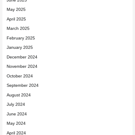
May 2025
April 2025
March 2025
February 2025
January 2025
December 2024
November 2024
October 2024
September 2024
August 2024
July 2024
June 2024
May 2024
April 2024