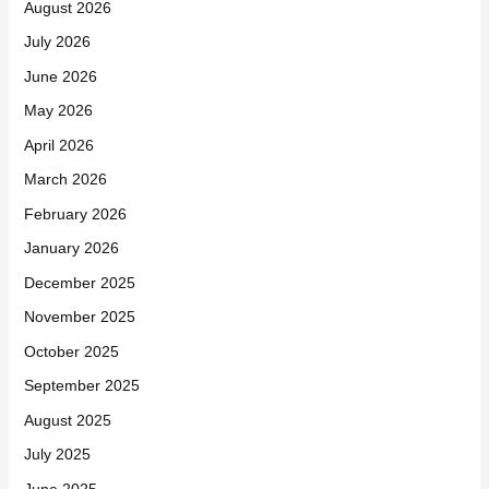
August 2026
July 2026
June 2026
May 2026
April 2026
March 2026
February 2026
January 2026
December 2025
November 2025
October 2025
September 2025
August 2025
July 2025
June 2025