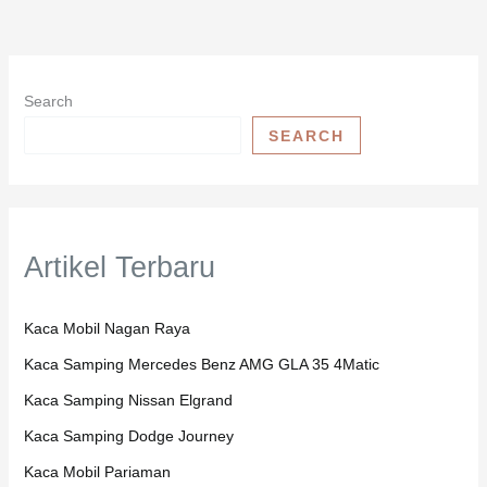
Search
SEARCH
Artikel Terbaru
Kaca Mobil Nagan Raya
Kaca Samping Mercedes Benz AMG GLA 35 4Matic
Kaca Samping Nissan Elgrand
Kaca Samping Dodge Journey
Kaca Mobil Pariaman