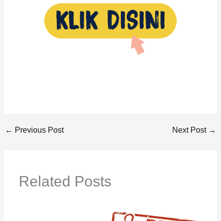
←
Previous Post
Next Post
→
Related Posts