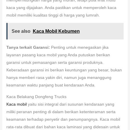
kaca yang dijajakan. Anda pastikan untuk memperoleh kaca
mobil memiliki kualitas tinggi di harga yang lumrah.
See also
Kaca Mobil Kebumen
Tanya terkait Garansi:
Penting untuk menegaskan jika
layanan pasang kaca mobil yang Anda putuskan berikan
garansi untuk pemasangan serta garansi produknya.
Keberadaan garansi ini berikan keuntungan yang besar, bukan
hanya memberi rasa yakin diri, namun juga menanggung
keamanan waktu panjang buat kendaraan Anda.
Kaca Belakang Dongfeng Trucks
Kaca mobil
yaitu sisi integral dari susunan kendaraan yang
miliki peranan penting di dalam berikan ketenteraman serta
keamanan terhadap penyetir dan penumpangnya. Kaca mobil
rata-rata dibuat dari bahan kaca laminasi yang didesain untuk