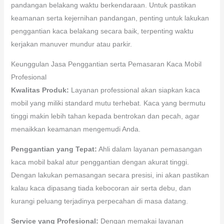
pandangan belakang waktu berkendaraan. Untuk pastikan
keamanan serta kejernihan pandangan, penting untuk lakukan
penggantian kaca belakang secara baik, terpenting waktu
kerjakan manuver mundur atau parkir.
Keunggulan Jasa Penggantian serta Pemasaran Kaca Mobil
Profesional
Kwalitas Produk:
Layanan professional akan siapkan kaca
mobil yang miliki standard mutu terhebat. Kaca yang bermutu
tinggi makin lebih tahan kepada bentrokan dan pecah, agar
menaikkan keamanan mengemudi Anda.
Penggantian yang Tepat:
Ahli dalam layanan pemasangan
kaca mobil bakal atur penggantian dengan akurat tinggi.
Dengan lakukan pemasangan secara presisi, ini akan pastikan
kalau kaca dipasang tiada kebocoran air serta debu, dan
kurangi peluang terjadinya perpecahan di masa datang.
Service yang Profesional:
Dengan memakai layanan