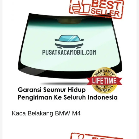
Kaca Belakang BMW M4