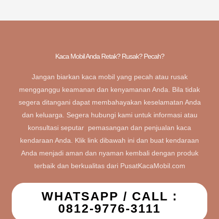
Kaca Mobil Anda Retak? Rusak? Pecah?
Jangan biarkan kaca mobil yang pecah atau rusak
mengganggu keamanan dan kenyamanan Anda. Bila tidak
segera ditangani dapat membahayakan keselamatan Anda
dan keluarga. Segera hubungi kami untuk informasi atau
konsultasi seputar pemasangan dan penjualan kaca
kendaraan Anda. Klik link dibawah ini dan buat kendaraan
Anda menjadi aman dan nyaman kembali dengan produk
terbaik dan berkualitas dari PusatKacaMobil.com
WHATSAPP / CALL :
0812-9776-3111