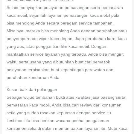
Selain menyiapkan pelayanan pemasangan serta pemasaran
kaca mobil, sejumlah layanan pemasangan kaca mobil pula
bisa menolong Anda secara beragam service tambahan.
Misalnya, mereka bisa menolong Anda dengan perubahan atau
penyempurnaan wiper kaca depan. Juga perubahan karet kaca
yang aus, atau penggantian film kaca mobil. Dengan
manfaatkan service layanan yang terpadu, Anda bisa mengirit
waktu serta usaha yang dibutuhkan buat cari pemasok
pelayanan terpisahkan buat kepentingan perawatan dan
perubahan kendaraan Anda.
Kesan baik dari pelanggan
Sebagai wujud tambahan bukti atas kwalitas jasa pasang serta
pemasaran kaca mobil, Anda bisa cari review dari konsumen
setia yang sudah rasakan kepuasan dengan service itu.
Testimoni itu bisa berikan wacana perihal pengalaman
konsumen setia di dalam memanfaatkan layanan itu. Mutu kaca