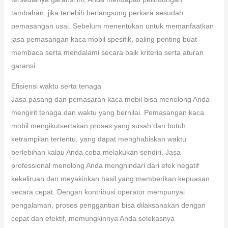
tambahan, jika terlebih berlangsung perkara sesudah
pemasangan usai. Sebelum menentukan untuk memanfaatkan
jasa pemasangan kaca mobil spesifik, paling penting buat
membaca serta mendalami secara baik kriteria serta aturan
garansi.
Efisiensi waktu serta tenaga
Jasa pasang dan pemasaran kaca mobil bisa menolong Anda
mengirit tenaga dan waktu yang bernilai. Pemasangan kaca
mobil mengikutsertakan proses yang susah dan butuh
ketrampilan tertentu, yang dapat menghabiskan waktu
berlebihan kalau Anda coba melakukan sendiri. Jasa
professional menolong Anda menghindari dari efek negatif
kekeliruan dan meyakinkan hasil yang memberikan kepuasan
secara cepat. Dengan kontribusi operator mempunyai
pengalaman, proses penggantian bisa dilaksanakan dengan
cepat dan efektif, memungkinnya Anda selekasnya