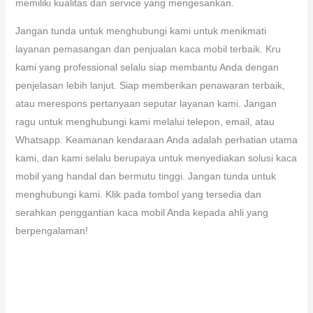
memiliki kualitas dan service yang mengesankan.
Jangan tunda untuk menghubungi kami untuk menikmati
layanan pemasangan dan penjualan kaca mobil terbaik. Kru
kami yang professional selalu siap membantu Anda dengan
penjelasan lebih lanjut. Siap memberikan penawaran terbaik,
atau merespons pertanyaan seputar layanan kami. Jangan
ragu untuk menghubungi kami melalui telepon, email, atau
Whatsapp. Keamanan kendaraan Anda adalah perhatian utama
kami, dan kami selalu berupaya untuk menyediakan solusi kaca
mobil yang handal dan bermutu tinggi. Jangan tunda untuk
menghubungi kami. Klik pada tombol yang tersedia dan
serahkan penggantian kaca mobil Anda kepada ahli yang
berpengalaman!