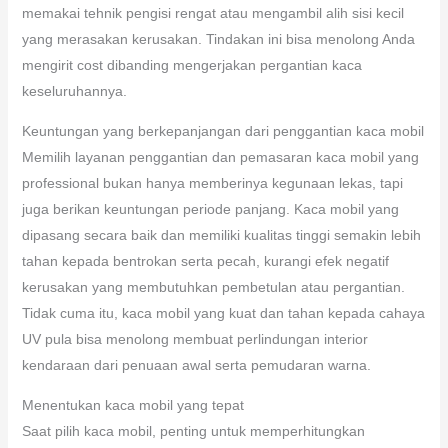
memakai tehnik pengisi rengat atau mengambil alih sisi kecil
yang merasakan kerusakan. Tindakan ini bisa menolong Anda
mengirit cost dibanding mengerjakan pergantian kaca
keseluruhannya.
Keuntungan yang berkepanjangan dari penggantian kaca mobil
Memilih layanan penggantian dan pemasaran kaca mobil yang
professional bukan hanya memberinya kegunaan lekas, tapi
juga berikan keuntungan periode panjang. Kaca mobil yang
dipasang secara baik dan memiliki kualitas tinggi semakin lebih
tahan kepada bentrokan serta pecah, kurangi efek negatif
kerusakan yang membutuhkan pembetulan atau pergantian.
Tidak cuma itu, kaca mobil yang kuat dan tahan kepada cahaya
UV pula bisa menolong membuat perlindungan interior
kendaraan dari penuaan awal serta pemudaran warna.
Menentukan kaca mobil yang tepat
Saat pilih kaca mobil, penting untuk memperhitungkan