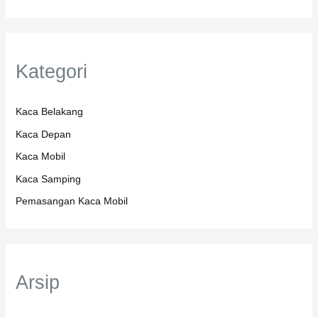
Kategori
Kaca Belakang
Kaca Depan
Kaca Mobil
Kaca Samping
Pemasangan Kaca Mobil
Arsip