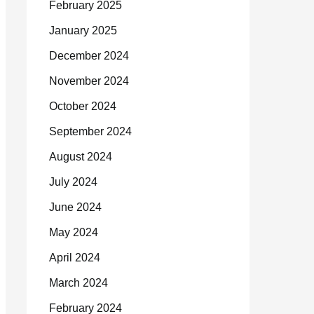
February 2025
January 2025
December 2024
November 2024
October 2024
September 2024
August 2024
July 2024
June 2024
May 2024
April 2024
March 2024
February 2024