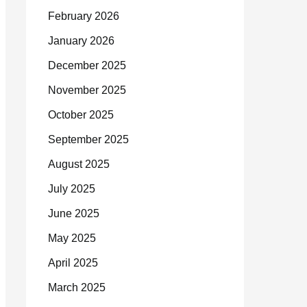
February 2026
January 2026
December 2025
November 2025
October 2025
September 2025
August 2025
July 2025
June 2025
May 2025
April 2025
March 2025