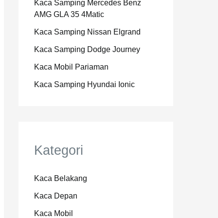
Kaca Samping Mercedes Benz
AMG GLA 35 4Matic
Kaca Samping Nissan Elgrand
Kaca Samping Dodge Journey
Kaca Mobil Pariaman
Kaca Samping Hyundai Ionic
Kategori
Kaca Belakang
Kaca Depan
Kaca Mobil