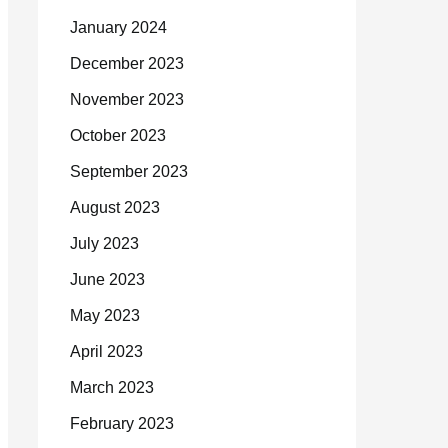
January 2024
December 2023
November 2023
October 2023
September 2023
August 2023
July 2023
June 2023
May 2023
April 2023
March 2023
February 2023