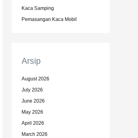
Kaca Samping
Pemasangan Kaca Mobil
Arsip
August 2026
July 2026
June 2026
May 2026
April 2026
March 2026