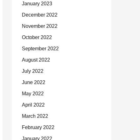
January 2023
December 2022
November 2022
October 2022
September 2022
August 2022
July 2022
June 2022
May 2022
April 2022
March 2022
February 2022
January 2022