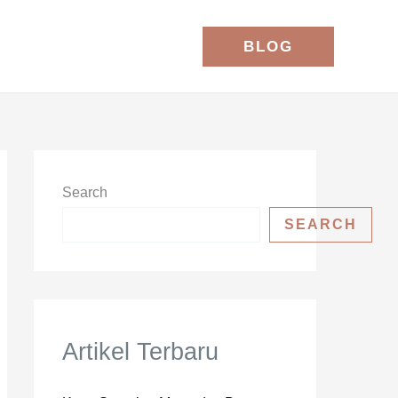
BLOG
Search
SEARCH
Artikel Terbaru