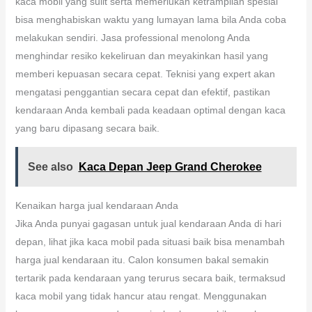
kaca mobil yang sulit serta memerlukan ketrampilan spesial
bisa menghabiskan waktu yang lumayan lama bila Anda coba
melakukan sendiri. Jasa professional menolong Anda
menghindar resiko kekeliruan dan meyakinkan hasil yang
memberi kepuasan secara cepat. Teknisi yang expert akan
mengatasi penggantian secara cepat dan efektif, pastikan
kendaraan Anda kembali pada keadaan optimal dengan kaca
yang baru dipasang secara baik.
See also
Kaca Depan Jeep Grand Cherokee
Kenaikan harga jual kendaraan Anda
Jika Anda punyai gagasan untuk jual kendaraan Anda di hari
depan, lihat jika kaca mobil pada situasi baik bisa menambah
harga jual kendaraan itu. Calon konsumen bakal semakin
tertarik pada kendaraan yang terurus secara baik, termaksud
kaca mobil yang tidak hancur atau rengat. Menggunakan