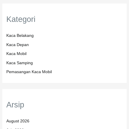
Kategori
Kaca Belakang
Kaca Depan
Kaca Mobil
Kaca Samping
Pemasangan Kaca Mobil
Arsip
August 2026