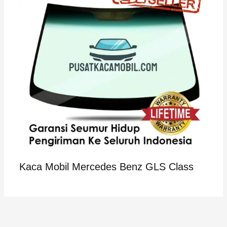
Kaca Mobil Mercedes Benz GLS Class