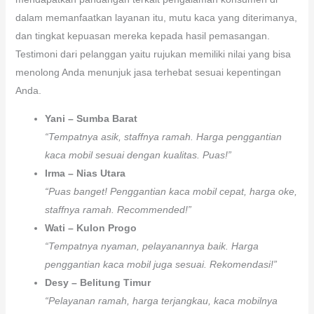
dalam memanfaatkan layanan itu, mutu kaca yang diterimanya,
dan tingkat kepuasan mereka kepada hasil pemasangan.
Testimoni dari pelanggan yaitu rujukan memiliki nilai yang bisa
menolong Anda menunjuk jasa terhebat sesuai kepentingan
Anda.
Yani – Sumba Barat
“Tempatnya asik, staffnya ramah. Harga penggantian
kaca mobil sesuai dengan kualitas. Puas!”
Irma – Nias Utara
“Puas banget! Penggantian kaca mobil cepat, harga oke,
staffnya ramah. Recommended!”
Wati – Kulon Progo
“Tempatnya nyaman, pelayanannya baik. Harga
penggantian kaca mobil juga sesuai. Rekomendasi!”
Desy – Belitung Timur
“Pelayanan ramah, harga terjangkau, kaca mobilnya