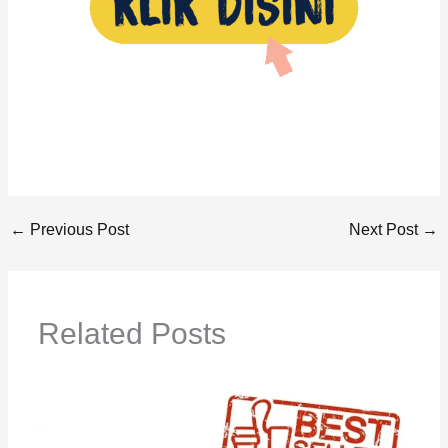
←
Previous Post
Next Post
→
Related Posts