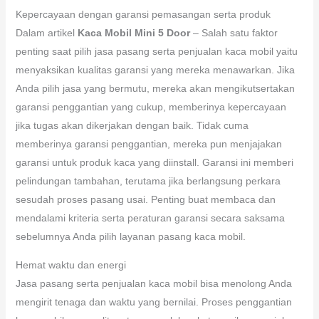
Kepercayaan dengan garansi pemasangan serta produk
Dalam artikel
Kaca Mobil Mini 5 Door
– Salah satu faktor
penting saat pilih jasa pasang serta penjualan kaca mobil yaitu
menyaksikan kualitas garansi yang mereka menawarkan. Jika
Anda pilih jasa yang bermutu, mereka akan mengikutsertakan
garansi penggantian yang cukup, memberinya kepercayaan
jika tugas akan dikerjakan dengan baik. Tidak cuma
memberinya garansi penggantian, mereka pun menjajakan
garansi untuk produk kaca yang diinstall. Garansi ini memberi
pelindungan tambahan, terutama jika berlangsung perkara
sesudah proses pasang usai. Penting buat membaca dan
mendalami kriteria serta peraturan garansi secara saksama
sebelumnya Anda pilih layanan pasang kaca mobil.
Hemat waktu dan energi
Jasa pasang serta penjualan kaca mobil bisa menolong Anda
mengirit tenaga dan waktu yang bernilai. Proses penggantian