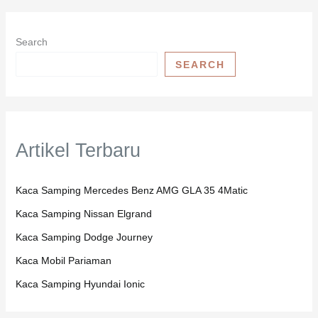
Search
SEARCH
Artikel Terbaru
Kaca Samping Mercedes Benz AMG GLA 35 4Matic
Kaca Samping Nissan Elgrand
Kaca Samping Dodge Journey
Kaca Mobil Pariaman
Kaca Samping Hyundai Ionic