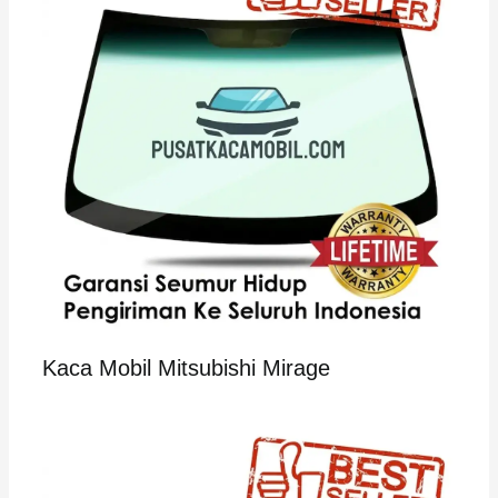
Kaca Mobil Mitsubishi Mirage