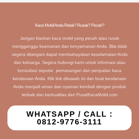
Kaca Mobil Anda Retak? Rusak? Pecah?
Jangan biarkan kaca mobil yang pecah atau rusak
mengganggu keamanan dan kenyamanan Anda. Bila tidak
segera ditangani dapat membahayakan keselamatan Anda
dan keluarga. Segera hubungi kami untuk informasi atau
konsultasi seputar pemasangan dan penjualan kaca
kendaraan Anda. Klik link dibawah ini dan buat kendaraan
Anda menjadi aman dan nyaman kembali dengan produk
terbaik dan berkualitas dari PusatKacaMobil.com
WHATSAPP / CALL :
0812-9776-3111