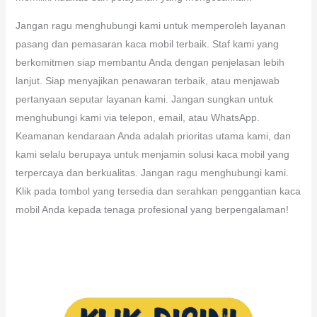
Jangan ragu menghubungi kami untuk memperoleh layanan
pasang dan pemasaran kaca mobil terbaik. Staf kami yang
berkomitmen siap membantu Anda dengan penjelasan lebih
lanjut. Siap menyajikan penawaran terbaik, atau menjawab
pertanyaan seputar layanan kami. Jangan sungkan untuk
menghubungi kami via telepon, email, atau WhatsApp.
Keamanan kendaraan Anda adalah prioritas utama kami, dan
kami selalu berupaya untuk menjamin solusi kaca mobil yang
terpercaya dan berkualitas. Jangan ragu menghubungi kami.
Klik pada tombol yang tersedia dan serahkan penggantian kaca
mobil Anda kepada tenaga profesional yang berpengalaman!