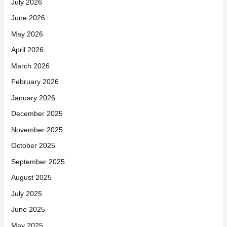
July 2026
June 2026
May 2026
April 2026
March 2026
February 2026
January 2026
December 2025
November 2025
October 2025
September 2025
August 2025
July 2025
June 2025
May 2025