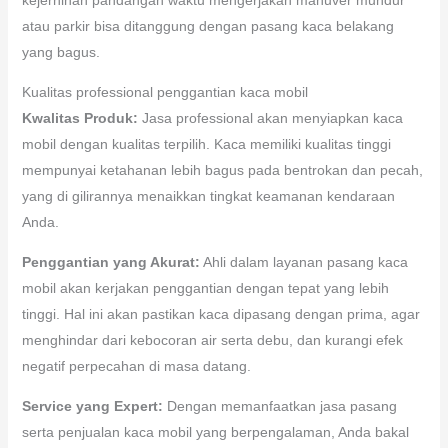
atau parkir bisa ditanggung dengan pasang kaca belakang
yang bagus.
Kualitas professional penggantian kaca mobil
Kwalitas Produk:
Jasa professional akan menyiapkan kaca
mobil dengan kualitas terpilih. Kaca memiliki kualitas tinggi
mempunyai ketahanan lebih bagus pada bentrokan dan pecah,
yang di gilirannya menaikkan tingkat keamanan kendaraan
Anda.
Penggantian yang Akurat:
Ahli dalam layanan pasang kaca
mobil akan kerjakan penggantian dengan tepat yang lebih
tinggi. Hal ini akan pastikan kaca dipasang dengan prima, agar
menghindar dari kebocoran air serta debu, dan kurangi efek
negatif perpecahan di masa datang.
Service yang Expert:
Dengan memanfaatkan jasa pasang
serta penjualan kaca mobil yang berpengalaman, Anda bakal