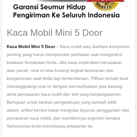
Kaca Mobil Mini 5 Door
Kaca Mobil Mini 5 Door
– Kaca mobil satu diantara komponen
penting yang harus memperoleh perhatian saat mengontrol
keadaan kendaraan Anda. Jika kaca mobil alami kerusakan
atau pecah, soal ini bisa kurangi tingkat keamanan dan
kenyamanan saat Anda lagi berkendaraan. Pilihan terbaik buat
menanggulangi soal ini dengan memanfaatkan jasa pasang
serta pemasaran kaca mobil dari ahli yang berpengalaman.
Bertujuan untuk berikan pengetahuan yang tambah lebih
dalam, artikel berikut bakal mengulas layanan penggantian dan
pemasaran kaca mobil, dan memberinya argumen kenapa
Seharusnya anda menimbang pelayanan itu.