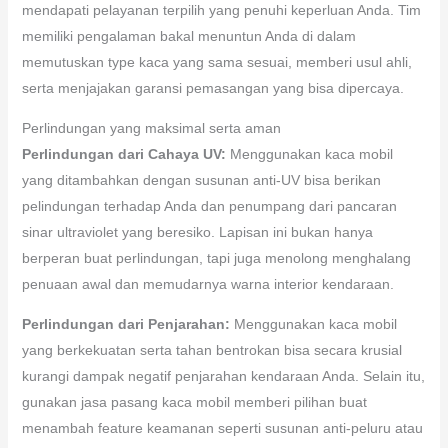
mendapati pelayanan terpilih yang penuhi keperluan Anda. Tim
memiliki pengalaman bakal menuntun Anda di dalam
memutuskan type kaca yang sama sesuai, memberi usul ahli,
serta menjajakan garansi pemasangan yang bisa dipercaya.
Perlindungan yang maksimal serta aman
Perlindungan dari Cahaya UV:
Menggunakan kaca mobil
yang ditambahkan dengan susunan anti-UV bisa berikan
pelindungan terhadap Anda dan penumpang dari pancaran
sinar ultraviolet yang beresiko. Lapisan ini bukan hanya
berperan buat perlindungan, tapi juga menolong menghalang
penuaan awal dan memudarnya warna interior kendaraan.
Perlindungan dari Penjarahan:
Menggunakan kaca mobil
yang berkekuatan serta tahan bentrokan bisa secara krusial
kurangi dampak negatif penjarahan kendaraan Anda. Selain itu,
gunakan jasa pasang kaca mobil memberi pilihan buat
menambah feature keamanan seperti susunan anti-peluru atau