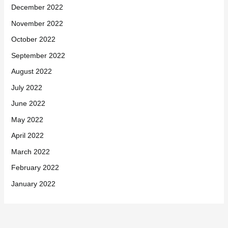
December 2022
November 2022
October 2022
September 2022
August 2022
July 2022
June 2022
May 2022
April 2022
March 2022
February 2022
January 2022