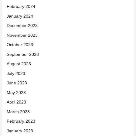
February 2024
January 2024
December 2023
November 2023
October 2023
September 2023
August 2023
July 2023
June 2023
May 2023
April 2023
March 2023
February 2023
January 2023