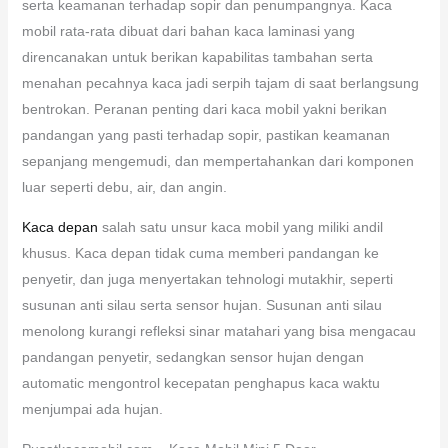
serta keamanan terhadap sopir dan penumpangnya. Kaca
mobil rata-rata dibuat dari bahan kaca laminasi yang
direncanakan untuk berikan kapabilitas tambahan serta
menahan pecahnya kaca jadi serpih tajam di saat berlangsung
bentrokan. Peranan penting dari kaca mobil yakni berikan
pandangan yang pasti terhadap sopir, pastikan keamanan
sepanjang mengemudi, dan mempertahankan dari komponen
luar seperti debu, air, dan angin.
Kaca depan
salah satu unsur kaca mobil yang miliki andil
khusus. Kaca depan tidak cuma memberi pandangan ke
penyetir, dan juga menyertakan tehnologi mutakhir, seperti
susunan anti silau serta sensor hujan. Susunan anti silau
menolong kurangi refleksi sinar matahari yang bisa mengacau
pandangan penyetir, sedangkan sensor hujan dengan
automatic mengontrol kecepatan penghapus kaca waktu
menjumpai ada hujan.