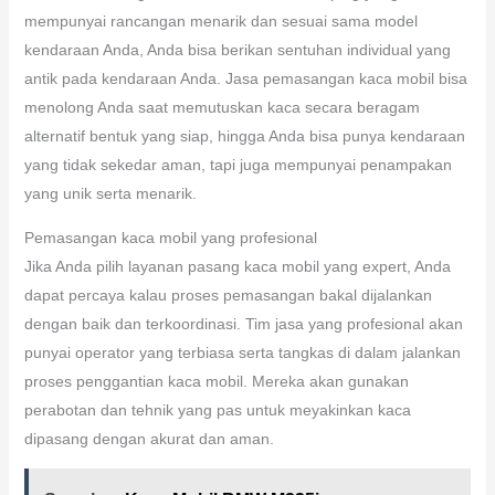
mempunyai rancangan menarik dan sesuai sama model
kendaraan Anda, Anda bisa berikan sentuhan individual yang
antik pada kendaraan Anda. Jasa pemasangan kaca mobil bisa
menolong Anda saat memutuskan kaca secara beragam
alternatif bentuk yang siap, hingga Anda bisa punya kendaraan
yang tidak sekedar aman, tapi juga mempunyai penampakan
yang unik serta menarik.
Pemasangan kaca mobil yang profesional
Jika Anda pilih layanan pasang kaca mobil yang expert, Anda
dapat percaya kalau proses pemasangan bakal dijalankan
dengan baik dan terkoordinasi. Tim jasa yang profesional akan
punyai operator yang terbiasa serta tangkas di dalam jalankan
proses penggantian kaca mobil. Mereka akan gunakan
perabotan dan tehnik yang pas untuk meyakinkan kaca
dipasang dengan akurat dan aman.