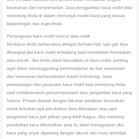
keamanan dan kenyamanan. Jasa penggantian kaca mobil bisa
menolong Anda di dalam menunjuk model kaca yang sesuai
kepentingan dan bujet Anda.
Penanganan kaca mobil hancur atau retak
Meskipun Anda berkendara dengan berhati-hati, tapi gak bisa
disangkal jika kaca mobil terkadang bisa merasakan kerusakan
atau pecah. Jika Anda alami kerusakan di kaca mobil, penting
agar lekas menanggulangi permasalahan itu biar keamanan
dan keamanan berkendaraan masih terlindungi. Jasa
pemasangan dan penjualan kaca mobil bisa menolong Anda
saat melaksanakan penyempurnaan atau pergantian kaca yang
hancur. Proses diawali dengan lakukan penilaian kerusakan
untuk tentukan apa perubahan bisa dikerjakan atau apa
pergantian kaca jadi pilihan yang lebih bagus. Jika memang
perubahan kaca dibutuhkan, jasa itu akan menegaskan jika
kaca yang anyar dipasang dengan akurat dan mutu terhebat.