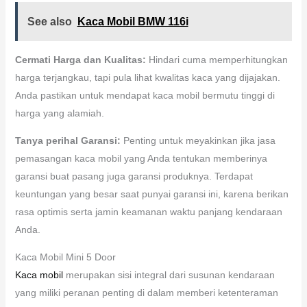
See also
Kaca Mobil BMW 116i
Cermati Harga dan Kualitas:
Hindari cuma memperhitungkan
harga terjangkau, tapi pula lihat kwalitas kaca yang dijajakan.
Anda pastikan untuk mendapat kaca mobil bermutu tinggi di
harga yang alamiah.
Tanya perihal Garansi:
Penting untuk meyakinkan jika jasa
pemasangan kaca mobil yang Anda tentukan memberinya
garansi buat pasang juga garansi produknya. Terdapat
keuntungan yang besar saat punyai garansi ini, karena berikan
rasa optimis serta jamin keamanan waktu panjang kendaraan
Anda.
Kaca Mobil Mini 5 Door
Kaca mobil
merupakan sisi integral dari susunan kendaraan
yang miliki peranan penting di dalam memberi ketenteraman