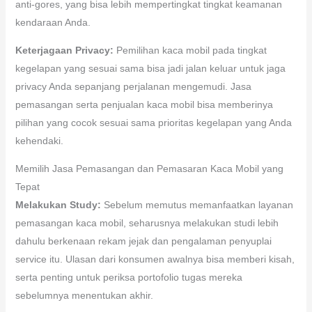
anti-gores, yang bisa lebih mempertingkat tingkat keamanan
kendaraan Anda.
Keterjagaan Privacy:
Pemilihan kaca mobil pada tingkat
kegelapan yang sesuai sama bisa jadi jalan keluar untuk jaga
privacy Anda sepanjang perjalanan mengemudi. Jasa
pemasangan serta penjualan kaca mobil bisa memberinya
pilihan yang cocok sesuai sama prioritas kegelapan yang Anda
kehendaki.
Memilih Jasa Pemasangan dan Pemasaran Kaca Mobil yang
Tepat
Melakukan Study:
Sebelum memutus memanfaatkan layanan
pemasangan kaca mobil, seharusnya melakukan studi lebih
dahulu berkenaan rekam jejak dan pengalaman penyuplai
service itu. Ulasan dari konsumen awalnya bisa memberi kisah,
serta penting untuk periksa portofolio tugas mereka
sebelumnya menentukan akhir.