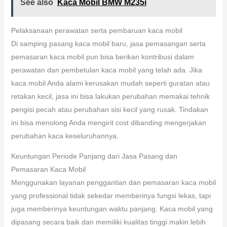
See also
Kaca Mobil BMW M235i
Pelaksanaan perawatan serta pembaruan kaca mobil
Di samping pasang kaca mobil baru, jasa pemasangan serta
pemasaran kaca mobil pun bisa berikan kontribusi dalam
perawatan dan pembetulan kaca mobil yang telah ada. Jika
kaca mobil Anda alami kerusakan mudah seperti guratan atau
retakan kecil, jasa ini bisa lakukan perubahan memakai tehnik
pengisi pecah atau perubahan sisi kecil yang rusak. Tindakan
ini bisa menolong Anda mengirit cost dibanding mengerjakan
perubahan kaca keseluruhannya.
Keuntungan Periode Panjang dari Jasa Pasang dan
Pemasaran Kaca Mobil
Menggunakan layanan penggantian dan pemasaran kaca mobil
yang professional tidak sekedar memberinya fungsi lekas, tapi
juga memberinya keuntungan waktu panjang. Kaca mobil yang
dipasang secara baik dan memiliki kualitas tinggi makin lebih