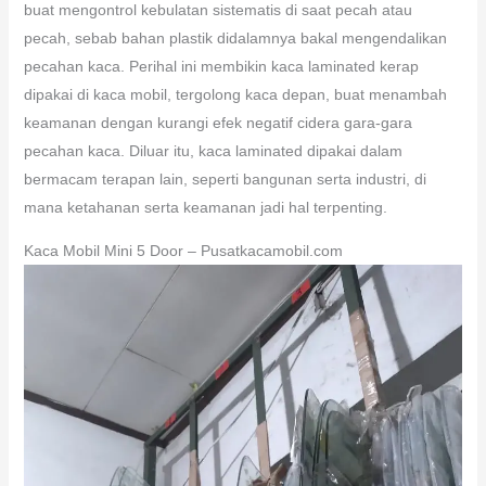
buat mengontrol kebulatan sistematis di saat pecah atau
pecah, sebab bahan plastik didalamnya bakal mengendalikan
pecahan kaca. Perihal ini membikin kaca laminated kerap
dipakai di kaca mobil, tergolong kaca depan, buat menambah
keamanan dengan kurangi efek negatif cidera gara-gara
pecahan kaca. Diluar itu, kaca laminated dipakai dalam
bermacam terapan lain, seperti bangunan serta industri, di
mana ketahanan serta keamanan jadi hal terpenting.
Kaca Mobil Mini 5 Door – Pusatkacamobil.com