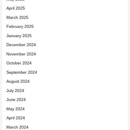
April 2025
March 2025
February 2025
January 2025
December 2024
November 2024
October 2024
September 2024
August 2024
July 2024
June 2024
May 2024
April 2024
March 2024