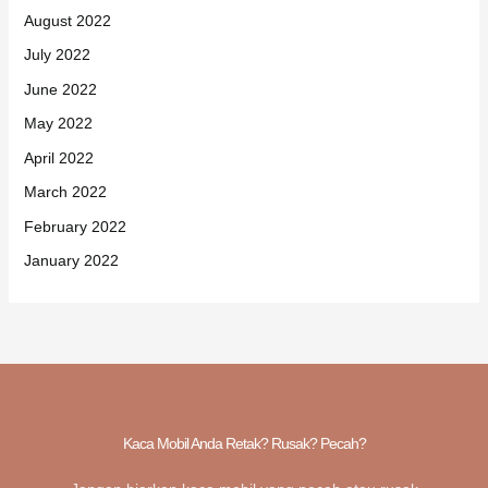
August 2022
July 2022
June 2022
May 2022
April 2022
March 2022
February 2022
January 2022
Kaca Mobil Anda Retak? Rusak? Pecah?