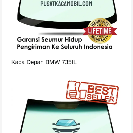
Kaca Depan BMW 735IL