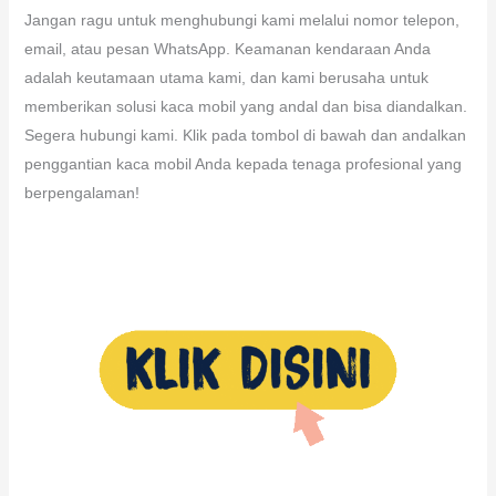
Jangan ragu untuk menghubungi kami melalui nomor telepon,
email, atau pesan WhatsApp. Keamanan kendaraan Anda
adalah keutamaan utama kami, dan kami berusaha untuk
memberikan solusi kaca mobil yang andal dan bisa diandalkan.
Segera hubungi kami. Klik pada tombol di bawah dan andalkan
penggantian kaca mobil Anda kepada tenaga profesional yang
berpengalaman!