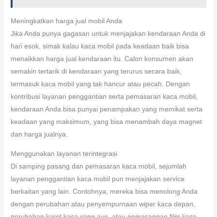
Meningkatkan harga jual mobil Anda
Jika Anda punya gagasan untuk menjajakan kendaraan Anda di
hari esok, simak kalau kaca mobil pada keadaan baik bisa
menaikkan harga jual kendaraan itu. Calon konsumen akan
semakin tertarik di kendaraan yang terurus secara baik,
termasuk kaca mobil yang tak hancur atau pecah. Dengan
kontribusi layanan penggantian serta pemasaran kaca mobil,
kendaraan Anda bisa punyai penampakan yang memikat serta
keadaan yang maksimum, yang bisa menambah daya magnet
dan harga jualnya.
Menggunakan layanan terintegrasi
Di samping pasang dan pemasaran kaca mobil, sejumlah
layanan penggantian kaca mobil pun menjajakan service
berkaitan yang lain. Contohnya, mereka bisa menolong Anda
dengan perubahan atau penyempurnaan wiper kaca depan,
perubahan karet kaca yang aus, atau pemasangan film kaca