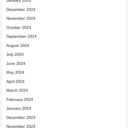
January 2025
December 2024
November 2024
October 2024
September 2024
August 2024
July 2024
June 2024
May 2024
April 2024
March 2024
February 2024
January 2024
December 2023
November 2023