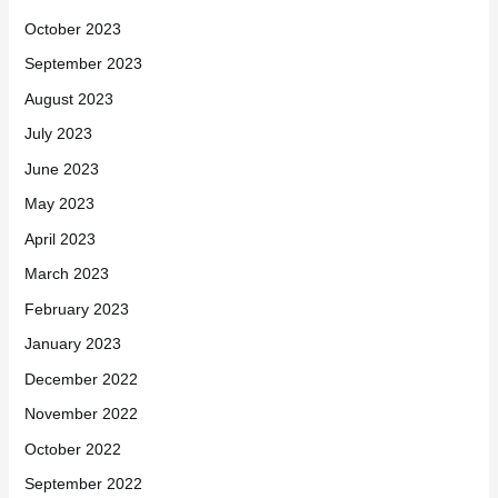
October 2023
September 2023
August 2023
July 2023
June 2023
May 2023
April 2023
March 2023
February 2023
January 2023
December 2022
November 2022
October 2022
September 2022