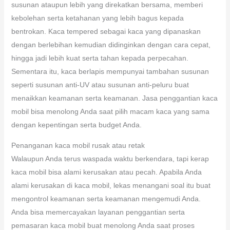
susunan ataupun lebih yang direkatkan bersama, memberi
kebolehan serta ketahanan yang lebih bagus kepada
bentrokan. Kaca tempered sebagai kaca yang dipanaskan
dengan berlebihan kemudian didinginkan dengan cara cepat,
hingga jadi lebih kuat serta tahan kepada perpecahan.
Sementara itu, kaca berlapis mempunyai tambahan susunan
seperti susunan anti-UV atau susunan anti-peluru buat
menaikkan keamanan serta keamanan. Jasa penggantian kaca
mobil bisa menolong Anda saat pilih macam kaca yang sama
dengan kepentingan serta budget Anda.
Penanganan kaca mobil rusak atau retak
Walaupun Anda terus waspada waktu berkendara, tapi kerap
kaca mobil bisa alami kerusakan atau pecah. Apabila Anda
alami kerusakan di kaca mobil, lekas menangani soal itu buat
mengontrol keamanan serta keamanan mengemudi Anda.
Anda bisa memercayakan layanan penggantian serta
pemasaran kaca mobil buat menolong Anda saat proses