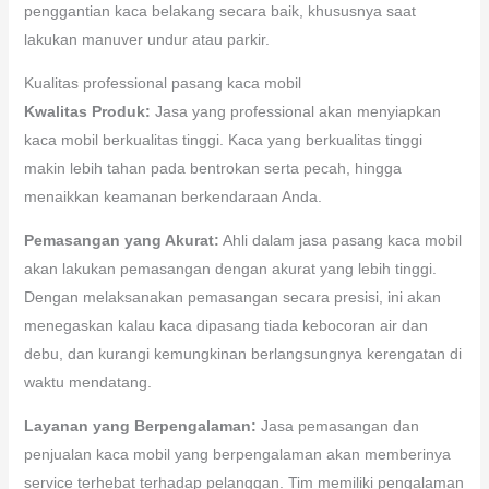
penggantian kaca belakang secara baik, khususnya saat
lakukan manuver undur atau parkir.
Kualitas professional pasang kaca mobil
Kwalitas Produk:
Jasa yang professional akan menyiapkan
kaca mobil berkualitas tinggi. Kaca yang berkualitas tinggi
makin lebih tahan pada bentrokan serta pecah, hingga
menaikkan keamanan berkendaraan Anda.
Pemasangan yang Akurat:
Ahli dalam jasa pasang kaca mobil
akan lakukan pemasangan dengan akurat yang lebih tinggi.
Dengan melaksanakan pemasangan secara presisi, ini akan
menegaskan kalau kaca dipasang tiada kebocoran air dan
debu, dan kurangi kemungkinan berlangsungnya kerengatan di
waktu mendatang.
Layanan yang Berpengalaman:
Jasa pemasangan dan
penjualan kaca mobil yang berpengalaman akan memberinya
service terhebat terhadap pelanggan. Tim memiliki pengalaman