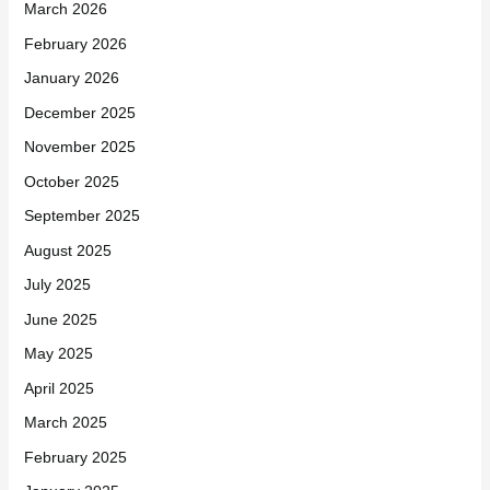
March 2026
February 2026
January 2026
December 2025
November 2025
October 2025
September 2025
August 2025
July 2025
June 2025
May 2025
April 2025
March 2025
February 2025