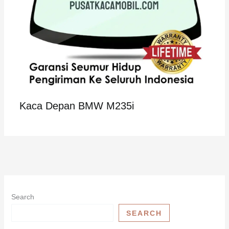
Kaca Depan BMW M235i
Search
SEARCH