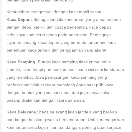
Kemudahan mengemudi dengan kaca mobil sesuai
Kaca Depan:
Sebagai jendela kendaraan yang amat terkena
dengan debu, kerikil, dan cuaca berlebihan, kaca depan
sebaiknya kuat serta tahan pada bentrokan. Pentingnya
layanan pasang kaca depan yang bermutu tercermin pada
penentuan kaca terbaik dan penggantian yang akurat.
Kaca Samping:
Fungsi kaca samping tidak cuma untuk
jendela, akan tetapi pun berikan andil pada sisi seni kendaraan
yang memikat. Jasa pemasangan kaca samping yang
professional tidak sekedar menolong Anda saat pilih kaca
dengan bentuk yang sesuai sama, dan juga meyakinkan
pasang dijalankan dengan rapi dan aman.
Kaca Belakang:
Kaca belakang ialah jendela yang berikan
pandangan belakang waktu berkendaraan. Untuk menegaskan
keamanan serta kejernihan pandangan, penting buat kerjakan