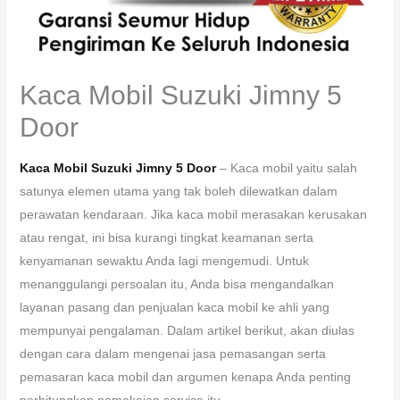
Kaca Mobil Suzuki Jimny 5
Door
Kaca Mobil Suzuki Jimny 5 Door
– Kaca mobil yaitu salah
satunya elemen utama yang tak boleh dilewatkan dalam
perawatan kendaraan. Jika kaca mobil merasakan kerusakan
atau rengat, ini bisa kurangi tingkat keamanan serta
kenyamanan sewaktu Anda lagi mengemudi. Untuk
menanggulangi persoalan itu, Anda bisa mengandalkan
layanan pasang dan penjualan kaca mobil ke ahli yang
mempunyai pengalaman. Dalam artikel berikut, akan diulas
dengan cara dalam mengenai jasa pemasangan serta
pemasaran kaca mobil dan argumen kenapa Anda penting
perhitungkan pemakaian service itu.