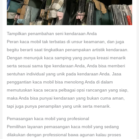
Tampilkan penambahan seni kendaraan Anda
Peran kaca mobil tak terbatas di unsur keamanan, dan juga
begitu berarti saat tingkatkan penampakan artistik kendaraan.
Dengan menunjuk kaca samping yang punya kreasi menarik
serta sesuai sama tipe kendaraan Anda, Anda bisa memberi
sentuhan individual yang unik pada kendaraan Anda. Jasa
penggantian kaca mobil bisa menolong Anda di dalam
memutuskan kaca secara pelbagai opsi rancangan yang siap,
maka Anda bisa punyai kendaraan yang bukan cuma aman,
tapi juga punya penampilan yang unik serta menarik.
Pemasangan kaca mobil yang profesional
Pemilihan layanan pemasangan kaca mobil yang sedang
dilakukan dengan professional bawa agunan kalau proses