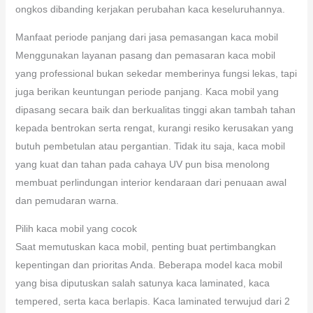
ongkos dibanding kerjakan perubahan kaca keseluruhannya.
Manfaat periode panjang dari jasa pemasangan kaca mobil
Menggunakan layanan pasang dan pemasaran kaca mobil
yang professional bukan sekedar memberinya fungsi lekas, tapi
juga berikan keuntungan periode panjang. Kaca mobil yang
dipasang secara baik dan berkualitas tinggi akan tambah tahan
kepada bentrokan serta rengat, kurangi resiko kerusakan yang
butuh pembetulan atau pergantian. Tidak itu saja, kaca mobil
yang kuat dan tahan pada cahaya UV pun bisa menolong
membuat perlindungan interior kendaraan dari penuaan awal
dan pemudaran warna.
Pilih kaca mobil yang cocok
Saat memutuskan kaca mobil, penting buat pertimbangkan
kepentingan dan prioritas Anda. Beberapa model kaca mobil
yang bisa diputuskan salah satunya kaca laminated, kaca
tempered, serta kaca berlapis. Kaca laminated terwujud dari 2