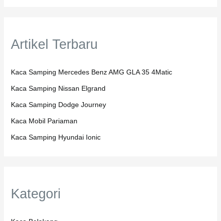
Artikel Terbaru
Kaca Samping Mercedes Benz AMG GLA 35 4Matic
Kaca Samping Nissan Elgrand
Kaca Samping Dodge Journey
Kaca Mobil Pariaman
Kaca Samping Hyundai Ionic
Kategori