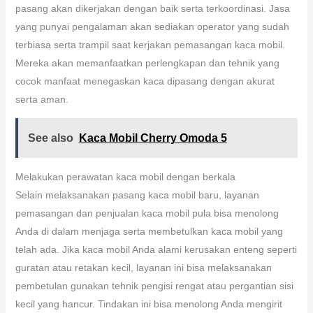
pasang akan dikerjakan dengan baik serta terkoordinasi. Jasa
yang punyai pengalaman akan sediakan operator yang sudah
terbiasa serta trampil saat kerjakan pemasangan kaca mobil.
Mereka akan memanfaatkan perlengkapan dan tehnik yang
cocok manfaat menegaskan kaca dipasang dengan akurat
serta aman.
See also
Kaca Mobil Cherry Omoda 5
Melakukan perawatan kaca mobil dengan berkala
Selain melaksanakan pasang kaca mobil baru, layanan
pemasangan dan penjualan kaca mobil pula bisa menolong
Anda di dalam menjaga serta membetulkan kaca mobil yang
telah ada. Jika kaca mobil Anda alami kerusakan enteng seperti
guratan atau retakan kecil, layanan ini bisa melaksanakan
pembetulan gunakan tehnik pengisi rengat atau pergantian sisi
kecil yang hancur. Tindakan ini bisa menolong Anda mengirit