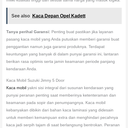
See also
Kaca Depan Opel Kadett
Tanya perihal Garansi:
Penting buat pastikan jika layanan
pasang kaca mobil yang Anda putuskan memberi garansi buat
penggantian namun juga garansi produknya. Terdapat
keuntungan yang banyak di dalam punyai garansi ini, lantaran
berikan rasa optimis serta jamin keamanan periode panjang
kendaraan Anda.
Kaca Mobil Suzuki Jimny 5 Door
Kaca mobil
yakni sisi integral dari susunan kendaraan yang
punyai peranan penting saat memberinya ketenteraman dan
keamanan pada sopir dan penumpangnya. Kaca mobil
kebanyakan dibikin dari bahan kaca laminasi yang didesain
untuk memberi kemampuan extra dan menghindari pecahnya
kaca jadi serpih tajam di saat berlangsung bentrokan. Peranan