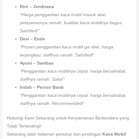
Rini – Jembrana
“Harga penggantian kaca mobil masuk akal,
pelayanannya ramah, kualitas kaca mobilnya bagus.
Satisfied!”
Devi – Ende
“Proses penggantian kaca mobil ga ribet, harga
terjangkau, staffnya ramah. Satisfied!”
Ayuni – Sambas
“Penggantian kaca mobilnya cepat, harga bersahabat,
staffnya ramah. Suka!”
Indah – Pesisir Barat
“Penggantian kaca mobilnya cepat, harga bersahabat,
staffnya ramah. Recommended!”
Hubungi Kami Sekarang untuk Kenyamanan Berkendara yang
Tidak Tertandingi!
Sekarang ialah halaman penutup dari postingan
Kaca Mobil