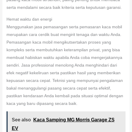
serta mendalami secara baik kriteria serta keputusan garansi.
Hemat waktu dan energi
Menggunakan jasa pemasangan serta pemasaran kaca mobil
merupakan cara cerdik buat mengirit tenaga dan waktu Anda.
Pemasangan kaca mobil mengikutsertakan proses yang
kompleks serta membutuhkan keterampilan privat, yang bisa
membuat habiskan waktu apabila Anda coba mengerjakannya
sendiri. Jasa professional menolong Anda menghindari dari
efek negatif kekeliruan serta pastikan hasil yang memberikan
kepuasan secara cepat. Teknisi yang mempunyai pengalaman
bakal menanggulangi pasang secara cepat serta efektif,
pastikan kendaraan Anda kembali pada situasi optimal dengan
kaca yang baru dipasang secara baik.
See also
Kaca Samping MG Morris Garage ZS
EV