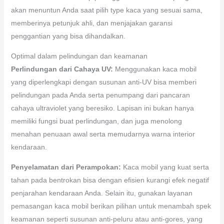
akan menuntun Anda saat pilih type kaca yang sesuai sama,
memberinya petunjuk ahli, dan menjajakan garansi
penggantian yang bisa dihandalkan.
Optimal dalam pelindungan dan keamanan
Perlindungan dari Cahaya UV:
Menggunakan kaca mobil
yang diperlengkapi dengan susunan anti-UV bisa memberi
pelindungan pada Anda serta penumpang dari pancaran
cahaya ultraviolet yang beresiko. Lapisan ini bukan hanya
memiliki fungsi buat perlindungan, dan juga menolong
menahan penuaan awal serta memudarnya warna interior
kendaraan.
Penyelamatan dari Perampokan:
Kaca mobil yang kuat serta
tahan pada bentrokan bisa dengan efisien kurangi efek negatif
penjarahan kendaraan Anda. Selain itu, gunakan layanan
pemasangan kaca mobil berikan pilihan untuk menambah spek
keamanan seperti susunan anti-peluru atau anti-gores, yang