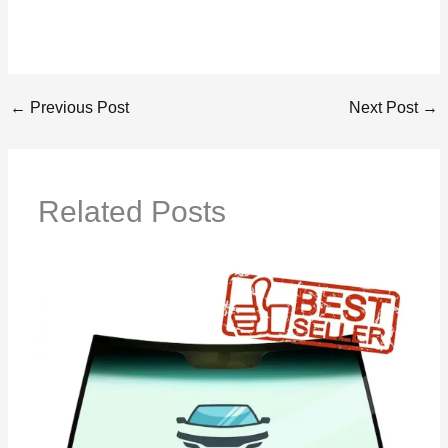
←
Previous Post
Next Post
→
Related Posts