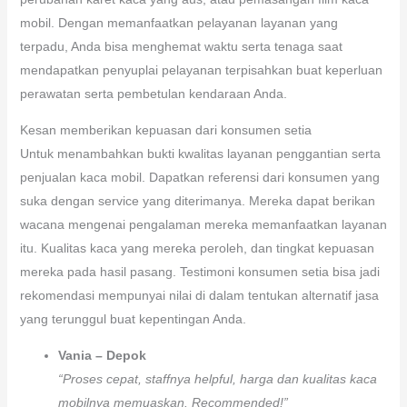
mobil. Dengan memanfaatkan pelayanan layanan yang
terpadu, Anda bisa menghemat waktu serta tenaga saat
mendapatkan penyuplai pelayanan terpisahkan buat keperluan
perawatan serta pembetulan kendaraan Anda.
Kesan memberikan kepuasan dari konsumen setia
Untuk menambahkan bukti kwalitas layanan penggantian serta
penjualan kaca mobil. Dapatkan referensi dari konsumen yang
suka dengan service yang diterimanya. Mereka dapat berikan
wacana mengenai pengalaman mereka memanfaatkan layanan
itu. Kualitas kaca yang mereka peroleh, dan tingkat kepuasan
mereka pada hasil pasang. Testimoni konsumen setia bisa jadi
rekomendasi mempunyai nilai di dalam tentukan alternatif jasa
yang terunggul buat kepentingan Anda.
Vania – Depok
“Proses cepat, staffnya helpful, harga dan kualitas kaca
mobilnya memuaskan. Recommended!”