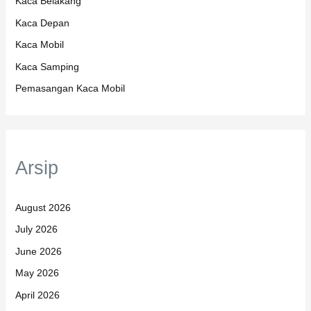
Kaca Belakang
Kaca Depan
Kaca Mobil
Kaca Samping
Pemasangan Kaca Mobil
Arsip
August 2026
July 2026
June 2026
May 2026
April 2026