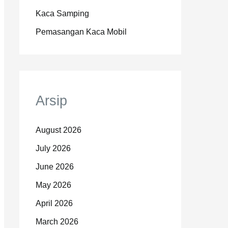
Kaca Samping
Pemasangan Kaca Mobil
Arsip
August 2026
July 2026
June 2026
May 2026
April 2026
March 2026