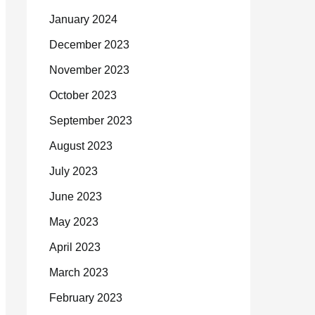
January 2024
December 2023
November 2023
October 2023
September 2023
August 2023
July 2023
June 2023
May 2023
April 2023
March 2023
February 2023