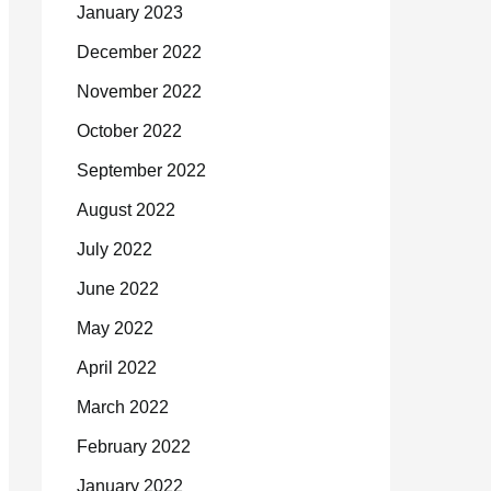
January 2023
December 2022
November 2022
October 2022
September 2022
August 2022
July 2022
June 2022
May 2022
April 2022
March 2022
February 2022
January 2022