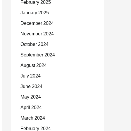
February 2025
January 2025
December 2024
November 2024
October 2024
September 2024
August 2024
July 2024
June 2024
May 2024
April 2024
March 2024
February 2024