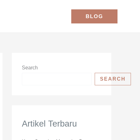
BLOG
Search
SEARCH
Artikel Terbaru