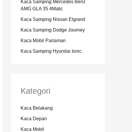
Kaca Samping Mercedes Benz
AMG GLA 35 4Matic
Kaca Samping Nissan Elgrand
Kaca Samping Dodge Journey
Kaca Mobil Pariaman
Kaca Samping Hyundai Ionic
Kategori
Kaca Belakang
Kaca Depan
Kaca Mobil