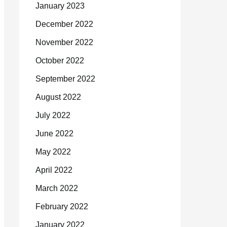
January 2023
December 2022
November 2022
October 2022
September 2022
August 2022
July 2022
June 2022
May 2022
April 2022
March 2022
February 2022
January 2022