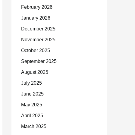
February 2026
January 2026
December 2025
November 2025
October 2025
September 2025
August 2025
July 2025
June 2025
May 2025
April 2025
March 2025