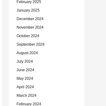
February 2025
January 2025
December 2024
November 2024
October 2024
September 2024
August 2024
July 2024
June 2024
May 2024
April 2024
March 2024
February 2024