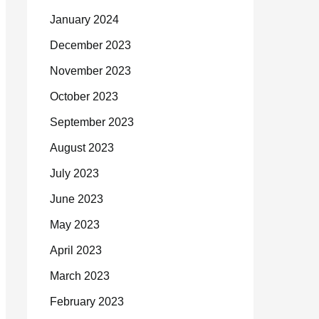
January 2024
December 2023
November 2023
October 2023
September 2023
August 2023
July 2023
June 2023
May 2023
April 2023
March 2023
February 2023