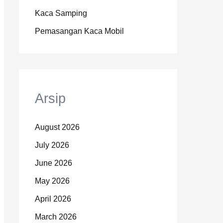
Kaca Samping
Pemasangan Kaca Mobil
Arsip
August 2026
July 2026
June 2026
May 2026
April 2026
March 2026