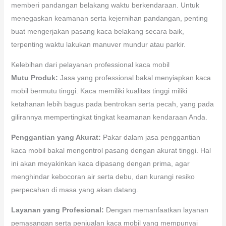
memberi pandangan belakang waktu berkendaraan. Untuk
menegaskan keamanan serta kejernihan pandangan, penting
buat mengerjakan pasang kaca belakang secara baik,
terpenting waktu lakukan manuver mundur atau parkir.
Kelebihan dari pelayanan professional kaca mobil
Mutu Produk:
Jasa yang professional bakal menyiapkan kaca
mobil bermutu tinggi. Kaca memiliki kualitas tinggi miliki
ketahanan lebih bagus pada bentrokan serta pecah, yang pada
gilirannya mempertingkat tingkat keamanan kendaraan Anda.
Penggantian yang Akurat:
Pakar dalam jasa penggantian
kaca mobil bakal mengontrol pasang dengan akurat tinggi. Hal
ini akan meyakinkan kaca dipasang dengan prima, agar
menghindar kebocoran air serta debu, dan kurangi resiko
perpecahan di masa yang akan datang.
Layanan yang Profesional:
Dengan memanfaatkan layanan
pemasangan serta penjualan kaca mobil yang mempunyai