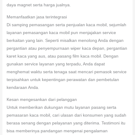
daya magnet serta harga jualnya.
Memanfaatkan jasa terintegrasi
Di samping pemasangan serta penjualan kaca mobil, sejumlah
layanan pemasangan kaca mobil pun menjajakan service
berkaitan yang lain. Seperti misalkan menolong Anda dengan
pergantian atau penyempurnaan wiper kaca depan, pergantian
karet kaca yang aus, atau pasang film kaca mobil. Dengan
gunakan service layanan yang terpadu, Anda dapat
menghemat waktu serta tenaga saat mencari pemasok service
terpisahkan untuk kepentingan perawatan dan pembetulan
kendaraan Anda.
Kesan mengesankan dari pelanggan
Untuk memberikan dukungan mutu layanan pasang serta
pemasaran kaca mobil, cari ulasan dari konsumen yang sudah
berasa senang dengan pelayanan yang diterima. Testimoni itu
bisa memberinya pandangan mengenai pengalaman