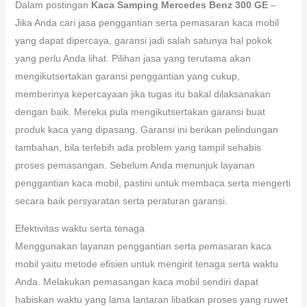
Dalam postingan
Kaca Samping Mercedes Benz 300 GE
–
Jika Anda cari jasa penggantian serta pemasaran kaca mobil
yang dapat dipercaya, garansi jadi salah satunya hal pokok
yang perlu Anda lihat. Pilihan jasa yang terutama akan
mengikutsertakan garansi penggantian yang cukup,
memberinya kepercayaan jika tugas itu bakal dilaksanakan
dengan baik. Mereka pula mengikutsertakan garansi buat
produk kaca yang dipasang. Garansi ini berikan pelindungan
tambahan, bila terlebih ada problem yang tampil sehabis
proses pemasangan. Sebelum Anda menunjuk layanan
penggantian kaca mobil, pastini untuk membaca serta mengerti
secara baik persyaratan serta peraturan garansi.
Efektivitas waktu serta tenaga
Menggunakan layanan penggantian serta pemasaran kaca
mobil yaitu metode efisien untuk mengirit tenaga serta waktu
Anda. Melakukan pemasangan kaca mobil sendiri dapat
habiskan waktu yang lama lantaran libatkan proses yang ruwet