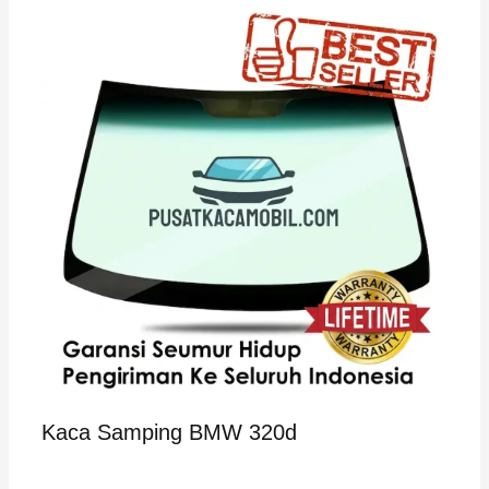
Kaca Samping BMW 320d