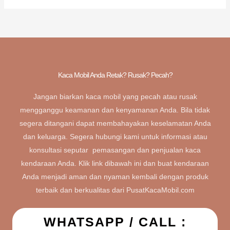
Kaca Mobil Anda Retak? Rusak? Pecah?
Jangan biarkan kaca mobil yang pecah atau rusak
mengganggu keamanan dan kenyamanan Anda. Bila tidak
segera ditangani dapat membahayakan keselamatan Anda
dan keluarga. Segera hubungi kami untuk informasi atau
konsultasi seputar pemasangan dan penjualan kaca
kendaraan Anda. Klik link dibawah ini dan buat kendaraan
Anda menjadi aman dan nyaman kembali dengan produk
terbaik dan berkualitas dari PusatKacaMobil.com
WHATSAPP / CALL :