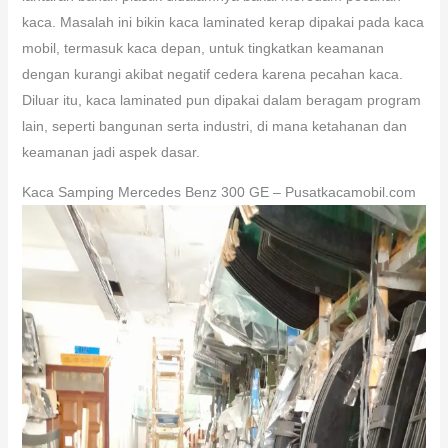
kaca. Masalah ini bikin kaca laminated kerap dipakai pada kaca
mobil, termasuk kaca depan, untuk tingkatkan keamanan
dengan kurangi akibat negatif cedera karena pecahan kaca.
Diluar itu, kaca laminated pun dipakai dalam beragam program
lain, seperti bangunan serta industri, di mana ketahanan dan
keamanan jadi aspek dasar.
Kaca Samping Mercedes Benz 300 GE – Pusatkacamobil.com