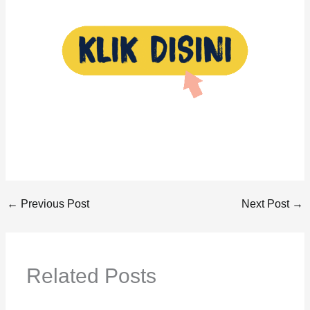
←
Previous Post
Next Post
→
Related Posts