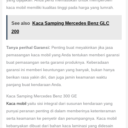
kaca mobil memiliki kualitas tinggi pada harga yang lumrah.
See also
Kaca Samping Mercedes Benz GLC
200
Tanya perihal Garansi:
Penting buat meyakinkan jika jasa
pemasangan kaca mobil yang Anda tentukan memberi garansi
buat pemasangan serta garansi produknya. Keberadaan
garansi ini memberi keuntungan yang banyak, bukan hanya
berikan rasa yakin diri, dan juga jamin keamanan waktu
panjang buat kendaraan Anda.
Kaca Samping Mercedes Benz 300 GE
Kaca mobil
yaitu sisi integral dari susunan kendaraan yang
punyai peranan penting di dalam memberinya ketenteraman
serta keamanan ke penyetir dan penumpangnya. Kaca mobil
kebanyakan dibuat dari bahan kaca laminasi yang didesain