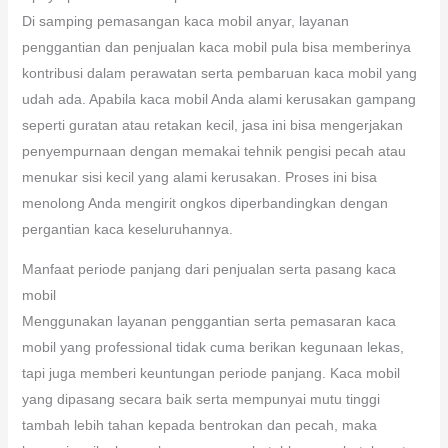
Di samping pemasangan kaca mobil anyar, layanan
penggantian dan penjualan kaca mobil pula bisa memberinya
kontribusi dalam perawatan serta pembaruan kaca mobil yang
udah ada. Apabila kaca mobil Anda alami kerusakan gampang
seperti guratan atau retakan kecil, jasa ini bisa mengerjakan
penyempurnaan dengan memakai tehnik pengisi pecah atau
menukar sisi kecil yang alami kerusakan. Proses ini bisa
menolong Anda mengirit ongkos diperbandingkan dengan
pergantian kaca keseluruhannya.
Manfaat periode panjang dari penjualan serta pasang kaca
mobil
Menggunakan layanan penggantian serta pemasaran kaca
mobil yang professional tidak cuma berikan kegunaan lekas,
tapi juga memberi keuntungan periode panjang. Kaca mobil
yang dipasang secara baik serta mempunyai mutu tinggi
tambah lebih tahan kepada bentrokan dan pecah, maka