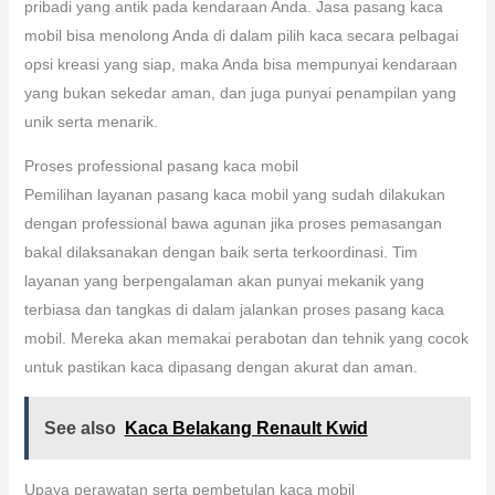
pribadi yang antik pada kendaraan Anda. Jasa pasang kaca
mobil bisa menolong Anda di dalam pilih kaca secara pelbagai
opsi kreasi yang siap, maka Anda bisa mempunyai kendaraan
yang bukan sekedar aman, dan juga punyai penampilan yang
unik serta menarik.
Proses professional pasang kaca mobil
Pemilihan layanan pasang kaca mobil yang sudah dilakukan
dengan professional bawa agunan jika proses pemasangan
bakal dilaksanakan dengan baik serta terkoordinasi. Tim
layanan yang berpengalaman akan punyai mekanik yang
terbiasa dan tangkas di dalam jalankan proses pasang kaca
mobil. Mereka akan memakai perabotan dan tehnik yang cocok
untuk pastikan kaca dipasang dengan akurat dan aman.
See also
Kaca Belakang Renault Kwid
Upaya perawatan serta pembetulan kaca mobil