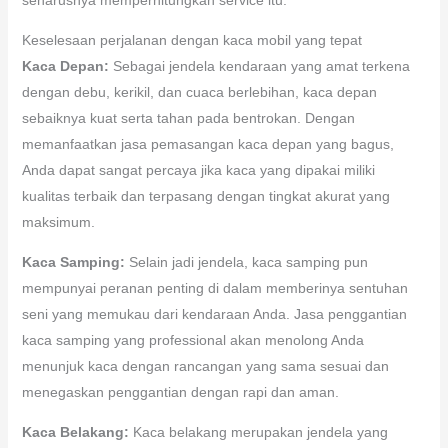
Keselesaan perjalanan dengan kaca mobil yang tepat
Kaca Depan:
Sebagai jendela kendaraan yang amat terkena
dengan debu, kerikil, dan cuaca berlebihan, kaca depan
sebaiknya kuat serta tahan pada bentrokan. Dengan
memanfaatkan jasa pemasangan kaca depan yang bagus,
Anda dapat sangat percaya jika kaca yang dipakai miliki
kualitas terbaik dan terpasang dengan tingkat akurat yang
maksimum.
Kaca Samping:
Selain jadi jendela, kaca samping pun
mempunyai peranan penting di dalam memberinya sentuhan
seni yang memukau dari kendaraan Anda. Jasa penggantian
kaca samping yang professional akan menolong Anda
menunjuk kaca dengan rancangan yang sama sesuai dan
menegaskan penggantian dengan rapi dan aman.
Kaca Belakang:
Kaca belakang merupakan jendela yang