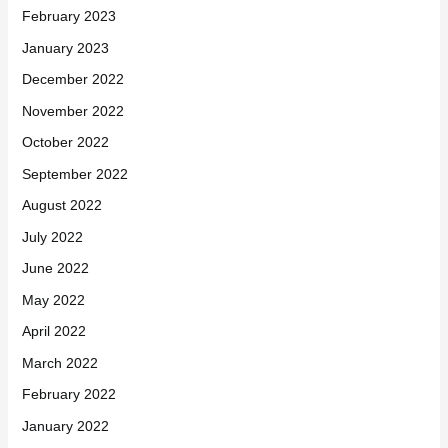
February 2023
January 2023
December 2022
November 2022
October 2022
September 2022
August 2022
July 2022
June 2022
May 2022
April 2022
March 2022
February 2022
January 2022