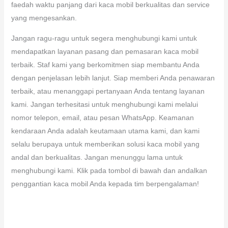
faedah waktu panjang dari kaca mobil berkualitas dan service
yang mengesankan.
Jangan ragu-ragu untuk segera menghubungi kami untuk
mendapatkan layanan pasang dan pemasaran kaca mobil
terbaik. Staf kami yang berkomitmen siap membantu Anda
dengan penjelasan lebih lanjut. Siap memberi Anda penawaran
terbaik, atau menanggapi pertanyaan Anda tentang layanan
kami. Jangan terhesitasi untuk menghubungi kami melalui
nomor telepon, email, atau pesan WhatsApp. Keamanan
kendaraan Anda adalah keutamaan utama kami, dan kami
selalu berupaya untuk memberikan solusi kaca mobil yang
andal dan berkualitas. Jangan menunggu lama untuk
menghubungi kami. Klik pada tombol di bawah dan andalkan
penggantian kaca mobil Anda kepada tim berpengalaman!