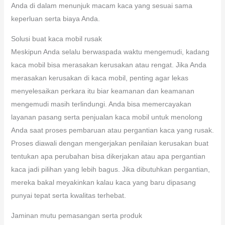
Anda di dalam menunjuk macam kaca yang sesuai sama
keperluan serta biaya Anda.
Solusi buat kaca mobil rusak
Meskipun Anda selalu berwaspada waktu mengemudi, kadang
kaca mobil bisa merasakan kerusakan atau rengat. Jika Anda
merasakan kerusakan di kaca mobil, penting agar lekas
menyelesaikan perkara itu biar keamanan dan keamanan
mengemudi masih terlindungi. Anda bisa memercayakan
layanan pasang serta penjualan kaca mobil untuk menolong
Anda saat proses pembaruan atau pergantian kaca yang rusak.
Proses diawali dengan mengerjakan penilaian kerusakan buat
tentukan apa perubahan bisa dikerjakan atau apa pergantian
kaca jadi pilihan yang lebih bagus. Jika dibutuhkan pergantian,
mereka bakal meyakinkan kalau kaca yang baru dipasang
punyai tepat serta kwalitas terhebat.
Jaminan mutu pemasangan serta produk