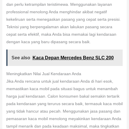
dan perlu ketrampilan teristimewa. Menggunakan layanan
professional menolong Anda menghindar akibat negatif
kekeliruan serta menegaskan pasang yang cepat serta presisi.
Teknisi yang berpengalaman akan lakukan pasang secara
cepat serta efektif, maka Anda bisa memakai lagi kendaraan
dengan kaca yang baru dipasang secara baik.
See also
Kaca Depan Mercedes Benz SLC 200
Meningkatkan Nilai Jual Kendaraan Anda
Jika Anda rencana untuk jual kendaraan Anda di hari esok,
memastikan kaca mobil pada situasi bagus untuk menambah
harga jual kendaraan. Calon konsumen bakal semakin tertarik
pada kendaraan yang terurus secara baik, termasuk kaca mobil
yang tidak hancur atau pecah. Menggunakan jasa pasang dan
pemasaran kaca mobil menolong meyakinkan kendaraan Anda
tampil menarik dan pada keadaan maksimal, maka tingkatkan