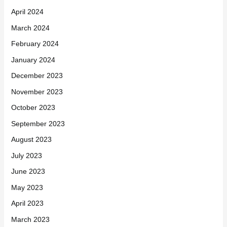
April 2024
March 2024
February 2024
January 2024
December 2023
November 2023
October 2023
September 2023
August 2023
July 2023
June 2023
May 2023
April 2023
March 2023