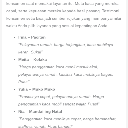
konsumen saat memakai layanan itu. Mutu kaca yang mereka
capai, serta kepuasan mereka kepada hasil pasang. Testimoni
konsumen setia bisa jadi sumber rujukan yang mempunyai nilai
waktu Anda pilih layanan yang sesuai kepentingan Anda.
Irma – Pacitan
“Pelayanan ramah, harga terjangkau, kaca mobilnya
keren. Suka!”
Meita – Kolaka
“Harga penggantian kaca mobil masuk akal,
pelayanannya ramah, kualitas kaca mobilnya bagus.
Puas!”
Yulia – Muko Muko
“Prosesnya cepat, pelayanannya ramah. Harga
penggantian kaca mobil sangat wajar. Puas!”
Nia – Mandailing Natal
“Penggantian kaca mobilnya cepat, harga bersahabat,
staffnya ramah. Puas banget!”