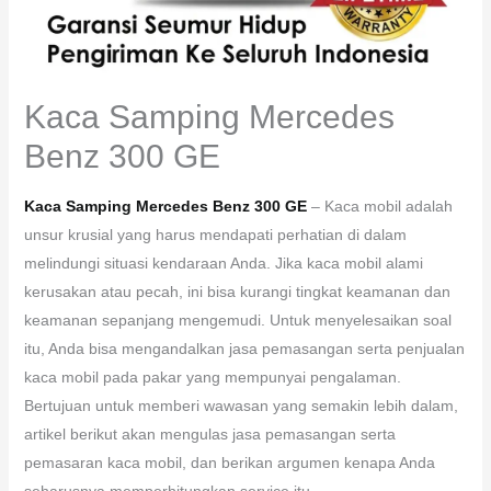
Kaca Samping Mercedes
Benz 300 GE
Kaca Samping Mercedes Benz 300 GE
– Kaca mobil adalah
unsur krusial yang harus mendapati perhatian di dalam
melindungi situasi kendaraan Anda. Jika kaca mobil alami
kerusakan atau pecah, ini bisa kurangi tingkat keamanan dan
keamanan sepanjang mengemudi. Untuk menyelesaikan soal
itu, Anda bisa mengandalkan jasa pemasangan serta penjualan
kaca mobil pada pakar yang mempunyai pengalaman.
Bertujuan untuk memberi wawasan yang semakin lebih dalam,
artikel berikut akan mengulas jasa pemasangan serta
pemasaran kaca mobil, dan berikan argumen kenapa Anda
seharusnya memperhitungkan service itu.