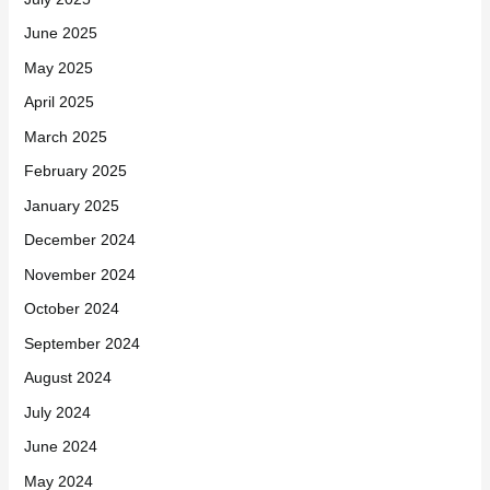
June 2025
May 2025
April 2025
March 2025
February 2025
January 2025
December 2024
November 2024
October 2024
September 2024
August 2024
July 2024
June 2024
May 2024