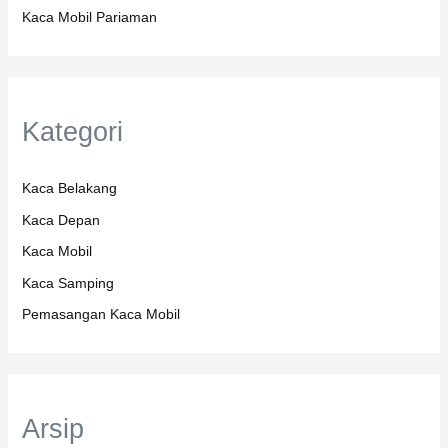
Kaca Mobil Pariaman
Kategori
Kaca Belakang
Kaca Depan
Kaca Mobil
Kaca Samping
Pemasangan Kaca Mobil
Arsip