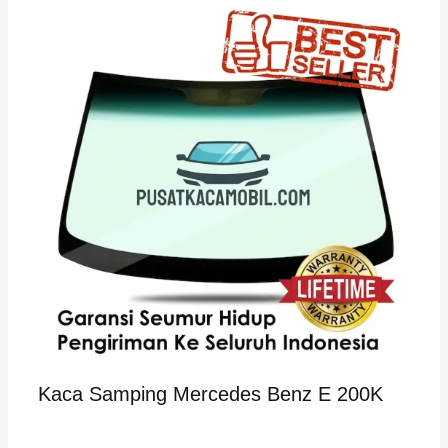
Kaca Samping Mercedes Benz E 200K