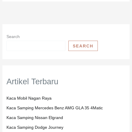
Search
SEARCH
Artikel Terbaru
Kaca Mobil Nagan Raya
Kaca Samping Mercedes Benz AMG GLA 35 4Matic
Kaca Samping Nissan Elgrand
Kaca Samping Dodge Journey