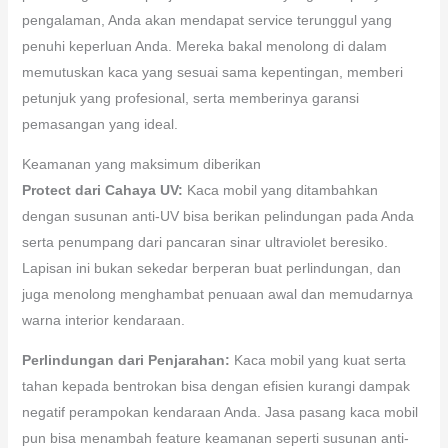
pengalaman, Anda akan mendapat service terunggul yang
penuhi keperluan Anda. Mereka bakal menolong di dalam
memutuskan kaca yang sesuai sama kepentingan, memberi
petunjuk yang profesional, serta memberinya garansi
pemasangan yang ideal.
Keamanan yang maksimum diberikan
Protect dari Cahaya UV:
Kaca mobil yang ditambahkan
dengan susunan anti-UV bisa berikan pelindungan pada Anda
serta penumpang dari pancaran sinar ultraviolet beresiko.
Lapisan ini bukan sekedar berperan buat perlindungan, dan
juga menolong menghambat penuaan awal dan memudarnya
warna interior kendaraan.
Perlindungan dari Penjarahan:
Kaca mobil yang kuat serta
tahan kepada bentrokan bisa dengan efisien kurangi dampak
negatif perampokan kendaraan Anda. Jasa pasang kaca mobil
pun bisa menambah feature keamanan seperti susunan anti-