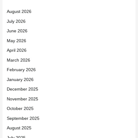
August 2026
July 2026
June 2026
May 2026
April 2026
March 2026
February 2026
January 2026
December 2025
November 2025
October 2025
September 2025
August 2025
July 2025