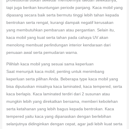
tapi juga berikan keuntungan periode panjang. Kaca mobil yang
dipasang secara baik serta bermutu tinggi lebih tahan kepada
bentrokan serta rengat, kurangi dampak negatif kerusakan
yang membutuhkan pembaruan atau pergantian. Selain itu,
kaca mobil yang kuat serta tahan pada cahaya UV akan
menolong membuat perlindungan interior kendaraan dari
penuaan awal serta pemudaran warna.
Pilihlah kaca mobil yang sesuai sama keperluan
Saat menunjuk kaca mobil, penting untuk menimbang
keperluan serta pilihan Anda. Beberapa type kaca mobil yang
bisa diputuskan misalnya kaca laminated, kaca tempered, serta
kaca berlapis. Kaca laminated terdiri dari 2 susunan atau
mungkin lebih yang direkatkan bersama, memberi kebolehan
serta ketahanan yang lebih bagus kepada bentrokan. Kaca
tempered yaitu kaca yang dipanaskan dengan berlebihan
selanjutnya didinginkan dengan cepat, agar jadi lebih kuat serta