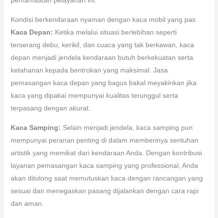
Kondisi berkendaraan nyaman dengan kaca mobil yang pas
Kaca Depan:
Ketika melalui situasi berlebihan seperti
terserang debu, kerikil, dan cuaca yang tak berkawan, kaca
depan menjadi jendela kendaraan butuh berkekuatan serta
ketahanan kepada bentrokan yang maksimal. Jasa
pemasangan kaca depan yang bagus bakal meyakinkan jika
kaca yang dipakai mempunyai kualitas terunggul serta
terpasang dengan akurat.
Kaca Samping:
Selain menjadi jendela, kaca samping pun
mempunyai peranan penting di dalam memberinya sentuhan
artistik yang memikat dari kendaraan Anda. Dengan kontribusi
layanan pemasangan kaca samping yang professional, Anda
akan ditolong saat memutuskan kaca dengan rancangan yang
sesuai dan menegaskan pasang dijalankan dengan cara rapi
dan aman.