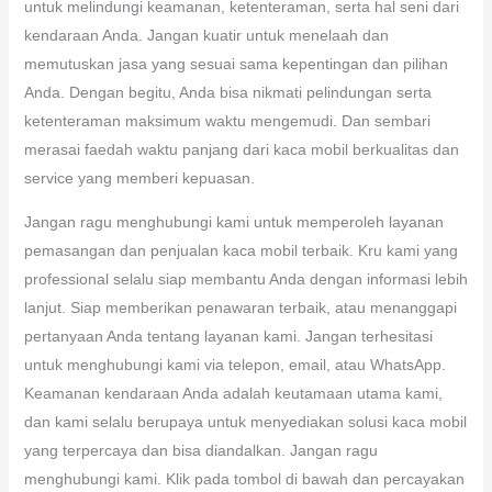
untuk melindungi keamanan, ketenteraman, serta hal seni dari
kendaraan Anda. Jangan kuatir untuk menelaah dan
memutuskan jasa yang sesuai sama kepentingan dan pilihan
Anda. Dengan begitu, Anda bisa nikmati pelindungan serta
ketenteraman maksimum waktu mengemudi. Dan sembari
merasai faedah waktu panjang dari kaca mobil berkualitas dan
service yang memberi kepuasan.
Jangan ragu menghubungi kami untuk memperoleh layanan
pemasangan dan penjualan kaca mobil terbaik. Kru kami yang
professional selalu siap membantu Anda dengan informasi lebih
lanjut. Siap memberikan penawaran terbaik, atau menanggapi
pertanyaan Anda tentang layanan kami. Jangan terhesitasi
untuk menghubungi kami via telepon, email, atau WhatsApp.
Keamanan kendaraan Anda adalah keutamaan utama kami,
dan kami selalu berupaya untuk menyediakan solusi kaca mobil
yang terpercaya dan bisa diandalkan. Jangan ragu
menghubungi kami. Klik pada tombol di bawah dan percayakan