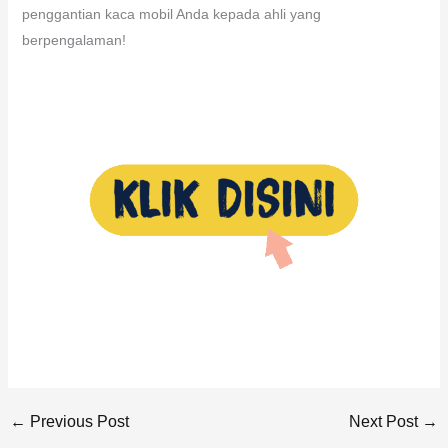
penggantian kaca mobil Anda kepada ahli yang
berpengalaman!
←
Previous Post
Next Post
→