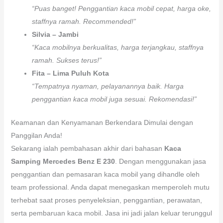
“Puas banget! Penggantian kaca mobil cepat, harga oke,
staffnya ramah. Recommended!”
Silvia – Jambi
“Kaca mobilnya berkualitas, harga terjangkau, staffnya
ramah. Sukses terus!”
Fita – Lima Puluh Kota
“Tempatnya nyaman, pelayanannya baik. Harga
penggantian kaca mobil juga sesuai. Rekomendasi!”
Keamanan dan Kenyamanan Berkendara Dimulai dengan
Panggilan Anda!
Sekarang ialah pembahasan akhir dari bahasan
Kaca
Samping Mercedes Benz E 230
. Dengan menggunakan jasa
penggantian dan pemasaran kaca mobil yang dihandle oleh
team professional. Anda dapat menegaskan memperoleh mutu
terhebat saat proses penyeleksian, penggantian, perawatan,
serta pembaruan kaca mobil. Jasa ini jadi jalan keluar terunggul