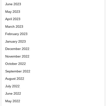
June 2023
May 2023
April 2023
March 2023
February 2023
January 2023
December 2022
November 2022
October 2022
September 2022
August 2022
July 2022
June 2022
May 2022