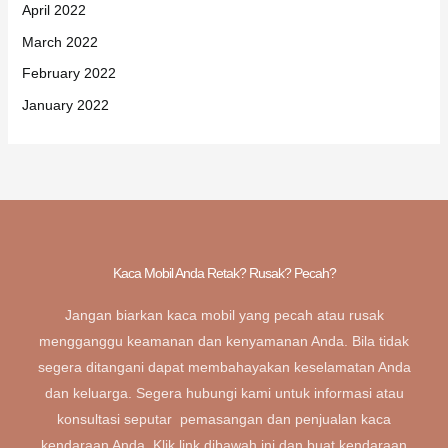
April 2022
March 2022
February 2022
January 2022
Kaca Mobil Anda Retak? Rusak? Pecah?
Jangan biarkan kaca mobil yang pecah atau rusak
mengganggu keamanan dan kenyamanan Anda. Bila tidak
segera ditangani dapat membahayakan keselamatan Anda
dan keluarga. Segera hubungi kami untuk informasi atau
konsultasi seputar pemasangan dan penjualan kaca
kendaraan Anda. Klik link dibawah ini dan buat kendaraan