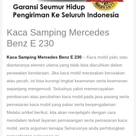
Kaca Samping Mercedes
Benz E 230
Kaca Samping Mercedes Benz E 230
– Kaca mobil yaitu satu
diantaranya elemen utama yang tidak bisa diacuhkan dalam
perawatan kendaraan. Jika kaca mobil merasakan kerusakan
atau pecah, ini bisa kurangi tingkat keamanan serta keamanan
sepanjang mengemudi. Solusinya yakni memercayakan
pembaruan atau perubahan kaca mobil pada jasa pasang serta
pemasaran kaca mobil yang pakar serta berpengalaman.
Melalui artikel berikut, kita akan menjelajahi dengan cara
mendalam terkait layanan pemasangan serta pemasaran kaca
mobil, serta argumen kenapa Seharusnya anda perhitungkan
pemanfaatan pelayanan ini.