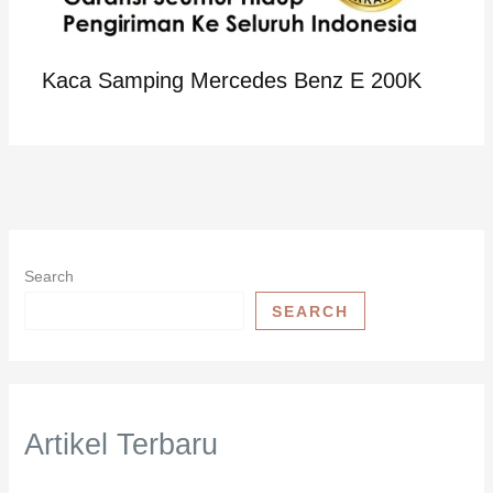
Kaca Samping Mercedes Benz E 200K
Search
SEARCH
Artikel Terbaru