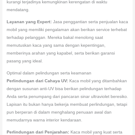
kurangi terjadinya kemungkinan kerengatan di waktu
mendatang.
Layanan yang Expert:
Jasa penggantian serta penjualan kaca
mobil yang memiliki pengalaman akan berikan service terhebat
terhadap pelanggan. Mereka bakal menolong saat
memutuskan kaca yang sama dengan kepentingan,
memberinya arahan yang kapabel, serta berikan garansi
pasang yang ideal.
Optimal dalam pelindungan serta keamanan
Perlindungan dari Cahaya UV:
Kaca mobil yang ditambahkan
dengan susunan anti-UV bisa berikan pelindungan terhadap
Anda serta penumpang dari pancaran sinar ultraviolet beresiko.
Lapisan itu bukan hanya bekerja membuat perlindungan, tetapi
pun berperan di dalam menghalang penuaan awal dan
memudarnya warna interior kendaraan.
Perlindungan dari Penjarahan:
Kaca mobil yang kuat serta