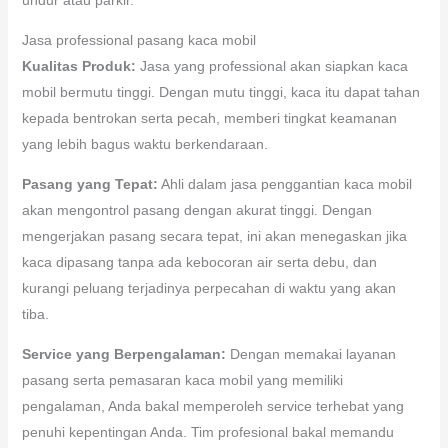
Jasa professional pasang kaca mobil
Kualitas Produk:
Jasa yang professional akan siapkan kaca
mobil bermutu tinggi. Dengan mutu tinggi, kaca itu dapat tahan
kepada bentrokan serta pecah, memberi tingkat keamanan
yang lebih bagus waktu berkendaraan.
Pasang yang Tepat:
Ahli dalam jasa penggantian kaca mobil
akan mengontrol pasang dengan akurat tinggi. Dengan
mengerjakan pasang secara tepat, ini akan menegaskan jika
kaca dipasang tanpa ada kebocoran air serta debu, dan
kurangi peluang terjadinya perpecahan di waktu yang akan
tiba.
Service yang Berpengalaman:
Dengan memakai layanan
pasang serta pemasaran kaca mobil yang memiliki
pengalaman, Anda bakal memperoleh service terhebat yang
penuhi kepentingan Anda. Tim profesional bakal memandu