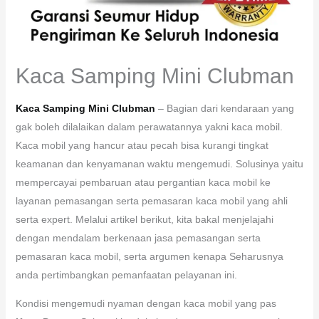
Kaca Samping Mini Clubman
Kaca Samping Mini Clubman
– Bagian dari kendaraan yang
gak boleh dilalaikan dalam perawatannya yakni kaca mobil.
Kaca mobil yang hancur atau pecah bisa kurangi tingkat
keamanan dan kenyamanan waktu mengemudi. Solusinya yaitu
mempercayai pembaruan atau pergantian kaca mobil ke
layanan pemasangan serta pemasaran kaca mobil yang ahli
serta expert. Melalui artikel berikut, kita bakal menjelajahi
dengan mendalam berkenaan jasa pemasangan serta
pemasaran kaca mobil, serta argumen kenapa Seharusnya
anda pertimbangkan pemanfaatan pelayanan ini.
Kondisi mengemudi nyaman dengan kaca mobil yang pas