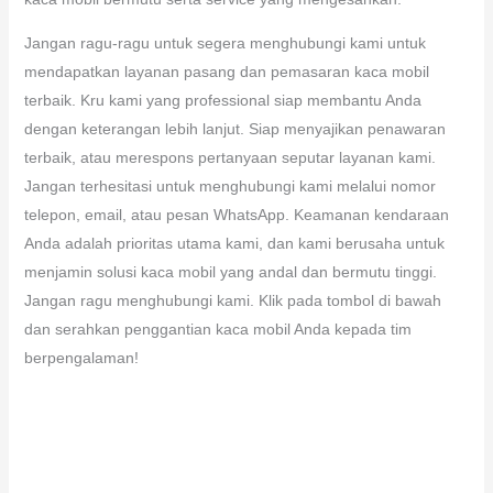
Jangan ragu-ragu untuk segera menghubungi kami untuk
mendapatkan layanan pasang dan pemasaran kaca mobil
terbaik. Kru kami yang professional siap membantu Anda
dengan keterangan lebih lanjut. Siap menyajikan penawaran
terbaik, atau merespons pertanyaan seputar layanan kami.
Jangan terhesitasi untuk menghubungi kami melalui nomor
telepon, email, atau pesan WhatsApp. Keamanan kendaraan
Anda adalah prioritas utama kami, dan kami berusaha untuk
menjamin solusi kaca mobil yang andal dan bermutu tinggi.
Jangan ragu menghubungi kami. Klik pada tombol di bawah
dan serahkan penggantian kaca mobil Anda kepada tim
berpengalaman!