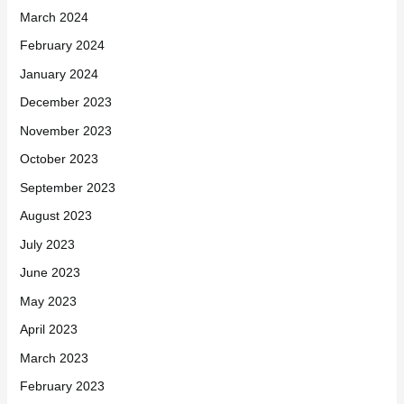
March 2024
February 2024
January 2024
December 2023
November 2023
October 2023
September 2023
August 2023
July 2023
June 2023
May 2023
April 2023
March 2023
February 2023