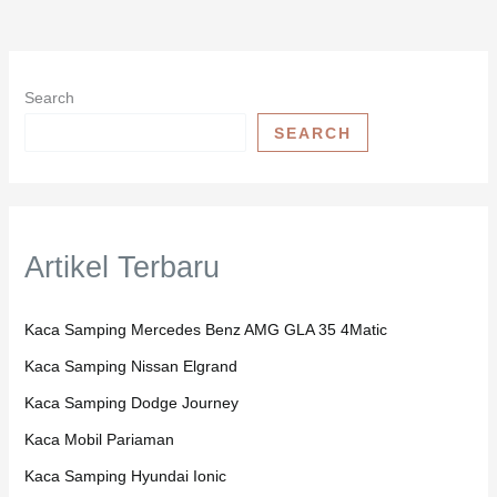
Search
SEARCH
Artikel Terbaru
Kaca Samping Mercedes Benz AMG GLA 35 4Matic
Kaca Samping Nissan Elgrand
Kaca Samping Dodge Journey
Kaca Mobil Pariaman
Kaca Samping Hyundai Ionic