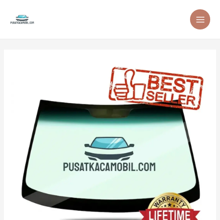
Skip
to
content