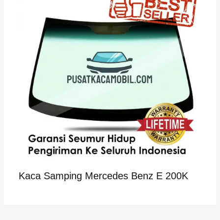
Kaca Samping Mercedes Benz E 200K