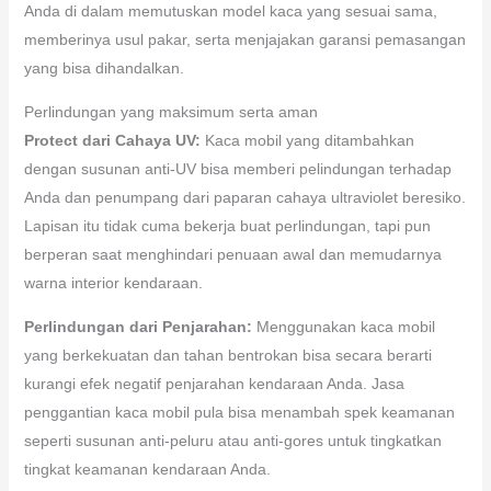
Anda di dalam memutuskan model kaca yang sesuai sama,
memberinya usul pakar, serta menjajakan garansi pemasangan
yang bisa dihandalkan.
Perlindungan yang maksimum serta aman
Protect dari Cahaya UV:
Kaca mobil yang ditambahkan
dengan susunan anti-UV bisa memberi pelindungan terhadap
Anda dan penumpang dari paparan cahaya ultraviolet beresiko.
Lapisan itu tidak cuma bekerja buat perlindungan, tapi pun
berperan saat menghindari penuaan awal dan memudarnya
warna interior kendaraan.
Perlindungan dari Penjarahan:
Menggunakan kaca mobil
yang berkekuatan dan tahan bentrokan bisa secara berarti
kurangi efek negatif penjarahan kendaraan Anda. Jasa
penggantian kaca mobil pula bisa menambah spek keamanan
seperti susunan anti-peluru atau anti-gores untuk tingkatkan
tingkat keamanan kendaraan Anda.