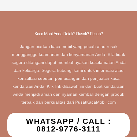
Kaca Mobil Anda Retak? Rusak? Pecah?
Jangan biarkan kaca mobil yang pecah atau rusak
mengganggu keamanan dan kenyamanan Anda. Bila tidak
segera ditangani dapat membahayakan keselamatan Anda
dan keluarga. Segera hubungi kami untuk informasi atau
konsultasi seputar pemasangan dan penjualan kaca
kendaraan Anda. Klik link dibawah ini dan buat kendaraan
Anda menjadi aman dan nyaman kembali dengan produk
terbaik dan berkualitas dari PusatKacaMobil.com
WHATSAPP / CALL :
0812-9776-3111