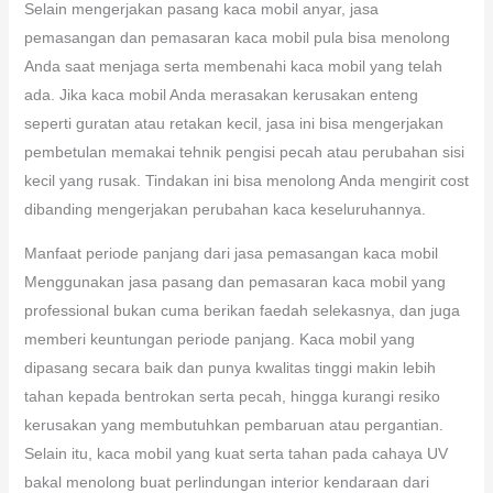
Selain mengerjakan pasang kaca mobil anyar, jasa
pemasangan dan pemasaran kaca mobil pula bisa menolong
Anda saat menjaga serta membenahi kaca mobil yang telah
ada. Jika kaca mobil Anda merasakan kerusakan enteng
seperti guratan atau retakan kecil, jasa ini bisa mengerjakan
pembetulan memakai tehnik pengisi pecah atau perubahan sisi
kecil yang rusak. Tindakan ini bisa menolong Anda mengirit cost
dibanding mengerjakan perubahan kaca keseluruhannya.
Manfaat periode panjang dari jasa pemasangan kaca mobil
Menggunakan jasa pasang dan pemasaran kaca mobil yang
professional bukan cuma berikan faedah selekasnya, dan juga
memberi keuntungan periode panjang. Kaca mobil yang
dipasang secara baik dan punya kwalitas tinggi makin lebih
tahan kepada bentrokan serta pecah, hingga kurangi resiko
kerusakan yang membutuhkan pembaruan atau pergantian.
Selain itu, kaca mobil yang kuat serta tahan pada cahaya UV
bakal menolong buat perlindungan interior kendaraan dari