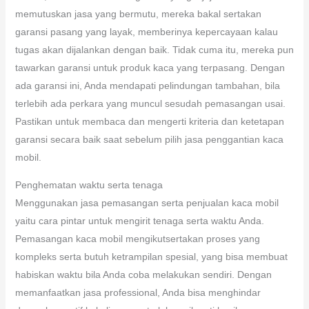
memutuskan jasa yang bermutu, mereka bakal sertakan
garansi pasang yang layak, memberinya kepercayaan kalau
tugas akan dijalankan dengan baik. Tidak cuma itu, mereka pun
tawarkan garansi untuk produk kaca yang terpasang. Dengan
ada garansi ini, Anda mendapati pelindungan tambahan, bila
terlebih ada perkara yang muncul sesudah pemasangan usai.
Pastikan untuk membaca dan mengerti kriteria dan ketetapan
garansi secara baik saat sebelum pilih jasa penggantian kaca
mobil.
Penghematan waktu serta tenaga
Menggunakan jasa pemasangan serta penjualan kaca mobil
yaitu cara pintar untuk mengirit tenaga serta waktu Anda.
Pemasangan kaca mobil mengikutsertakan proses yang
kompleks serta butuh ketrampilan spesial, yang bisa membuat
habiskan waktu bila Anda coba melakukan sendiri. Dengan
memanfaatkan jasa professional, Anda bisa menghindar