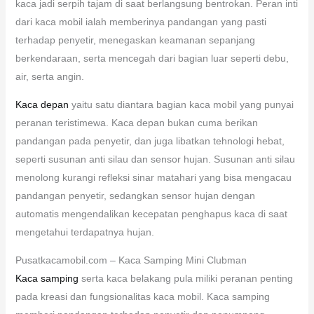
kaca jadi serpih tajam di saat berlangsung bentrokan. Peran inti
dari kaca mobil ialah memberinya pandangan yang pasti
terhadap penyetir, menegaskan keamanan sepanjang
berkendaraan, serta mencegah dari bagian luar seperti debu,
air, serta angin.
Kaca depan
yaitu satu diantara bagian kaca mobil yang punyai
peranan teristimewa. Kaca depan bukan cuma berikan
pandangan pada penyetir, dan juga libatkan tehnologi hebat,
seperti susunan anti silau dan sensor hujan. Susunan anti silau
menolong kurangi refleksi sinar matahari yang bisa mengacau
pandangan penyetir, sedangkan sensor hujan dengan
automatis mengendalikan kecepatan penghapus kaca di saat
mengetahui terdapatnya hujan.
Pusatkacamobil.com – Kaca Samping Mini Clubman
Kaca samping
serta kaca belakang pula miliki peranan penting
pada kreasi dan fungsionalitas kaca mobil. Kaca samping