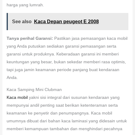
harga yang lumrah.
See also
Kaca Depan peugeot E 2008
Tanya perihal Garansi:
Pastikan jasa pemasangan kaca mobil
yang Anda putuskan sediakan garansi pemasangan serta
garansi untuk produknya. Keberadaan garansi ini memberi
keuntungan yang besar, bukan sekedar memberi rasa optimis,
tapi juga jamin keamanan periode panjang buat kendaraan
Anda.
Kaca Samping Mini Clubman
Kaca mobil
yakni sisi integral dari susunan kendaraan yang
mempunyai andil penting saat berikan ketenteraman serta
keamanan ke penyetir dan penumpangnya. Kaca mobil
umumnya dibuat dari bahan kaca laminasi yang didesain untuk
memberi kemampuan tambahan dan menghindari pecahnya