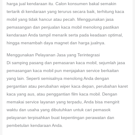
harga jual kendaraan itu. Calon konsumen bakal semakin
tertarik di kendaraan yang terurus secara baik, terhitung kaca
mobil yang tidak hancur atau pecah. Menggunakan jasa
pemasangan dan penjualan kaca mobil menolong pastikan
kendaraan Anda tampil menarik serta pada keadaan optimal,
hingga menambah daya magnet dan harga jualnya.
Menggunakan Pelayanan Jasa yang Terintegrasi
Di samping pasang dan pemasaran kaca mobil, sejumlah jasa
pemasangan kaca mobil pun menjajakan service berkaitan
yang lain. Seperti semisalnya menolong Anda dengan
pergantian atau perubahan wiper kaca depan, perubahan karet
kaca yang aus, atau penggantian film kaca mobil. Dengan
memakai service layanan yang terpadu, Anda bisa mengirit
waktu dan usaha yang dibutuhkan untuk cari pemasok
pelayanan terpisahkan buat kepentingan perawatan dan
pembetulan kendaraan Anda.