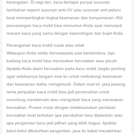
kerengatan. Di segi lain, kaca berlapis punyai susunan
tambahan seperti susunan anti-UV atau susunan anti-peluru
buat mempertingkat tingkat keamanan dan kenyamanan. Ahli
pemasangan kaca mobil bisa menuntun Anda saat menunjuk
macam kaca yang sama dengan kepentingan dan bujet Anda.
Penanganan kaca mobil rusak atau retak
Walaupun Anda selalu berwaspada saat berkendara, tapi
kadang kaca mobil bisa merasakan kerusakan atau pecah.
Apabila Anda alami kerusakan pada kaca mobil, begitu penting
agar selekasnya tangani soal itu untuk melindungi keamanan
dan keamanan waktu mengemudi. Dalam soal ini, jasa pasang
serta penjualan kaca mobil bisa jadi pemecahan untuk
menolong membenahi atau mengubah kaca yang merasakan
kerusakan. Proses mulai dengan melaksanakan penilaian
kerusakan buat tentukan apa perubahan bisa dijalankan atau
apa pergantian kaca jadi pilihan yang lebih bagus. Apabila
betul-betul dibutuhkan pergantian, jasa itu bakal meyakinkan