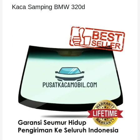
Kaca Samping BMW 320d