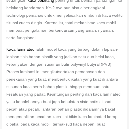
sedangkan
kaca belakang
penting untuk berikan pandangan ke
belakang kendaraan. Ke-2 nya pun bisa diperlengkapi
technologi pemanas untuk menyelesaikan embun di kaca waktu
situasi cuaca dingin. Karena itu, total mekanisme kaca mobil
membuat pengalaman berkendaraan yang aman, nyaman,
serta fungsional.
Kaca laminated
ialah model kaca yang terbagi dalam lapisan-
lapisan tipis bahan plastik yang jadikan satu dua helai kaca,
kebanyakan dengan susunan butir polyvinyl butyral (PVB).
Proses laminasi ini mengikutsertakan pemanasan dan
penekanan yang kuat, membentuk ikatan yang kuat di antara
susunan kaca serta bahan plastik, hingga membuat satu
kesatuan yang padat. Keuntungan penting dari kaca laminated
yaitu kebolehannya buat jaga kebulatan sistematis di saat
pecah atau pecah, lantaran bahan plastik didalamnya bakal
mengendalikan pecahan kaca. Ini bikin kaca laminated kerap
dipakai pada kaca mobil, termaksud kaca depan, buat