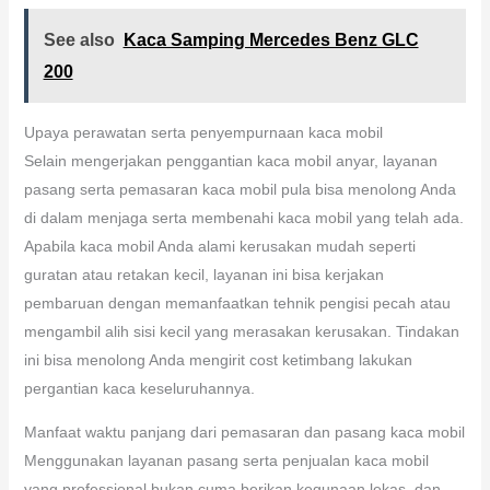
See also
Kaca Samping Mercedes Benz GLC
200
Upaya perawatan serta penyempurnaan kaca mobil
Selain mengerjakan penggantian kaca mobil anyar, layanan
pasang serta pemasaran kaca mobil pula bisa menolong Anda
di dalam menjaga serta membenahi kaca mobil yang telah ada.
Apabila kaca mobil Anda alami kerusakan mudah seperti
guratan atau retakan kecil, layanan ini bisa kerjakan
pembaruan dengan memanfaatkan tehnik pengisi pecah atau
mengambil alih sisi kecil yang merasakan kerusakan. Tindakan
ini bisa menolong Anda mengirit cost ketimbang lakukan
pergantian kaca keseluruhannya.
Manfaat waktu panjang dari pemasaran dan pasang kaca mobil
Menggunakan layanan pasang serta penjualan kaca mobil
yang professional bukan cuma berikan kegunaan lekas, dan