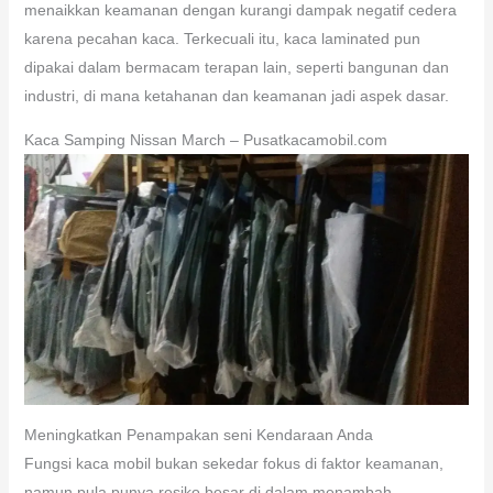
menaikkan keamanan dengan kurangi dampak negatif cedera
karena pecahan kaca. Terkecuali itu, kaca laminated pun
dipakai dalam bermacam terapan lain, seperti bangunan dan
industri, di mana ketahanan dan keamanan jadi aspek dasar.
Kaca Samping Nissan March – Pusatkacamobil.com
Meningkatkan Penampakan seni Kendaraan Anda
Fungsi kaca mobil bukan sekedar fokus di faktor keamanan,
namun pula punya resiko besar di dalam menambah