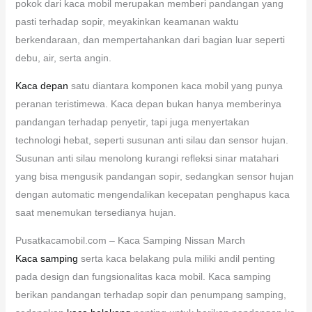
pokok dari kaca mobil merupakan memberi pandangan yang
pasti terhadap sopir, meyakinkan keamanan waktu
berkendaraan, dan mempertahankan dari bagian luar seperti
debu, air, serta angin.
Kaca depan
satu diantara komponen kaca mobil yang punya
peranan teristimewa. Kaca depan bukan hanya memberinya
pandangan terhadap penyetir, tapi juga menyertakan
technologi hebat, seperti susunan anti silau dan sensor hujan.
Susunan anti silau menolong kurangi refleksi sinar matahari
yang bisa mengusik pandangan sopir, sedangkan sensor hujan
dengan automatic mengendalikan kecepatan penghapus kaca
saat menemukan tersedianya hujan.
Pusatkacamobil.com – Kaca Samping Nissan March
Kaca samping
serta kaca belakang pula miliki andil penting
pada design dan fungsionalitas kaca mobil. Kaca samping
berikan pandangan terhadap sopir dan penumpang samping,