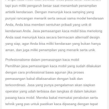
tapi pun miliki pengaruh besar saat menambah penampilan
artistik kendaraan. Dengan menunjuk kaca samping yang
punyai rancangan menarik serta sesuai sama model kendaraan
Anda, Anda bisa memberi sentuhan pribadi yang unik di
kendaraan Anda. Jasa pemasangan kaca mobil bisa menolong
Anda saat menunjuk kaca secara bermacam alternatif design
yang siap, agar Anda bisa miliki kendaraan yang bukan hanya
aman, dan juga miliki penampilan yang menarik serta unik.
Profesionalisme dalam pemasangan kaca mobil
Pemilihan jasa pemasangan kaca mobil yang sudah dilakukan
dengan cara professional bawa agunan jika proses
pemasangan bakal dilaksanakan dengan baik dan
terkoordinasi. Jasa yang punya pengalaman akan siapkan
operator yang udah terbiasa dan tangkas di dalam lakukan
pasang kaca mobil. Mereka bakal memakai perabotan serta
tehnik yang pas untuk pastikan kaca dipasang dengan tepat