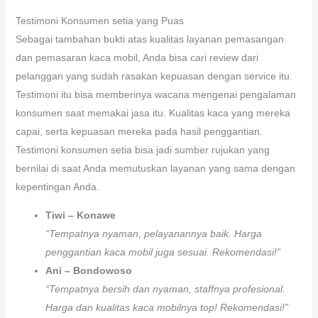
Testimoni Konsumen setia yang Puas
Sebagai tambahan bukti atas kualitas layanan pemasangan
dan pemasaran kaca mobil, Anda bisa cari review dari
pelanggan yang sudah rasakan kepuasan dengan service itu.
Testimoni itu bisa memberinya wacana mengenai pengalaman
konsumen saat memakai jasa itu. Kualitas kaca yang mereka
capai, serta kepuasan mereka pada hasil penggantian.
Testimoni konsumen setia bisa jadi sumber rujukan yang
bernilai di saat Anda memutuskan layanan yang sama dengan
kepentingan Anda.
Tiwi – Konawe
“Tempatnya nyaman, pelayanannya baik. Harga
penggantian kaca mobil juga sesuai. Rekomendasi!”
Ani – Bondowoso
“Tempatnya bersih dan nyaman, staffnya profesional.
Harga dan kualitas kaca mobilnya top! Rekomendasi!”