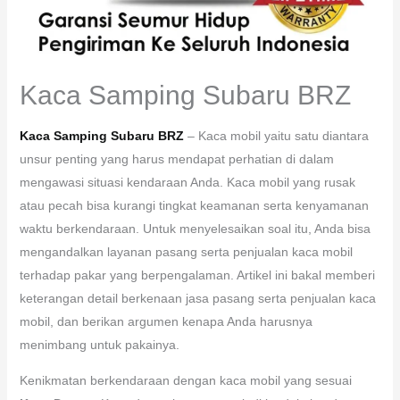
Kaca Samping Subaru BRZ
Kaca Samping Subaru BRZ
– Kaca mobil yaitu satu diantara
unsur penting yang harus mendapat perhatian di dalam
mengawasi situasi kendaraan Anda. Kaca mobil yang rusak
atau pecah bisa kurangi tingkat keamanan serta kenyamanan
waktu berkendaraan. Untuk menyelesaikan soal itu, Anda bisa
mengandalkan layanan pasang serta penjualan kaca mobil
terhadap pakar yang berpengalaman. Artikel ini bakal memberi
keterangan detail berkenaan jasa pasang serta penjualan kaca
mobil, dan berikan argumen kenapa Anda harusnya
menimbang untuk pakainya.
Kenikmatan berkendaraan dengan kaca mobil yang sesuai