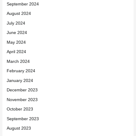
September 2024
August 2024
July 2024
June 2024
May 2024
April 2024
March 2024
February 2024
January 2024
December 2023
November 2023
October 2023
September 2023
August 2023