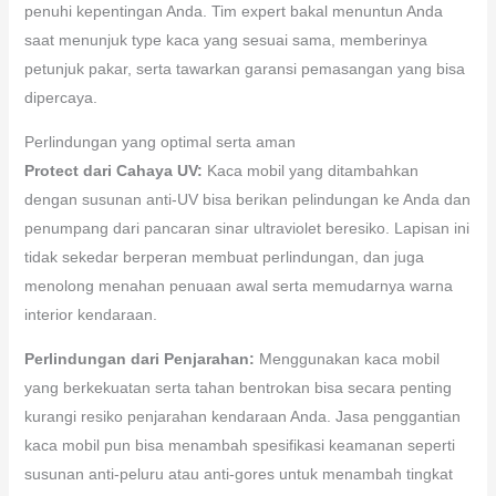
penuhi kepentingan Anda. Tim expert bakal menuntun Anda
saat menunjuk type kaca yang sesuai sama, memberinya
petunjuk pakar, serta tawarkan garansi pemasangan yang bisa
dipercaya.
Perlindungan yang optimal serta aman
Protect dari Cahaya UV:
Kaca mobil yang ditambahkan
dengan susunan anti-UV bisa berikan pelindungan ke Anda dan
penumpang dari pancaran sinar ultraviolet beresiko. Lapisan ini
tidak sekedar berperan membuat perlindungan, dan juga
menolong menahan penuaan awal serta memudarnya warna
interior kendaraan.
Perlindungan dari Penjarahan:
Menggunakan kaca mobil
yang berkekuatan serta tahan bentrokan bisa secara penting
kurangi resiko penjarahan kendaraan Anda. Jasa penggantian
kaca mobil pun bisa menambah spesifikasi keamanan seperti
susunan anti-peluru atau anti-gores untuk menambah tingkat