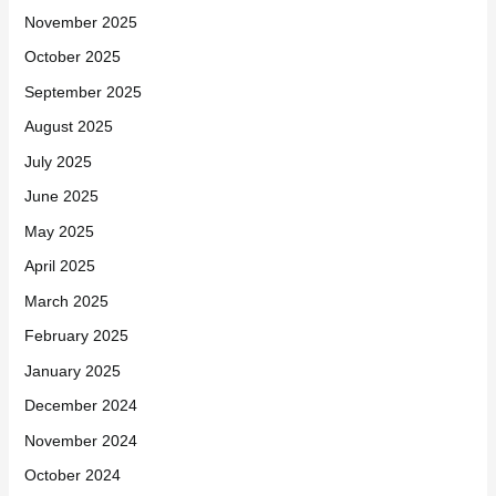
November 2025
October 2025
September 2025
August 2025
July 2025
June 2025
May 2025
April 2025
March 2025
February 2025
January 2025
December 2024
November 2024
October 2024