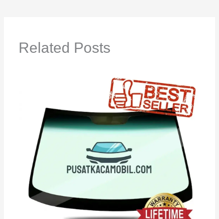
Related Posts