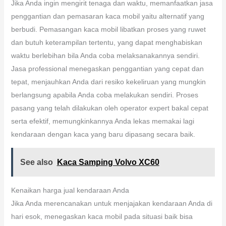
Jika Anda ingin mengirit tenaga dan waktu, memanfaatkan jasa
penggantian dan pemasaran kaca mobil yaitu alternatif yang
berbudi. Pemasangan kaca mobil libatkan proses yang ruwet
dan butuh keterampilan tertentu, yang dapat menghabiskan
waktu berlebihan bila Anda coba melaksanakannya sendiri.
Jasa professional menegaskan penggantian yang cepat dan
tepat, menjauhkan Anda dari resiko kekeliruan yang mungkin
berlangsung apabila Anda coba melakukan sendiri. Proses
pasang yang telah dilakukan oleh operator expert bakal cepat
serta efektif, memungkinkannya Anda lekas memakai lagi
kendaraan dengan kaca yang baru dipasang secara baik.
See also
Kaca Samping Volvo XC60
Kenaikan harga jual kendaraan Anda
Jika Anda merencanakan untuk menjajakan kendaraan Anda di
hari esok, menegaskan kaca mobil pada situasi baik bisa