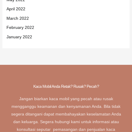
April 2022
March 2022
February 2022
January 2022
Kaca Mobil Anda Retak? Rusak? Pecah?
Jangan biarkan kaca mobil yang pecah atau rusak
mengganggu keamanan dan kenyamanan Anda. Bila tidak
segera ditangani dapat membahayakan keselamatan Anda
dan keluarga. Segera hubungi kami untuk informasi atau
konsultasi seputar pemasangan dan penjualan kaca