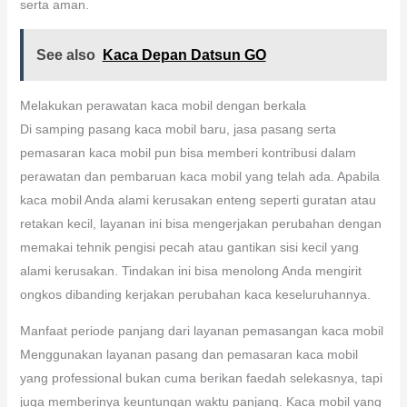
serta aman.
See also
Kaca Depan Datsun GO
Melakukan perawatan kaca mobil dengan berkala
Di samping pasang kaca mobil baru, jasa pasang serta
pemasaran kaca mobil pun bisa memberi kontribusi dalam
perawatan dan pembaruan kaca mobil yang telah ada. Apabila
kaca mobil Anda alami kerusakan enteng seperti guratan atau
retakan kecil, layanan ini bisa mengerjakan perubahan dengan
memakai tehnik pengisi pecah atau gantikan sisi kecil yang
alami kerusakan. Tindakan ini bisa menolong Anda mengirit
ongkos dibanding kerjakan perubahan kaca keseluruhannya.
Manfaat periode panjang dari layanan pemasangan kaca mobil
Menggunakan layanan pasang dan pemasaran kaca mobil
yang professional bukan cuma berikan faedah selekasnya, tapi
juga memberinya keuntungan waktu panjang. Kaca mobil yang