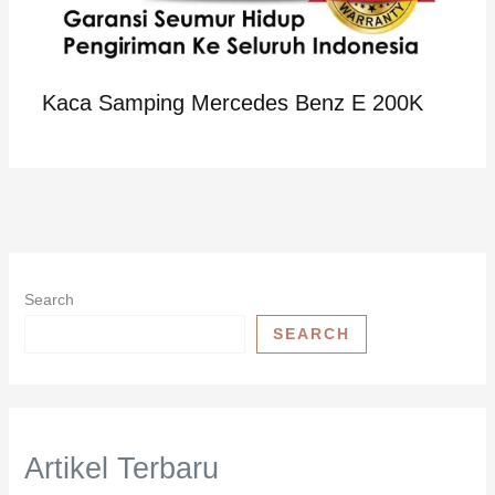
Kaca Samping Mercedes Benz E 200K
Search
SEARCH
Artikel Terbaru