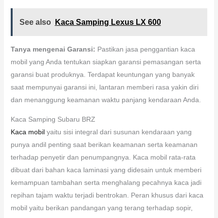
See also
Kaca Samping Lexus LX 600
Tanya mengenai Garansi:
Pastikan jasa penggantian kaca
mobil yang Anda tentukan siapkan garansi pemasangan serta
garansi buat produknya. Terdapat keuntungan yang banyak
saat mempunyai garansi ini, lantaran memberi rasa yakin diri
dan menanggung keamanan waktu panjang kendaraan Anda.
Kaca Samping Subaru BRZ
Kaca mobil
yaitu sisi integral dari susunan kendaraan yang
punya andil penting saat berikan keamanan serta keamanan
terhadap penyetir dan penumpangnya. Kaca mobil rata-rata
dibuat dari bahan kaca laminasi yang didesain untuk memberi
kemampuan tambahan serta menghalang pecahnya kaca jadi
repihan tajam waktu terjadi bentrokan. Peran khusus dari kaca
mobil yaitu berikan pandangan yang terang terhadap sopir,