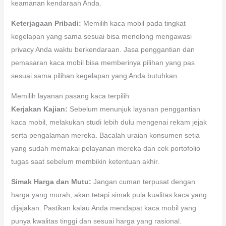
keamanan kendaraan Anda.
Keterjagaan Pribadi:
Memilih kaca mobil pada tingkat
kegelapan yang sama sesuai bisa menolong mengawasi
privacy Anda waktu berkendaraan. Jasa penggantian dan
pemasaran kaca mobil bisa memberinya pilihan yang pas
sesuai sama pilihan kegelapan yang Anda butuhkan.
Memilih layanan pasang kaca terpilih
Kerjakan Kajian:
Sebelum menunjuk layanan penggantian
kaca mobil, melakukan studi lebih dulu mengenai rekam jejak
serta pengalaman mereka. Bacalah uraian konsumen setia
yang sudah memakai pelayanan mereka dan cek portofolio
tugas saat sebelum membikin ketentuan akhir.
Simak Harga dan Mutu:
Jangan cuman terpusat dengan
harga yang murah, akan tetapi simak pula kualitas kaca yang
dijajakan. Pastikan kalau Anda mendapat kaca mobil yang
punya kwalitas tinggi dan sesuai harga yang rasional.