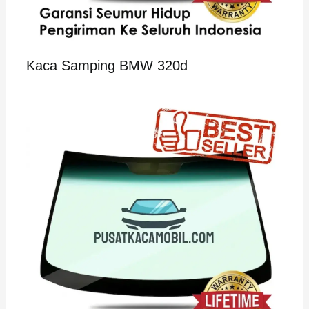
Kaca Samping BMW 320d