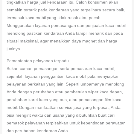
tingkatkan harga jual kendaraan itu. Calon konsumen akan
semakin tertarik pada kendaraan yang terpelihara secara baik,
termasuk kaca mobil yang tidak rusak atau pecah.
Menggunakan layanan pemasangan dan penjualan kaca mobil
menolong pastikan kendaraan Anda tampil menarik dan pada
situasi maksimal, agar menaikkan daya magnet dan harga
jualnya.
Pemanfaatan pelayanan terpadu
Bukan cuman pemasangan serta pemasaran kaca mobil,
sejumlah layanan penggantian kaca mobil pula menyiapkan
pelayanan berkaitan yang lain. Seperti umpamanya menolong
Anda dengan perubahan atau pembetulan wiper kaca depan,
perubahan karet kaca yang aus, atau pemasangan film kaca
mobil. Dengan manfaatkan service jasa yang terpusat, Anda
bisa mengirit waktu dan usaha yang dibutuhkan buat cari
pemasok pelayanan terpisahkan untuk kepentingan perawatan
dan perubahan kendaraan Anda.