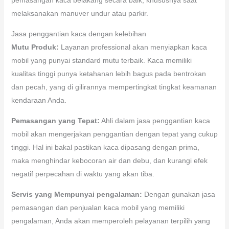
melaksanakan manuver undur atau parkir.
Jasa penggantian kaca dengan kelebihan
Mutu Produk:
Layanan professional akan menyiapkan kaca
mobil yang punyai standard mutu terbaik. Kaca memiliki
kualitas tinggi punya ketahanan lebih bagus pada bentrokan
dan pecah, yang di gilirannya mempertingkat tingkat keamanan
kendaraan Anda.
Pemasangan yang Tepat:
Ahli dalam jasa penggantian kaca
mobil akan mengerjakan penggantian dengan tepat yang cukup
tinggi. Hal ini bakal pastikan kaca dipasang dengan prima,
maka menghindar kebocoran air dan debu, dan kurangi efek
negatif perpecahan di waktu yang akan tiba.
Servis yang Mempunyai pengalaman:
Dengan gunakan jasa
pemasangan dan penjualan kaca mobil yang memiliki
pengalaman, Anda akan memperoleh pelayanan terpilih yang