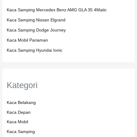
Kaca Samping Mercedes Benz AMG GLA 35 4Matic
Kaca Samping Nissan Elgrand
Kaca Samping Dodge Journey
Kaca Mobil Pariaman
Kaca Samping Hyundai Ionic
Kategori
Kaca Belakang
Kaca Depan
Kaca Mobil
Kaca Samping