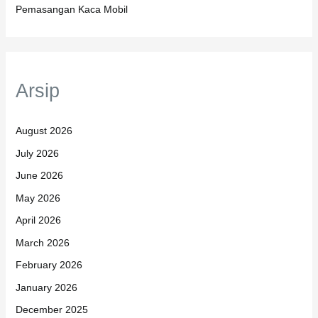
Pemasangan Kaca Mobil
Arsip
August 2026
July 2026
June 2026
May 2026
April 2026
March 2026
February 2026
January 2026
December 2025