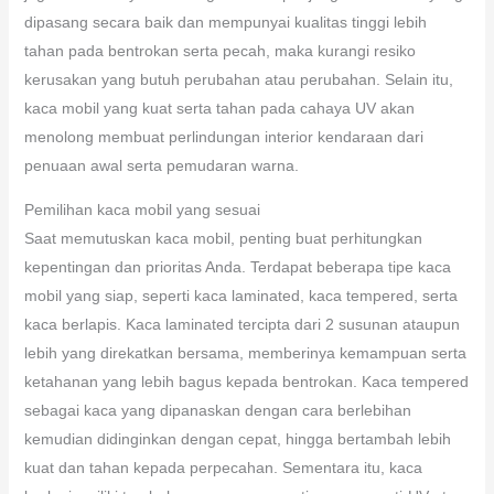
dipasang secara baik dan mempunyai kualitas tinggi lebih
tahan pada bentrokan serta pecah, maka kurangi resiko
kerusakan yang butuh perubahan atau perubahan. Selain itu,
kaca mobil yang kuat serta tahan pada cahaya UV akan
menolong membuat perlindungan interior kendaraan dari
penuaan awal serta pemudaran warna.
Pemilihan kaca mobil yang sesuai
Saat memutuskan kaca mobil, penting buat perhitungkan
kepentingan dan prioritas Anda. Terdapat beberapa tipe kaca
mobil yang siap, seperti kaca laminated, kaca tempered, serta
kaca berlapis. Kaca laminated tercipta dari 2 susunan ataupun
lebih yang direkatkan bersama, memberinya kemampuan serta
ketahanan yang lebih bagus kepada bentrokan. Kaca tempered
sebagai kaca yang dipanaskan dengan cara berlebihan
kemudian didinginkan dengan cepat, hingga bertambah lebih
kuat dan tahan kepada perpecahan. Sementara itu, kaca