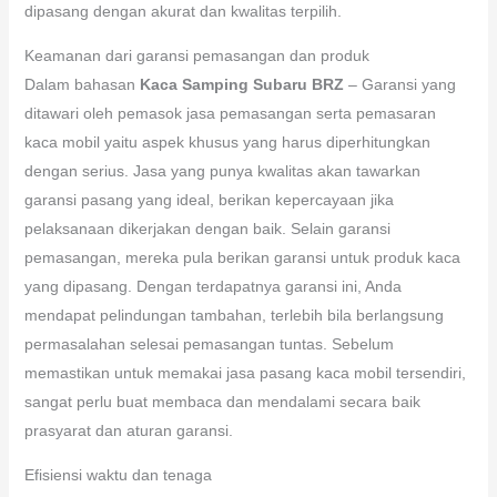
dipasang dengan akurat dan kwalitas terpilih.
Keamanan dari garansi pemasangan dan produk
Dalam bahasan
Kaca Samping Subaru BRZ
– Garansi yang
ditawari oleh pemasok jasa pemasangan serta pemasaran
kaca mobil yaitu aspek khusus yang harus diperhitungkan
dengan serius. Jasa yang punya kwalitas akan tawarkan
garansi pasang yang ideal, berikan kepercayaan jika
pelaksanaan dikerjakan dengan baik. Selain garansi
pemasangan, mereka pula berikan garansi untuk produk kaca
yang dipasang. Dengan terdapatnya garansi ini, Anda
mendapat pelindungan tambahan, terlebih bila berlangsung
permasalahan selesai pemasangan tuntas. Sebelum
memastikan untuk memakai jasa pasang kaca mobil tersendiri,
sangat perlu buat membaca dan mendalami secara baik
prasyarat dan aturan garansi.
Efisiensi waktu dan tenaga