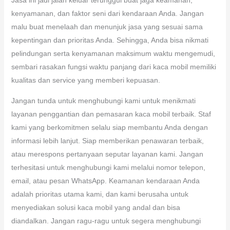
kenyamanan, dan faktor seni dari kendaraan Anda. Jangan
malu buat menelaah dan menunjuk jasa yang sesuai sama
kepentingan dan prioritas Anda. Sehingga, Anda bisa nikmati
pelindungan serta kenyamanan maksimum waktu mengemudi,
sembari rasakan fungsi waktu panjang dari kaca mobil memiliki
kualitas dan service yang memberi kepuasan.
Jangan tunda untuk menghubungi kami untuk menikmati
layanan penggantian dan pemasaran kaca mobil terbaik. Staf
kami yang berkomitmen selalu siap membantu Anda dengan
informasi lebih lanjut. Siap memberikan penawaran terbaik,
atau merespons pertanyaan seputar layanan kami. Jangan
terhesitasi untuk menghubungi kami melalui nomor telepon,
email, atau pesan WhatsApp. Keamanan kendaraan Anda
adalah prioritas utama kami, dan kami berusaha untuk
menyediakan solusi kaca mobil yang andal dan bisa
diandalkan. Jangan ragu-ragu untuk segera menghubungi