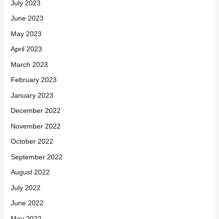
July 2023
June 2023
May 2023
April 2023
March 2023
February 2023
January 2023
December 2022
November 2022
October 2022
September 2022
August 2022
July 2022
June 2022
May 2022