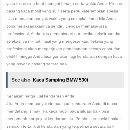
yaitu trik efisien buat mengirit tenaga serta waktu Anda. Proses
pasang kaca mobil yang sulit serta perlu keterampilan spesial
bisa memakan banyak waktu yang cukuplah lama bila Anda
coba melaksanakannya sendiri. Dengan memakai jasa
professional, Anda bisa menghindari dari resiko kekeliruan dan
selekasnya nikmati hasil yang mengesankan. Teknisi yang
profesional akan mengerjakan pemasangan secara cepat dan
efektif, hingga Anda bisa gunakan lagi kendaraan dengan kaca
yang anyar dipasang secara baik.
See also
Kaca Samping BMW 530i
Kenaikan harga jual kendaraan Anda
Jika Anda mempunyai ide buat jual kendaraan Anda di masa
mendatang, simak jika kaca mobil pada situasi baik bisa
menambah harga jual kendaraan itu. Pembeli prospektif bakal
semakin tertarik di kendaraan yang terpelihara secara baik,