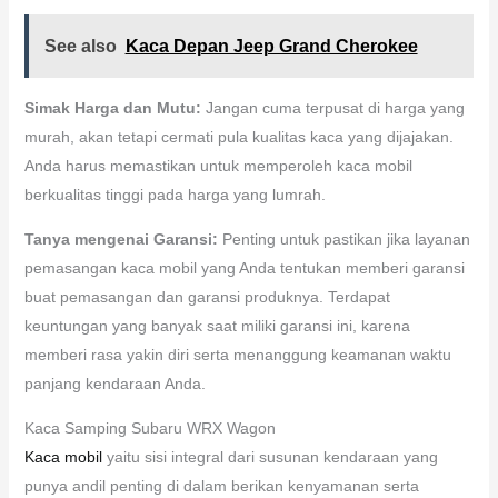
See also
Kaca Depan Jeep Grand Cherokee
Simak Harga dan Mutu:
Jangan cuma terpusat di harga yang
murah, akan tetapi cermati pula kualitas kaca yang dijajakan.
Anda harus memastikan untuk memperoleh kaca mobil
berkualitas tinggi pada harga yang lumrah.
Tanya mengenai Garansi:
Penting untuk pastikan jika layanan
pemasangan kaca mobil yang Anda tentukan memberi garansi
buat pemasangan dan garansi produknya. Terdapat
keuntungan yang banyak saat miliki garansi ini, karena
memberi rasa yakin diri serta menanggung keamanan waktu
panjang kendaraan Anda.
Kaca Samping Subaru WRX Wagon
Kaca mobil
yaitu sisi integral dari susunan kendaraan yang
punya andil penting di dalam berikan kenyamanan serta