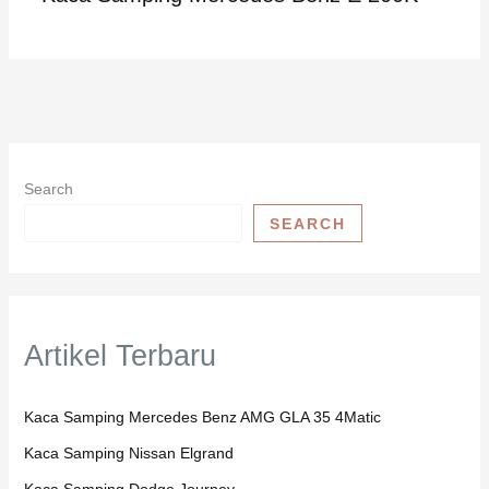
Search
SEARCH
Artikel Terbaru
Kaca Samping Mercedes Benz AMG GLA 35 4Matic
Kaca Samping Nissan Elgrand