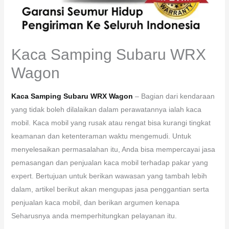
Kaca Samping Subaru WRX
Wagon
Kaca Samping Subaru WRX Wagon
– Bagian dari kendaraan
yang tidak boleh dilalaikan dalam perawatannya ialah kaca
mobil. Kaca mobil yang rusak atau rengat bisa kurangi tingkat
keamanan dan ketenteraman waktu mengemudi. Untuk
menyelesaikan permasalahan itu, Anda bisa mempercayai jasa
pemasangan dan penjualan kaca mobil terhadap pakar yang
expert. Bertujuan untuk berikan wawasan yang tambah lebih
dalam, artikel berikut akan mengupas jasa penggantian serta
penjualan kaca mobil, dan berikan argumen kenapa
Seharusnya anda memperhitungkan pelayanan itu.