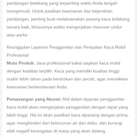
pandangan belakang yang terpenting waktu Anda tengah
mengemudi. Untuk pastikan keamanan dan kejernihan
pandangan, penting buat melaksanakan pasang kaca belakang
secara baik, khususnya waktu mengerjakan manuver undur
atau parkir.
Keunggulan Layanan Penggantian dan Penjualan Kaca Mobil
Profesional
Mutu Produk:
Jasa professional bakal siapkan kaca mobil
dengan kwalitas terpilih. Kaca yang memiliki kualitas tinggi
makin lebih tahan pada bentrokan dan pecah, agar menaikkan
keamanan berkendaraan Anda.
Pemasangan yang Akurat:
Ahli dalam layanan penggantian
kaca mobil akan mengerjakan penggantian dengan tepat yang
lebih tinggi. Hal ini akan pastikan kaca dipasang dengan prima,
agar menghindari dari kebocoran air dan debu, dan kurangi
efek negatif kerengatan di masa yang akan datang.