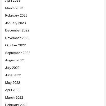
April 2023
March 2023
February 2023
January 2023
December 2022
November 2022
October 2022
September 2022
August 2022
July 2022
June 2022
May 2022
April 2022
March 2022
February 2022