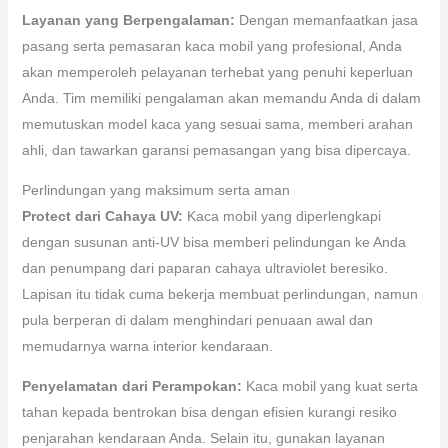
Layanan yang Berpengalaman:
Dengan memanfaatkan jasa
pasang serta pemasaran kaca mobil yang profesional, Anda
akan memperoleh pelayanan terhebat yang penuhi keperluan
Anda. Tim memiliki pengalaman akan memandu Anda di dalam
memutuskan model kaca yang sesuai sama, memberi arahan
ahli, dan tawarkan garansi pemasangan yang bisa dipercaya.
Perlindungan yang maksimum serta aman
Protect dari Cahaya UV:
Kaca mobil yang diperlengkapi
dengan susunan anti-UV bisa memberi pelindungan ke Anda
dan penumpang dari paparan cahaya ultraviolet beresiko.
Lapisan itu tidak cuma bekerja membuat perlindungan, namun
pula berperan di dalam menghindari penuaan awal dan
memudarnya warna interior kendaraan.
Penyelamatan dari Perampokan:
Kaca mobil yang kuat serta
tahan kepada bentrokan bisa dengan efisien kurangi resiko
penjarahan kendaraan Anda. Selain itu, gunakan layanan