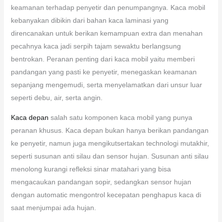
keamanan terhadap penyetir dan penumpangnya. Kaca mobil
kebanyakan dibikin dari bahan kaca laminasi yang
direncanakan untuk berikan kemampuan extra dan menahan
pecahnya kaca jadi serpih tajam sewaktu berlangsung
bentrokan. Peranan penting dari kaca mobil yaitu memberi
pandangan yang pasti ke penyetir, menegaskan keamanan
sepanjang mengemudi, serta menyelamatkan dari unsur luar
seperti debu, air, serta angin.
Kaca depan
salah satu komponen kaca mobil yang punya
peranan khusus. Kaca depan bukan hanya berikan pandangan
ke penyetir, namun juga mengikutsertakan technologi mutakhir,
seperti susunan anti silau dan sensor hujan. Susunan anti silau
menolong kurangi refleksi sinar matahari yang bisa
mengacaukan pandangan sopir, sedangkan sensor hujan
dengan automatic mengontrol kecepatan penghapus kaca di
saat menjumpai ada hujan.