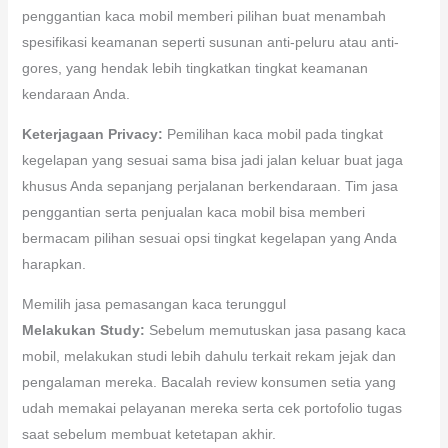
penggantian kaca mobil memberi pilihan buat menambah
spesifikasi keamanan seperti susunan anti-peluru atau anti-
gores, yang hendak lebih tingkatkan tingkat keamanan
kendaraan Anda.
Keterjagaan Privacy:
Pemilihan kaca mobil pada tingkat
kegelapan yang sesuai sama bisa jadi jalan keluar buat jaga
khusus Anda sepanjang perjalanan berkendaraan. Tim jasa
penggantian serta penjualan kaca mobil bisa memberi
bermacam pilihan sesuai opsi tingkat kegelapan yang Anda
harapkan.
Memilih jasa pemasangan kaca terunggul
Melakukan Study:
Sebelum memutuskan jasa pasang kaca
mobil, melakukan studi lebih dahulu terkait rekam jejak dan
pengalaman mereka. Bacalah review konsumen setia yang
udah memakai pelayanan mereka serta cek portofolio tugas
saat sebelum membuat ketetapan akhir.