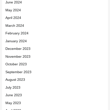
June 2024
May 2024
April 2024
March 2024
February 2024
January 2024
December 2023
November 2023
October 2023
September 2023
August 2023
July 2023
June 2023
May 2023