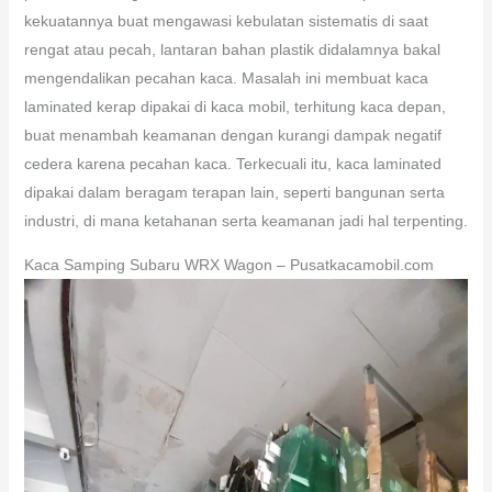
kekuatannya buat mengawasi kebulatan sistematis di saat
rengat atau pecah, lantaran bahan plastik didalamnya bakal
mengendalikan pecahan kaca. Masalah ini membuat kaca
laminated kerap dipakai di kaca mobil, terhitung kaca depan,
buat menambah keamanan dengan kurangi dampak negatif
cedera karena pecahan kaca. Terkecuali itu, kaca laminated
dipakai dalam beragam terapan lain, seperti bangunan serta
industri, di mana ketahanan serta keamanan jadi hal terpenting.
Kaca Samping Subaru WRX Wagon – Pusatkacamobil.com