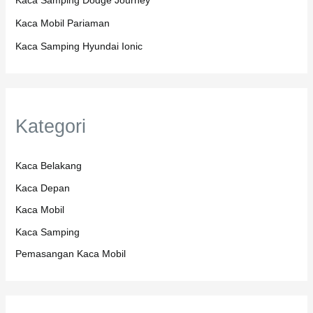
Kaca Samping Dodge Journey
Kaca Mobil Pariaman
Kaca Samping Hyundai Ionic
Kategori
Kaca Belakang
Kaca Depan
Kaca Mobil
Kaca Samping
Pemasangan Kaca Mobil