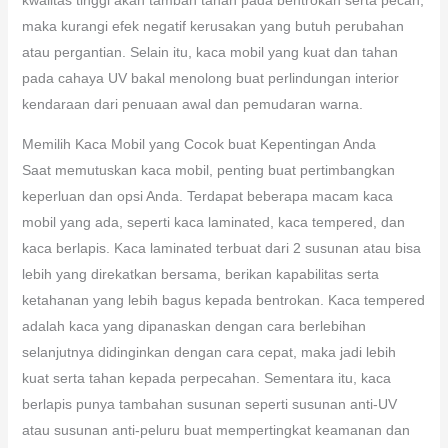
maka kurangi efek negatif kerusakan yang butuh perubahan
atau pergantian. Selain itu, kaca mobil yang kuat dan tahan
pada cahaya UV bakal menolong buat perlindungan interior
kendaraan dari penuaan awal dan pemudaran warna.
Memilih Kaca Mobil yang Cocok buat Kepentingan Anda
Saat memutuskan kaca mobil, penting buat pertimbangkan
keperluan dan opsi Anda. Terdapat beberapa macam kaca
mobil yang ada, seperti kaca laminated, kaca tempered, dan
kaca berlapis. Kaca laminated terbuat dari 2 susunan atau bisa
lebih yang direkatkan bersama, berikan kapabilitas serta
ketahanan yang lebih bagus kepada bentrokan. Kaca tempered
adalah kaca yang dipanaskan dengan cara berlebihan
selanjutnya didinginkan dengan cara cepat, maka jadi lebih
kuat serta tahan kepada perpecahan. Sementara itu, kaca
berlapis punya tambahan susunan seperti susunan anti-UV
atau susunan anti-peluru buat mempertingkat keamanan dan