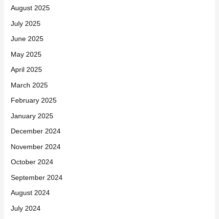
August 2025
July 2025
June 2025
May 2025
April 2025
March 2025
February 2025
January 2025
December 2024
November 2024
October 2024
September 2024
August 2024
July 2024