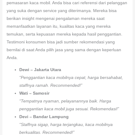
pemasaran kaca mobil. Anda bisa cari referensi dari pelanggan
yang suka dengan service yang diterimanya. Mereka bisa
berikan insight mengenai pengalaman mereka saat
memanfaatkan layanan itu, kualitas kaca yang mereka
temukan, serta kepuasan mereka kepada hasil penggantian.
Testimoni konsumen bisa jadi sumber rekomendasi yang
bernilai di saat Anda pilih jasa yang sama dengan keperluan
Anda.
Dewi – Jakarta Utara
“Penggantian kaca mobilnya cepat, harga bersahabat,
staffnya ramah. Recommended!”
Wati – Samosir
“Tempatnya nyaman, pelayanannya baik. Harga
penggantian kaca mobil juga sesuai. Rekomendasi!”
Devi – Bandar Lampung
“Staffnya sigap, harga terjangkau, kaca mobilnya
berkualitas. Recommended!”