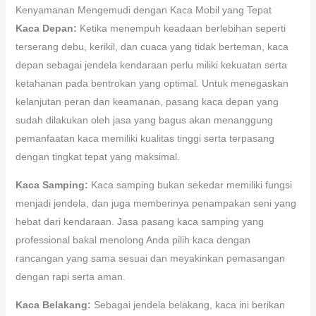
Kenyamanan Mengemudi dengan Kaca Mobil yang Tepat
Kaca Depan:
Ketika menempuh keadaan berlebihan seperti
terserang debu, kerikil, dan cuaca yang tidak berteman, kaca
depan sebagai jendela kendaraan perlu miliki kekuatan serta
ketahanan pada bentrokan yang optimal. Untuk menegaskan
kelanjutan peran dan keamanan, pasang kaca depan yang
sudah dilakukan oleh jasa yang bagus akan menanggung
pemanfaatan kaca memiliki kualitas tinggi serta terpasang
dengan tingkat tepat yang maksimal.
Kaca Samping:
Kaca samping bukan sekedar memiliki fungsi
menjadi jendela, dan juga memberinya penampakan seni yang
hebat dari kendaraan. Jasa pasang kaca samping yang
professional bakal menolong Anda pilih kaca dengan
rancangan yang sama sesuai dan meyakinkan pemasangan
dengan rapi serta aman.
Kaca Belakang:
Sebagai jendela belakang, kaca ini berikan