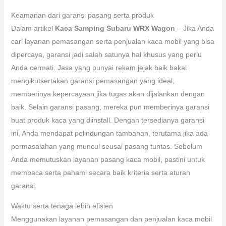
Keamanan dari garansi pasang serta produk
Dalam artikel
Kaca Samping Subaru WRX Wagon
– Jika Anda
cari layanan pemasangan serta penjualan kaca mobil yang bisa
dipercaya, garansi jadi salah satunya hal khusus yang perlu
Anda cermati. Jasa yang punyai rekam jejak baik bakal
mengikutsertakan garansi pemasangan yang ideal,
memberinya kepercayaan jika tugas akan dijalankan dengan
baik. Selain garansi pasang, mereka pun memberinya garansi
buat produk kaca yang diinstall. Dengan tersedianya garansi
ini, Anda mendapat pelindungan tambahan, terutama jika ada
permasalahan yang muncul seusai pasang tuntas. Sebelum
Anda memutuskan layanan pasang kaca mobil, pastini untuk
membaca serta pahami secara baik kriteria serta aturan
garansi.
Waktu serta tenaga lebih efisien
Menggunakan layanan pemasangan dan penjualan kaca mobil