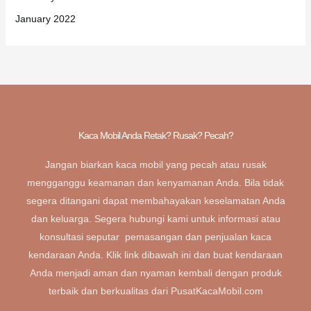
January 2022
Kaca Mobil Anda Retak? Rusak? Pecah?
Jangan biarkan kaca mobil yang pecah atau rusak
mengganggu keamanan dan kenyamanan Anda. Bila tidak
segera ditangani dapat membahayakan keselamatan Anda
dan keluarga. Segera hubungi kami untuk informasi atau
konsultasi seputar pemasangan dan penjualan kaca
kendaraan Anda. Klik link dibawah ini dan buat kendaraan
Anda menjadi aman dan nyaman kembali dengan produk
terbaik dan berkualitas dari PusatKacaMobil.com