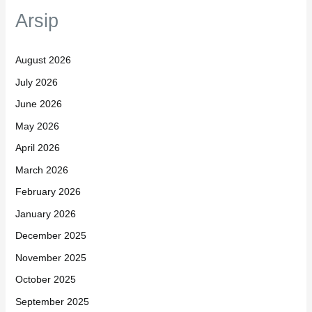
Arsip
August 2026
July 2026
June 2026
May 2026
April 2026
March 2026
February 2026
January 2026
December 2025
November 2025
October 2025
September 2025