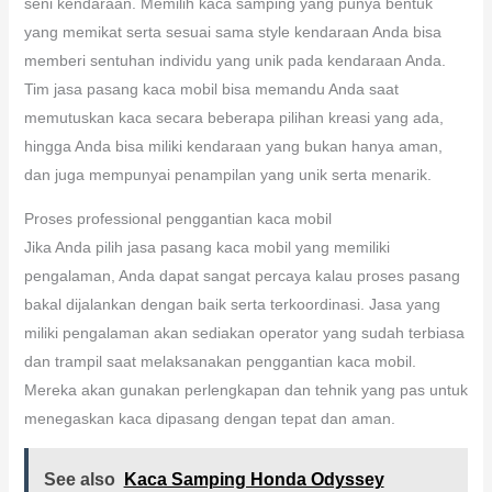
seni kendaraan. Memilih kaca samping yang punya bentuk
yang memikat serta sesuai sama style kendaraan Anda bisa
memberi sentuhan individu yang unik pada kendaraan Anda.
Tim jasa pasang kaca mobil bisa memandu Anda saat
memutuskan kaca secara beberapa pilihan kreasi yang ada,
hingga Anda bisa miliki kendaraan yang bukan hanya aman,
dan juga mempunyai penampilan yang unik serta menarik.
Proses professional penggantian kaca mobil
Jika Anda pilih jasa pasang kaca mobil yang memiliki
pengalaman, Anda dapat sangat percaya kalau proses pasang
bakal dijalankan dengan baik serta terkoordinasi. Jasa yang
miliki pengalaman akan sediakan operator yang sudah terbiasa
dan trampil saat melaksanakan penggantian kaca mobil.
Mereka akan gunakan perlengkapan dan tehnik yang pas untuk
menegaskan kaca dipasang dengan tepat dan aman.
See also
Kaca Samping Honda Odyssey