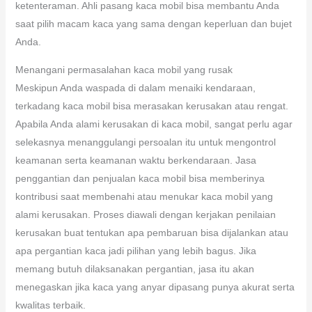
ketenteraman. Ahli pasang kaca mobil bisa membantu Anda
saat pilih macam kaca yang sama dengan keperluan dan bujet
Anda.
Menangani permasalahan kaca mobil yang rusak
Meskipun Anda waspada di dalam menaiki kendaraan,
terkadang kaca mobil bisa merasakan kerusakan atau rengat.
Apabila Anda alami kerusakan di kaca mobil, sangat perlu agar
selekasnya menanggulangi persoalan itu untuk mengontrol
keamanan serta keamanan waktu berkendaraan. Jasa
penggantian dan penjualan kaca mobil bisa memberinya
kontribusi saat membenahi atau menukar kaca mobil yang
alami kerusakan. Proses diawali dengan kerjakan penilaian
kerusakan buat tentukan apa pembaruan bisa dijalankan atau
apa pergantian kaca jadi pilihan yang lebih bagus. Jika
memang butuh dilaksanakan pergantian, jasa itu akan
menegaskan jika kaca yang anyar dipasang punya akurat serta
kwalitas terbaik.