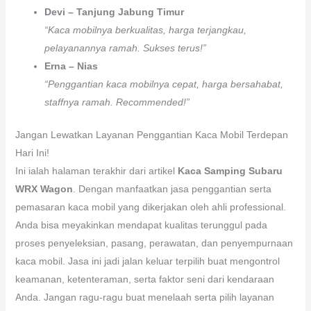
Devi – Tanjung Jabung Timur
“Kaca mobilnya berkualitas, harga terjangkau,
pelayanannya ramah. Sukses terus!”
Erna – Nias
“Penggantian kaca mobilnya cepat, harga bersahabat,
staffnya ramah. Recommended!”
Jangan Lewatkan Layanan Penggantian Kaca Mobil Terdepan
Hari Ini!
Ini ialah halaman terakhir dari artikel
Kaca Samping Subaru
WRX Wagon
. Dengan manfaatkan jasa penggantian serta
pemasaran kaca mobil yang dikerjakan oleh ahli professional.
Anda bisa meyakinkan mendapat kualitas terunggul pada
proses penyeleksian, pasang, perawatan, dan penyempurnaan
kaca mobil. Jasa ini jadi jalan keluar terpilih buat mengontrol
keamanan, ketenteraman, serta faktor seni dari kendaraan
Anda. Jangan ragu-ragu buat menelaah serta pilih layanan