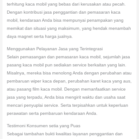
terhitung kaca mobil yang bebas dari kerusakan atau pecah.
Dengan kontribusi jasa penggantian dan pemasaran kaca
mobil, kendaraan Anda bisa mempunyai penampakan yang
memikat dan situasi yang maksimum, yang hendak menambah
daya magnet serta harga jualnya.
Menggunakan Pelayanan Jasa yang Terintegrasi
Selain pemasangan dan pemasaran kaca mobil, sejumlah jasa
pasang kaca mobil pun sediakan service berkaitan yang lain.
Misalnya, mereka bisa menolong Anda dengan perubahan atau
pembaruan wiper kaca depan, perubahan karet kaca yang aus,
atau pasang film kaca mobil. Dengan memanfaatkan service
jasa yang terpadu, Anda bisa mengirit waktu dan usaha saat
mencari penyuplai service. Serta terpisahkan untuk keperluan
perawatan serta pembaruan kendaraan Anda.
Testimoni Konsumen setia yang Puas
Sebagai tambahan bukti kwalitas layanan penggantian dan