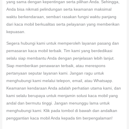
yang sama dengan kepentingan serta pilihan Anda. Sehingga,
Anda bisa nikmati pelindungan serta keamanan maksimal
waktu berkendaraan, sembari rasakan fungsi waktu panjang
dari kaca mobil berkualitas serta pelayanan yang memberikan
kepuasan.
Segera hubungi kami untuk memperoleh layanan pasang dan
pemasaran kaca mobil terbaik. Tim kami yang berdedikasi
selalu siap membantu Anda dengan penjelasan lebih lanjut.
Siap memberikan penawaran terbaik, atau merespons
pertanyaan seputar layanan kami. Jangan ragu untuk
menghubungi kami melalui telepon, email, atau Whatsapp.
Keamanan kendaraan Anda adalah perhatian utama kami, dan
kami selalu berupaya untuk menjamin solusi kaca mobil yang
andal dan bermutu tinggi. Jangan menunggu lama untuk
menghubungi kami. Klik pada tombol di bawah dan andalkan
penggantian kaca mobil Anda kepada tim berpengalaman!